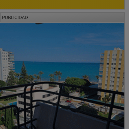
PUBLICIDAD