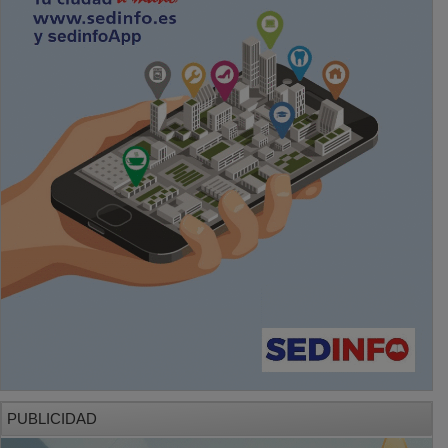
PUBLICIDAD