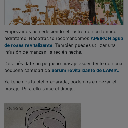
Empezamos humedeciendo el rostro con un tontico
hidratante. Nosotras te recomendamos
APEIRON agua
de rosas revitalizante
. También puedes utilizar una
infusión de manzanilla recién hecha.
Después date un pequeño masaje ascendente con una
pequeña cantidad de
Serum revitalizante de LAMIA.
Ya tenemos la piel preparada, podemos empezar el
masaje. Para ello sigue el dibujo.