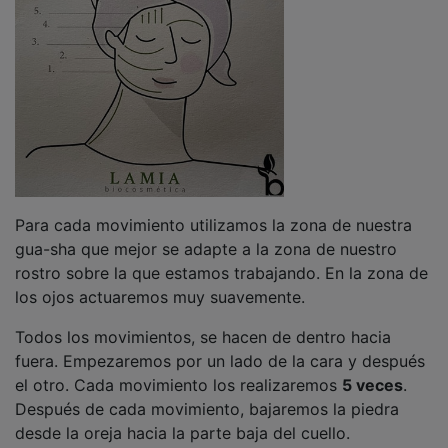
Para cada movimiento utilizamos la zona de nuestra
gua-sha que mejor se adapte a la zona de nuestro
rostro sobre la que estamos trabajando. En la zona de
los ojos actuaremos muy suavemente.
Todos los movimientos, se hacen de dentro hacia
fuera. Empezaremos por un lado de la cara y después
el otro. Cada movimiento los realizaremos
5 veces
.
Después de cada movimiento, bajaremos la piedra
desde la oreja hacia la parte baja del cuello.