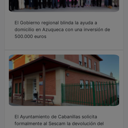
El Gobierno regional blinda la ayuda a
domicilio en Azuqueca con una inversión de
500.000 euros
El Ayuntamiento de Cabanillas solicita
formalmente al Sescam la devolución del
edificio del antiguo Centro de Salud