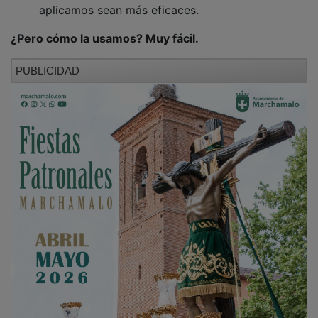
¿Pero cómo la usamos? Muy fácil.
PUBLICIDAD