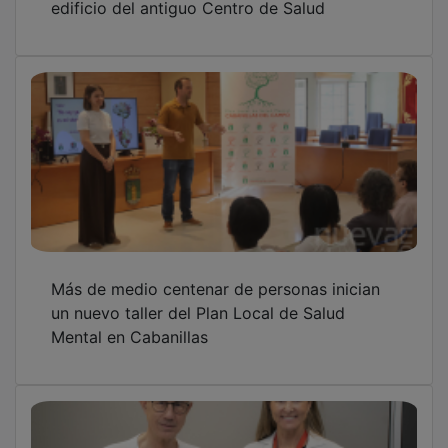
Más de medio centenar de personas inician
un nuevo taller del Plan Local de Salud
Mental en Cabanillas