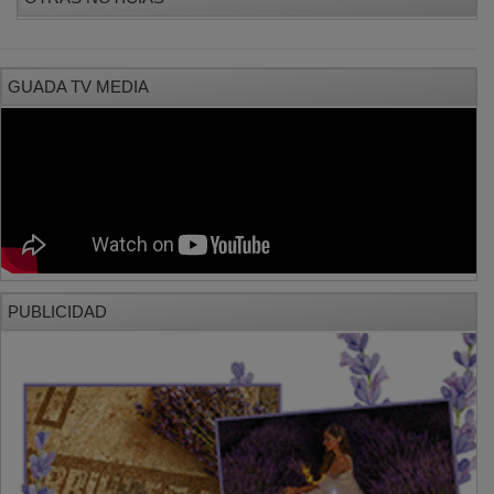
GUADA TV MEDIA
PUBLICIDAD