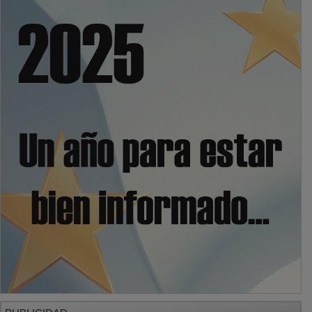
PUBLICIDAD