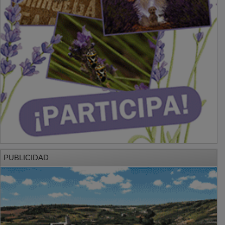
PUBLICIDAD