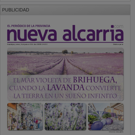
PUBLICIDAD