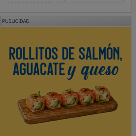
PUBLICIDAD