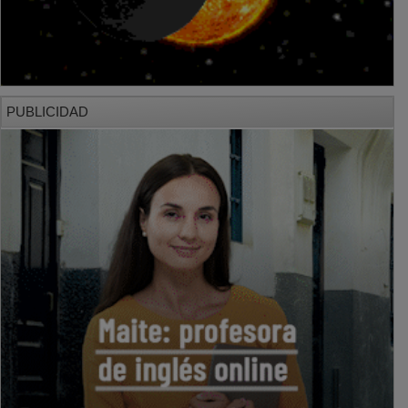
PUBLICIDAD