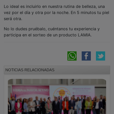
Lo ideal es incluirlo en nuestra rutina de belleza, una
vez por el día y otra por la noche. En 5 minutos tu piel
será otra.
No lo dudes pruébalo, cuéntanos tu experiencia y
participa en el sorteo de un producto LAMIA.
NOTICIAS RELACIONADAS