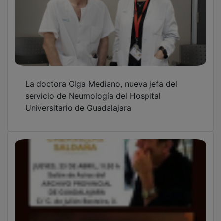
La doctora Olga Mediano, nueva jefa del
servicio de Neumología del Hospital
Universitario de Guadalajara