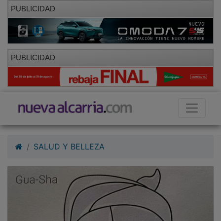
PUBLICIDAD
PUBLICIDAD
SALUD Y BELLEZA