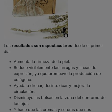
Los
resultados son espectaculares
desde el primer
día:
Aumenta la firmeza de la piel.
Reduce visiblemente las arrugas y líneas de
expresión, ya que promueve la producción de
colágeno.
Ayuda a drenar, desintoxicar y mejora la
circulación.
Disminuye las bolsas en la zona del contorno de
los ojos.
Y hace que las cremas y serums que nos
aplicamos sean más eficaces.