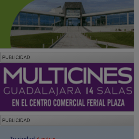
PUBLICIDAD
PUBLICIDAD