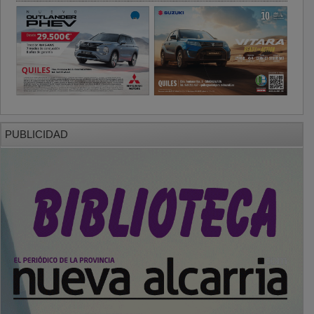
PUBLICIDAD