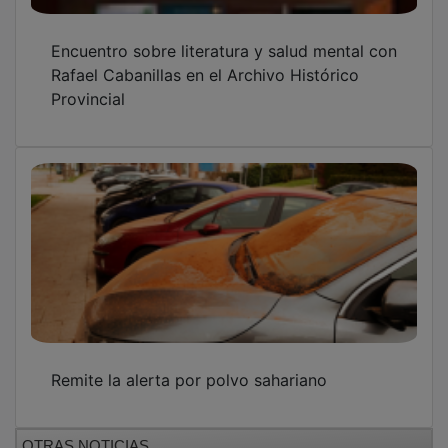
Encuentro sobre literatura y salud mental con
Rafael Cabanillas en el Archivo Histórico
Provincial
Remite la alerta por polvo sahariano
OTRAS NOTICIAS