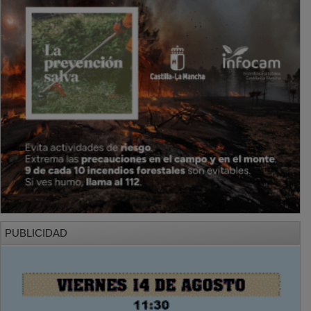
PUBLICIDAD