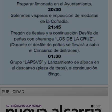
PUBLICIDAD