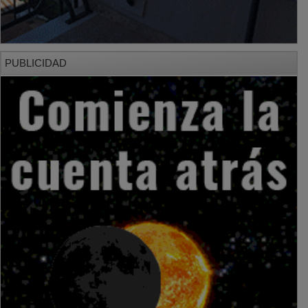
PUBLICIDAD