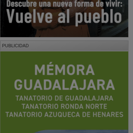
PUBLICIDAD