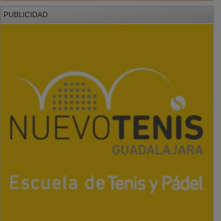
PUBLICIDAD