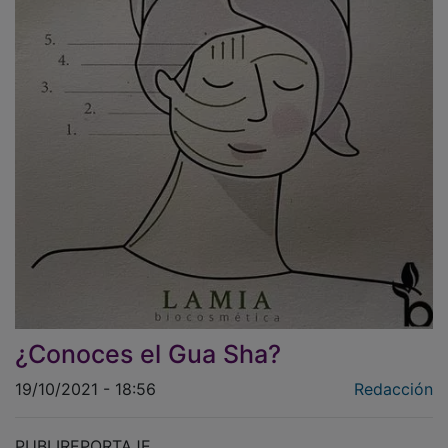
¿Conoces el Gua Sha?
19/10/2021 - 18:56
Redacción
PUBLIREPORTAJE