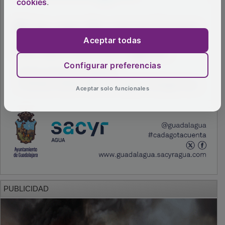
cookies
.
Aceptar todas
Configurar preferencias
Aceptar solo funcionales
PUBLICIDAD