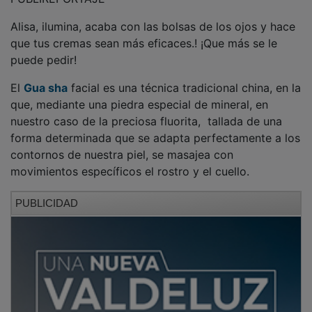
Alisa, ilumina, acaba con las bolsas de los ojos y hace
que tus cremas sean más eficaces.! ¡Que más se le
puede pedir!
El
Gua sha
facial es una técnica tradicional china, en la
que, mediante una piedra especial de mineral, en
nuestro caso de la preciosa fluorita, tallada de una
forma determinada que se adapta perfectamente a los
contornos de nuestra piel, se masajea con
movimientos específicos el rostro y el cuello.
PUBLICIDAD