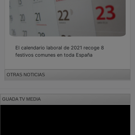
El calendario laboral de 2021 recoge 8
festivos comunes en toda España
OTRAS NOTICIAS
GUADA TV MEDIA