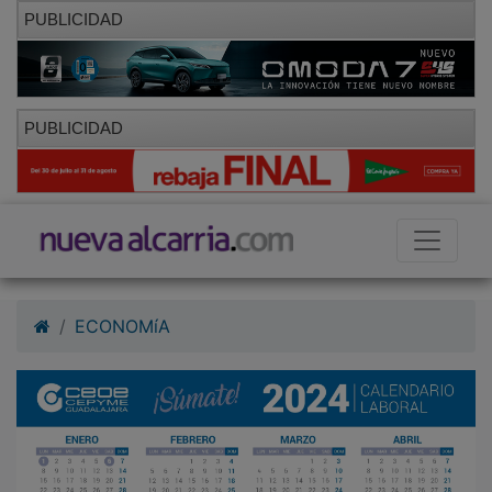
PUBLICIDAD
PUBLICIDAD
ECONOMíA