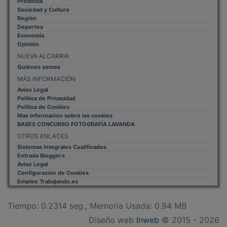
Sociedad y Cultura
Región
Deportes
Economía
Opinión
NUEVA ALCARRIA
Quiénes somos
MÁS INFORMACIÓN
Aviso Legal
Política de Privacidad
Politica de Cookies
Mas informacion sobre las cookies
BASES CONCURSO FOTOGRAFÍA LAVANDA
OTROS ENLACES
Sistemas Integrales Cualificados
Entrada Bloggers
Aviso Legal
Configuración de Cookies
Empleo Trabajando.es
Tiempo: 0.2314 seg., Memoria Usada: 0.94 MB
Diseño web
Inweb
© 2015 - 2026
Volver arriba