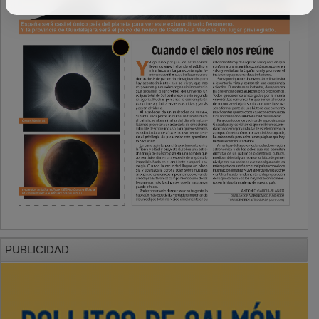
PUBLICIDAD