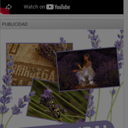
PUBLICIDAD