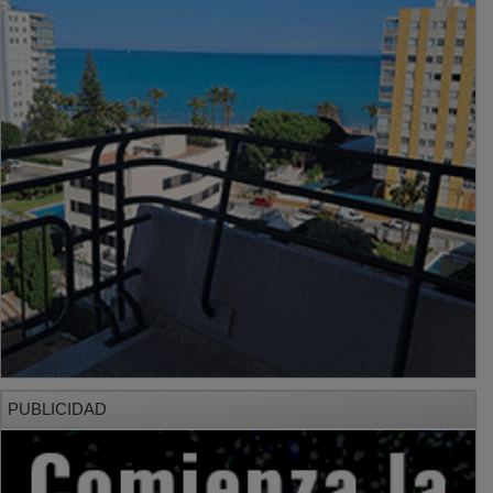
PUBLICIDAD