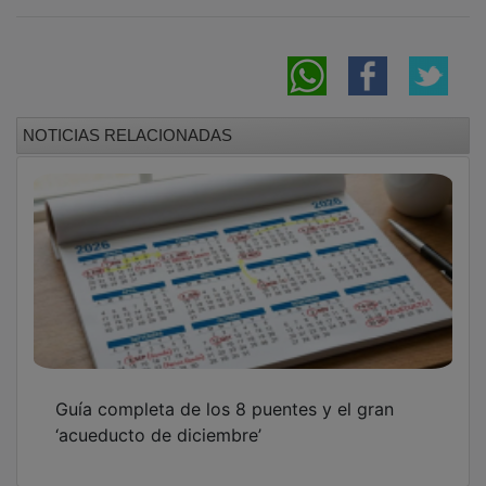
NOTICIAS RELACIONADAS
Guía completa de los 8 puentes y el gran
‘acueducto de diciembre’