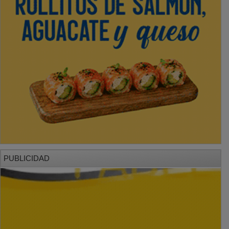
PUBLICIDAD