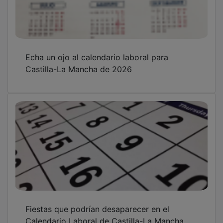
Echa un ojo al calendario laboral para
Castilla-La Mancha de 2026
Fiestas que podrían desaparecer en el
Calendario Laboral de Castilla-La Mancha