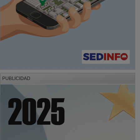
PUBLICIDAD