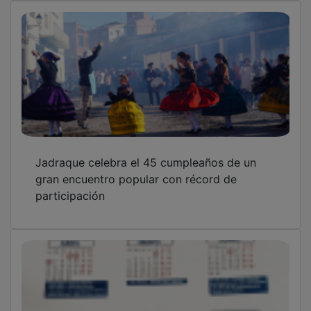
Jadraque celebra el 45 cumpleaños de un
gran encuentro popular con récord de
participación