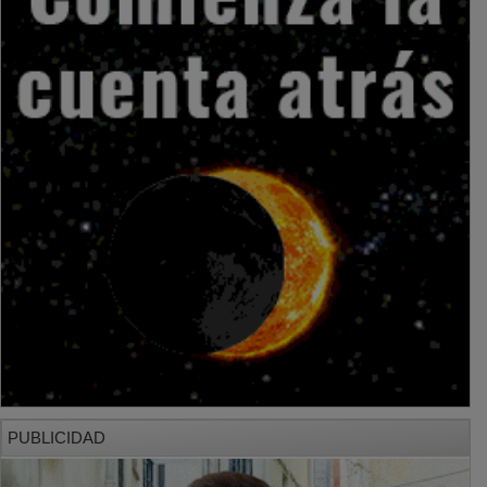
PUBLICIDAD