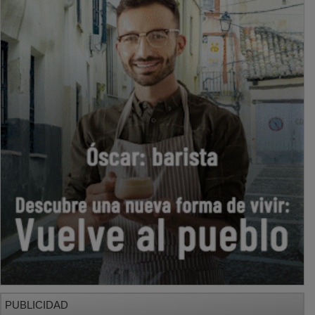
PUBLICIDAD