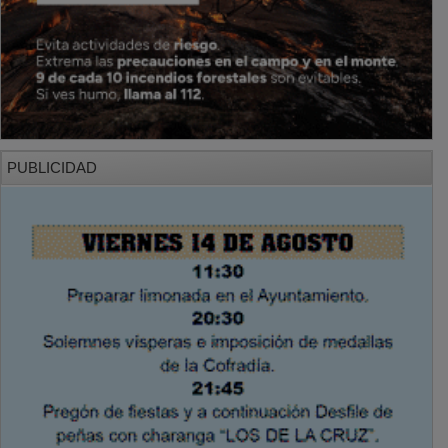
PUBLICIDAD