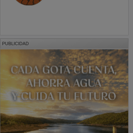
PUBLICIDAD