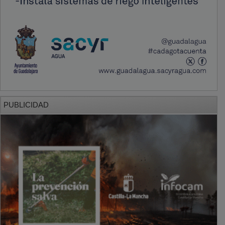
PUBLICIDAD