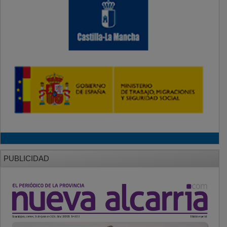
PUBLICIDAD