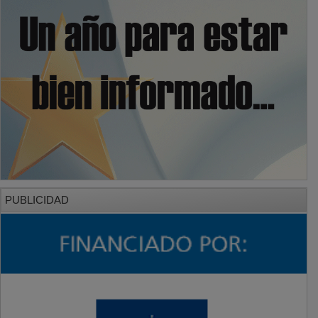
PUBLICIDAD