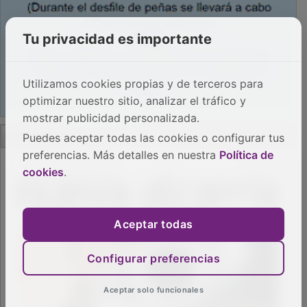
Tu privacidad es importante
Utilizamos cookies propias y de terceros para
optimizar nuestro sitio, analizar el tráfico y
mostrar publicidad personalizada.
PUBLICIDAD
Puedes aceptar todas las cookies o configurar tus
preferencias. Más detalles en nuestra
Política de
cookies
.
Aceptar todas
Configurar preferencias
Aceptar solo funcionales