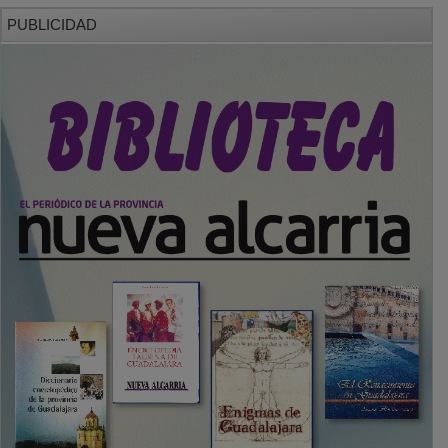
PUBLICIDAD