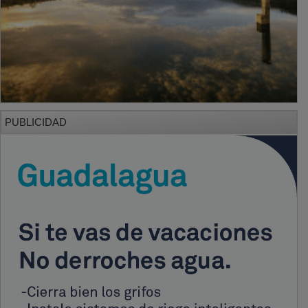
PUBLICIDAD