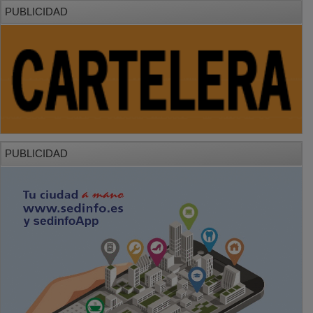
PUBLICIDAD
PUBLICIDAD