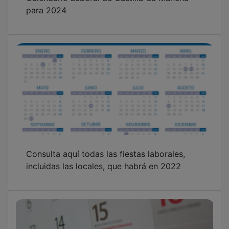
para 2024
Consulta aquí todas las fiestas laborales,
incluidas las locales, que habrá en 2022