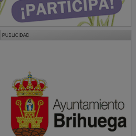
PUBLICIDAD