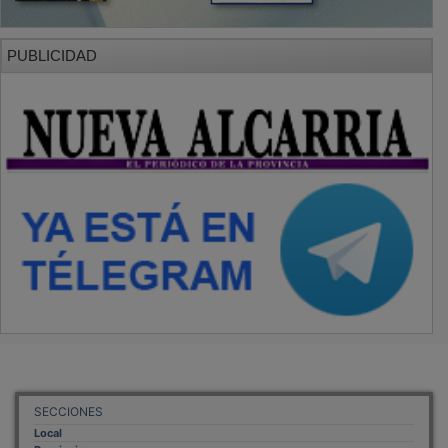
PUBLICIDAD
SECCIONES
Local
Provincia