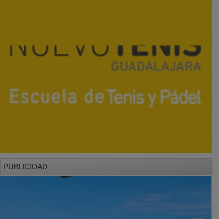
PUBLICIDAD