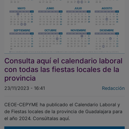
Consulta aquí el calendario laboral
con todas las fiestas locales de la
provincia
23/11/2023 - 16:41
Redacción
CEOE-CEPYME ha publicado el Calendario Laboral y
de Fiestas locales de la provincia de Guadalajara para
el año 2024. Consúltalas aquí.