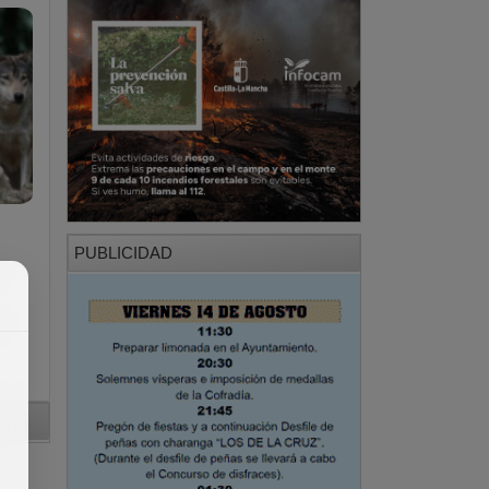
PUBLICIDAD