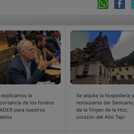
 explicamos la
Se alquila la hospedería 
portancia de los fondos
restaurante del Santuario
ADER para nuestros
de la Virgen de la Hoz,
eblos
corazón del Alto Tajo