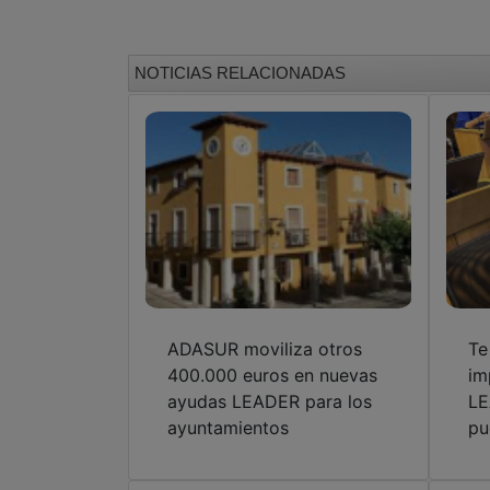
NOTICIAS RELACIONADAS
ADASUR moviliza otros
Te
400.000 euros en nuevas
im
ayudas LEADER para los
LE
ayuntamientos
pu