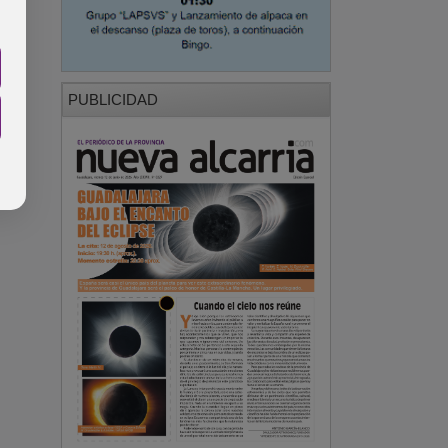
PUBLICIDAD