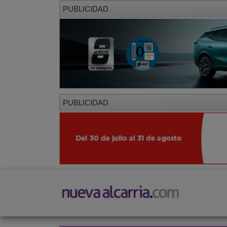
PUBLICIDAD
PUBLICIDAD