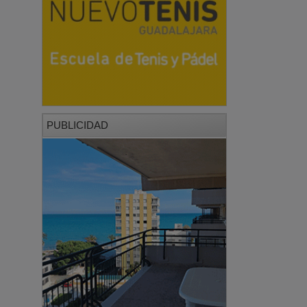
PUBLICIDAD