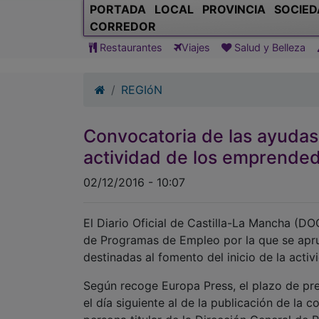
PORTADA
LOCAL
PROVINCIA
SOCIED
CORREDOR
Restaurantes
Viajes
Salud y Belleza
REGIóN
Convocatoria de las ayudas 
actividad de los emprende
02/12/2016 - 10:07
El Diario Oficial de Castilla-La Mancha (DO
de Programas de Empleo por la que se apru
destinadas al fomento del inicio de la act
Según recoge Europa Press, el plazo de pre
el día siguiente al de la publicación de la 