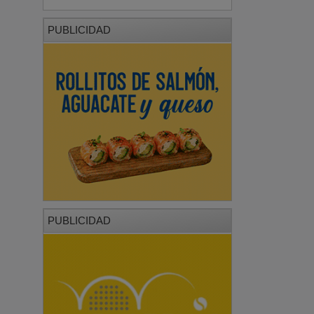
PUBLICIDAD
PUBLICIDAD