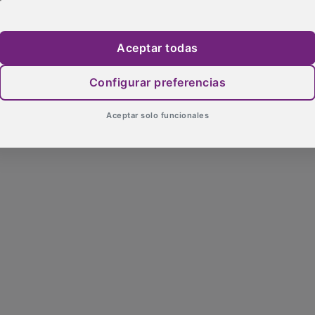
Aceptar todas
Configurar preferencias
Aceptar solo funcionales