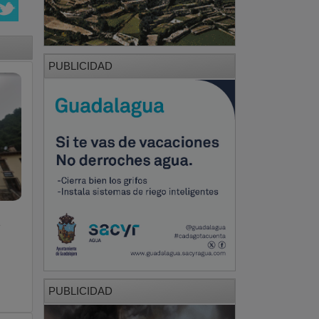
PUBLICIDAD
y
PUBLICIDAD