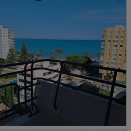
PUBLICIDAD