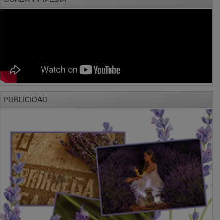
PUBLICIDAD