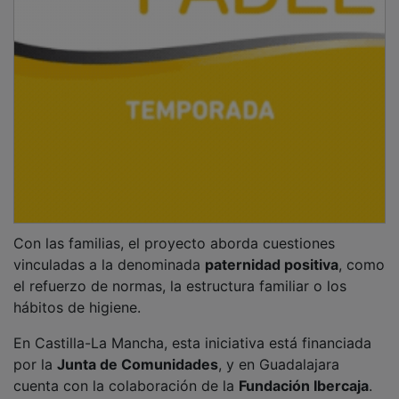
Con las familias, el proyecto aborda cuestiones
vinculadas a la denominada
paternidad positiva
, como
el refuerzo de normas, la estructura familiar o los
hábitos de higiene.
En Castilla-La Mancha, esta iniciativa está financiada
por la
Junta de Comunidades
, y en Guadalajara
cuenta con la colaboración de la
Fundación Ibercaja
.