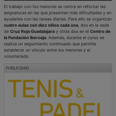
El trabajo con los menores se centra en reforzar las
asignaturas en las que presentan más dificultades y en
ayudarles con las tareas diarias. Para ello se organizan
cuatro aulas con diez niños cada una
, dos en la sede
de
Cruz Roja Guadalajara
y otras dos en el
Centro de
la Fundación Ibercaja
. Además, durante el curso se
realiza un seguimiento continuado que permite
establecer un vínculo entre los menores y el
voluntariado.
PUBLICIDAD