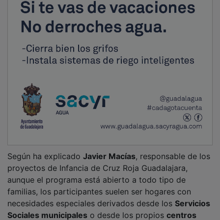
Según ha explicado
Javier Macías
, responsable de los
proyectos de Infancia de Cruz Roja Guadalajara,
aunque el programa está abierto a todo tipo de
familias, los participantes suelen ser hogares con
necesidades especiales derivados desde los
Servicios
Sociales municipales
o desde los propios
centros