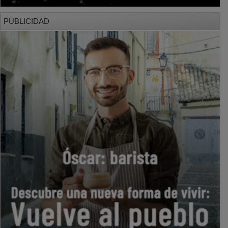
PUBLICIDAD