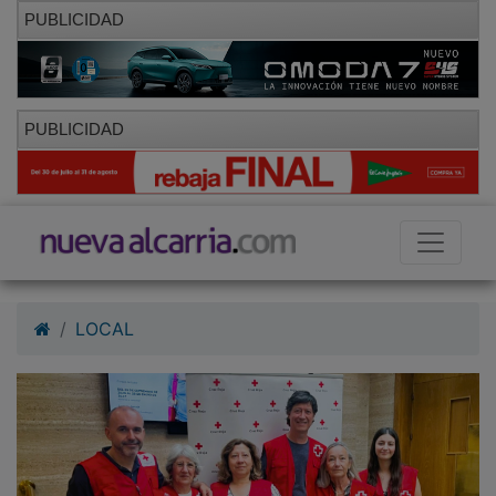
PUBLICIDAD
PUBLICIDAD
LOCAL