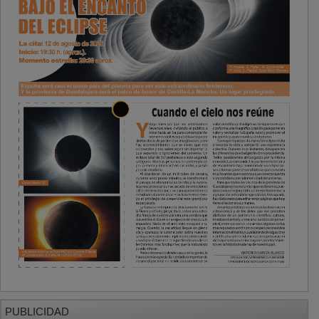
PUBLICIDAD