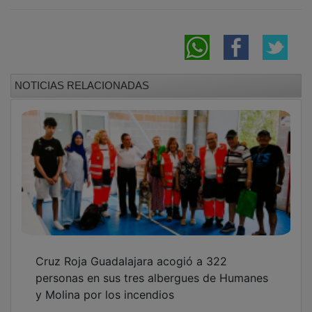
NOTICIAS RELACIONADAS
Cruz Roja Guadalajara acogió a 322
personas en sus tres albergues de Humanes
y Molina por los incendios