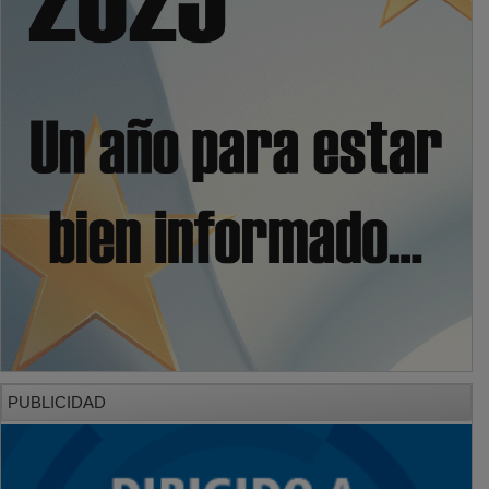
PUBLICIDAD