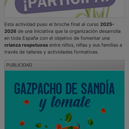
Esta actividad puso el broche final al curso
2025-
2026
de una iniciativa que la organización desarrolla
en toda España con el objetivo de fomentar una
crianza respetuosa
entre niños, niñas y sus familias a
través de talleres y actividades formativas.
PUBLICIDAD