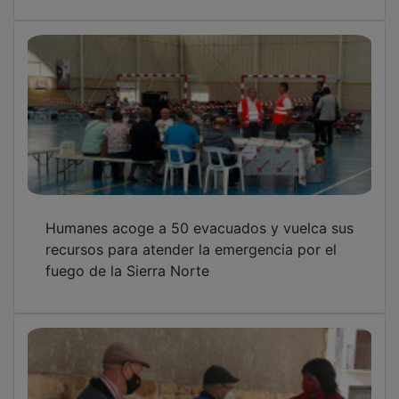
Humanes acoge a 50 evacuados y vuelca sus
recursos para atender la emergencia por el
fuego de la Sierra Norte