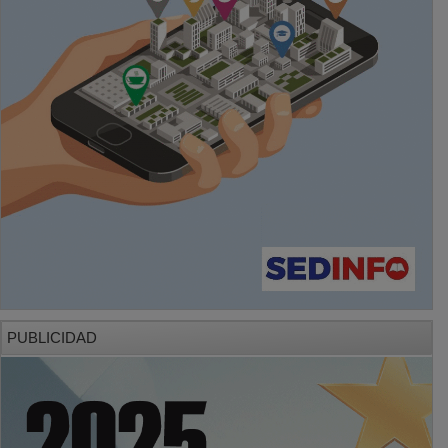
PUBLICIDAD