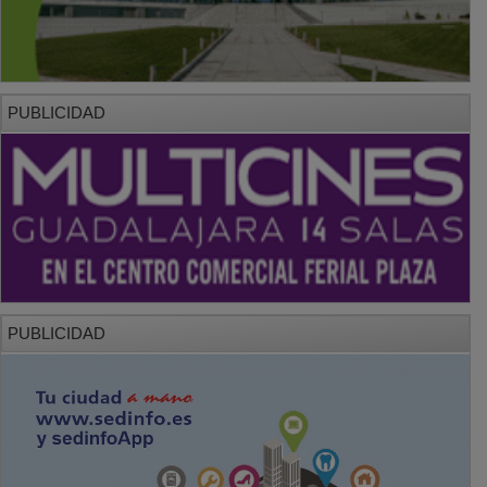
PUBLICIDAD
PUBLICIDAD