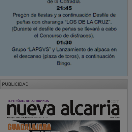
PUBLICIDAD