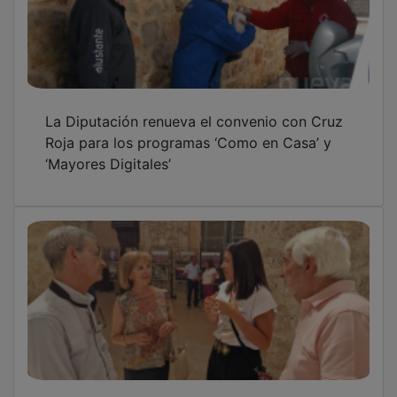
La Diputación renueva el convenio con Cruz
Roja para los programas ‘Como en Casa’ y
‘Mayores Digitales’