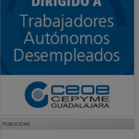
PUBLICIDAD