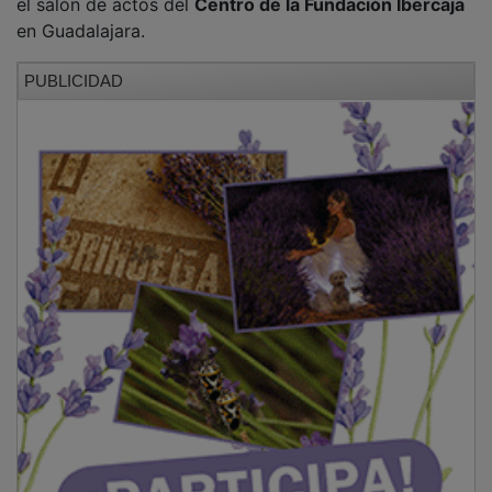
en Guadalajara.
PUBLICIDAD