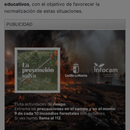
educativos
, con el objetivo de favorecer la
normalización de estas situaciones.
PUBLICIDAD