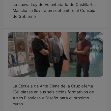
La nueva Ley de Voluntariado de Castilla-La
Mancha se llevará en septiembre al Consejo
de Gobierno
La Escuela de Arte Elena de la Cruz oferta
180 plazas en sus seis ciclos formativos de
Artes Plásticas y Diseño para el próximo
curso