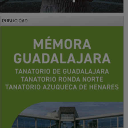
PUBLICIDAD