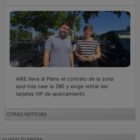
AIKE lleva al Pleno el contrato de la zona
azul tras caer la ZBE y exige retirar las
tarjetas VIP de aparcamiento
OTRAS NOTICIAS
GUADA TV MEDIA