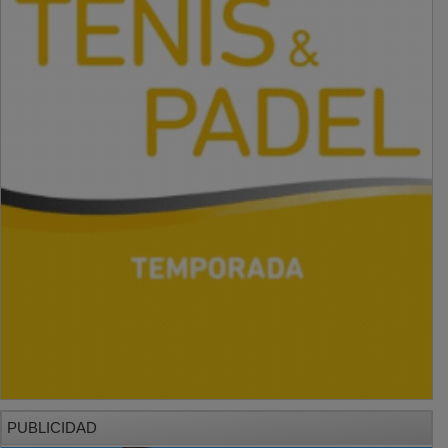
PUBLICIDAD