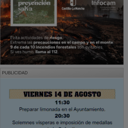
PUBLICIDAD