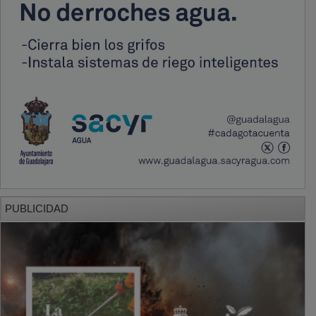
PUBLICIDAD