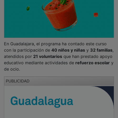
En Guadalajara, el programa ha contado este curso
con la participación de
40 niños y niñas
y
32 familias
,
atendidos por
21 voluntarios
que han prestado apoyo
educativo mediante actividades de
refuerzo escolar
y
de ocio.
PUBLICIDAD