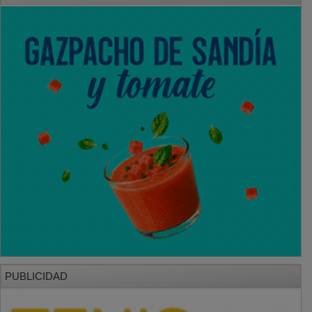
PUBLICIDAD