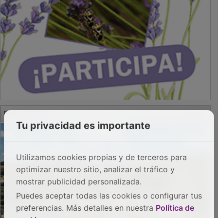
PUBLICIDAD
Tu privacidad es importante
Utilizamos cookies propias y de terceros para
optimizar nuestro sitio, analizar el tráfico y
mostrar publicidad personalizada.
Puedes aceptar todas las cookies o configurar tus
preferencias. Más detalles en nuestra
Política de