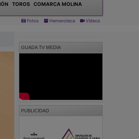
IÓN
TOROS
COMARCA MOLINA
Fotos
Hemeroteca
Vídeos
GUADA TV MEDIA
PUBLICIDAD