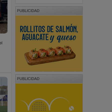
PUBLICIDAD
el
PUBLICIDAD