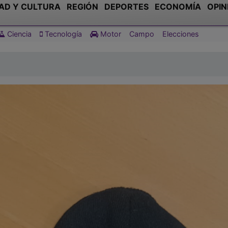
AD Y CULTURA
REGIÓN
DEPORTES
ECONOMÍA
OPIN
Ciencia
Tecnología
Motor
Campo
Elecciones