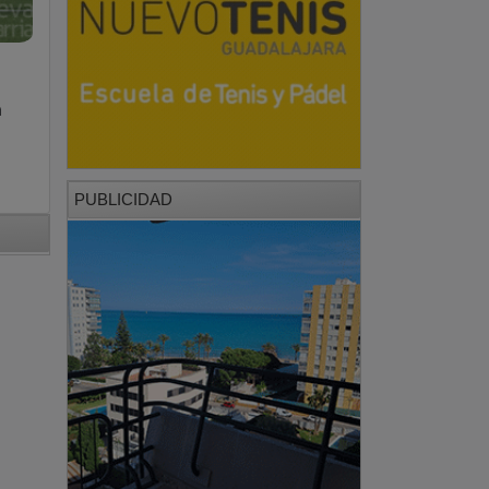
a
PUBLICIDAD