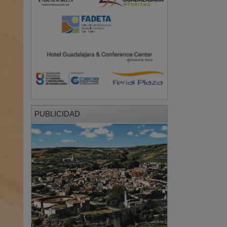
PUBLICIDAD