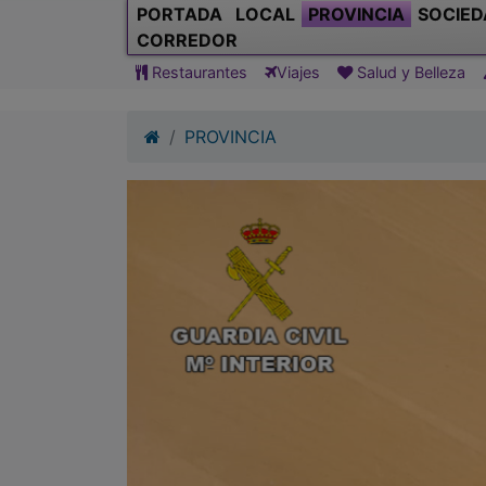
PORTADA
LOCAL
PROVINCIA
SOCIED
CORREDOR
Restaurantes
Viajes
Salud y Belleza
PROVINCIA