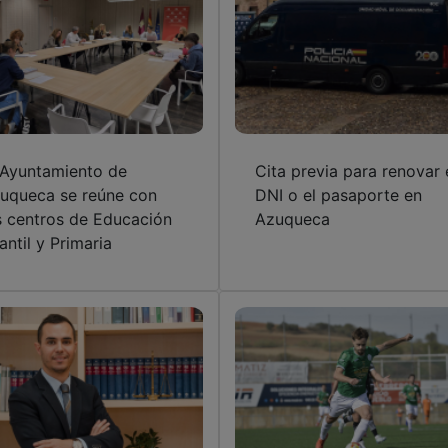
 Ayuntamiento de
Cita previa para renovar 
uqueca se reúne con
DNI o el pasaporte en
s centros de Educación
Azuqueca
fantil y Primaria