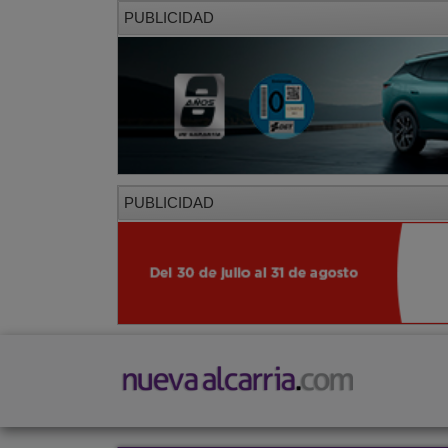
PUBLICIDAD
PUBLICIDAD