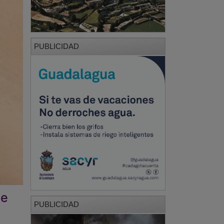
PUBLICIDAD
de
PUBLICIDAD