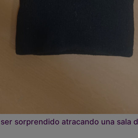
ser sorprendido atracando una sala 