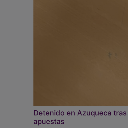
Detenido en Azuqueca tras 
apuestas