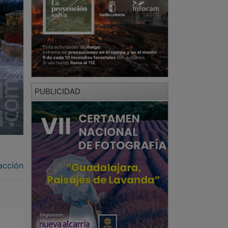
PUBLICIDAD
acción