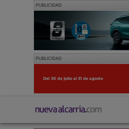
PUBLICIDAD
PUBLICIDAD