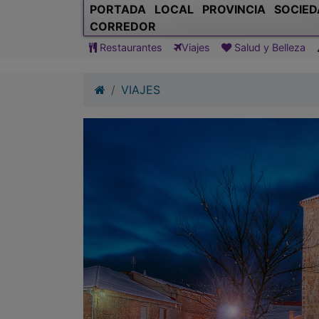
PORTADA
LOCAL
PROVINCIA
SOCIED
CORREDOR
Restaurantes
Viajes
Salud y Belleza
VIAJES