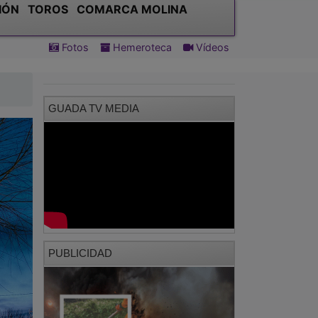
IÓN
TOROS
COMARCA MOLINA
Fotos
Hemeroteca
Vídeos
GUADA TV MEDIA
PUBLICIDAD