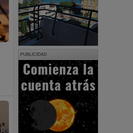
PUBLICIDAD