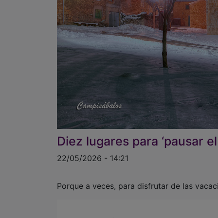
Diez lugares para ‘pausar el
22/05/2026 - 14:21
Porque a veces, para disfrutar de las vaca