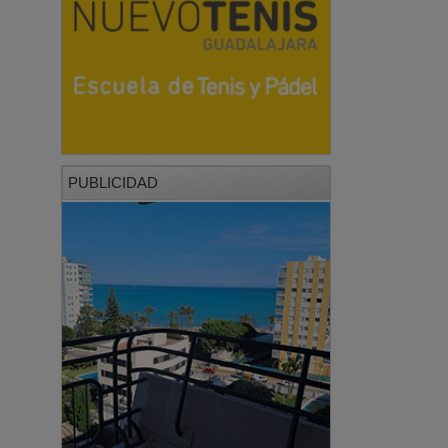
PUBLICIDAD