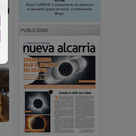
PUBLICIDAD
o