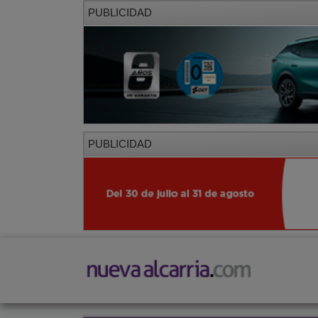
PUBLICIDAD
PUBLICIDAD