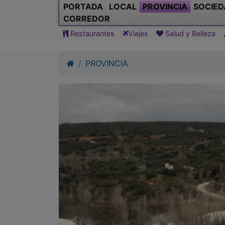
PORTADA
LOCAL
PROVINCIA
SOCIED
CORREDOR
Restaurantes
Viajes
Salud y Belleza
PROVINCIA