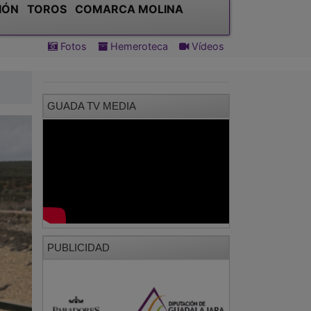
IÓN
TOROS
COMARCA MOLINA
Fotos
Hemeroteca
Vídeos
GUADA TV MEDIA
PUBLICIDAD