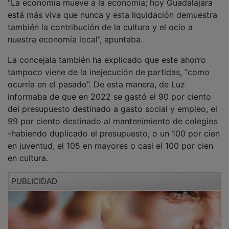
está más viva que nunca y esta liquidación demuestra
también la contribución de la cultura y el ocio a
nuestra economía local”, apuntaba.
La concejala también ha explicado que este ahorro
tampoco viene de la inejecución de partidas, “como
ocurría en el pasado”. De esta manera, de Luz
informaba de que en 2022 se gastó el 90 por ciento
del presupuesto destinado a gasto social y empleo, el
99 por ciento destinado al mantenimiento de colegios
-habiendo duplicado el presupuesto, o un 100 por cien
en juventud, el 105 en mayores o casi el 100 por cien
en cultura.
PUBLICIDAD