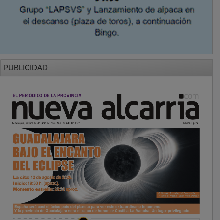
PUBLICIDAD