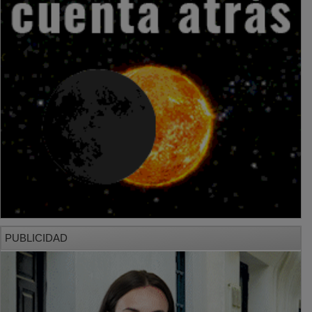
PUBLICIDAD