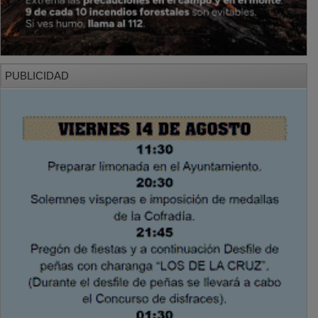
PUBLICIDAD