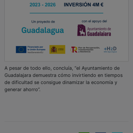
A pesar de todo ello, concluía, “el Ayuntamiento de
Guadalajara demuestra cómo invirtiendo en tiempos
de dificultad se consigue dinamizar la economía y
generar ahorro”.