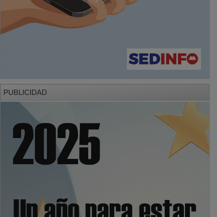
PUBLICIDAD