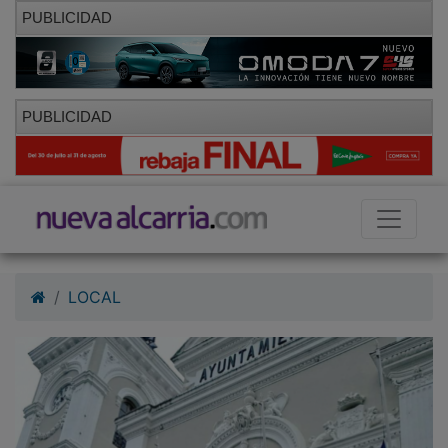
PUBLICIDAD
PUBLICIDAD
LOCAL