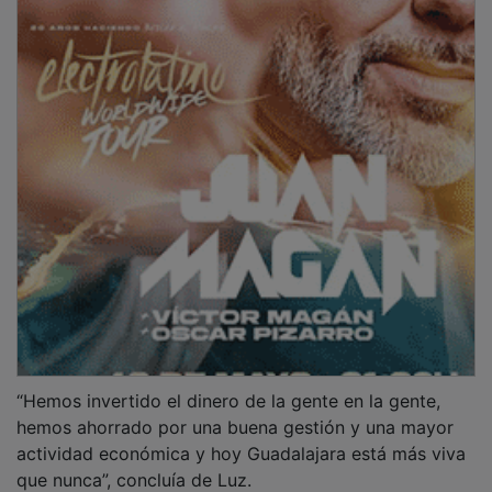
“Hemos invertido el dinero de la gente en la gente,
hemos ahorrado por una buena gestión y una mayor
actividad económica y hoy Guadalajara está más viva
que nunca”, concluía de Luz.