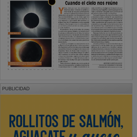
PUBLICIDAD