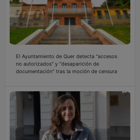
El Ayuntamiento de Quer detecta "accesos
no autorizados" y "desaparición de
documentación" tras la moción de censura