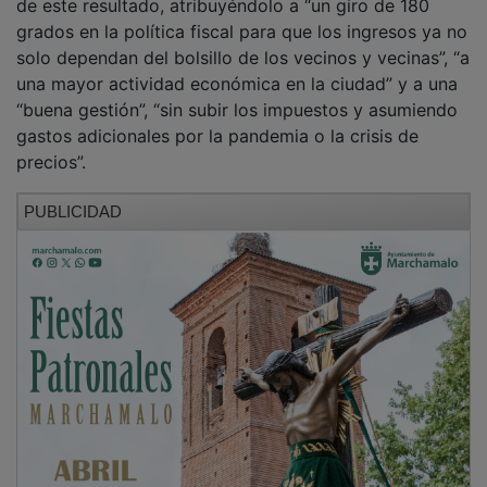
grados en la política fiscal para que los ingresos ya no
solo dependan del bolsillo de los vecinos y vecinas”, “a
una mayor actividad económica en la ciudad” y a una
“buena gestión”, “sin subir los impuestos y asumiendo
gastos adicionales por la pandemia o la crisis de
precios”.
PUBLICIDAD