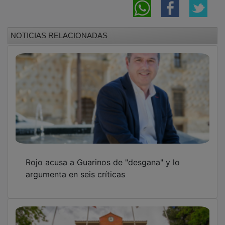
NOTICIAS RELACIONADAS
Rojo acusa a Guarinos de "desgana" y lo
argumenta en seis críticas