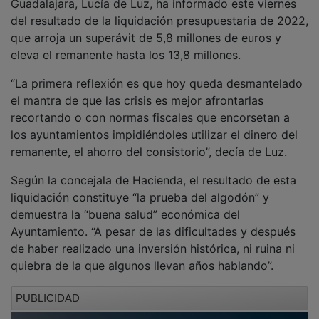
del resultado de la liquidación presupuestaria de 2022,
que arroja un superávit de 5,8 millones de euros y
eleva el remanente hasta los 13,8 millones.
“La primera reflexión es que hoy queda desmantelado
el mantra de que las crisis es mejor afrontarlas
recortando o con normas fiscales que encorsetan a
los ayuntamientos impidiéndoles utilizar el dinero del
remanente, el ahorro del consistorio”, decía de Luz.
Según la concejala de Hacienda, el resultado de esta
liquidación constituye “la prueba del algodón” y
demuestra la “buena salud” económica del
Ayuntamiento. “A pesar de las dificultades y después
de haber realizado una inversión histórica, ni ruina ni
quiebra de la que algunos llevan años hablando”.
PUBLICIDAD