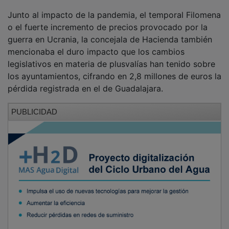
Junto al impacto de la pandemia, el temporal Filomena
o el fuerte incremento de precios provocado por la
guerra en Ucrania, la concejala de Hacienda también
mencionaba el duro impacto que los cambios
legislativos en materia de plusvalías han tenido sobre
los ayuntamientos, cifrando en 2,8 millones de euros la
pérdida registrada en el de Guadalajara.
PUBLICIDAD