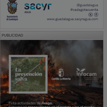
PUBLICIDAD