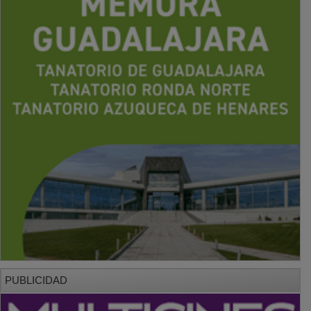
PUBLICIDAD