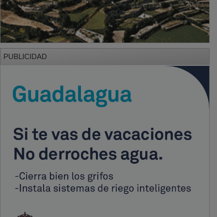
PUBLICIDAD