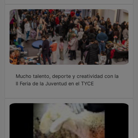
Mucho talento, deporte y creatividad con la
II Feria de la Juventud en el TYCE