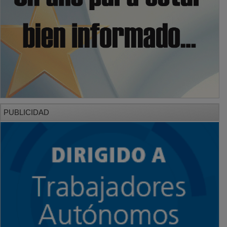
PUBLICIDAD