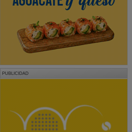
PUBLICIDAD