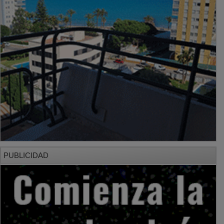
PUBLICIDAD