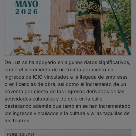
De Luz se ha apoyado en algunos datos significativos,
como el incremento de un treinta por ciento en
ingresos de ICIO vinculados a la llegada de empresas
o en licencias de obra, así como el incremento de un
noventa por ciento de los ingresos derivados de las
actividades culturales y de ocio en la calle,
destacando además que también se han incrementado
los ingresos vinculados a la cultura y a las taquillas de
los teatros.
PUBLICIDAD