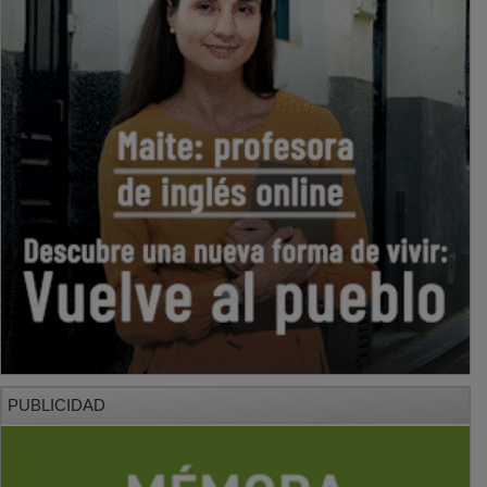
PUBLICIDAD