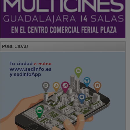
PUBLICIDAD