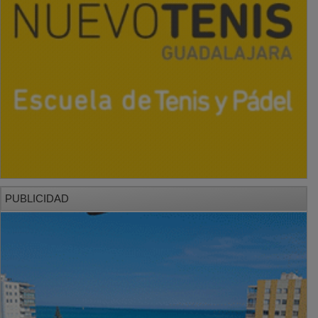
PUBLICIDAD