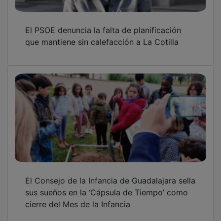
El PSOE denuncia la falta de planificación
que mantiene sin calefacción a La Cotilla
El Consejo de la Infancia de Guadalajara sella
sus sueños en la ‘Cápsula de Tiempo’ como
cierre del Mes de la Infancia