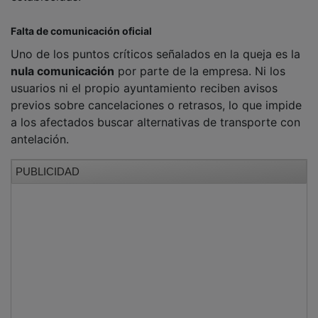
Falta de comunicación oficial
Uno de los puntos críticos señalados en la queja es la
nula comunicación
por parte de la empresa. Ni los
usuarios ni el propio ayuntamiento reciben avisos
previos sobre cancelaciones o retrasos, lo que impide
a los afectados buscar alternativas de transporte con
antelación.
PUBLICIDAD