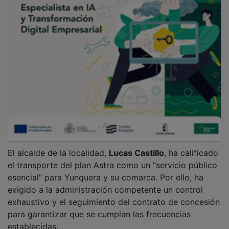
El alcalde de la localidad,
Lucas Castillo
, ha calificado
el transporte del plan Astra como un "servicio público
esencial" para Yunquera y su comarca. Por ello, ha
exigido a la administración competente un control
exhaustivo y el seguimiento del contrato de concesión
para garantizar que se cumplan las frecuencias
establecidas.