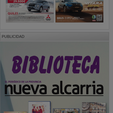
PUBLICIDAD