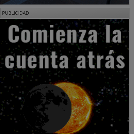
PUBLICIDAD