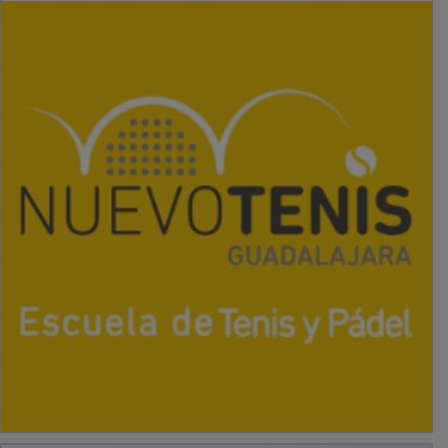
PUBLICIDAD