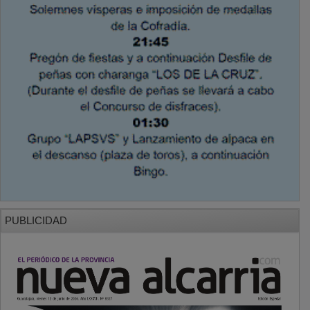
PUBLICIDAD