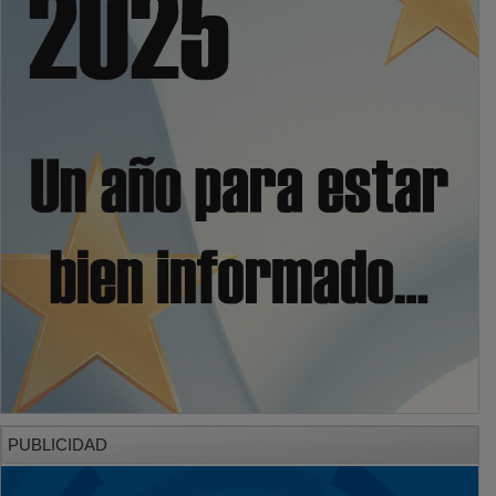
PUBLICIDAD