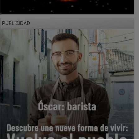
PUBLICIDAD