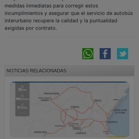
medidas inmediatas para corregir estos
incumplimientos y asegurar que el servicio de autobús
interurbano recupere la calidad y la puntualidad
exigidas por contrato.
NOTICIAS RELACIONADAS