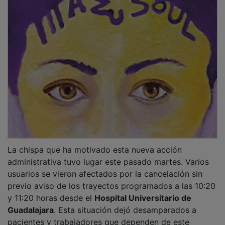
La chispa que ha motivado esta nueva acción
administrativa tuvo lugar este pasado martes. Varios
usuarios se vieron afectados por la cancelación sin
previo aviso de los trayectos programados a las 10:20
y 11:20 horas desde el
Hospital Universitario de
Guadalajara
. Esta situación dejó desamparados a
pacientes y trabajadores que dependen de este