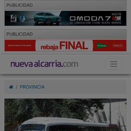
PUBLICIDAD
PUBLICIDAD
PROVINCIA