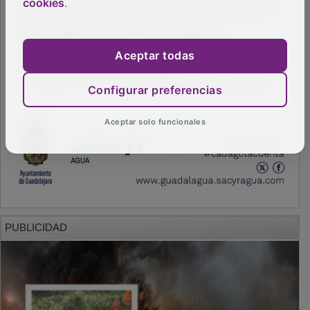
cookies
.
Aceptar todas
Configurar preferencias
Aceptar solo funcionales
PUBLICIDAD