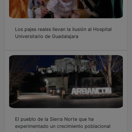
Los pajes reales llevan la ilusión al Hospital
Universitario de Guadalajara
El pueblo de la Sierra Norte que ha
experimentado un crecimiento poblacional
sin precedentes