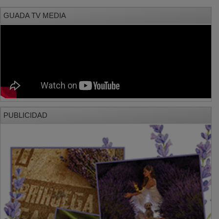
GUADA TV MEDIA
PUBLICIDAD