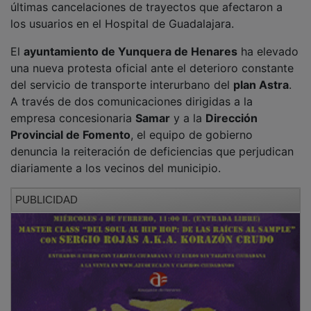
los usuarios en el Hospital de Guadalajara.
El
ayuntamiento de Yunquera de Henares
ha elevado
una nueva protesta oficial ante el deterioro constante
del servicio de transporte interurbano del
plan Astra
.
A través de dos comunicaciones dirigidas a la
empresa concesionaria
Samar
y a la
Dirección
Provincial de Fomento
, el equipo de gobierno
denuncia la reiteración de deficiencias que perjudican
diariamente a los vecinos del municipio.
PUBLICIDAD