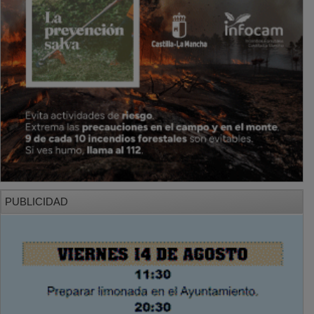
PUBLICIDAD