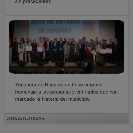
Yunquera de Henares rinde un emotivo
homenaje a las personas y entidades que han
marcado la historia del municipio
OTRAS NOTICIAS