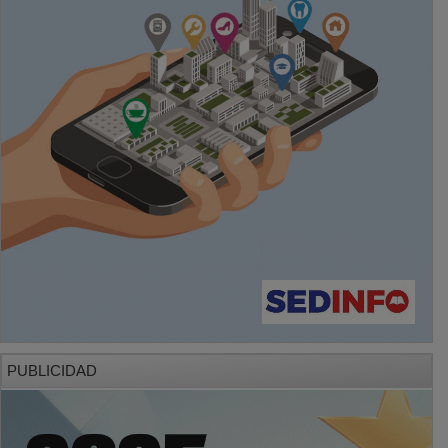
PUBLICIDAD