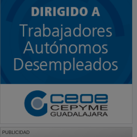
PUBLICIDAD