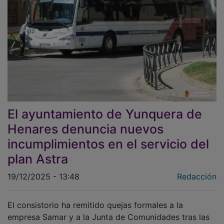
El ayuntamiento de Yunquera de
Henares denuncia nuevos
incumplimientos en el servicio del
plan Astra
19/12/2025 - 13:48
Redacción
El consistorio ha remitido quejas formales a la
empresa Samar y a la Junta de Comunidades tras las
últimas cancelaciones de trayectos que afectaron a