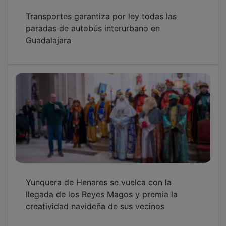
Transportes garantiza por ley todas las
paradas de autobús interurbano en
Guadalajara
Yunquera de Henares se vuelca con la
llegada de los Reyes Magos y premia la
creatividad navideña de sus vecinos