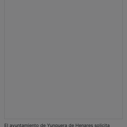
El ayuntamiento de Yunquera de Henares solicita