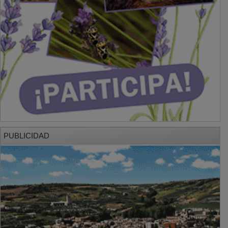
PUBLICIDAD