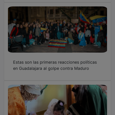
Estas son las primeras reacciones políticas
en Guadalajara al golpe contra Maduro