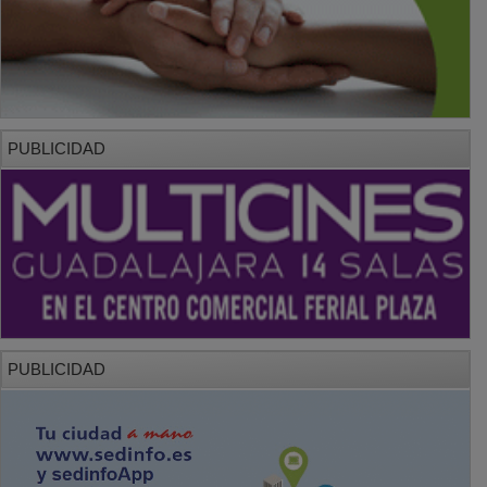
PUBLICIDAD
PUBLICIDAD