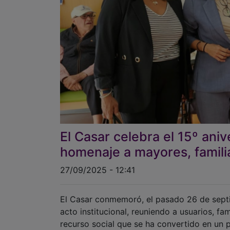
El Casar celebra el 15º ani
homenaje a mayores, famili
27/09/2025 - 12:41
El Casar conmemoró, el pasado 26 de septi
acto institucional, reuniendo a usuarios, fa
recurso social que se ha convertido en un 