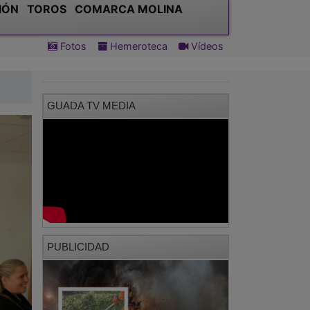
IÓN
TOROS
COMARCA MOLINA
Fotos
Hemeroteca
Vídeos
GUADA TV MEDIA
PUBLICIDAD