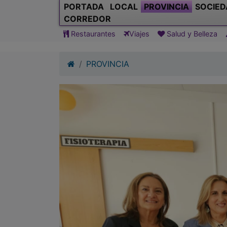
PORTADA
LOCAL
PROVINCIA
SOCIED
CORREDOR
Restaurantes
Viajes
Salud y Belleza
PROVINCIA