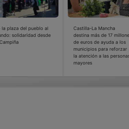
 la plaza del pueblo al
Castilla-La Mancha
ndo: solidaridad desde
destina más de 17 millon
 Campiña
de euros de ayuda a los
municipios para reforzar
la atención a las persona
mayores