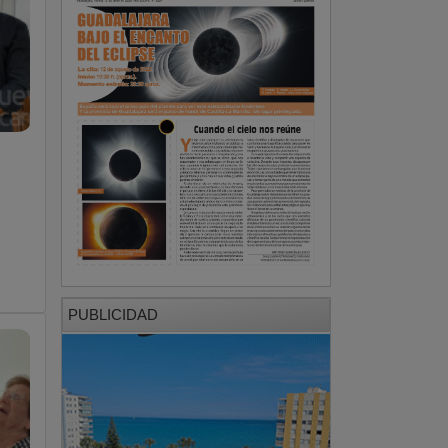
PUBLICIDAD