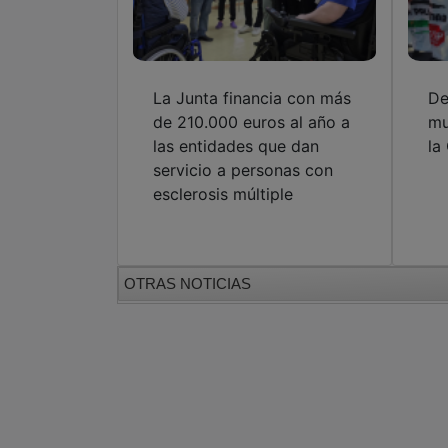
La Junta financia con más
De
de 210.000 euros al año a
mu
las entidades que dan
la
servicio a personas con
esclerosis múltiple
OTRAS NOTICIAS