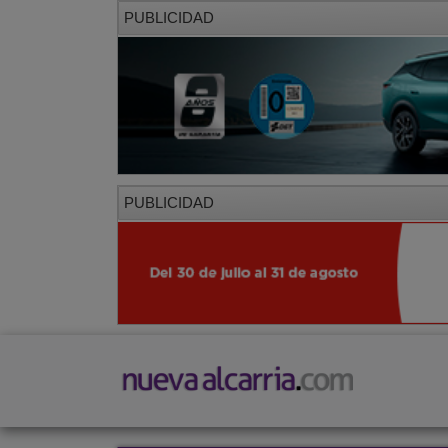
PUBLICIDAD
PUBLICIDAD