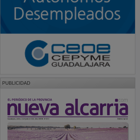
PUBLICIDAD