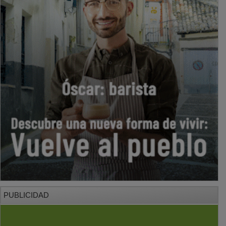
PUBLICIDAD