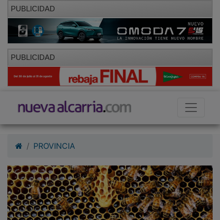
PUBLICIDAD
PUBLICIDAD
PROVINCIA