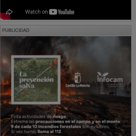
PUBLICIDAD