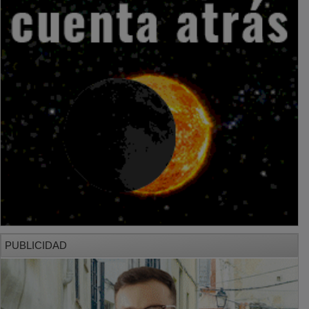
PUBLICIDAD