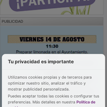
PUBLICIDAD
Tu privacidad es importante
Utilizamos cookies propias y de terceros para
optimizar nuestro sitio, analizar el tráfico y
mostrar publicidad personalizada.
Puedes aceptar todas las cookies o configurar tus
preferencias. Más detalles en nuestra
Política de