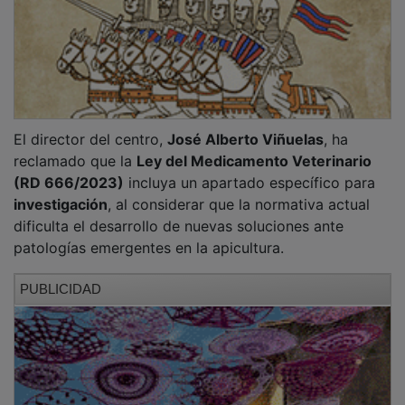
El centro participa en un proyecto europeo dotado
con
siete millones de euros
para avanzar hacia una
apicultura más sostenible, con la participación de 17
equipos de investigación de distintos países de la UE.