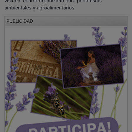
ambientales y agroalimentarios.
PUBLICIDAD