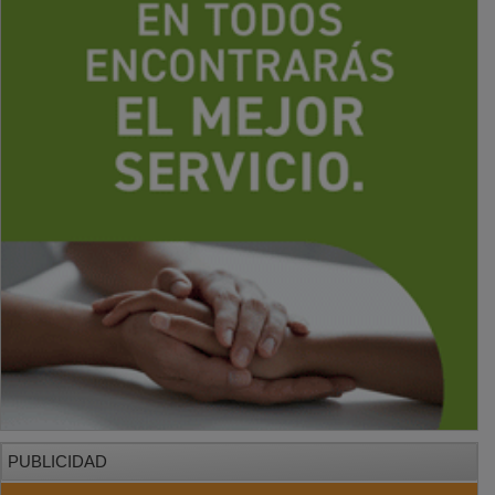
PUBLICIDAD