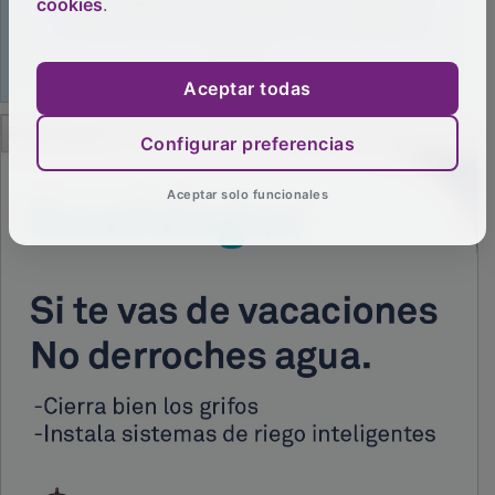
cookies
.
Aceptar todas
Configurar preferencias
PUBLICIDAD
Aceptar solo funcionales