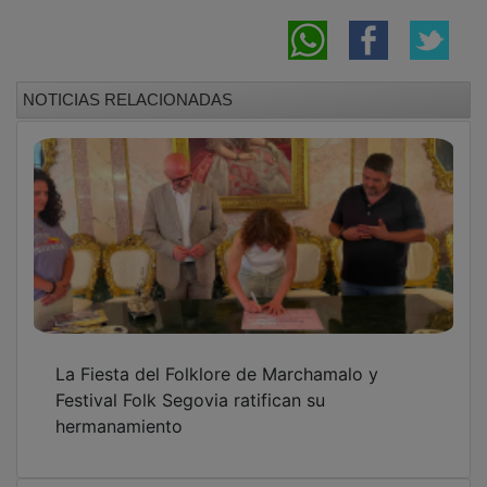
La FFCM presenta las novedades de la
temporada 2026/27 a los clubes de Tercera
RFEF