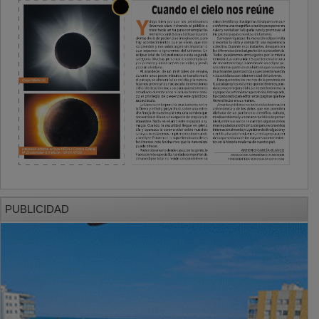
PUBLICIDAD