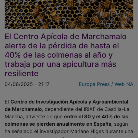
El Centro Apícola de Marchamalo
alerta de la pérdida de hasta el
40% de las colmenas al año y
trabaja por una apicultura más
resiliente
04/06/2025 - 21:17
Europa Press / Web NA
El
Centro de Investigación Apícola y Agroambiental
de Marchamalo
, dependiente del IRIAF de Castilla-La
Mancha, advierte de que
entre el 30 y el 40% de las
colmenas se pierden anualmente en España
, según
ha señalado el investigador Mariano Higes durante una
visita al centro organizada para periodistas