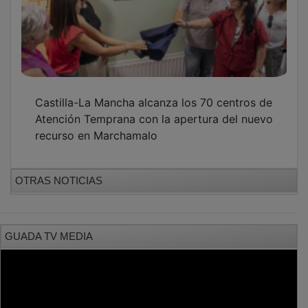
PUBLICIDAD