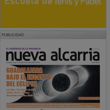
PUBLICIDAD