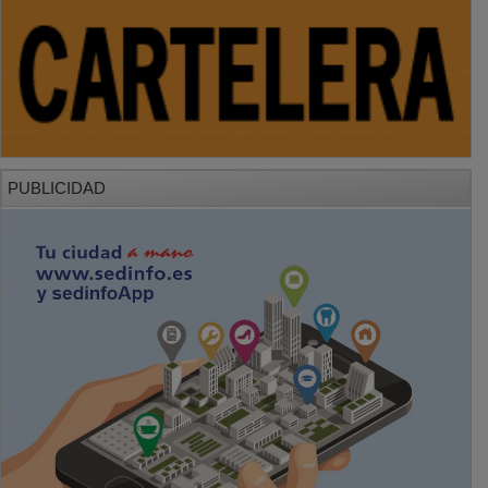
PUBLICIDAD