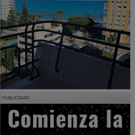
PUBLICIDAD