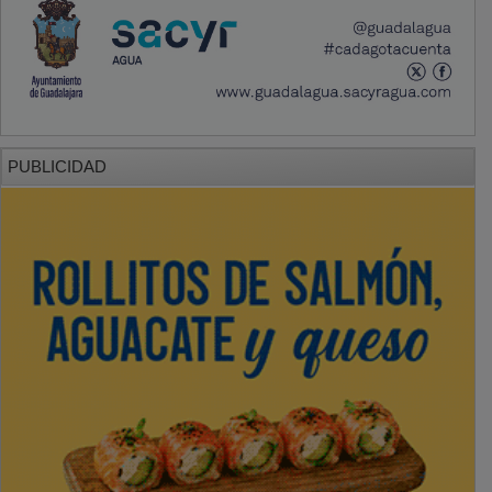
PUBLICIDAD