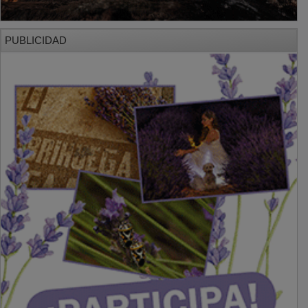
PUBLICIDAD