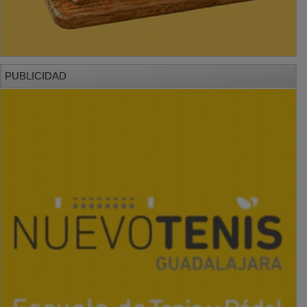
PUBLICIDAD