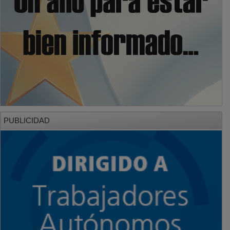
PUBLICIDAD