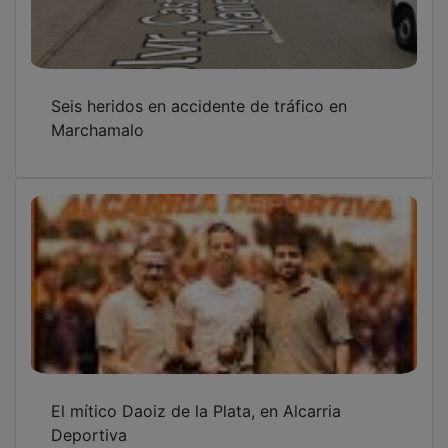
Deportiva
Marchamalo invierte 170.000 euros en
mejoras en el proceso de reciclaje de
residuos con fondos europeos