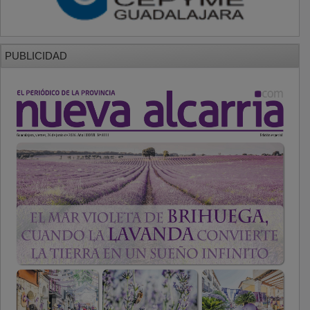
PUBLICIDAD