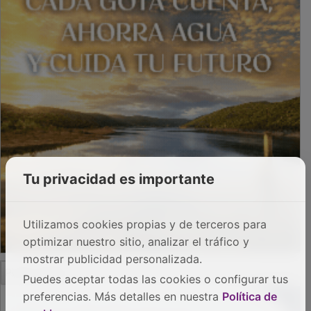
Tu privacidad es importante
Utilizamos cookies propias y de terceros para
optimizar nuestro sitio, analizar el tráfico y
PUBLICIDAD
mostrar publicidad personalizada.
Puedes aceptar todas las cookies o configurar tus
preferencias. Más detalles en nuestra
Política de