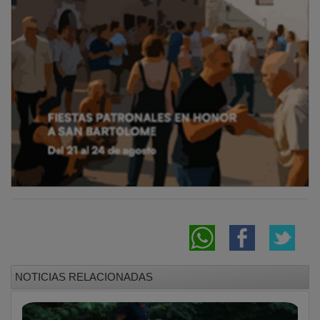
NOTICIAS RELACIONADAS