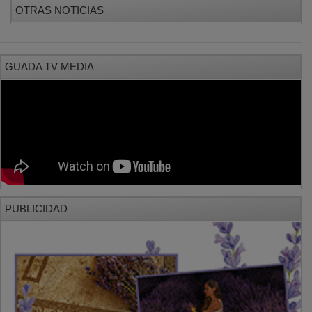
GUADA TV MEDIA
PUBLICIDAD