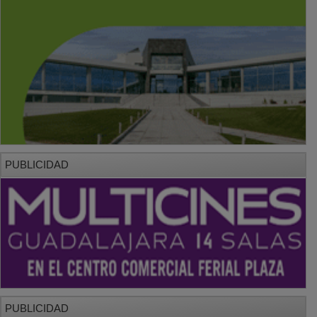
PUBLICIDAD
PUBLICIDAD