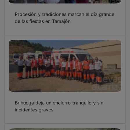
Procesión y tradiciones marcan el día grande
de las fiestas en Tamajón
Brihuega deja un encierro tranquilo y sin
incidentes graves