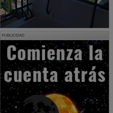
PUBLICIDAD