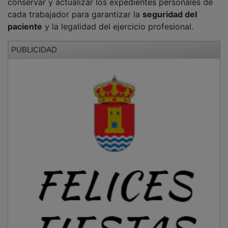
cada trabajador para garantizar la
seguridad del
paciente
y la legalidad del ejercicio profesional.
PUBLICIDAD