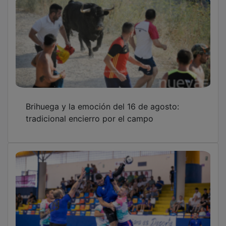
Brihuega y la emoción del 16 de agosto:
tradicional encierro por el campo