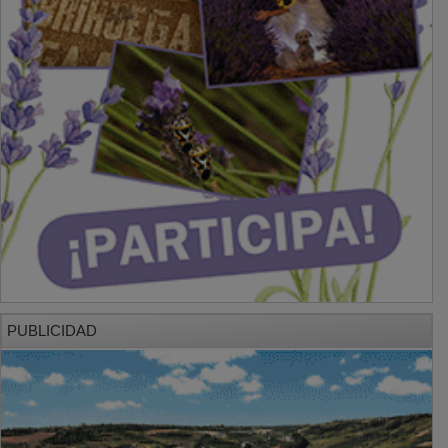
PUBLICIDAD