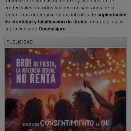
región, tras detectarse varios intentos de
suplantación
de identidad y falsificación de títulos
, uno de ellos en
la provincia de
Guadalajara
.
PUBLICIDAD