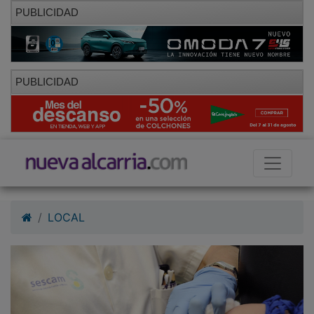
PUBLICIDAD
PUBLICIDAD
LOCAL