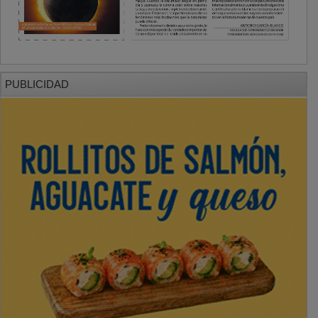
PUBLICIDAD