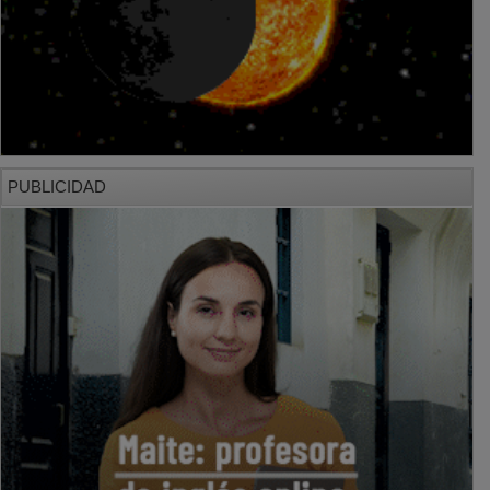
PUBLICIDAD