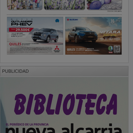
PUBLICIDAD