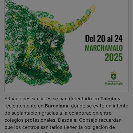
Situaciones similares se han detectado en
Toledo
y
recientemente en
Barcelona
, donde se evitó un intento
de suplantación gracias a la colaboración entre
colegios profesionales. Desde el Consejo recuerdan
que los centros sanitarios tienen la obligación de
conservar y actualizar los expedientes personales de