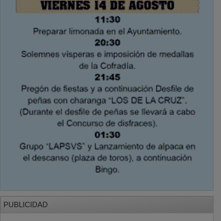
PUBLICIDAD