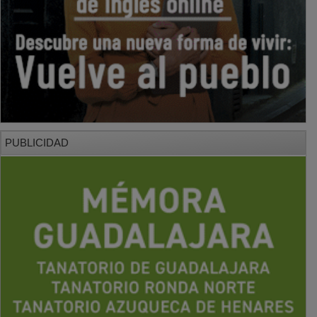
PUBLICIDAD