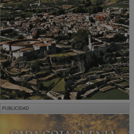
PUBLICIDAD