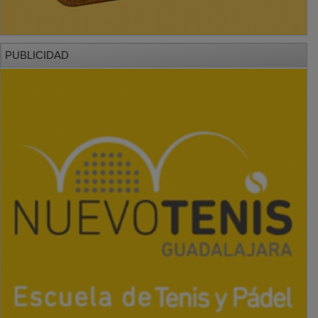
PUBLICIDAD