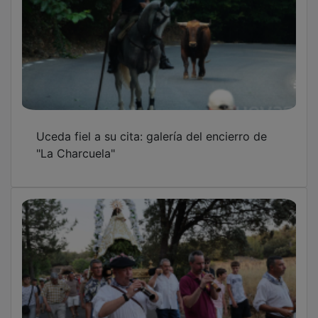
Uceda fiel a su cita: galería del encierro de
"La Charcuela"