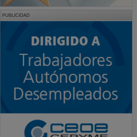
PUBLICIDAD