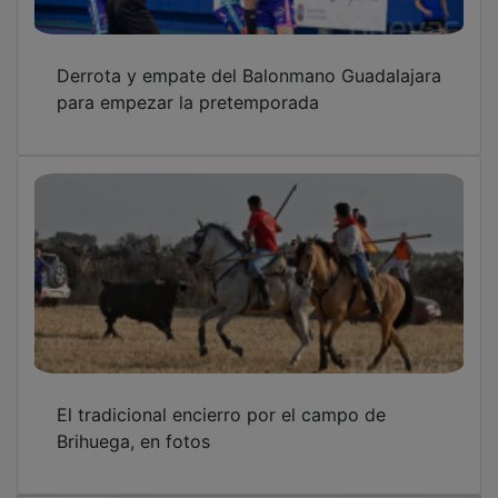
Derrota y empate del Balonmano Guadalajara
para empezar la pretemporada
El tradicional encierro por el campo de
Brihuega, en fotos
OTRAS NOTICIAS