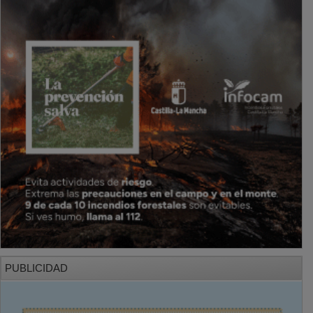
PUBLICIDAD