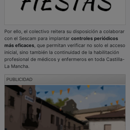
Por ello, el colectivo reitera su disposición a colaborar
con el Sescam para implantar
controles periódicos
más eficaces
, que permitan verificar no solo el acceso
inicial, sino también la continuidad de la habilitación
profesional de médicos y enfermeros en toda Castilla-
La Mancha.
PUBLICIDAD