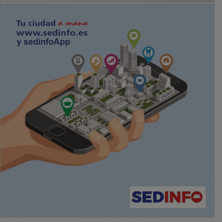
PUBLICIDAD