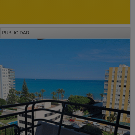
PUBLICIDAD