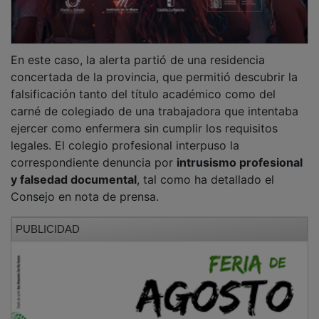
En este caso, la alerta partió de una residencia
concertada de la provincia, que permitió descubrir la
falsificación tanto del título académico como del
carné de colegiado de una trabajadora que intentaba
ejercer como enfermera sin cumplir los requisitos
legales. El colegio profesional interpuso la
correspondiente denuncia por
intrusismo profesional
y falsedad documental
, tal como ha detallado el
Consejo en nota de prensa.
PUBLICIDAD