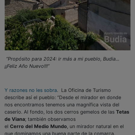
“Propósito para 2024: ir más a mi pueblo, Budia...
¡¡Feliz Año Nuevo!!!”
Y razones no les sobra
. La Oficina de Turismo
describe así el pueblo: “Desde el mirador en donde
nos encontramos tenemos una magnífica vista del
caserío. Al fondo, los dos cerros gemelos de las
Tetas
de Viana
; también observamos
el
Cerro
del
Medio
Mundo
, un mirador natural en el
que dominamos una buena parte de la comarca.