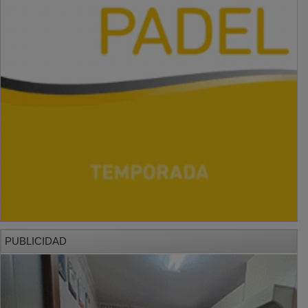
PUBLICIDAD