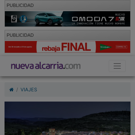
PUBLICIDAD
PUBLICIDAD
VIAJES