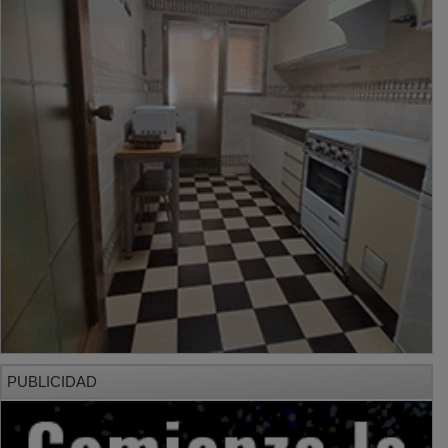
PUBLICIDAD