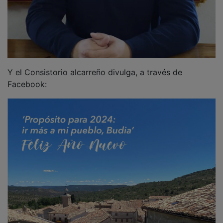
Y el Consistorio alcarreño divulga, a través de
Facebook: