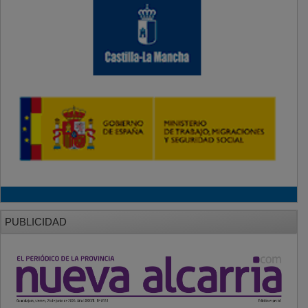
PUBLICIDAD