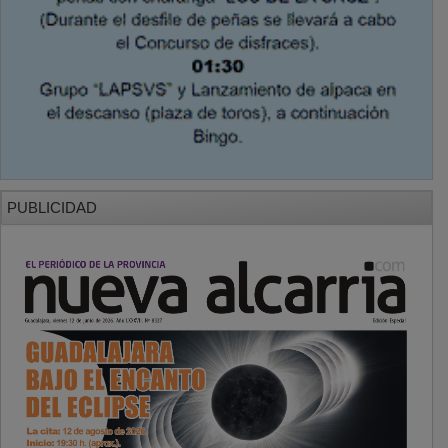
PUBLICIDAD