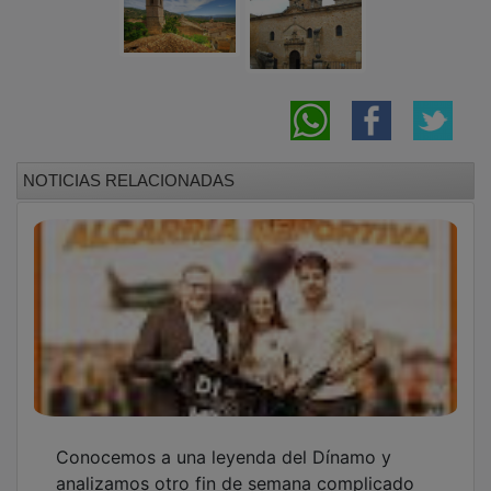
NOTICIAS RELACIONADAS
Conocemos a una leyenda del Dínamo y
analizamos otro fin de semana complicado