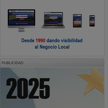
PUBLICIDAD