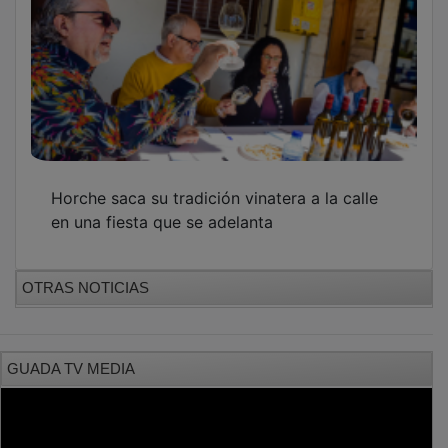
Horche saca su tradición vinatera a la calle
en una fiesta que se adelanta
OTRAS NOTICIAS
GUADA TV MEDIA