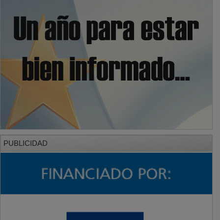
PUBLICIDAD