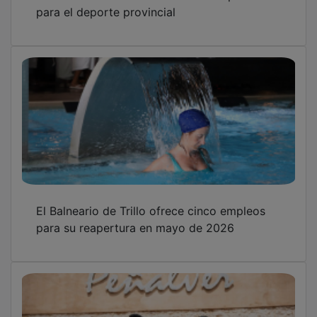
para el deporte provincial
El Balneario de Trillo ofrece cinco empleos
para su reapertura en mayo de 2026