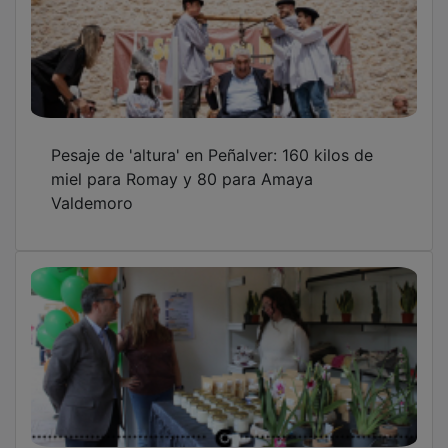
Pesaje de 'altura' en Peñalver: 160 kilos de
miel para Romay y 80 para Amaya
Valdemoro