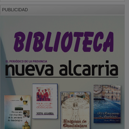
PUBLICIDAD