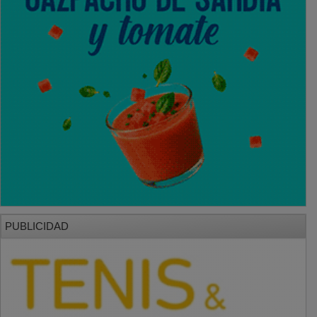
PUBLICIDAD