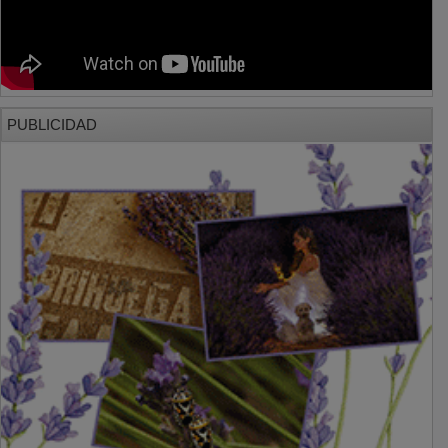
PUBLICIDAD