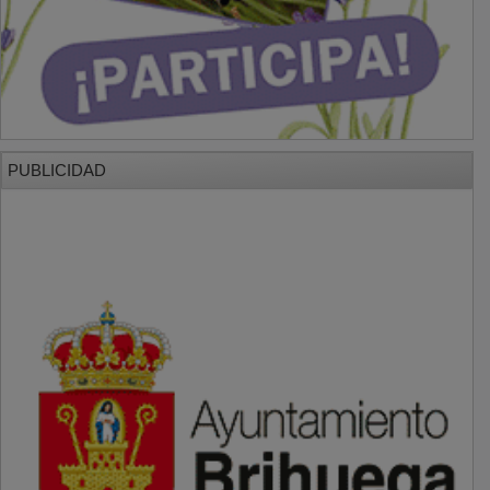
PUBLICIDAD