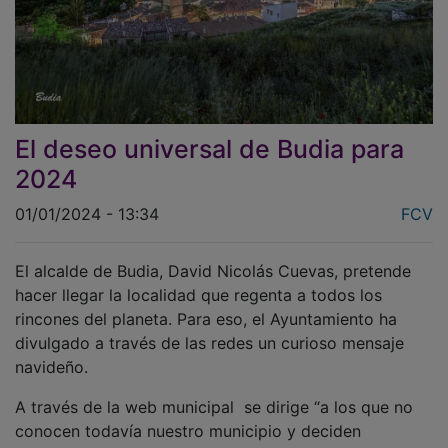
El deseo universal de Budia para
2024
01/01/2024 - 13:34
FCV
El alcalde de Budia, David Nicolás Cuevas, pretende
hacer llegar la localidad que regenta a todos los
rincones del planeta. Para eso, el Ayuntamiento ha
divulgado a través de las redes un curioso mensaje
navideño.
A través de la web municipal se dirige “a los que no
conocen todavía nuestro municipio y deciden