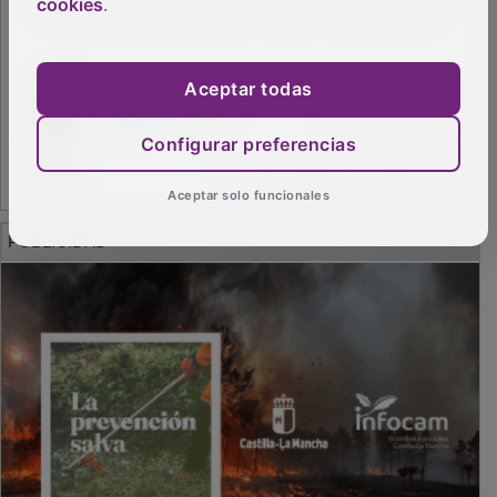
cookies
.
Aceptar todas
Configurar preferencias
Aceptar solo funcionales
PUBLICIDAD