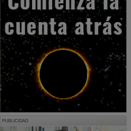
PUBLICIDAD