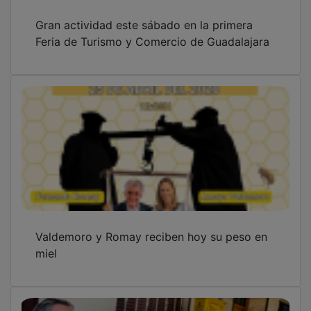
Gran actividad este sábado en la primera
Feria de Turismo y Comercio de Guadalajara
Valdemoro y Romay reciben hoy su peso en
miel