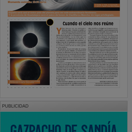
PUBLICIDAD