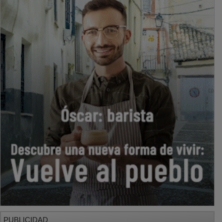
PUBLICIDAD