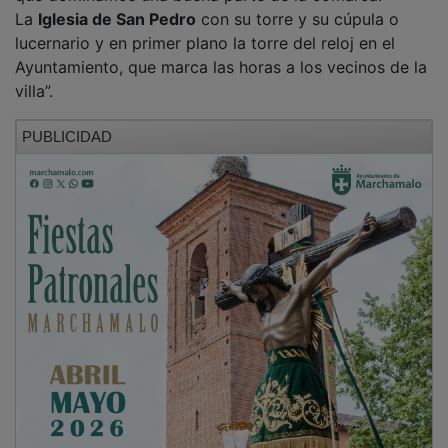
La
Iglesia de San Pedro
con su torre y su cúpula o
lucernario y en primer plano la torre del reloj en el
Ayuntamiento, que marca las horas a los vecinos de la
villa”.
PUBLICIDAD