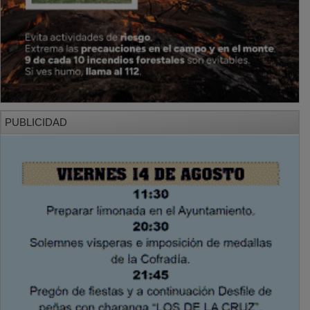
PUBLICIDAD