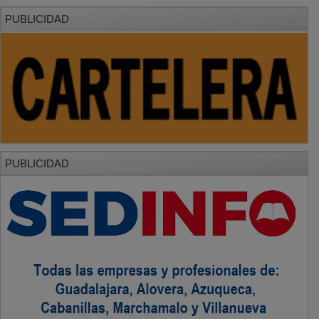
PUBLICIDAD
PUBLICIDAD