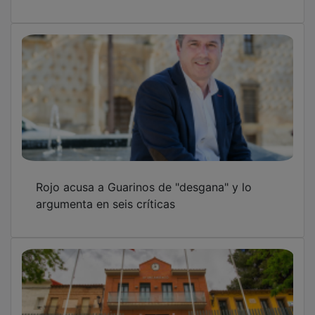
Rojo acusa a Guarinos de "desgana" y lo
argumenta en seis críticas