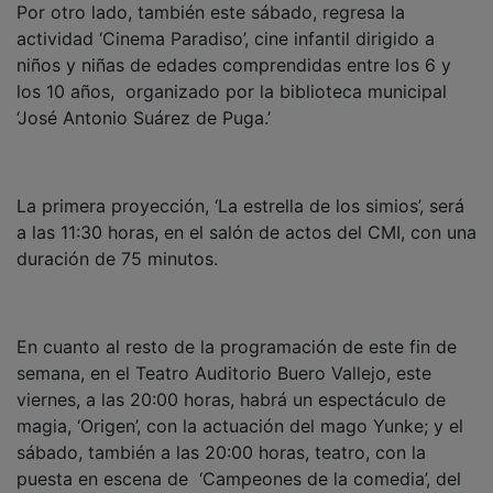
actividad ‘Cinema Paradiso’, cine infantil dirigido a
niños y niñas de edades comprendidas entre los 6 y
los 10 años, organizado por la biblioteca municipal
‘José Antonio Suárez de Puga.’
La primera proyección, ‘La estrella de los simios’, será
a las 11:30 horas, en el salón de actos del CMI, con una
duración de 75 minutos.
En cuanto al resto de la programación de este fin de
semana, en el Teatro Auditorio Buero Vallejo, este
viernes, a las 20:00 horas, habrá un espectáculo de
magia, ‘Origen’, con la actuación del mago Yunke; y el
sábado, también a las 20:00 horas, teatro, con la
puesta en escena de ‘Campeones de la comedia’, del
programa Artes Escénicas de Castilla-La Mancha.