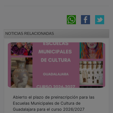
NOTICIAS RELACIONADAS
Abierto el plazo de preinscripción para las
Escuelas Municipales de Cultura de
Guadalajara para el curso 2026/2027