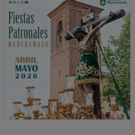
Por otro lado, también este sábado, regresa la