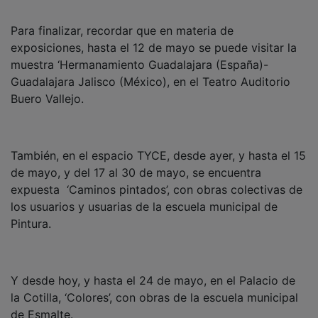
Para finalizar, recordar que en materia de
exposiciones, hasta el 12 de mayo se puede visitar la
muestra ‘Hermanamiento Guadalajara (España)-
Guadalajara Jalisco (México), en el Teatro Auditorio
Buero Vallejo.
También, en el espacio TYCE, desde ayer, y hasta el 15
de mayo, y del 17 al 30 de mayo, se encuentra
expuesta ‘Caminos pintados’, con obras colectivas de
los usuarios y usuarias de la escuela municipal de
Pintura.
Y desde hoy, y hasta el 24 de mayo, en el Palacio de
la Cotilla, ‘Colores’, con obras de la escuela municipal
de Esmalte.