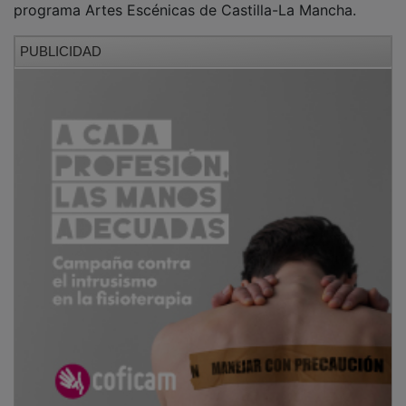
PUBLICIDAD