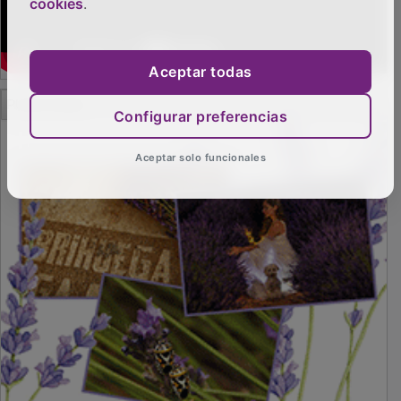
cookies
.
Aceptar todas
PUBLICIDAD
Configurar preferencias
Aceptar solo funcionales