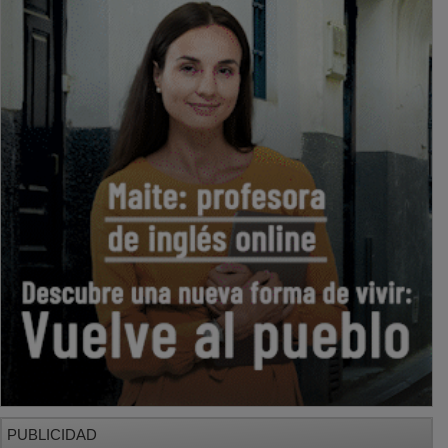
PUBLICIDAD