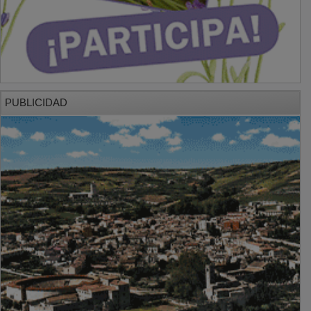
PUBLICIDAD