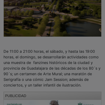
De 11:00 a 21:00 horas, el sábado, y hasta las 19:00
horas, el domingo, se desarrollarán actividades como
una muestra de fanzines históricos de la ciudad y
provincia de Guadalajara de las décadas de los 80´s y
90´s; un certamen de Arte Mural; una maratón de
Serigrafía o una cómic Jam Session; además de
conciertos, y un taller infantil de ilustración.
PUBLICIDAD