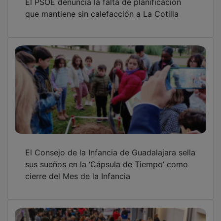
que mantiene sin calefacción a La Cotilla
El Consejo de la Infancia de Guadalajara sella
sus sueños en la ‘Cápsula de Tiempo’ como
cierre del Mes de la Infancia