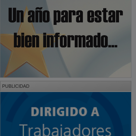
PUBLICIDAD