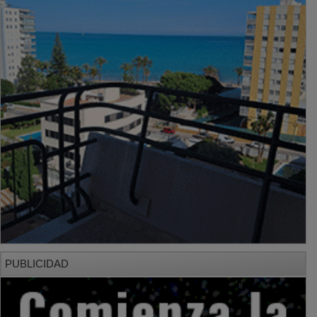
PUBLICIDAD