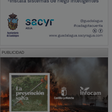
PUBLICIDAD