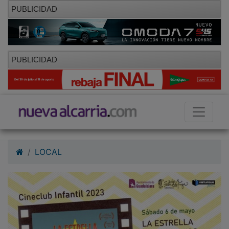
PUBLICIDAD
PUBLICIDAD
LOCAL