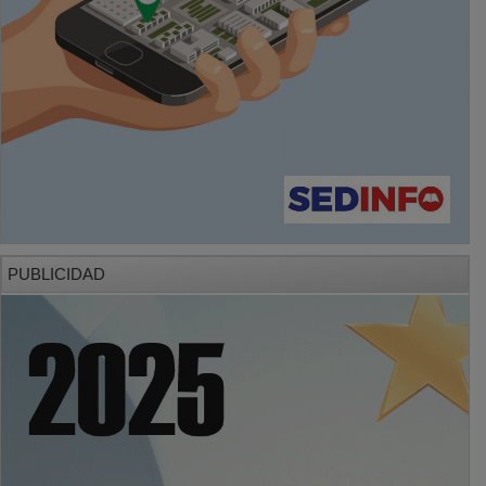
PUBLICIDAD