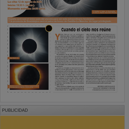
PUBLICIDAD