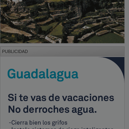
PUBLICIDAD