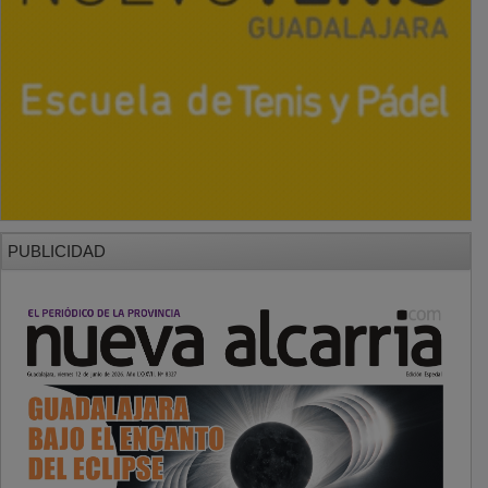
PUBLICIDAD