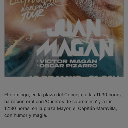
El domingo, en la plaza del Concejo, a las 11:30 horas,
narración oral con ‘Cuentos de sobremesa’ y a las
12:30 horas, en la plaza Mayor, el Capitán Maravilla,
con humor y magia.