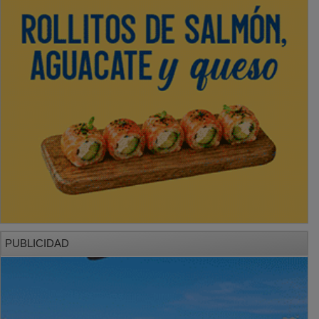
PUBLICIDAD