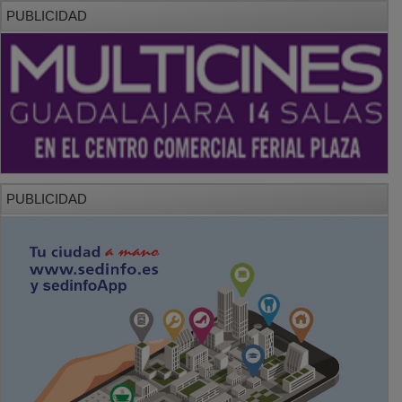
PUBLICIDAD
PUBLICIDAD