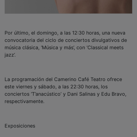
Por último, el domingo, a las 12:30 horas, una nueva
convocatoria del ciclo de conciertos divulgativos de
música clásica, ‘Música y más’, con ‘Classical meets
jazz’.
La programación del Camerino Café Teatro ofrece
este viernes y sábado, a las 22:30 horas, los
conciertos ‘T’anacústico’ y Dani Salinas y Edu Bravo,
respectivamente.
Exposiciones