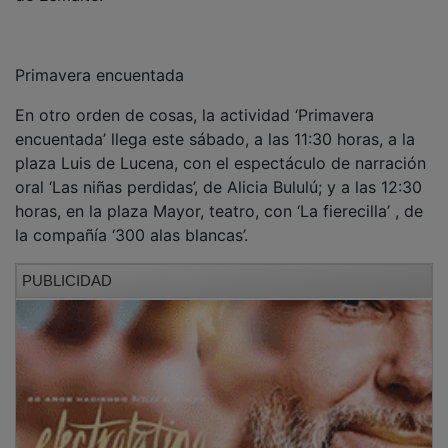
Primavera encuentada
En otro orden de cosas, la actividad ‘Primavera
encuentada’ llega este sábado, a las 11:30 horas, a la
plaza Luis de Lucena, con el espectáculo de narración
oral ‘Las niñas perdidas’, de Alicia Bululú; y a las 12:30
horas, en la plaza Mayor, teatro, con ‘La fierecilla’ , de
la compañía ‘300 alas blancas’.
PUBLICIDAD