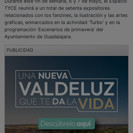
TYCE reunirá a un total de setenta expositores
relacionados con los fanzines, la ilustración y las artes
gráficas, enmarcados en la actividad ‘Turbo’ y en la
programación ‘Escenarios de primavera’ del
Ayuntamiento de Guadalajara.
PUBLICIDAD