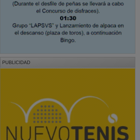
PUBLICIDAD