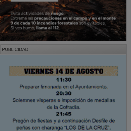
PUBLICIDAD