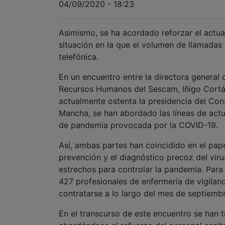
04/09/2020 - 18:23
Asimismo, se ha acordado reforzar el actua
situación en la que el volumen de llamadas
telefónica.
En un encuentro entre la directora general d
Recursos Humanos del Sescam, Iñigo Cortáz
actualmente ostenta la presidencia del Co
Mancha, se han abordado las líneas de actua
de pandemia provocada por la COVID-19.
Así, ambas partes han coincidido en el pape
prevención y el diagnóstico precoz del viru
estrechos para controlar la pandemia. Para 
427 profesionales de enfermería de vigilanc
contratarse a lo largo del mes de septiembr
En el transcurso de este encuentro se han