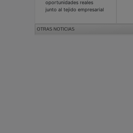
oportunidades reales
junto al tejido empresarial
OTRAS NOTICIAS