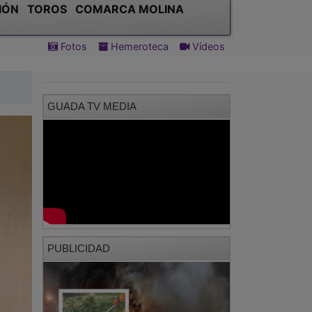
IÓN
TOROS
COMARCA MOLINA
Fotos
Hemeroteca
Vídeos
GUADA TV MEDIA
PUBLICIDAD