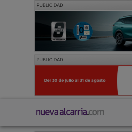
PUBLICIDAD
PUBLICIDAD