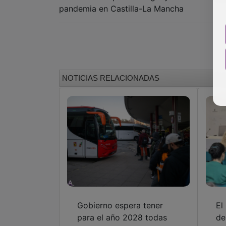
pandemia en Castilla-La Mancha
NOTICIAS RELACIONADAS
Gobierno espera tener
El
para el año 2028 todas
de