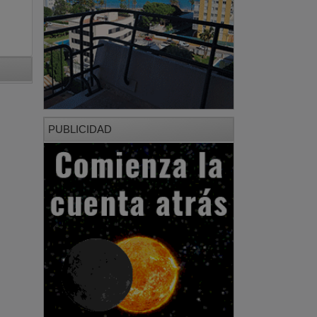
PUBLICIDAD