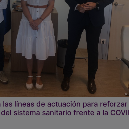
las líneas de actuación para reforzar 
del sistema sanitario frente a la COV