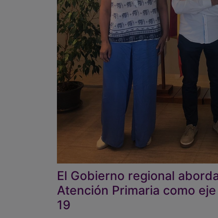
El Gobierno regional aborda 
Atención Primaria como eje 
19