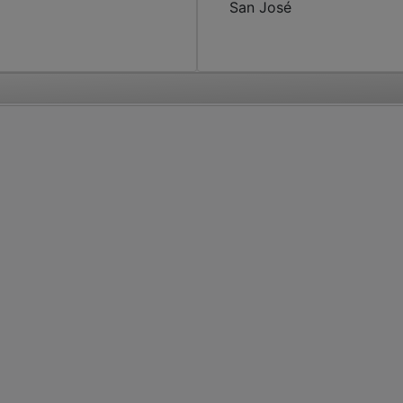
San José