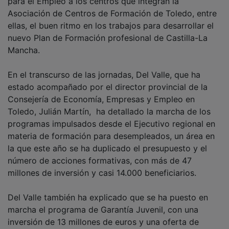
Asociación de Centros de Formación de Toledo, entre
ellas, el buen ritmo en los trabajos para desarrollar el
nuevo Plan de Formación profesional de Castilla-La
Mancha.
En el transcurso de las jornadas, Del Valle, que ha
estado acompañado por el director provincial de la
Consejería de Economía, Empresas y Empleo en
Toledo, Julián Martín, ha detallado la marcha de los
programas impulsados desde el Ejecutivo regional en
materia de formación para desempleados, un área en
la que este año se ha duplicado el presupuesto y el
número de acciones formativas, con más de 47
millones de inversión y casi 14.000 beneficiarios.
Del Valle también ha explicado que se ha puesto en
marcha el programa de Garantía Juvenil, con una
inversión de 13 millones de euros y una oferta de
3.300 plazas, así como la formación dual, que, como