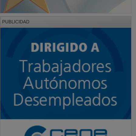
PUBLICIDAD