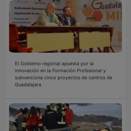
El Gobierno regional apuesta por la
innovación en la Formación Profesional y
subvenciona cinco proyectos de centros de
Guadalajara