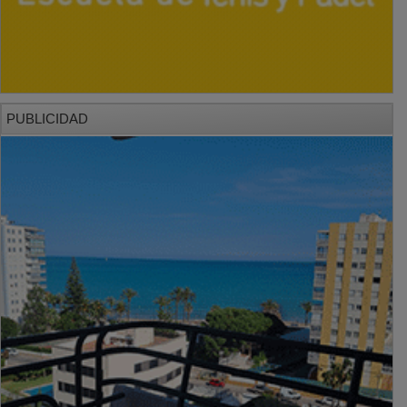
PUBLICIDAD