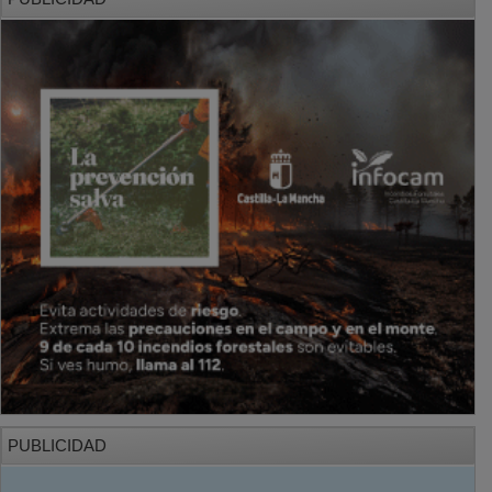
PUBLICIDAD