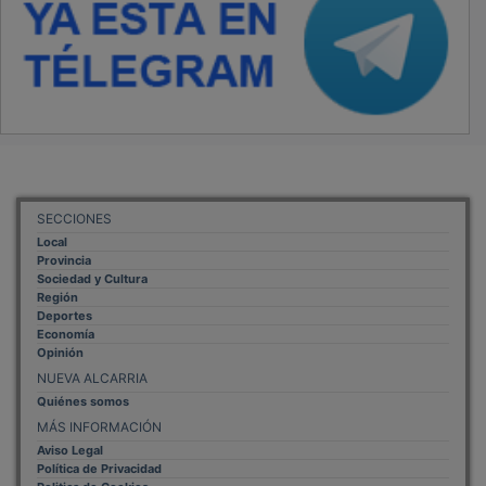
SECCIONES
Local
Provincia
Sociedad y Cultura
Región
Deportes
Economía
Opinión
NUEVA ALCARRIA
Quiénes somos
MÁS INFORMACIÓN
Aviso Legal
Política de Privacidad
Politica de Cookies