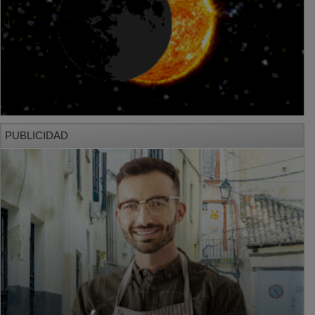
PUBLICIDAD