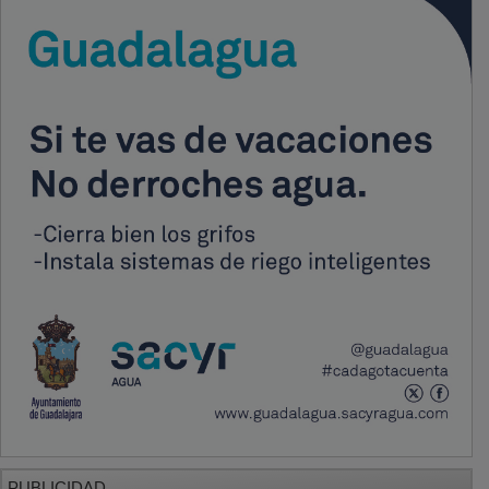
PUBLICIDAD