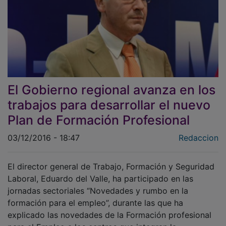
El Gobierno regional avanza en los
trabajos para desarrollar el nuevo
Plan de Formación Profesional
03/12/2016 - 18:47
Redaccion
El director general de Trabajo, Formación y Seguridad
Laboral, Eduardo del Valle, ha participado en las
jornadas sectoriales “Novedades y rumbo en la
formación para el empleo”, durante las que ha
explicado las novedades de la Formación profesional
para el Empleo a los centros que integran la