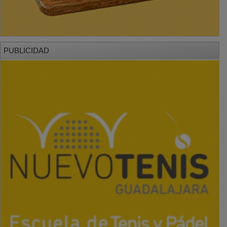
PUBLICIDAD