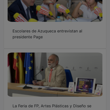
Escolares de Azuqueca entrevistan al
presidente Page
La Feria de FP, Artes Plásticas y Diseño se
consolida con la presencia de 20 centros, 14