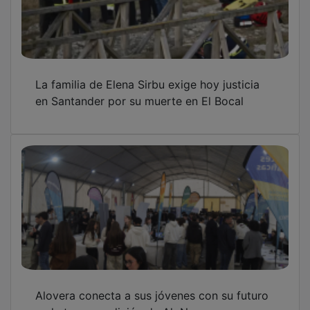
La familia de Elena Sirbu exige hoy justicia
en Santander por su muerte en El Bocal
Alovera conecta a sus jóvenes con su futuro
en la tercera edición de AloNexo