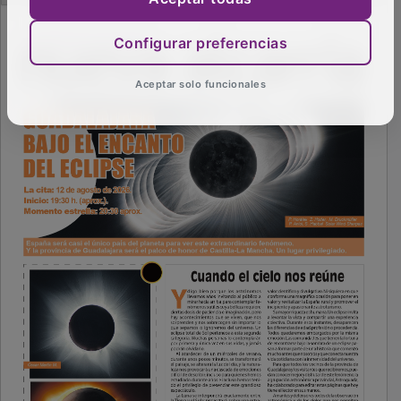
Configurar preferencias
Aceptar solo funcionales