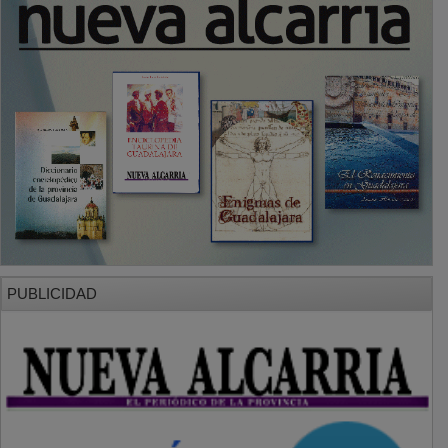
PUBLICIDAD