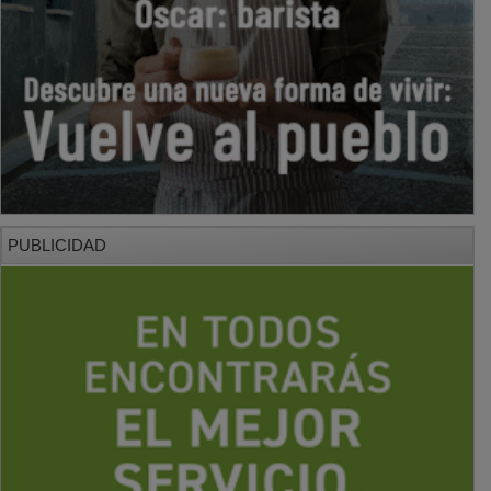
PUBLICIDAD