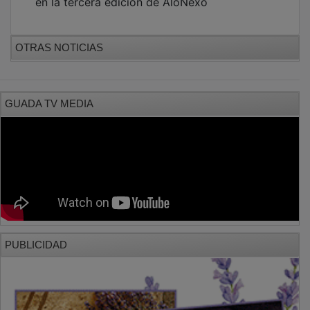
OTRAS NOTICIAS
GUADA TV MEDIA
PUBLICIDAD