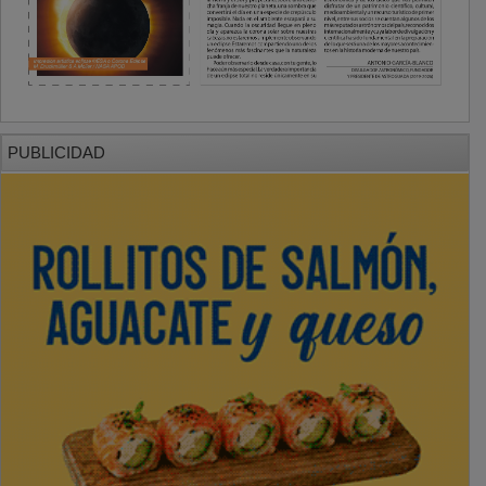
PUBLICIDAD