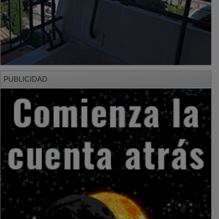
PUBLICIDAD