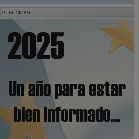
PUBLICIDAD