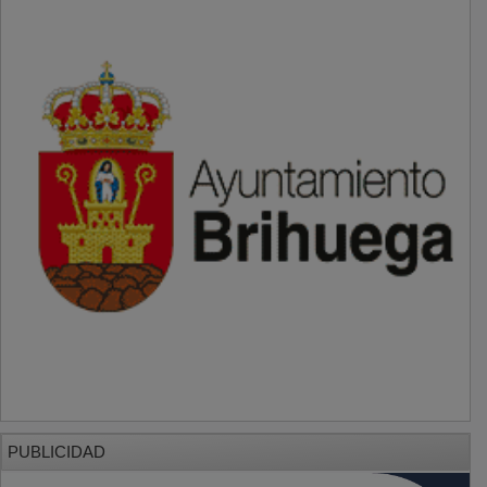
PUBLICIDAD