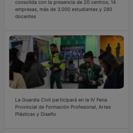
empresas, más de 3.000 estudiantes y 280
docentes
La Guardia Civil participará en la IV Feria
Provincial de Formación Profesional, Artes
Plásticas y Diseño