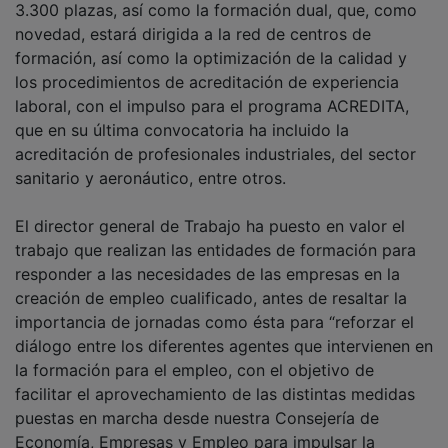
novedad, estará dirigida a la red de centros de
formación, así como la optimización de la calidad y
los procedimientos de acreditación de experiencia
laboral, con el impulso para el programa ACREDITA,
que en su última convocatoria ha incluido la
acreditación de profesionales industriales, del sector
sanitario y aeronáutico, entre otros.
El director general de Trabajo ha puesto en valor el
trabajo que realizan las entidades de formación para
responder a las necesidades de las empresas en la
creación de empleo cualificado, antes de resaltar la
importancia de jornadas como ésta para “reforzar el
diálogo entre los diferentes agentes que intervienen en
la formación para el empleo, con el objetivo de
facilitar el aprovechamiento de las distintas medidas
puestas en marcha desde nuestra Consejería de
Economía, Empresas y Empleo para impulsar la