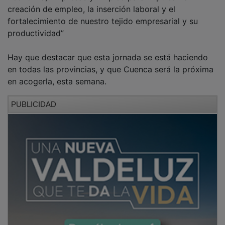
creación de empleo, la inserción laboral y el
fortalecimiento de nuestro tejido empresarial y su
productividad”
Hay que destacar que esta jornada se está haciendo
en todas las provincias, y que Cuenca será la próxima
en acogerla, esta semana.
PUBLICIDAD