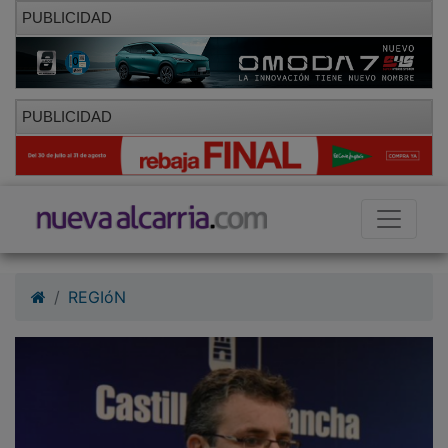
PUBLICIDAD
PUBLICIDAD
REGIóN