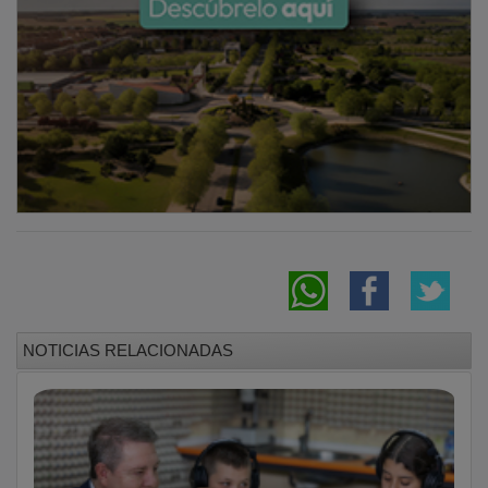
NOTICIAS RELACIONADAS