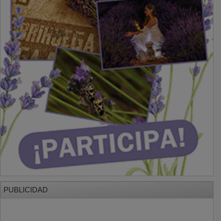
PUBLICIDAD