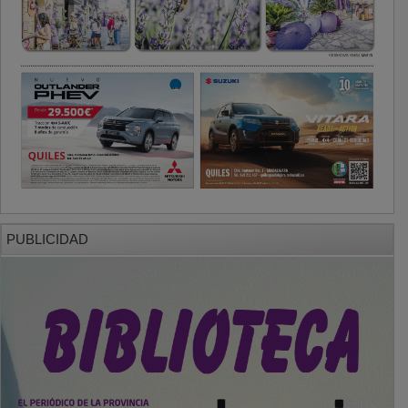
PUBLICIDAD