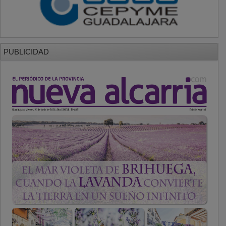
PUBLICIDAD