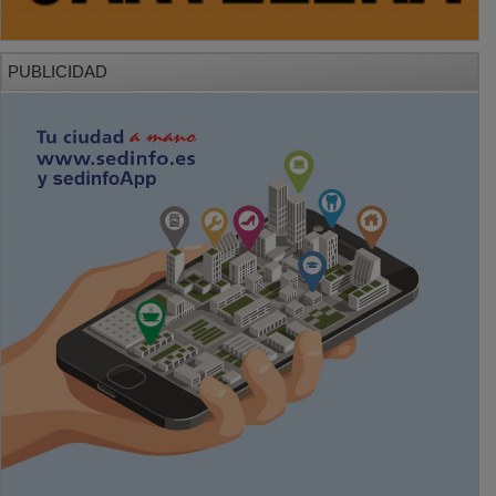
PUBLICIDAD