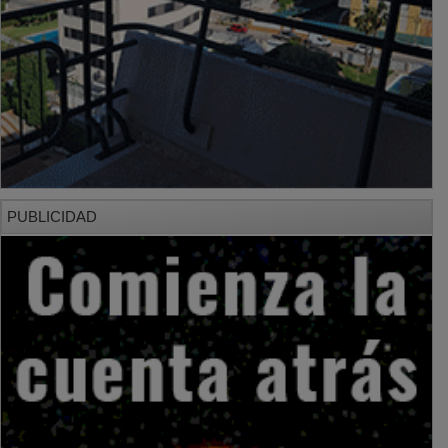
PUBLICIDAD