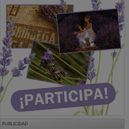
PUBLICIDAD