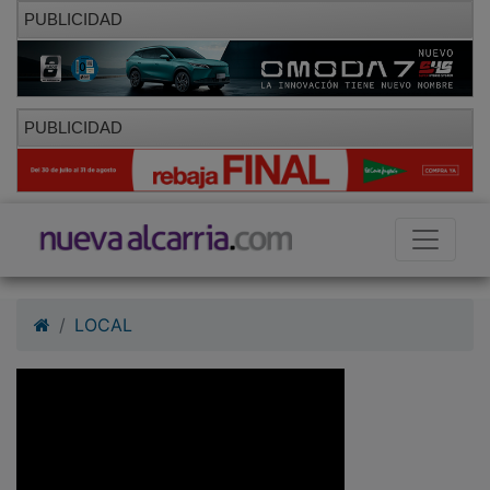
PUBLICIDAD
PUBLICIDAD
LOCAL