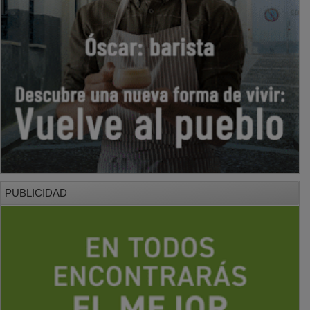
PUBLICIDAD