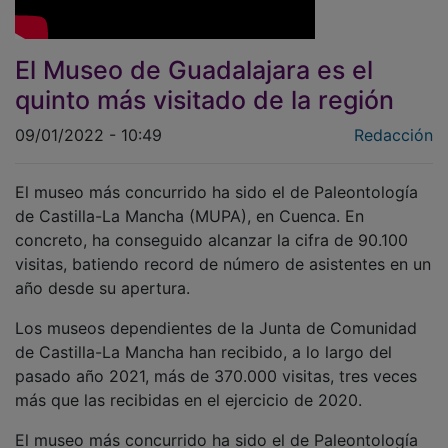
El Museo de Guadalajara es el
quinto más visitado de la región
09/01/2022 - 10:49
Redacción
El museo más concurrido ha sido el de Paleontología
de Castilla-La Mancha (MUPA), en Cuenca. En
concreto, ha conseguido alcanzar la cifra de 90.100
visitas, batiendo record de número de asistentes en un
año desde su apertura.
Los museos dependientes de la Junta de Comunidad
de Castilla-La Mancha han recibido, a lo largo del
pasado año 2021, más de 370.000 visitas, tres veces
más que las recibidas en el ejercicio de 2020.
El museo más concurrido ha sido el de Paleontología