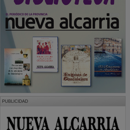
PUBLICIDAD