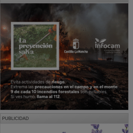
PUBLICIDAD