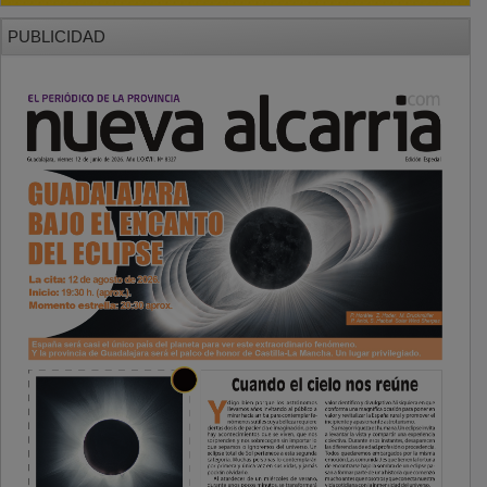
PUBLICIDAD