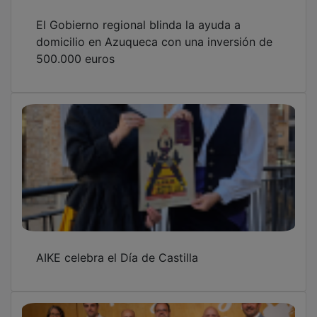
El Gobierno regional blinda la ayuda a
domicilio en Azuqueca con una inversión de
500.000 euros
AIKE celebra el Día de Castilla