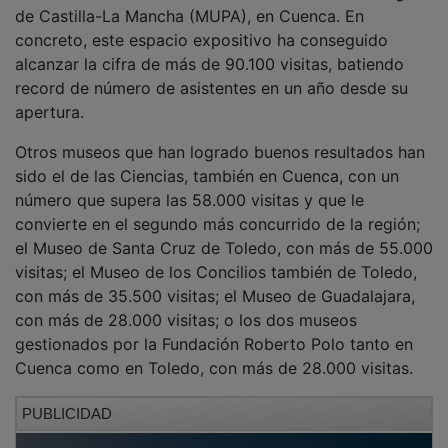
de Castilla-La Mancha (MUPA), en Cuenca. En
concreto, este espacio expositivo ha conseguido
alcanzar la cifra de más de 90.100 visitas, batiendo
record de número de asistentes en un año desde su
apertura.
Otros museos que han logrado buenos resultados han
sido el de las Ciencias, también en Cuenca, con un
número que supera las 58.000 visitas y que le
convierte en el segundo más concurrido de la región;
el Museo de Santa Cruz de Toledo, con más de 55.000
visitas; el Museo de los Concilios también de Toledo,
con más de 35.500 visitas; el Museo de Guadalajara,
con más de 28.000 visitas; o los dos museos
gestionados por la Fundación Roberto Polo tanto en
Cuenca como en Toledo, con más de 28.000 visitas.
PUBLICIDAD