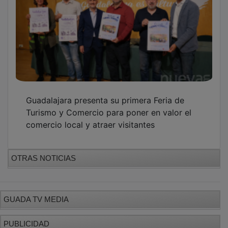
Guadalajara presenta su primera Feria de
Turismo y Comercio para poner en valor el
comercio local y atraer visitantes
OTRAS NOTICIAS
GUADA TV MEDIA
PUBLICIDAD