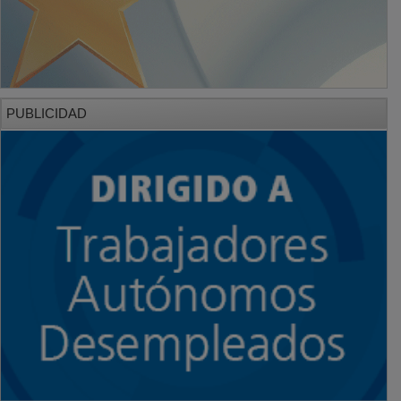
PUBLICIDAD