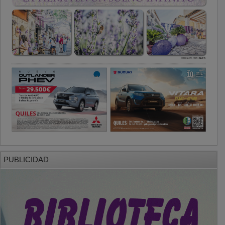
PUBLICIDAD