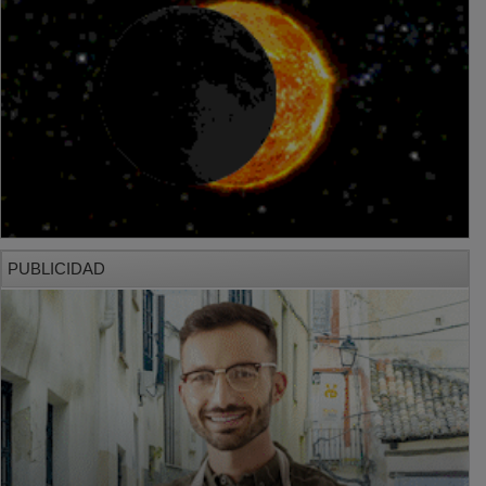
PUBLICIDAD