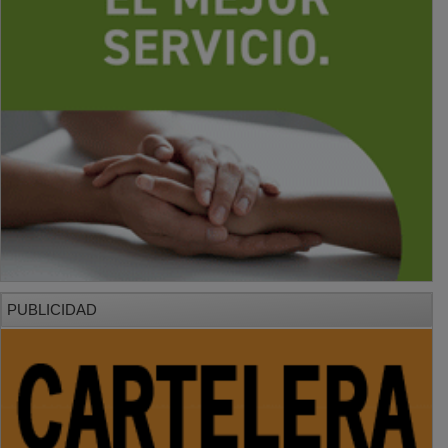
PUBLICIDAD