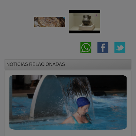
NOTICIAS RELACIONADAS