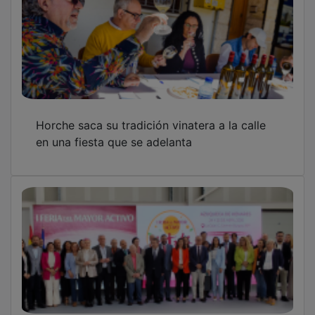
Horche saca su tradición vinatera a la calle
en una fiesta que se adelanta