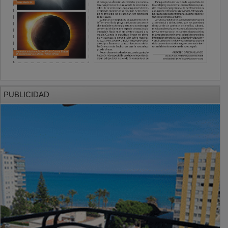
PUBLICIDAD