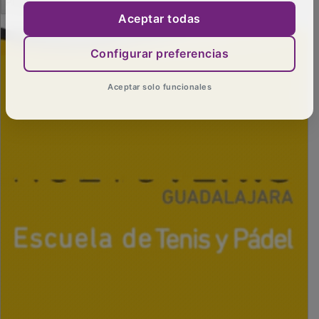
Aceptar todas
Configurar preferencias
Aceptar solo funcionales