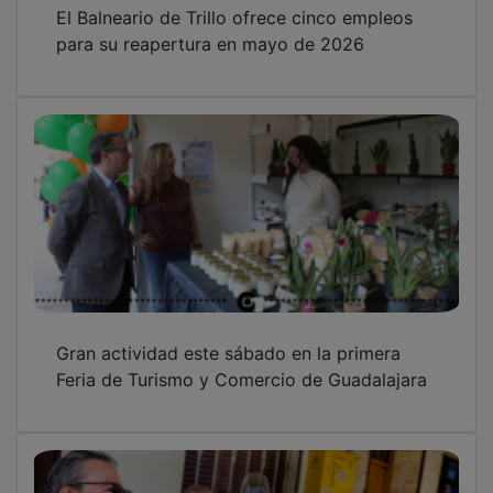
El Balneario de Trillo ofrece cinco empleos
para su reapertura en mayo de 2026
Gran actividad este sábado en la primera
Feria de Turismo y Comercio de Guadalajara