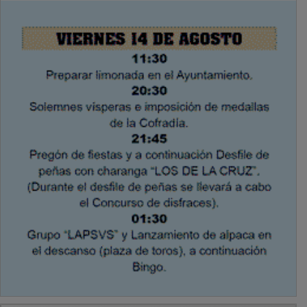
PUBLICIDAD