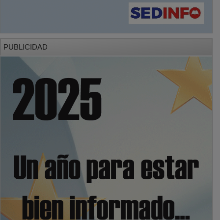
PUBLICIDAD