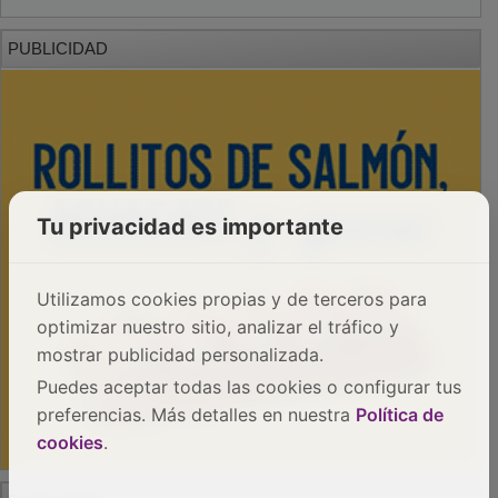
PUBLICIDAD
Tu privacidad es importante
Utilizamos cookies propias y de terceros para
optimizar nuestro sitio, analizar el tráfico y
mostrar publicidad personalizada.
Puedes aceptar todas las cookies o configurar tus
preferencias. Más detalles en nuestra
Política de
cookies
.
PUBLICIDAD