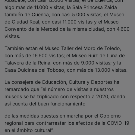
algo más de 11.000 visitas; la Sala Princesa Zaida
también de Cuenca, con casi 5.000 visitas; el Museo
de Ciudad Real, con casi 11.000 visitas y el Museo
Convento de la Merced de la misma ciudad, con 4.600
visitas.
También están el Museo Taller del Moro de Toledo,
con más de 16.600 visitas; el Museo Ruiz de Luna de
Talavera de la Reina, con más de 9.000 visitas; y la
Casa Dulcinea del Toboso, con más de 13.000 visitas.
La consejera de Educación, Cultura y Deportes ha
remarcado que “el número de visitas a nuestros
museos se ha triplicado con respecto a 2020, dando
así cuenta del buen funcionamiento
de las medidas puestas en marcha por el Gobierno
regional para contrarrestar los efectos de la COVID-19
en el ámbito cultural”.