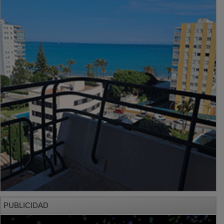
PUBLICIDAD