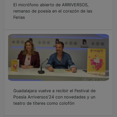
El micrófono abierto de ARRIVERSOS,
remanso de poesía en el corazón de las
Ferias
Guadalajara vuelve a recibir el Festival de
Poesía Arriversos'24 con novedades y un
teatro de títeres como colofón