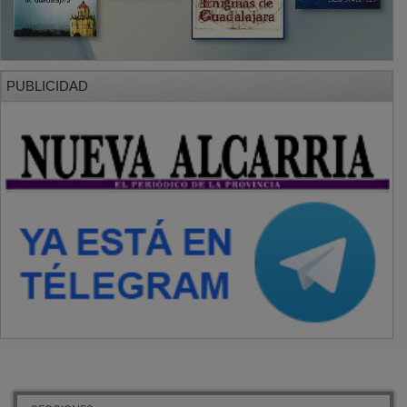
PUBLICIDAD
SECCIONES