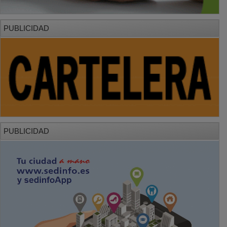
PUBLICIDAD
PUBLICIDAD