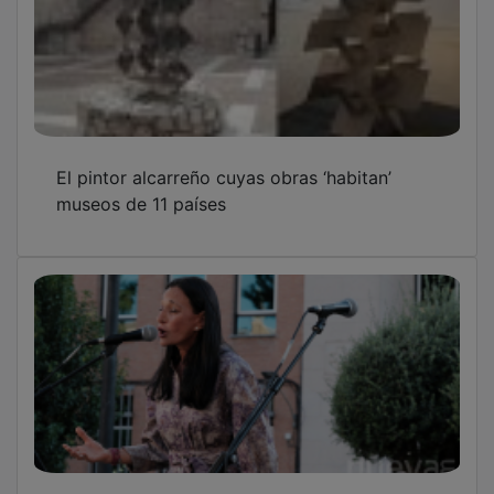
El pintor alcarreño cuyas obras ‘habitan’
museos de 11 países