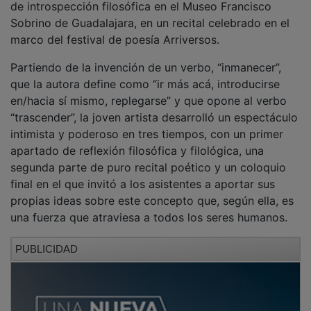
Sobrino de Guadalajara, en un recital celebrado en el
marco del festival de poesía Arriversos.
Partiendo de la invención de un verbo, “inmanecer”,
que la autora define como “ir más acá, introducirse
en/hacia sí mismo, replegarse” y que opone al verbo
“trascender”, la joven artista desarrolló un espectáculo
intimista y poderoso en tres tiempos, con un primer
apartado de reflexión filosófica y filológica, una
segunda parte de puro recital poético y un coloquio
final en el que invitó a los asistentes a aportar sus
propias ideas sobre este concepto que, según ella, es
una fuerza que atraviesa a todos los seres humanos.
PUBLICIDAD