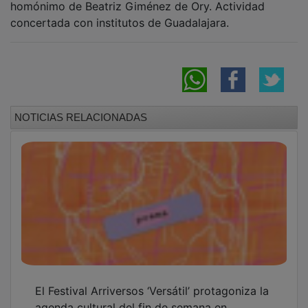
concertada con institutos de Guadalajara.
NOTICIAS RELACIONADAS
El Festival Arriversos ‘Versátil’ protagoniza la
agenda cultural del fin de semana en