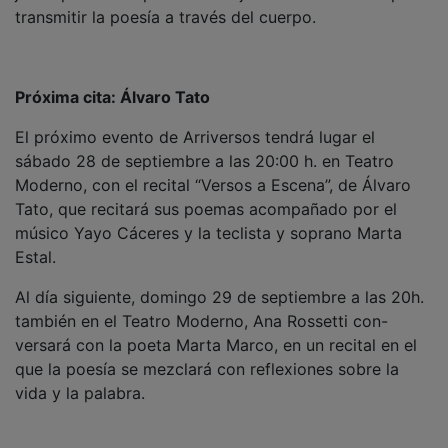
transmitir la poesía a través del cuerpo.
Próxima cita: Álvaro Tato
El próximo evento de Arriversos tendrá lugar el
sábado 28 de septiembre a las 20:00 h. en Teatro
Moderno, con el recital “Versos a Escena”, de Álvaro
Tato, que recitará sus poemas acompañado por el
músico Yayo Cáceres y la teclista y soprano Marta
Estal.
Al día siguiente, domingo 29 de septiembre a las 20h.
también en el Teatro Moderno, Ana Rossetti con-
versará con la poeta Marta Marco, en un recital en el
que la poesía se mezclará con reflexiones sobre la
vida y la palabra.