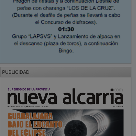
PUBLICIDAD