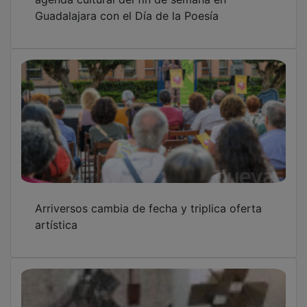
Guadalajara con el Día de la Poesía
Arriversos cambia de fecha y triplica oferta
artística