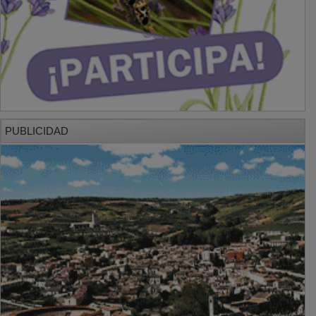
PUBLICIDAD