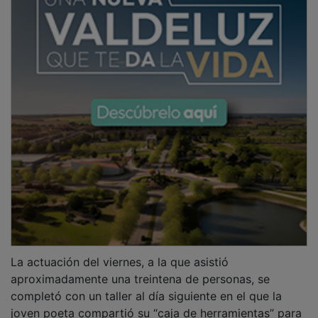
La actuación del viernes, a la que asistió
aproximadamente una treintena de personas, se
completó con un taller al día siguiente en el que la
joven poeta compartió su “caja de herramientas” para