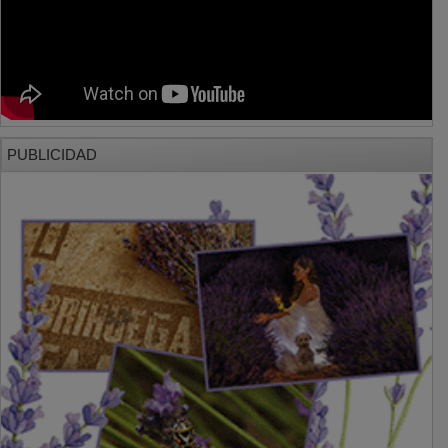
PUBLICIDAD