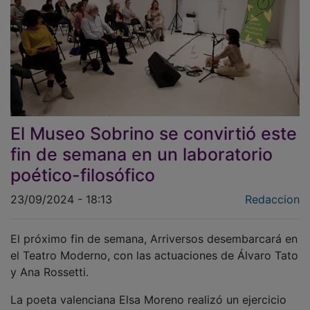
El Museo Sobrino se convirtió este
fin de semana en un laboratorio
poético-filosófico
23/09/2024 - 18:13
Redaccion
El próximo fin de semana, Arriversos desembarcará en
el Teatro Moderno, con las actuaciones de Álvaro Tato
y Ana Rossetti.
La poeta valenciana Elsa Moreno realizó un ejercicio
de introspección filosófica en el Museo Francisco