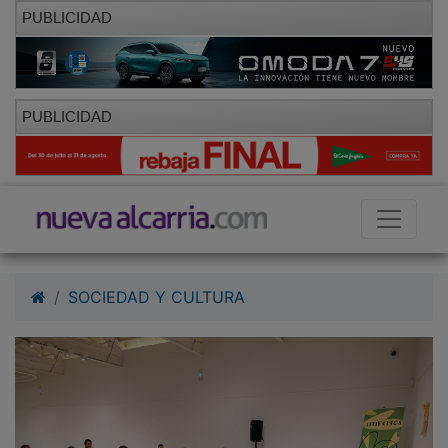
PUBLICIDAD
PUBLICIDAD
SOCIEDAD Y CULTURA