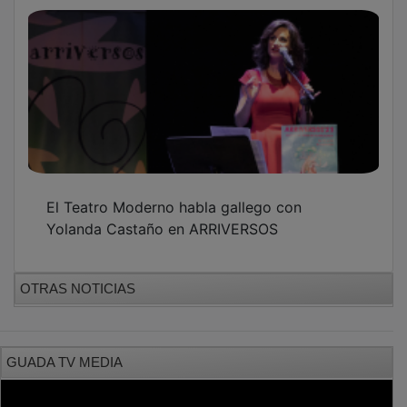
El Teatro Moderno habla gallego con
Yolanda Castaño en ARRIVERSOS
OTRAS NOTICIAS
GUADA TV MEDIA