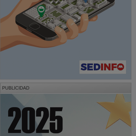
PUBLICIDAD