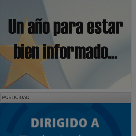
PUBLICIDAD