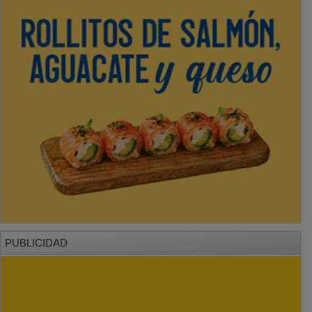
PUBLICIDAD