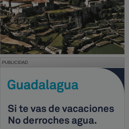
PUBLICIDAD