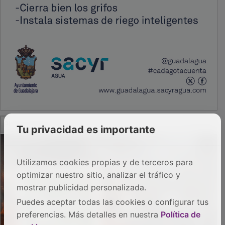
PUBLICIDAD
Tu privacidad es importante
Utilizamos cookies propias y de terceros para
optimizar nuestro sitio, analizar el tráfico y
mostrar publicidad personalizada.
Puedes aceptar todas las cookies o configurar tus
preferencias. Más detalles en nuestra
Política de