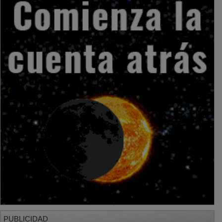
PUBLICIDAD