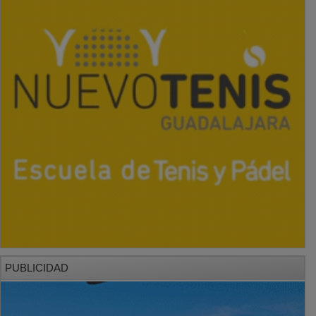
PUBLICIDAD