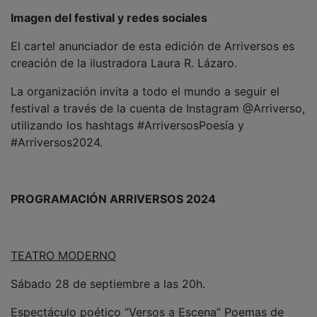
Imagen del festival y redes sociales
El cartel anunciador de esta edición de Arriversos es
creación de la ilustradora Laura R. Lázaro.
La organización invita a todo el mundo a seguir el
festival a través de la cuenta de Instagram @Arriverso,
utilizando los hashtags #ArriversosPoesía y
#Arriversos2024.
PROGRAMACIÓN ARRIVERSOS 2024
TEATRO MODERNO
Sábado 28 de septiembre a las 20h.
Espectáculo poético “Versos a Escena” Poemas de