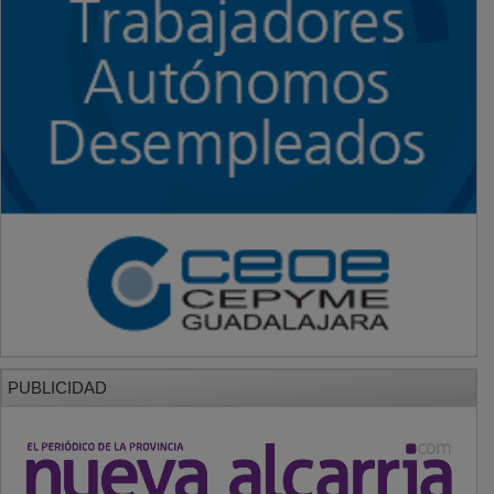
PUBLICIDAD