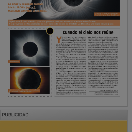
PUBLICIDAD