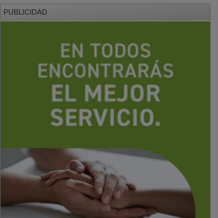
PUBLICIDAD