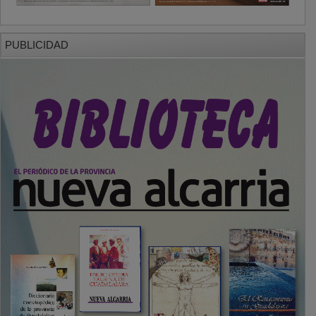
PUBLICIDAD