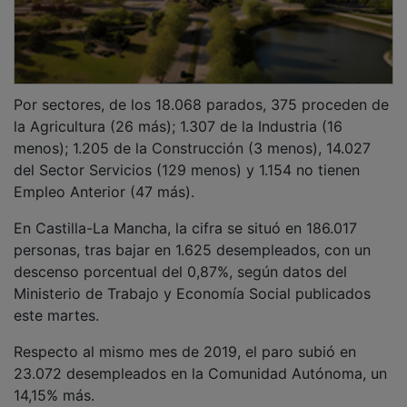
Por sectores, de los 18.068 parados, 375 proceden de
la Agricultura (26 más); 1.307 de la Industria (16
menos); 1.205 de la Construcción (3 menos), 14.027
del Sector Servicios (129 menos) y 1.154 no tienen
Empleo Anterior (47 más).
En Castilla-La Mancha, la cifra se situó en 186.017
personas, tras bajar en 1.625 desempleados, con un
descenso porcentual del 0,87%, según datos del
Ministerio de Trabajo y Economía Social publicados
este martes.
Respecto al mismo mes de 2019, el paro subió en
23.072 desempleados en la Comunidad Autónoma, un
14,15% más.