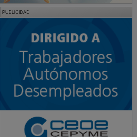
PUBLICIDAD