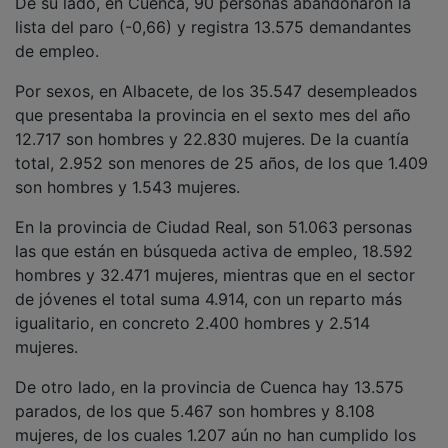
lista del paro (-0,66) y registra 13.575 demandantes
de empleo.
Por sexos, en Albacete, de los 35.547 desempleados
que presentaba la provincia en el sexto mes del año
12.717 son hombres y 22.830 mujeres. De la cuantía
total, 2.952 son menores de 25 años, de los que 1.409
son hombres y 1.543 mujeres.
En la provincia de Ciudad Real, son 51.063 personas
las que están en búsqueda activa de empleo, 18.592
hombres y 32.471 mujeres, mientras que en el sector
de jóvenes el total suma 4.914, con un reparto más
igualitario, en concreto 2.400 hombres y 2.514
mujeres.
De otro lado, en la provincia de Cuenca hay 13.575
parados, de los que 5.467 son hombres y 8.108
mujeres, de los cuales 1.207 aún no han cumplido los
25 años. En este caso, hay más hombres parados que