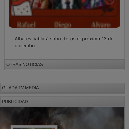
Albares hablará sobre toros el próximo 13 de
diciembre
OTRAS NOTICIAS
GUADA TV MEDIA
PUBLICIDAD