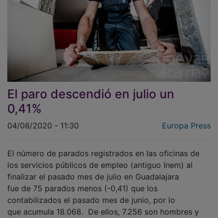
El paro descendió en julio un
0,41%
04/08/2020 - 11:30
Europa Press
El número de parados registrados en las oficinas de
los servicios públicos de empleo (antiguo Inem) al
finalizar el pasado mes de julio en Guadalajara
fue de 75 parados menos (-0,41) que los
contabilizados el pasado mes de junio, por lo
que acumula 18.068. De ellos, 7.256 son hombres y
10.812 mujeres. En cuanto al reparto de los 1.589