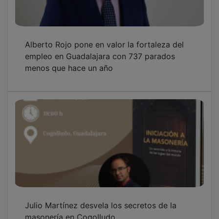
Alberto Rojo pone en valor la fortaleza del
empleo en Guadalajara con 737 parados
menos que hace un año
Julio Martínez desvela los secretos de la
masonería en Cogolludo