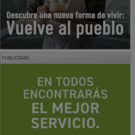
PUBLICIDAD