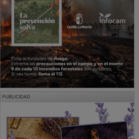
PUBLICIDAD