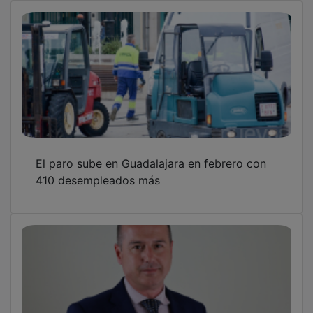
El paro sube en Guadalajara en febrero con
410 desempleados más