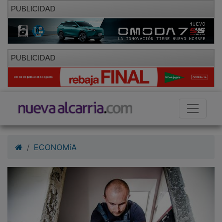
PUBLICIDAD
PUBLICIDAD
ECONOMíA