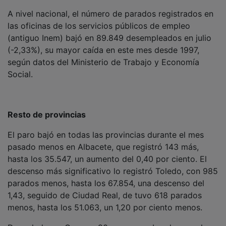
A nivel nacional, el número de parados registrados en
las oficinas de los servicios públicos de empleo
(antiguo Inem) bajó en 89.849 desempleados en julio
(-2,33%), su mayor caída en este mes desde 1997,
según datos del Ministerio de Trabajo y Economía
Social.
Resto de provincias
El paro bajó en todas las provincias durante el mes
pasado menos en Albacete, que registró 143 más,
hasta los 35.547, un aumento del 0,40 por ciento. El
descenso más significativo lo registró Toledo, con 985
parados menos, hasta los 67.854, una descenso del
1,43, seguido de Ciudad Real, de tuvo 618 parados
menos, hasta los 51.063, un 1,20 por ciento menos.
De su lado, en Cuenca, 90 personas abandonaron la