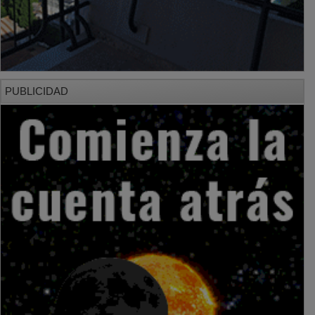
PUBLICIDAD