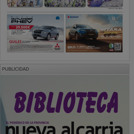
PUBLICIDAD