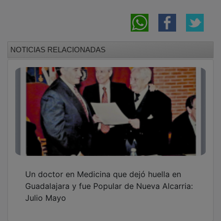
NOTICIAS RELACIONADAS
Un doctor en Medicina que dejó huella en
Guadalajara y fue Popular de Nueva Alcarria:
Julio Mayo