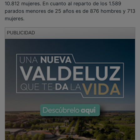
parados menores de 25 años es de 876 hombres y 713
mujeres.
PUBLICIDAD