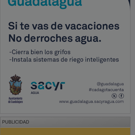
PUBLICIDAD