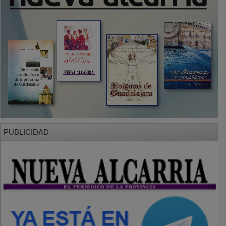
PUBLICIDAD