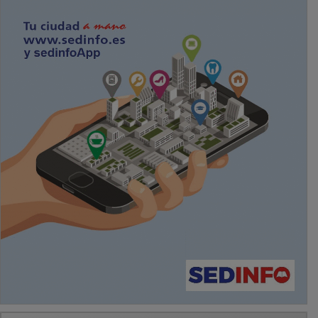
PUBLICIDAD