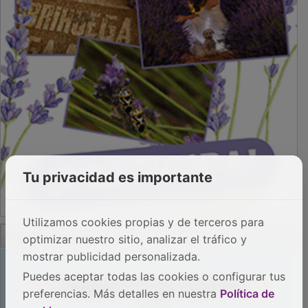
Tu privacidad es importante
Utilizamos cookies propias y de terceros para
PUBLICIDAD
optimizar nuestro sitio, analizar el tráfico y
mostrar publicidad personalizada.
Puedes aceptar todas las cookies o configurar tus
preferencias. Más detalles en nuestra
Política de