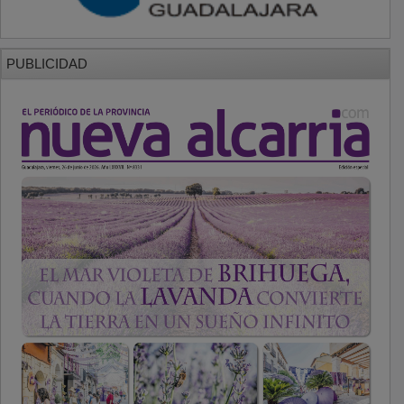
PUBLICIDAD