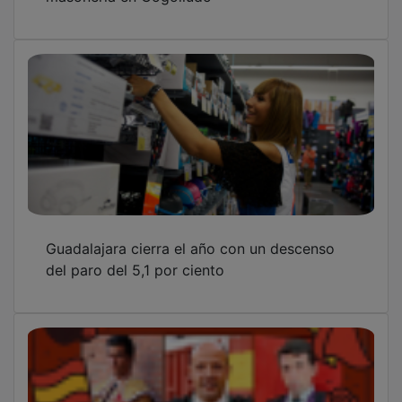
Guadalajara cierra el año con un descenso
del paro del 5,1 por ciento