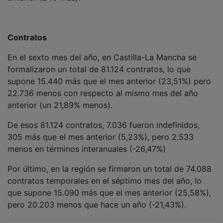
Contratos
En el sexto mes del año, en Castilla-La Mancha se
formalizaron un total de 81.124 contratos, lo que
supone 15.440 más que el mes anterior (23,51%) pero
22.736 menos con respecto al mismo mes del año
anterior (un 21,89% menos).
De esos 81.124 contratos, 7.036 fueron indefinidos,
305 más que el mes anterior (5,23%), pero 2.533
menos en términos interanuales (-26,47%)
Por último, en la región se firmaron un total de 74.088
contratos temporales en el séptimo mes del año, lo
que supone 15.090 más que el mes anterior (25,58%),
pero 20.203 menos que hace un año (-21,43%).