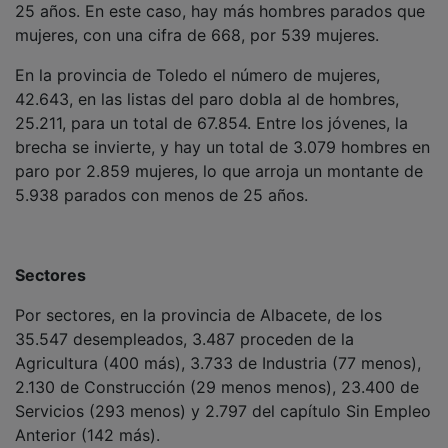
mujeres, con una cifra de 668, por 539 mujeres.
En la provincia de Toledo el número de mujeres,
42.643, en las listas del paro dobla al de hombres,
25.211, para un total de 67.854. Entre los jóvenes, la
brecha se invierte, y hay un total de 3.079 hombres en
paro por 2.859 mujeres, lo que arroja un montante de
5.938 parados con menos de 25 años.
Sectores
Por sectores, en la provincia de Albacete, de los
35.547 desempleados, 3.487 proceden de la
Agricultura (400 más), 3.733 de Industria (77 menos),
2.130 de Construcción (29 menos menos), 23.400 de
Servicios (293 menos) y 2.797 del capítulo Sin Empleo
Anterior (142 más).