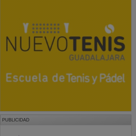
PUBLICIDAD