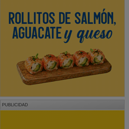
PUBLICIDAD