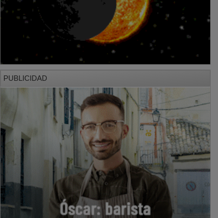
PUBLICIDAD