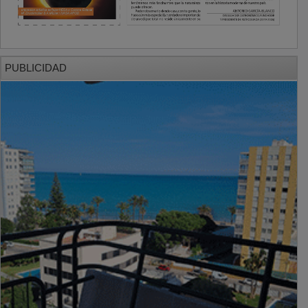
PUBLICIDAD