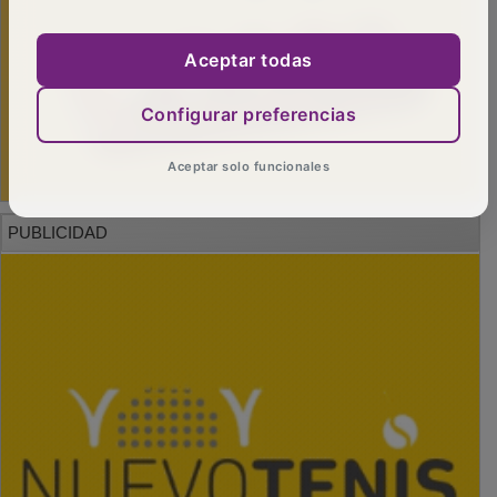
Aceptar todas
Configurar preferencias
Aceptar solo funcionales
PUBLICIDAD