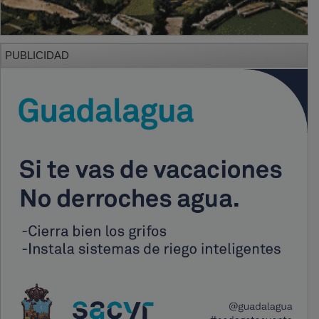
PUBLICIDAD