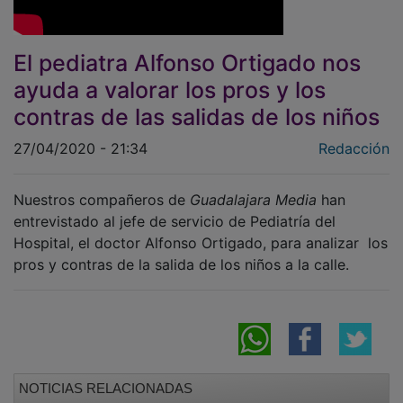
El pediatra Alfonso Ortigado nos
ayuda a valorar los pros y los
contras de las salidas de los niños
27/04/2020 - 21:34
Redacción
Nuestros compañeros de
Guadalajara Media
han
entrevistado al jefe de servicio de Pediatría del
Hospital, el doctor Alfonso Ortigado, para analizar los
pros y contras de la salida de los niños a la calle.
NOTICIAS RELACIONADAS