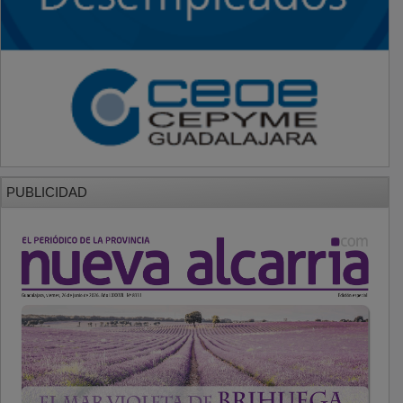
PUBLICIDAD