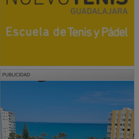
PUBLICIDAD