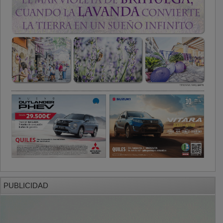
PUBLICIDAD