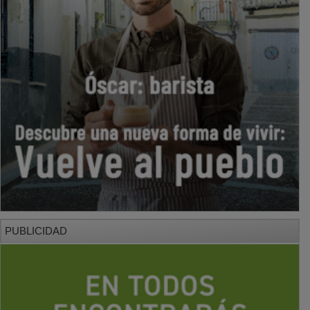
PUBLICIDAD