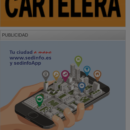
PUBLICIDAD