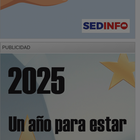
PUBLICIDAD