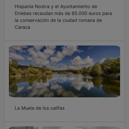
Hispania Nostra y el Ayuntamiento de
Driebes recaudan más de 85.000 euros para
la conservación de la ciudad romana de
Caraca
La Muela de los califas