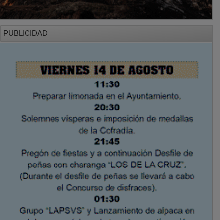
PUBLICIDAD