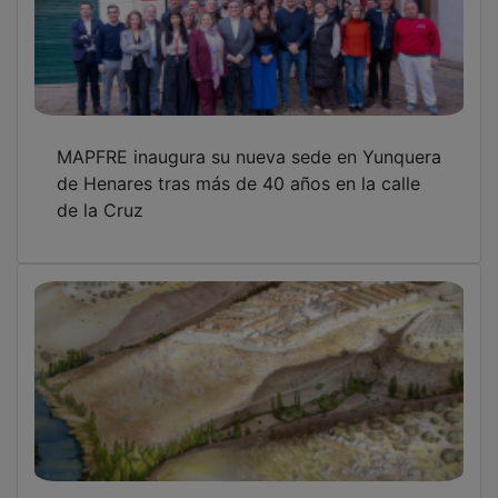
MAPFRE inaugura su nueva sede en Yunquera
de Henares tras más de 40 años en la calle
de la Cruz