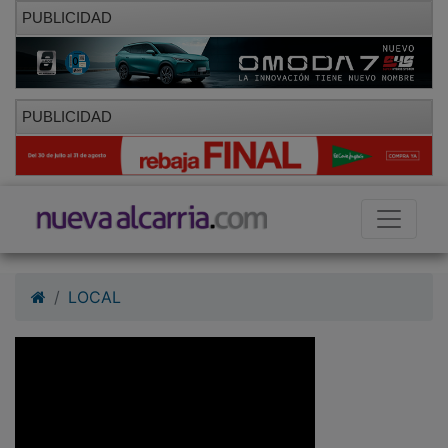
PUBLICIDAD
PUBLICIDAD
LOCAL