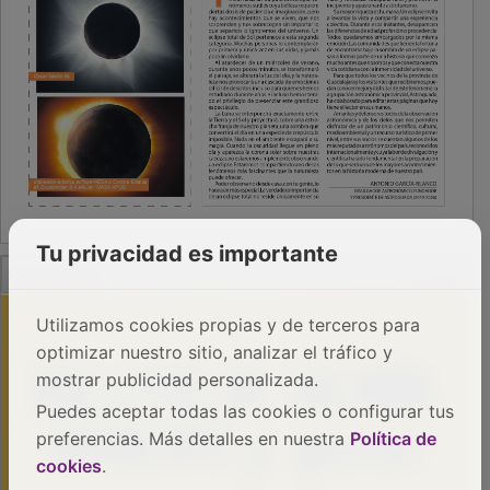
Tu privacidad es importante
PUBLICIDAD
Utilizamos cookies propias y de terceros para
optimizar nuestro sitio, analizar el tráfico y
mostrar publicidad personalizada.
Puedes aceptar todas las cookies o configurar tus
preferencias. Más detalles en nuestra
Política de
cookies
.