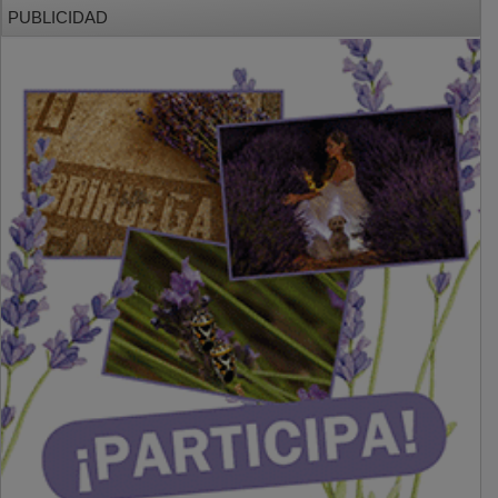
PUBLICIDAD