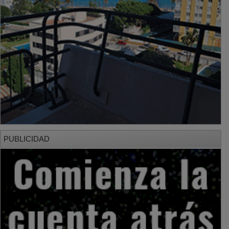
PUBLICIDAD