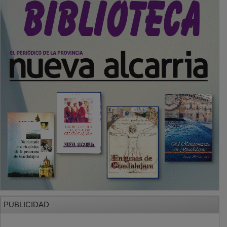
PUBLICIDAD