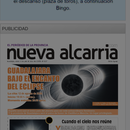
PUBLICIDAD