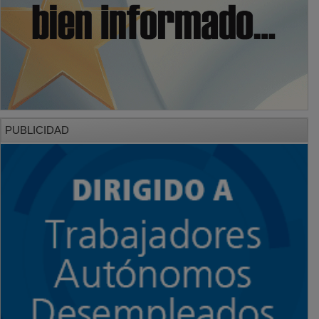
PUBLICIDAD