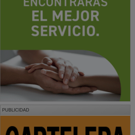
PUBLICIDAD