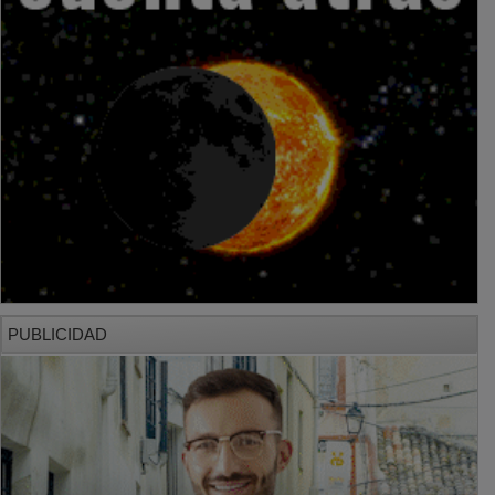
PUBLICIDAD