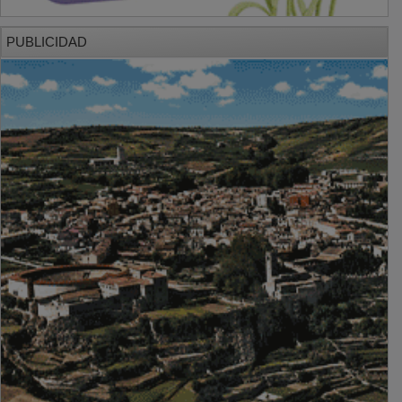
PUBLICIDAD