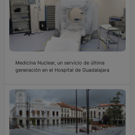
Medicina Nuclear, un servicio de última
generación en el Hospital de Guadalajara