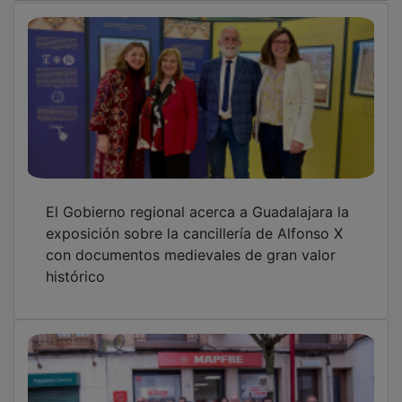
El Gobierno regional acerca a Guadalajara la
exposición sobre la cancillería de Alfonso X
con documentos medievales de gran valor
histórico