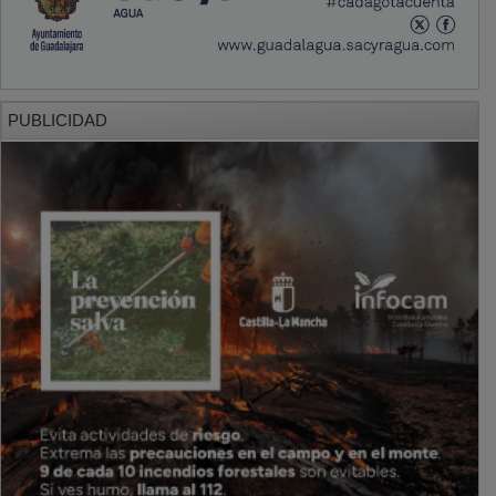
PUBLICIDAD