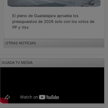
El pleno de Guadalajara aprueba los
presupuestos de 2026 solo con los votos de
PP y Vox
OTRAS NOTICIAS
GUADA TV MEDIA