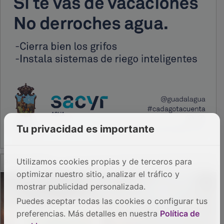
Tu privacidad es importante
PUBLICIDAD
Utilizamos cookies propias y de terceros para
optimizar nuestro sitio, analizar el tráfico y
mostrar publicidad personalizada.
Puedes aceptar todas las cookies o configurar tus
preferencias. Más detalles en nuestra
Política de