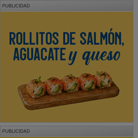
PUBLICIDAD