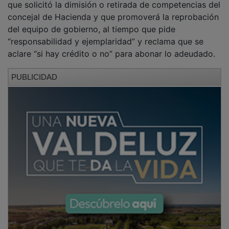
concejal de Hacienda y que promoverá la reprobación
del equipo de gobierno, al tiempo que pide
“responsabilidad y ejemplaridad” y reclama que se
aclare “si hay crédito o no” para abonar lo adeudado.
PUBLICIDAD