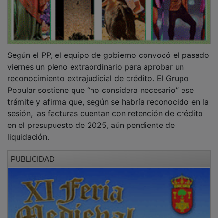
Según el PP, el equipo de gobierno convocó el pasado
viernes un pleno extraordinario para aprobar un
reconocimiento extrajudicial de crédito. El Grupo
Popular sostiene que “no considera necesario” ese
trámite y afirma que, según se habría reconocido en la
sesión, las facturas cuentan con retención de crédito
en el presupuesto de 2025, aún pendiente de
liquidación.
PUBLICIDAD