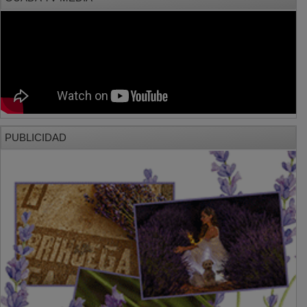
PUBLICIDAD