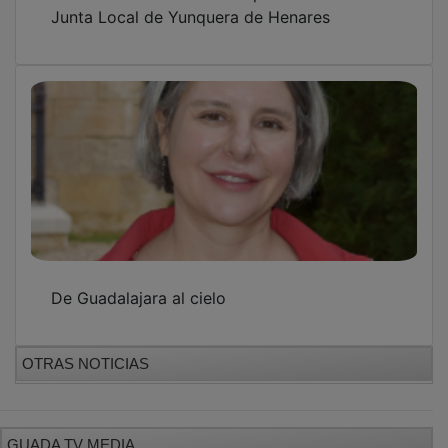
De Guadalajara al cielo
OTRAS NOTICIAS
GUADA TV MEDIA