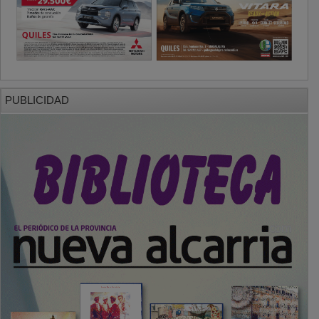
PUBLICIDAD