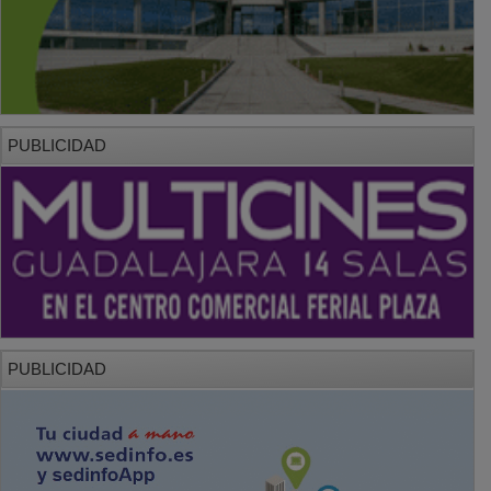
PUBLICIDAD
PUBLICIDAD