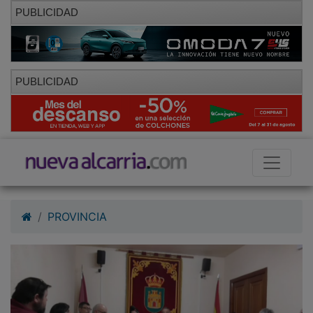
PUBLICIDAD
PUBLICIDAD
PROVINCIA