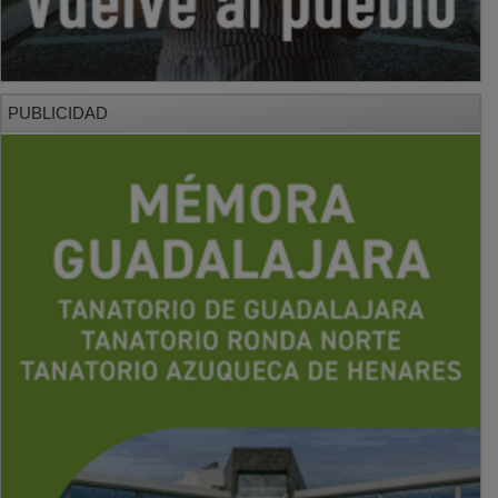
PUBLICIDAD