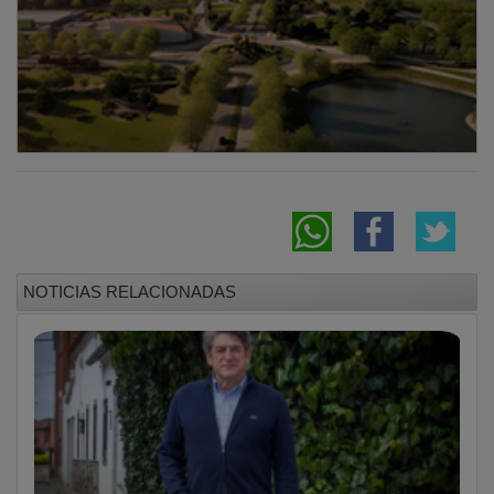
NOTICIAS RELACIONADAS