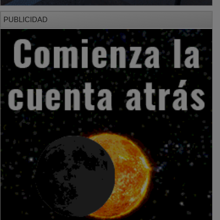
PUBLICIDAD