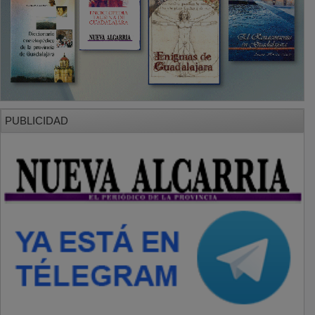
PUBLICIDAD