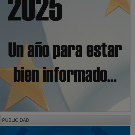
PUBLICIDAD