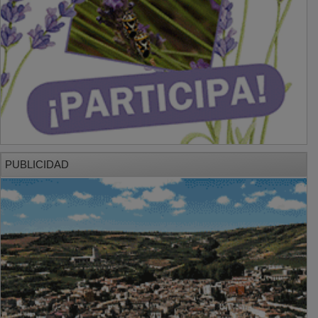
PUBLICIDAD