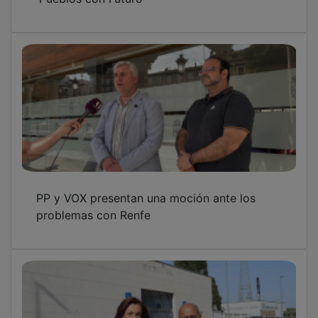
PP y VOX presentan una moción ante los
problemas con Renfe