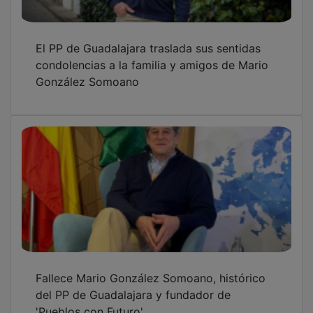
El PP de Guadalajara traslada sus sentidas
condolencias a la familia y amigos de Mario
González Somoano
Fallece Mario González Somoano, histórico
del PP de Guadalajara y fundador de
'Pueblos con Futuro'