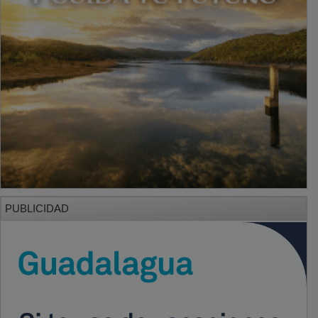
PUBLICIDAD