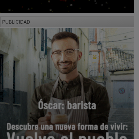
PUBLICIDAD