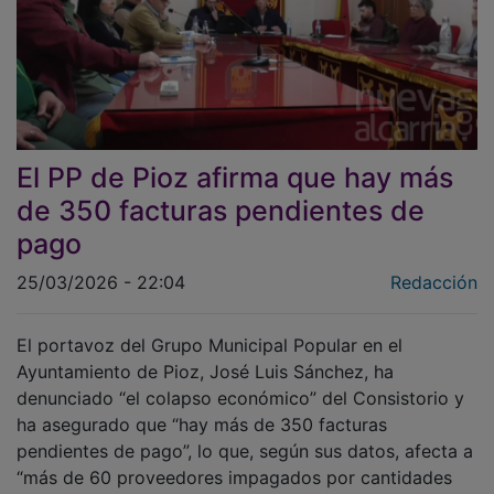
El PP de Pioz afirma que hay más
de 350 facturas pendientes de
pago
25/03/2026 - 22:04
Redacción
El portavoz del Grupo Municipal Popular en el
Ayuntamiento de Pioz, José Luis Sánchez, ha
denunciado “el colapso económico” del Consistorio y
ha asegurado que “hay más de 350 facturas
pendientes de pago”, lo que, según sus datos, afecta a
“más de 60 proveedores impagados por cantidades
que suman más de 500.000 euros con 134 días de