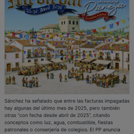
Sánchez ha señalado que entre las facturas impagadas
hay algunas del último mes de 2025, pero también
otras “con fecha desde abril de 2025”, citando
conceptos como luz, agua, combustible, fiestas
patronales o conserjería de colegios. El PP anuncia
que solicitó la dimisión o retirada de competencias del