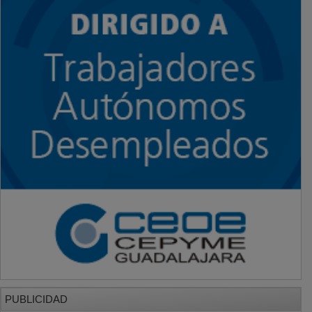
PUBLICIDAD