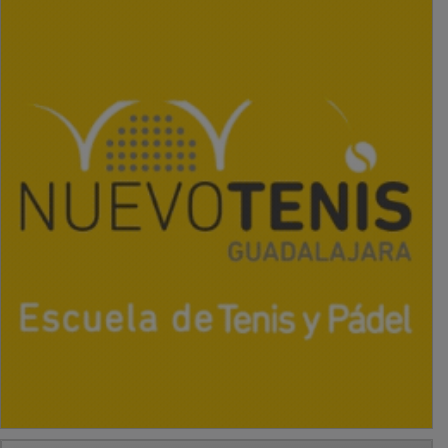
PUBLICIDAD