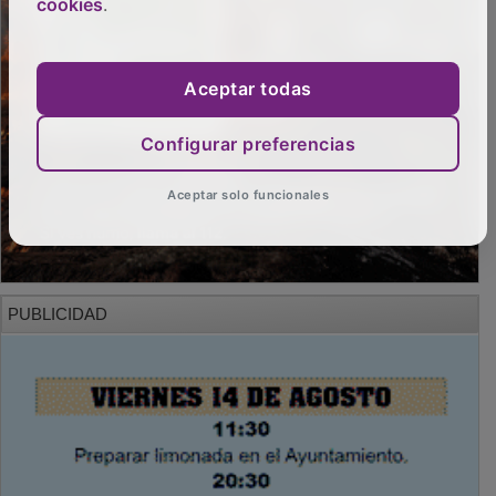
cookies
.
Aceptar todas
Configurar preferencias
Aceptar solo funcionales
PUBLICIDAD