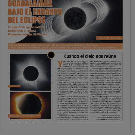
PUBLICIDAD