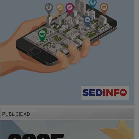
PUBLICIDAD