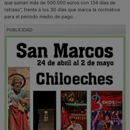
retraso”, frente a los 30 días que marca la normativa
para el periodo medio de pago.
PUBLICIDAD