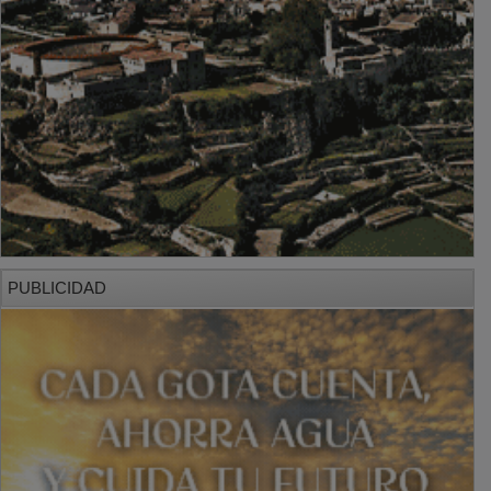
PUBLICIDAD