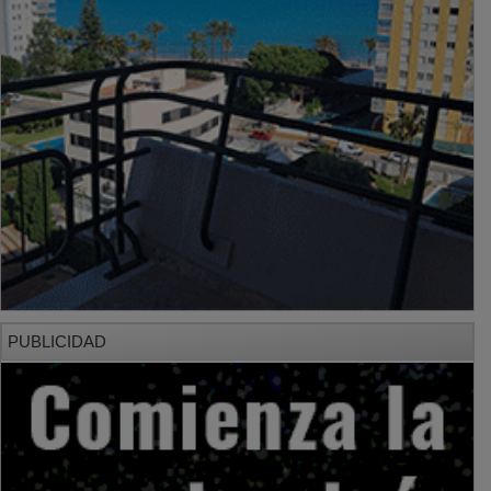
PUBLICIDAD