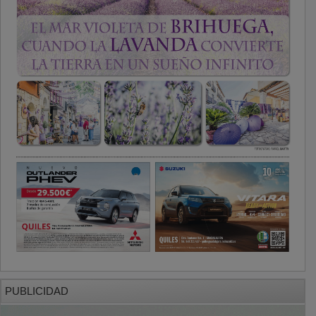
PUBLICIDAD