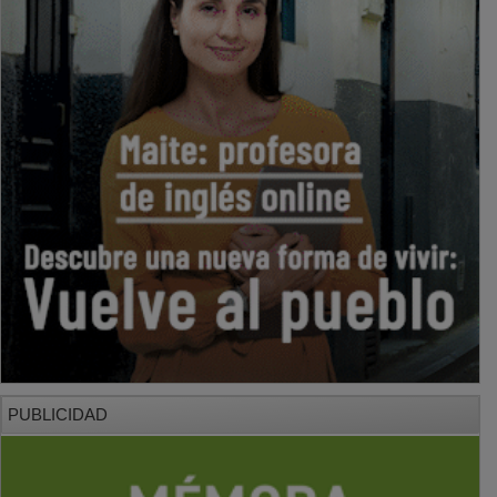
PUBLICIDAD