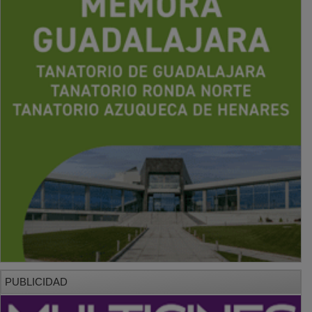
PUBLICIDAD