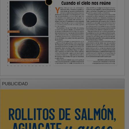
PUBLICIDAD