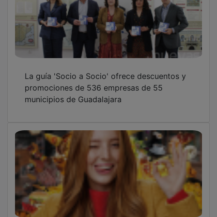
La guía 'Socio a Socio' ofrece descuentos y
promociones de 536 empresas de 55
municipios de Guadalajara