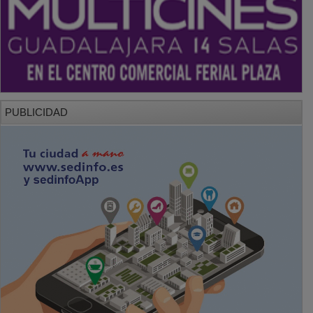
PUBLICIDAD