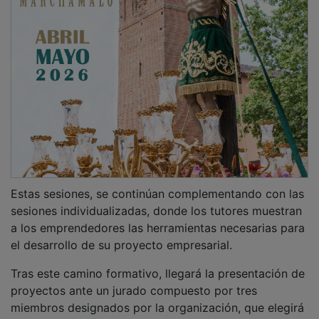
Estas sesiones, se continúan complementando con las
sesiones individualizadas, donde los tutores muestran
a los emprendedores las herramientas necesarias para
el desarrollo de su proyecto empresarial.
Tras este camino formativo, llegará la presentación de
proyectos ante un jurado compuesto por tres
miembros designados por la organización, que elegirá
a los tres mejores proyectos que tendrán un premios