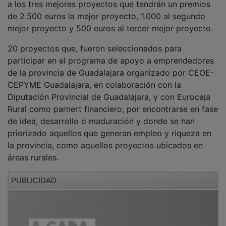
de 2.500 euros la mejor proyecto, 1.000 al segundo
mejor proyecto y 500 euros al tercer mejor proyecto.
20 proyectos que, fueron seleccionados para
participar en el programa de apoyo a emprendedores
de la provincia de Guadalajara organizado por CEOE-
CEPYME Guadalajara, en colaboración con la
Diputación Provincial de Guadalajara, y con Eurocaja
Rural como parnert financiero, por encontrarse en fase
de idea, desarrollo o maduración y donde se han
priorizado aquellos que generan empleo y riqueza en
la provincia, como aquellos proyectos ubicados en
áreas rurales.
PUBLICIDAD