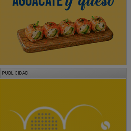
PUBLICIDAD