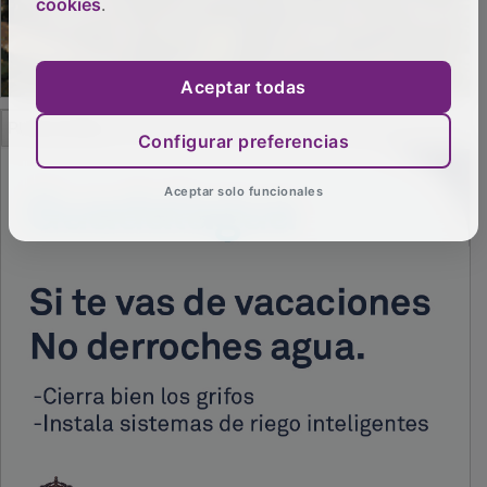
cookies
.
Aceptar todas
PUBLICIDAD
Configurar preferencias
Aceptar solo funcionales