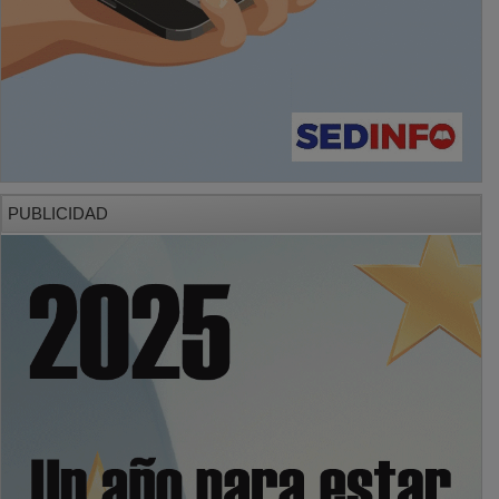
PUBLICIDAD