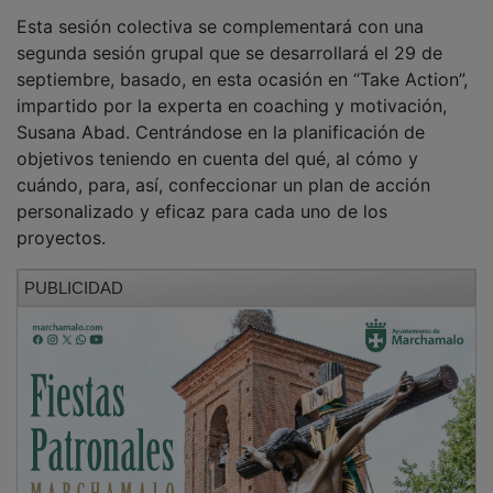
Esta sesión colectiva se complementará con una
segunda sesión grupal que se desarrollará el 29 de
septiembre, basado, en esta ocasión en “Take Action”,
impartido por la experta en coaching y motivación,
Susana Abad. Centrándose en la planificación de
objetivos teniendo en cuenta del qué, al cómo y
cuándo, para, así, confeccionar un plan de acción
personalizado y eficaz para cada uno de los
proyectos.
PUBLICIDAD