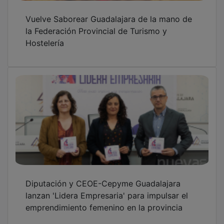
Vuelve Saborear Guadalajara de la mano de
la Federación Provincial de Turismo y
Hostelería
Diputación y CEOE-Cepyme Guadalajara
lanzan 'Lidera Empresaria' para impulsar el
emprendimiento femenino en la provincia