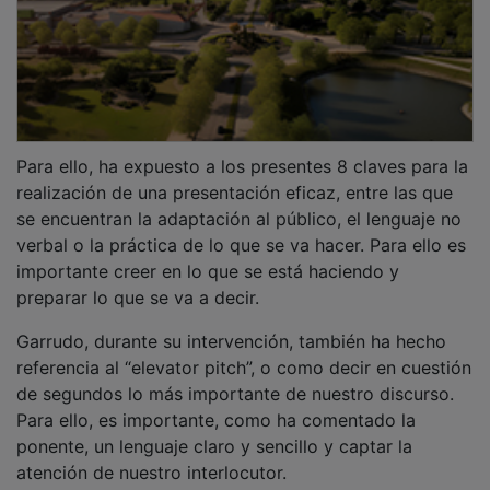
Para ello, ha expuesto a los presentes 8 claves para la
realización de una presentación eficaz, entre las que
se encuentran la adaptación al público, el lenguaje no
verbal o la práctica de lo que se va hacer. Para ello es
importante creer en lo que se está haciendo y
preparar lo que se va a decir.
Garrudo, durante su intervención, también ha hecho
referencia al “elevator pitch”, o como decir en cuestión
de segundos lo más importante de nuestro discurso.
Para ello, es importante, como ha comentado la
ponente, un lenguaje claro y sencillo y captar la
atención de nuestro interlocutor.