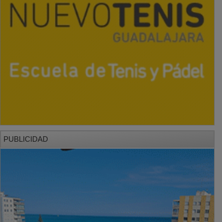
PUBLICIDAD