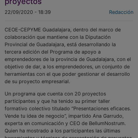
22/09/2020 - 18:39
Redacción
CEOE-CEPYME Guadalajara, dentro del marco de
colaboración que mantiene con la Diputación
Provincial de Guadalajara, está desarrollando la
tercera edición del Programa de apoyo a
emprendedores de la provincia de Guadalajara, con el
objetivo de dar, a los emprendedores, un conjunto de
herramientas con el que poder gestionar el desarrollo
de su proyecto empresarial.
Un programa que cuenta con 20 proyectos
participantes y que ha tenido su primer taller
formativo colectivo titulado “Presentaciones eficaces.
Vende tu idea de negocio”, impartido Ana Garrudo,
experta en comunicación y CEO de BellumNostrum.
Quien ha mostrado a los participantes las últimas
herramientas y técnicas de presentación de proyectos