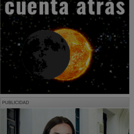
PUBLICIDAD