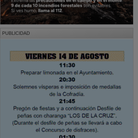
PUBLICIDAD