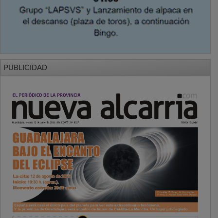
PUBLICIDAD