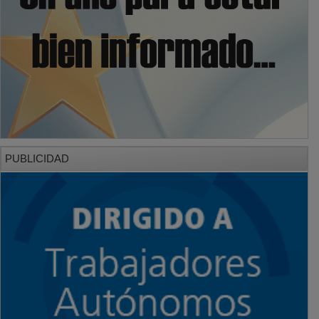
PUBLICIDAD