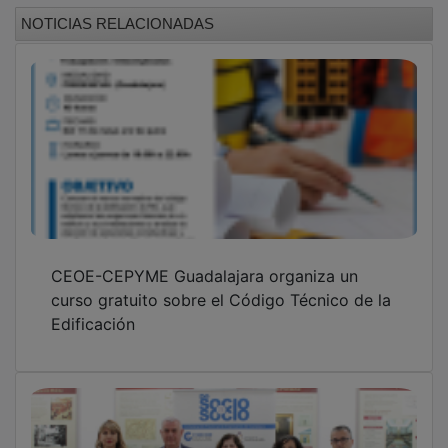
NOTICIAS RELACIONADAS
CEOE-CEPYME Guadalajara organiza un
curso gratuito sobre el Código Técnico de la
Edificación