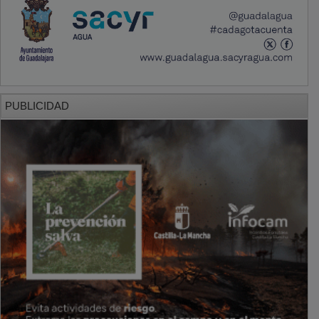
PUBLICIDAD