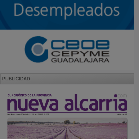
PUBLICIDAD