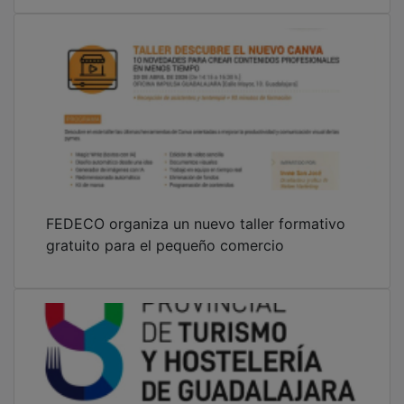
FEDECO organiza un nuevo taller formativo
gratuito para el pequeño comercio