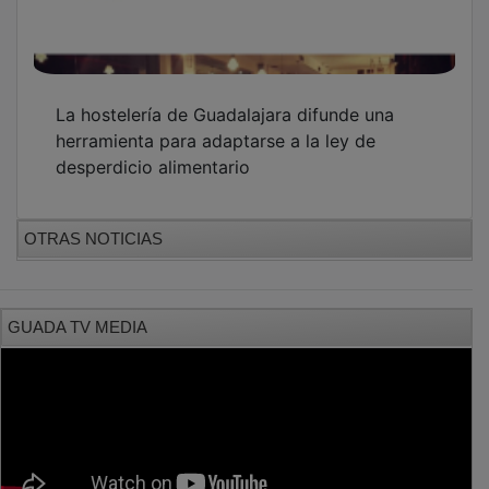
La hostelería de Guadalajara difunde una
herramienta para adaptarse a la ley de
desperdicio alimentario
OTRAS NOTICIAS
GUADA TV MEDIA