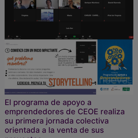
El programa de apoyo a
emprendedores de CEOE realiza
su primera jornada colectiva
orientada a la venta de sus
proyectos