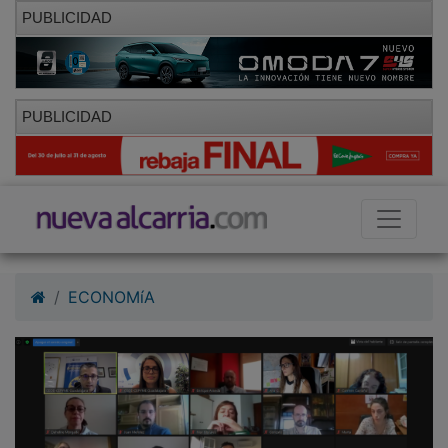
PUBLICIDAD
PUBLICIDAD
ECONOMíA