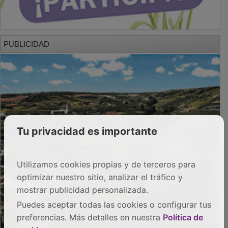
PUBLICIDAD
Tu privacidad es importante
Utilizamos cookies propias y de terceros para
optimizar nuestro sitio, analizar el tráfico y
mostrar publicidad personalizada.
Puedes aceptar todas las cookies o configurar tus
preferencias. Más detalles en nuestra
Política de