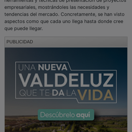
empresariales, mostrándoles las necesidades y
tendencias del mercado. Concretamente, se han visto
aspectos como que cada uno llega hasta donde cree
que puede llegar.
PUBLICIDAD