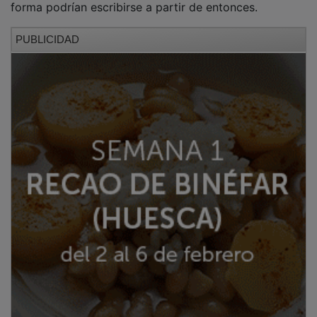
PUBLICIDAD