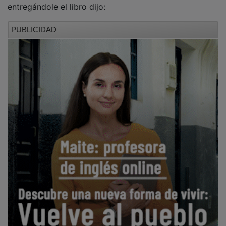
PUBLICIDAD