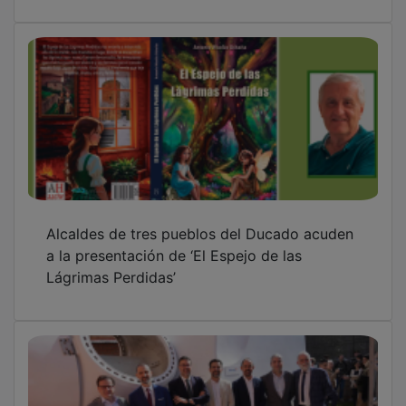
Alcaldes de tres pueblos del Ducado acuden
a la presentación de ‘El Espejo de las
Lágrimas Perdidas’