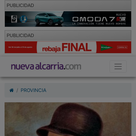
PUBLICIDAD
PUBLICIDAD
PROVINCIA