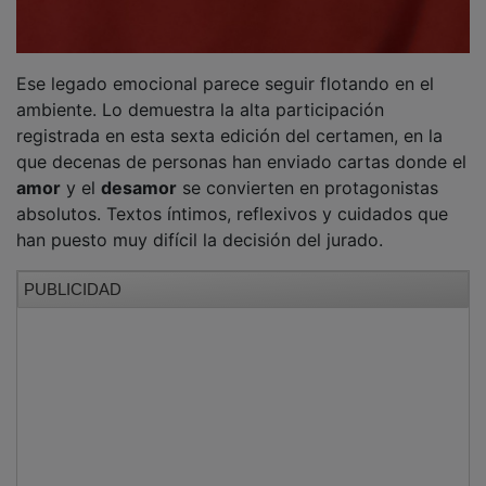
Ese legado emocional parece seguir flotando en el
ambiente. Lo demuestra la alta participación
registrada en esta sexta edición del certamen, en la
que decenas de personas han enviado cartas donde el
amor
y el
desamor
se convierten en protagonistas
absolutos. Textos íntimos, reflexivos y cuidados que
han puesto muy difícil la decisión del jurado.
PUBLICIDAD