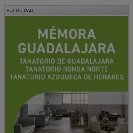
PUBLICIDAD