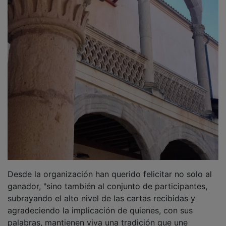
Desde la organización han querido felicitar no solo al
ganador, "sino también al conjunto de participantes,
subrayando el alto nivel de las cartas recibidas y
agradeciendo la implicación de quienes, con sus
palabras, mantienen viva una tradición que une