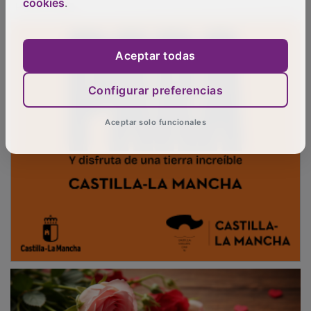
cookies
.
Aceptar todas
Configurar preferencias
Aceptar solo funcionales