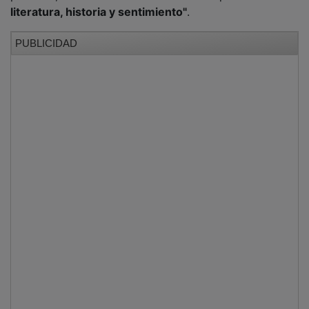
literatura, historia y sentimiento"
.
PUBLICIDAD