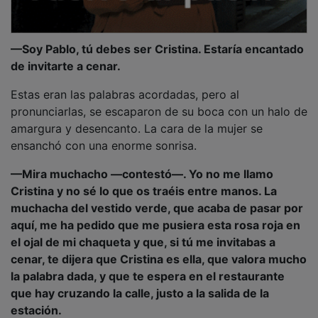
—Soy Pablo, tú debes ser Cristina. Estaría encantado
de invitarte a cenar.
Estas eran las palabras acordadas, pero al
pronunciarlas, se escaparon de su boca con un halo de
amargura y desencanto. La cara de la mujer se
ensanchó con una enorme sonrisa.
—Mira muchacho —contestó—. Yo no me llamo
Cristina y no sé lo que os traéis entre manos. La
muchacha del vestido verde, que acaba de pasar por
aquí, me ha pedido que me pusiera esta rosa roja en
el ojal de mi chaqueta y que, si tú me invitabas a
cenar, te dijera que Cristina es ella, que valora mucho
la palabra dada, y que te espera en el restaurante
que hay cruzando la calle, justo a la salida de la
estación.