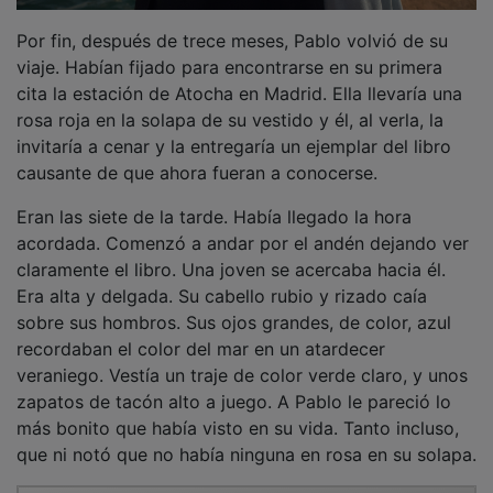
Por fin, después de trece meses, Pablo volvió de su
viaje. Habían fijado para encontrarse en su primera
cita la estación de Atocha en Madrid. Ella llevaría una
rosa roja en la solapa de su vestido y él, al verla, la
invitaría a cenar y la entregaría un ejemplar del libro
causante de que ahora fueran a conocerse.
Eran las siete de la tarde. Había llegado la hora
acordada. Comenzó a andar por el andén dejando ver
claramente el libro. Una joven se acercaba hacia él.
Era alta y delgada. Su cabello rubio y rizado caía
sobre sus hombros. Sus ojos grandes, de color, azul
recordaban el color del mar en un atardecer
veraniego. Vestía un traje de color verde claro, y unos
zapatos de tacón alto a juego. A Pablo le pareció lo
más bonito que había visto en su vida. Tanto incluso,
que ni notó que no había ninguna en rosa en su solapa.
PUBLICIDAD