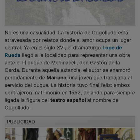
No es una casualidad. La historia de Cogolludo está
atravesada por relatos donde el amor ocupa un lugar
central. Ya en el siglo XVI, el dramaturgo
Lope de
Rueda
llegó a la localidad para representar una obra
ante el III duque de Medinaceli, don Gastón de la
Cerda. Durante aquella estancia, el autor se enamoró
perdidamente de
Mariana
, una joven que trabajaba al
servicio del duque. La historia tuvo final feliz: ambos
contrajeron matrimonio en 1552, dejando para siempre
ligada la figura del
teatro español
al nombre de
Cogolludo.
PUBLICIDAD