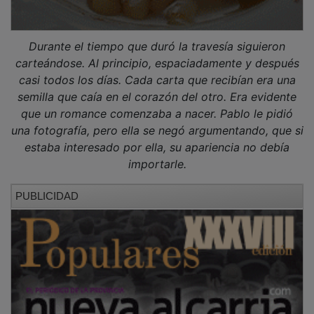
Durante el tiempo que duró la travesía siguieron
carteándose. Al principio, espaciadamente y después
casi todos los días. Cada carta que recibían era una
semilla que caía en el corazón del otro. Era evidente
que un romance comenzaba a nacer. Pablo le pidió
una fotografía, pero ella se negó argumentando, que si
estaba interesado por ella, su apariencia no debía
importarle.
PUBLICIDAD