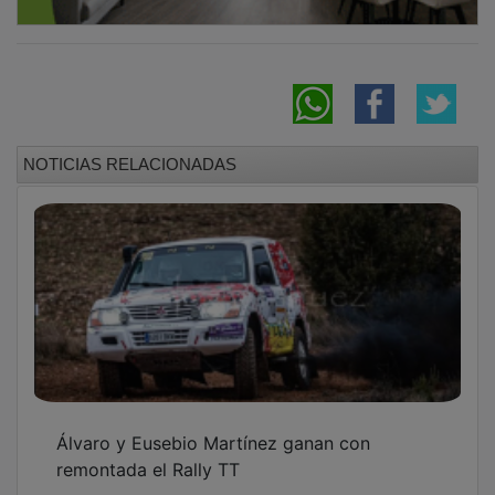
NOTICIAS RELACIONADAS
Álvaro y Eusebio Martínez ganan con
remontada el Rally TT