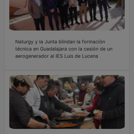
Naturgy y la Junta blindan la formación
técnica en Guadalajara con la cesión de un
aerogenerador al IES Luis de Lucena