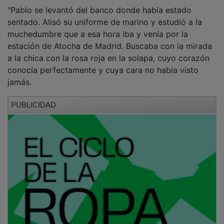
"Pablo se levantó del banco donde había estado
sentado. Alisó su uniforme de marino y estudió a la
muchedumbre que a esa hora iba y venía por la
estación de Atocha de Madrid. Buscaba con la mirada
a la chica con la rosa roja en la solapa, cuyo corazón
conocía perfectamente y cuya cara no había visto
jamás.
PUBLICIDAD