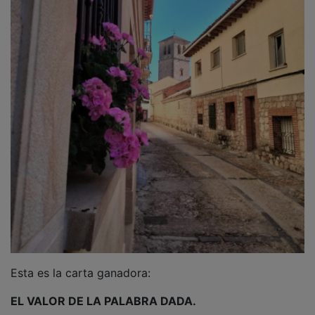
Esta es la carta ganadora:
EL VALOR DE LA PALABRA DADA.