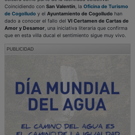
Coincidiendo con
San Valentín
, la
Oficina de Turismo
de Cogolludo
y el
Ayuntamiento de Cogolludo
han
dado a conocer el fallo del
VI Certamen de Cartas de
Amor y Desamor
, una iniciativa literaria que confirma
que en esta villa ducal el sentimiento sigue muy vivo.
PUBLICIDAD