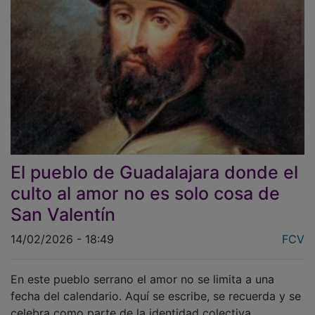
El pueblo de Guadalajara donde el
culto al amor no es solo cosa de
San Valentín
14/02/2026 - 18:49
FCV
En este pueblo serrano el amor no se limita a una
fecha del calendario. Aquí se escribe, se recuerda y se
celebra como parte de la identidad colectiva.