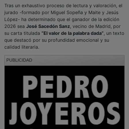
Tras un exhaustivo proceso de lectura y valoración, el
jurado -formado por Miguel Sopeña y Maite y Jesús
López- ha determinado que el ganador de la edición
2026 sea
José Sacedón Sanz
, vecino de Madrid, por
su carta titulada
“El valor de la palabra dada”
, un texto
que destacó por su profundidad emocional y su
calidad literaria.
PUBLICIDAD