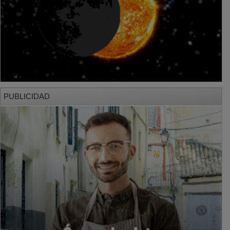
PUBLICIDAD