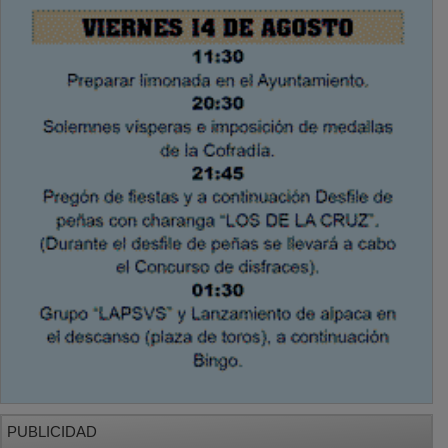
PUBLICIDAD