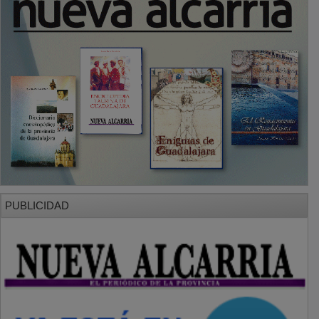
PUBLICIDAD