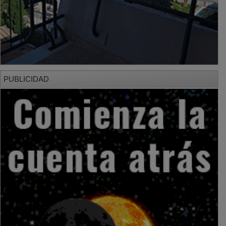
PUBLICIDAD