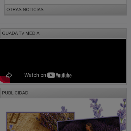
OTRAS NOTICIAS
GUADA TV MEDIA
PUBLICIDAD