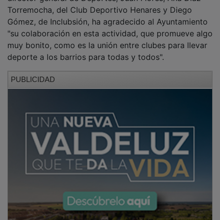
Gómez, de Inclubsión, ha agradecido al Ayuntamiento
"su colaboración en esta actividad, que promueve algo
muy bonito, como es la unión entre clubes para llevar
deporte a los barrios para todas y todos".
PUBLICIDAD