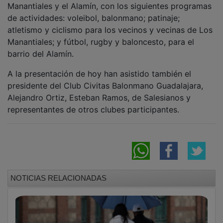
de actividades: voleibol, balonmano; patinaje;
atletismo y ciclismo para los vecinos y vecinas de Los
Manantiales; y fútbol, rugby y baloncesto, para el
barrio del Alamín.
A la presentación de hoy han asistido también el
presidente del Club Civitas Balonmano Guadalajara,
Alejandro Ortiz, Esteban Ramos, de Salesianos y
representantes de otros clubes participantes.
NOTICIAS RELACIONADAS