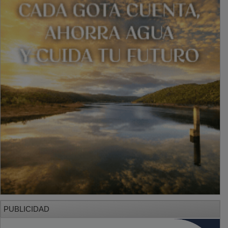
PUBLICIDAD