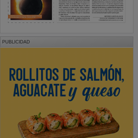
PUBLICIDAD