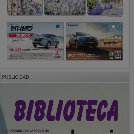
PUBLICIDAD