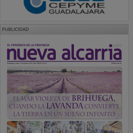
PUBLICIDAD