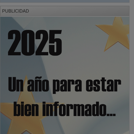
PUBLICIDAD