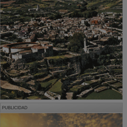
PUBLICIDAD