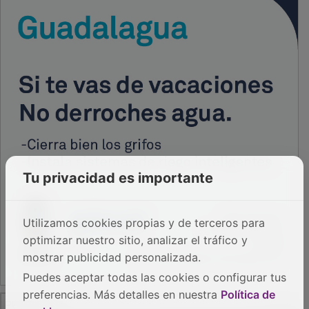
Tu privacidad es importante
Utilizamos cookies propias y de terceros para
optimizar nuestro sitio, analizar el tráfico y
mostrar publicidad personalizada.
Puedes aceptar todas las cookies o configurar tus
PUBLICIDAD
preferencias. Más detalles en nuestra
Política de