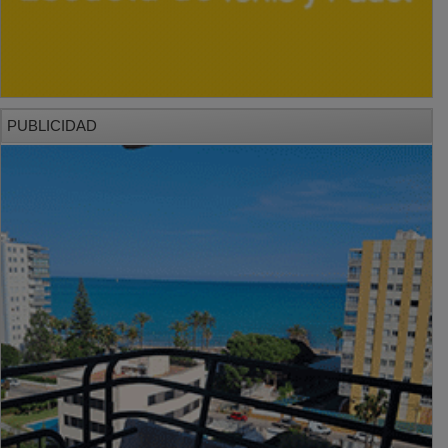
PUBLICIDAD