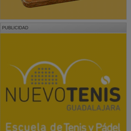
PUBLICIDAD