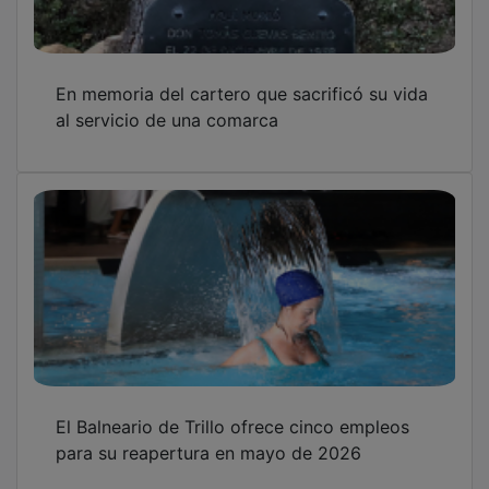
En memoria del cartero que sacrificó su vida
al servicio de una comarca
El Balneario de Trillo ofrece cinco empleos
para su reapertura en mayo de 2026