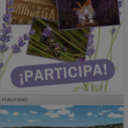
PUBLICIDAD