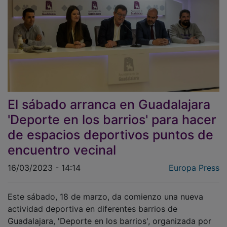
El sábado arranca en Guadalajara
'Deporte en los barrios' para hacer
de espacios deportivos puntos de
encuentro vecinal
16/03/2023 - 14:14
Europa Press
Este sábado, 18 de marzo, da comienzo una nueva
actividad deportiva en diferentes barrios de
Guadalajara, 'Deporte en los barrios', organizada por
los clubes deportivos que integran la Asociación