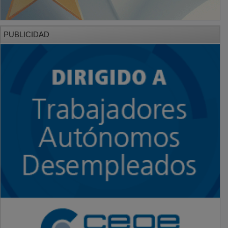
PUBLICIDAD