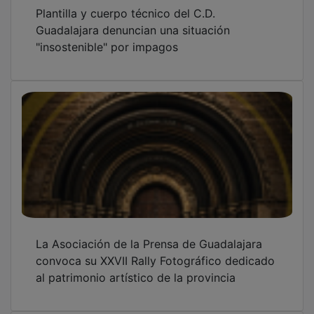
Guadalajara denuncian una situación
"insostenible" por impagos
La Asociación de la Prensa de Guadalajara
convoca su XXVII Rally Fotográfico dedicado
al patrimonio artístico de la provincia