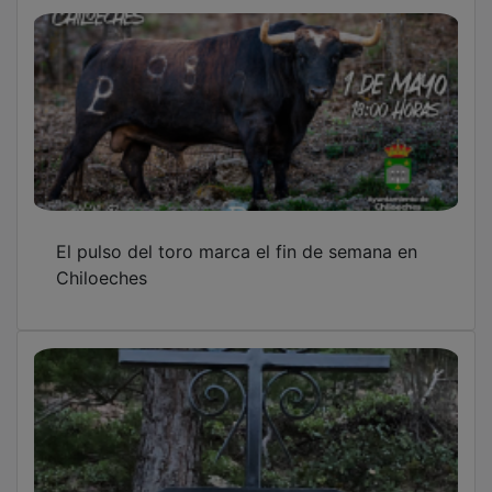
El pulso del toro marca el fin de semana en
Chiloeches