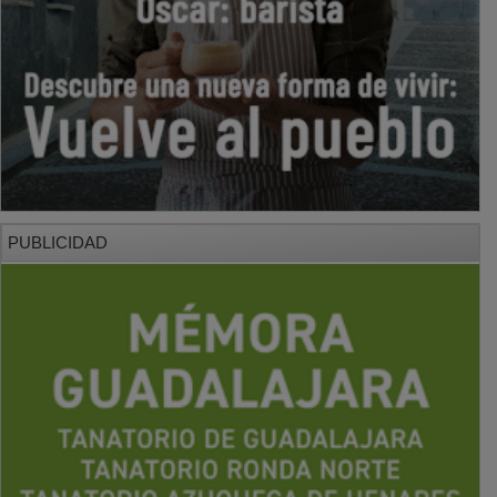
PUBLICIDAD