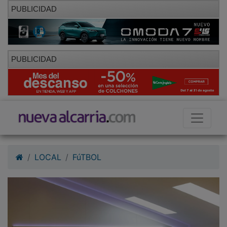
PUBLICIDAD
PUBLICIDAD
LOCAL
FúTBOL