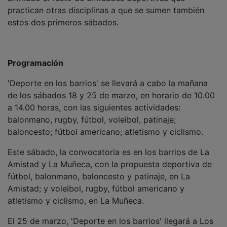
estos dos primeros sábados.
Programación
'Deporte en los barrios' se llevará a cabo la mañana
de los sábados 18 y 25 de marzo, en horario de 10.00
a 14.00 horas, con las siguientes actividades:
balonmano, rugby, fútbol, voleibol, patinaje;
baloncesto; fútbol americano; atletismo y ciclismo.
Este sábado, la convocatoria es en los barrios de La
Amistad y La Muñeca, con la propuesta deportiva de
fútbol, balonmano, baloncesto y patinaje, en La
Amistad; y voleibol, rugby, fútbol americano y
atletismo y ciclismo, en La Muñeca.
El 25 de marzo, 'Deporte en los barrios' llegará a Los
Manantiales y el Alamín, con los siguientes programas