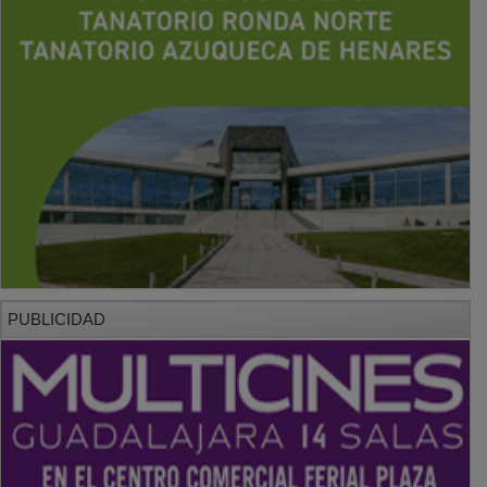
PUBLICIDAD