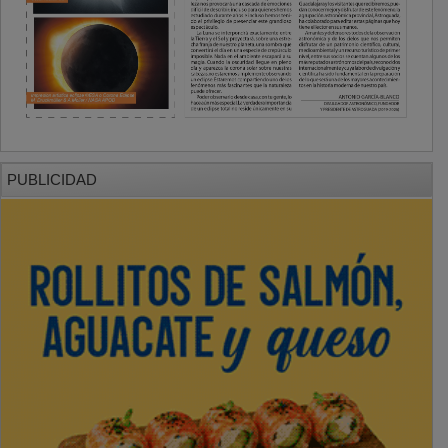
PUBLICIDAD