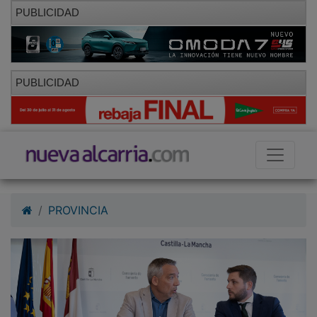
PUBLICIDAD
PUBLICIDAD
PROVINCIA