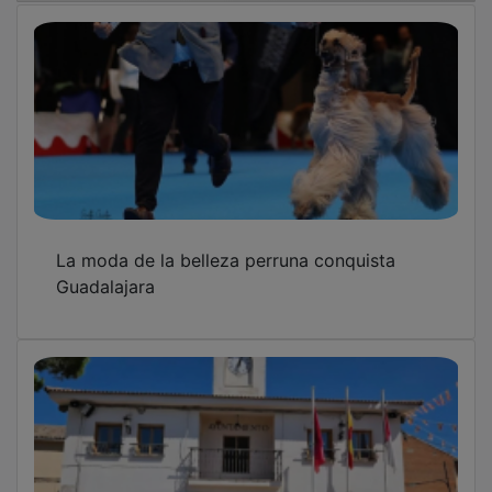
La moda de la belleza perruna conquista
Guadalajara