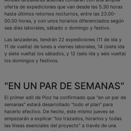
oferta de expediciones que van desde las 5.30 horas
hasta últimos retornos nocturnos, entre las 23.00-
00.00 horas, y con unos horarios diferenciados según
sea días laborales, sábado o domingo y festivo.
Las lanzaderas, tendrán 22 expediciones (11 de ida y
11 de vuelta) de lunes a viernes laborales, 14 (siete ida
y siete vuelta) los sábados, y 12 (seis ida y seis vuelta)
los domingos y festivos.
"EN UN PAR DE SEMANAS"
El primer edil de Pioz ha confirmado que "en un par de
semanas" estará desarrollado "todo el plan" para
hacerlo efectivo. De hecho, este mismo jueves se
empezarán a explicar "los trazados, horarios y todas
las líneas esenciales del proyecto" a través de una
campaña de información "masiva" para todos los