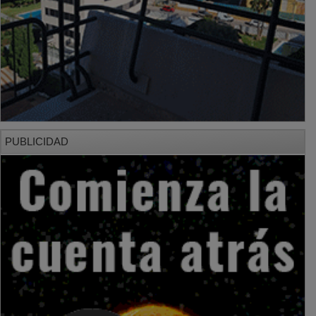
PUBLICIDAD