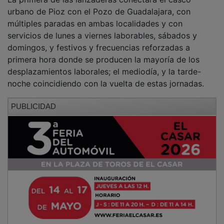
urbano de Pioz con el Pozo de Guadalajara, con
múltiples paradas en ambas localidades y con
servicios de lunes a viernes laborables, sábados y
domingos, y festivos y frecuencias reforzadas a
primera hora donde se producen la mayoría de los
desplazamientos laborales; el mediodía, y la tarde-
noche coincidiendo con la vuelta de estas jornadas.
PUBLICIDAD