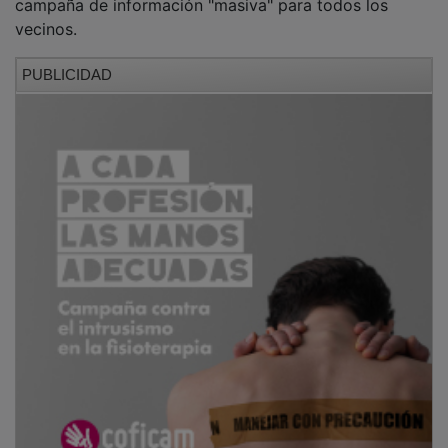
vecinos.
PUBLICIDAD