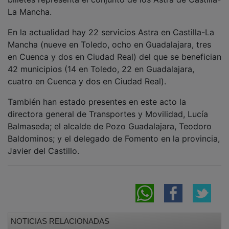
La Mancha.
En la actualidad hay 22 servicios Astra en Castilla-La
Mancha (nueve en Toledo, ocho en Guadalajara, tres
en Cuenca y dos en Ciudad Real) del que se benefician
42 municipios (14 en Toledo, 22 en Guadalajara,
cuatro en Cuenca y dos en Ciudad Real).
También han estado presentes en este acto la
directora general de Transportes y Movilidad, Lucía
Balmaseda; el alcalde de Pozo Guadalajara, Teodoro
Baldominos; y el delegado de Fomento en la provincia,
Javier del Castillo.
NOTICIAS RELACIONADAS