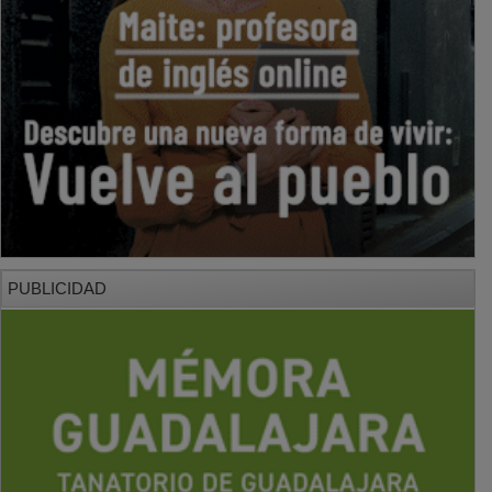
PUBLICIDAD