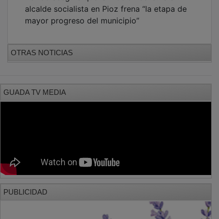
alcalde socialista en Pioz frena “la etapa de
mayor progreso del municipio”
OTRAS NOTICIAS
GUADA TV MEDIA
PUBLICIDAD