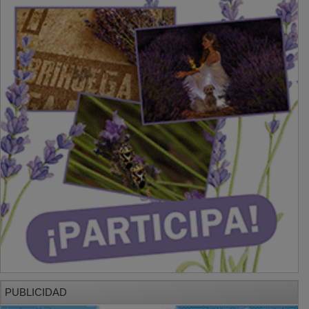
PUBLICIDAD