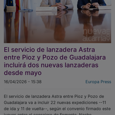
El servicio de lanzadera Astra
entre Pioz y Pozo de Guadalajara
incluirá dos nuevas lanzaderas
desde mayo
16/04/2026 - 15:38
Europa Press
El servicio de lanzadera Astra entre Pioz y Pozo de
Guadalajara va a incluir 22 nuevas expediciones --11
de ida y 11 de vuelta--, según el convenio firmado este
jueves entre el consejero de Fomento, Nacho