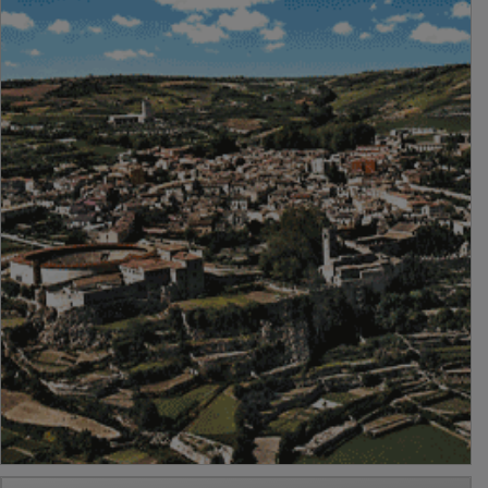
PUBLICIDAD