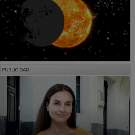
PUBLICIDAD