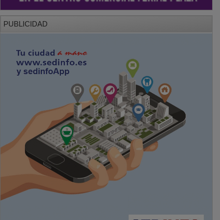
PUBLICIDAD