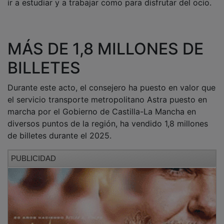
MÁS DE 1,8 MILLONES DE
BILLETES
Durante este acto, el consejero ha puesto en valor que
el servicio transporte metropolitano Astra puesto en
marcha por el Gobierno de Castilla-La Mancha en
diversos puntos de la región, ha vendido 1,8 millones
de billetes durante el 2025.
PUBLICIDAD