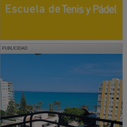
PUBLICIDAD