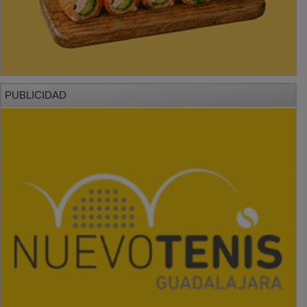
PUBLICIDAD