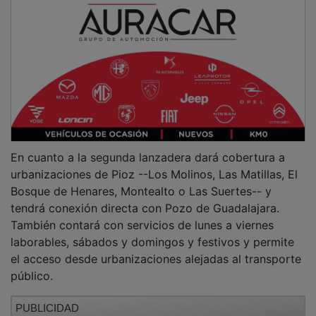
En cuanto a la segunda lanzadera dará cobertura a
urbanizaciones de Pioz --Los Molinos, Las Matillas, El
Bosque de Henares, Montealto o Las Suertes-- y
tendrá conexión directa con Pozo de Guadalajara.
También contará con servicios de lunes a viernes
laborables, sábados y domingos y festivos y permite
el acceso desde urbanizaciones alejadas al transporte
público.
PUBLICIDAD