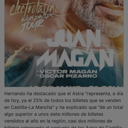
Hernando ha destacado que el Astra "representa, a día
de hoy, ya el 25% de todos los billetes que se venden
en Castilla-La Mancha" y ha explicado que "de un total
algo superior a unos siete millones de billetes
vendidos al año en la región, casi dos millones de
billetes representa el conjunto de los Astra de Castilla-