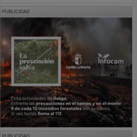
PUBLICIDAD
PUBLICIDAD