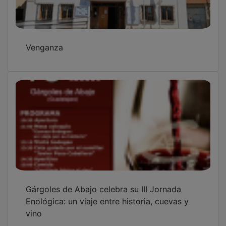
Venganza
Gárgoles de Abajo celebra su III Jornada
Enológica: un viaje entre historia, cuevas y
vino