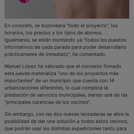
En concreto, se buzoneará "todo el proyecto", los
horarios, los precios y los tipos de abonos.
Igualmente, se están montando ya "todos los puestos
informativos de cada parada para poder desarrollarlo
prácticamente de inmediato", ha comentado.
Manuel López ha valorado que el convenio firmado
este jueves materializa "uno de los proyectos más
importantes" de un municipio que cuenta con 14
urbanizaciones diferentes, lo cual complica la
prestación de servicios municipales, siendo una de las
"principales carencias de los vecinos".
Sin embargo, con las dos nuevas lanzaderas se abre la
posibilidad de dar una solución a todos estos vecinos,
que podrán usar las distintas expediciones tanto para
ir a estudiar y a trabajar como para disfrutar del ocio.