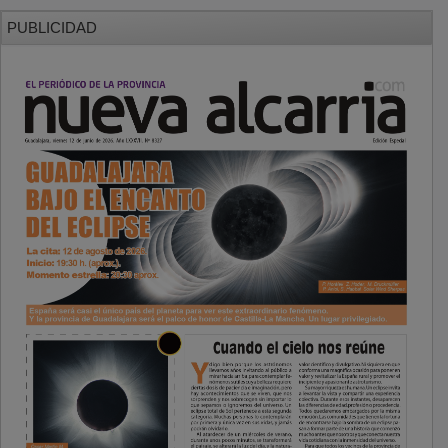
PUBLICIDAD