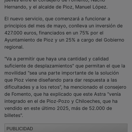
Hernando, y el alcalde de Pioz, Manuel López.
El nuevo servicio, que comenzará a funcionar a
principios del mes de mayo, conlleva un inversión de
427.000 euros, financiados en un 75% por el
Ayuntamiento de Pioz y un 25% a cargo del Gobierno
regional.
"Va a permitir que haya una cantidad y calidad
suficiente de desplazamientos" que permitan el que la
movilidad "sea una parte importante de la solución
que Pioz viene diseñando para dar respuesta a las
dificultades y a los retos", ha mencionado el consejero
de Fomento, que ha explicado que este Astra "venía
integrado en el de Pioz-Pozo y Chiloeches, que ha
vendido en este último 2025, más de 52.000 de
billetes".
PUBLICIDAD