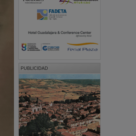
PUBLICIDAD