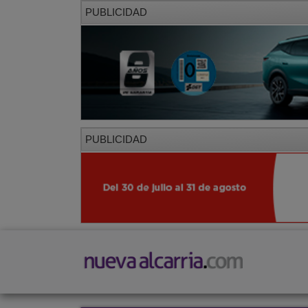
PUBLICIDAD
PUBLICIDAD