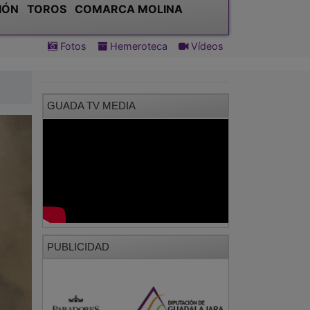
IÓN
TOROS
COMARCA MOLINA
Fotos
Hemeroteca
Vídeos
GUADA TV MEDIA
PUBLICIDAD