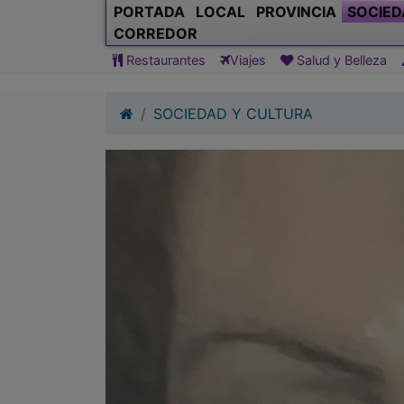
PORTADA
LOCAL
PROVINCIA
SOCIED
CORREDOR
Restaurantes
Viajes
Salud y Belleza
SOCIEDAD Y CULTURA