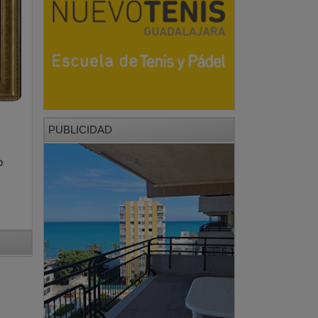
PUBLICIDAD
o