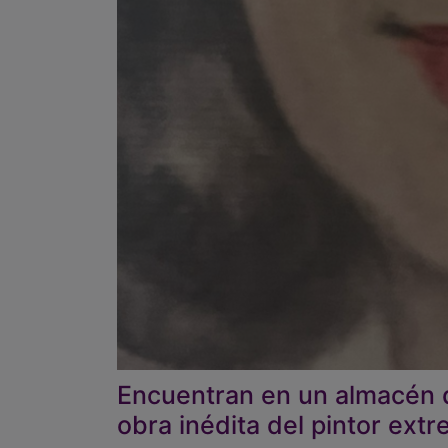
Encuentran en un almacén 
obra inédita del pintor e