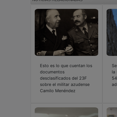
Esto es lo que cuentan los
Se
documentos
la
desclasificados del 23F
54
sobre el militar azudense
ad
Camilo Menéndez