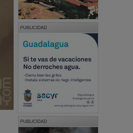
PUBLICIDAD
PUBLICIDAD