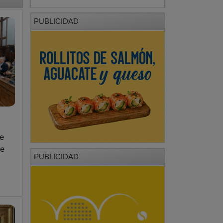
PUBLICIDAD
e
de
PUBLICIDAD