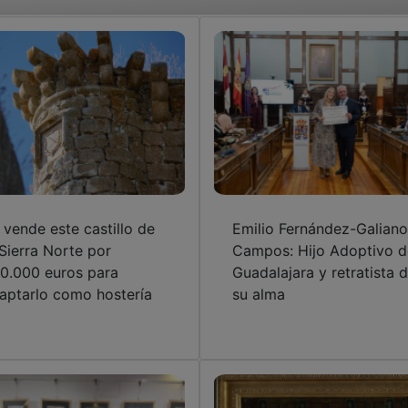
 vende este castillo de
Emilio Fernández-Galiano
 Sierra Norte por
Campos: Hijo Adoptivo d
0.000 euros para
Guadalajara y retratista 
aptarlo como hostería
su alma