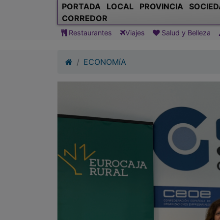
PORTADA
LOCAL
PROVINCIA
SOCIED
CORREDOR
Restaurantes
Viajes
Salud y Belleza
ECONOMíA