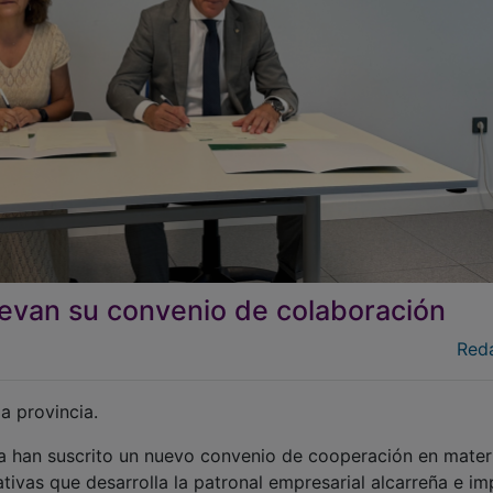
evan su convenio de colaboración
Red
a provincia.
 han suscrito un nuevo convenio de cooperación en mater
iativas que desarrolla la patronal empresarial alcarreña e im