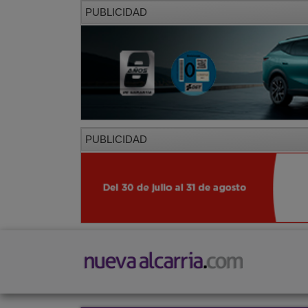
PUBLICIDAD
PUBLICIDAD