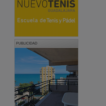
PUBLICIDAD