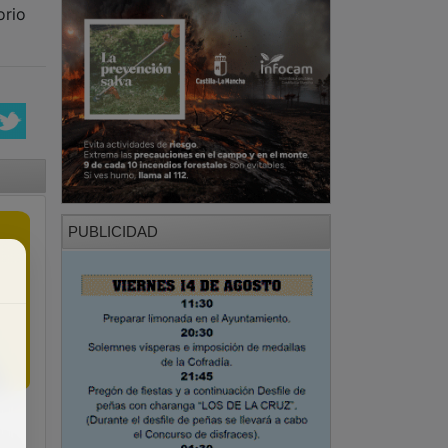
orio
PUBLICIDAD