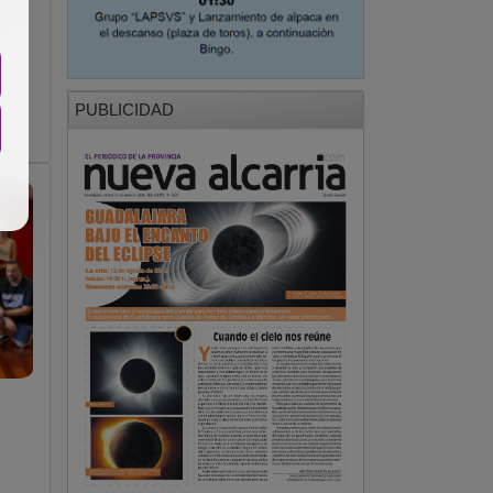
n
PUBLICIDAD