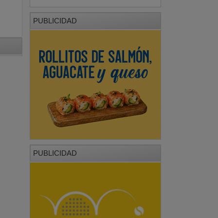
PUBLICIDAD
PUBLICIDAD