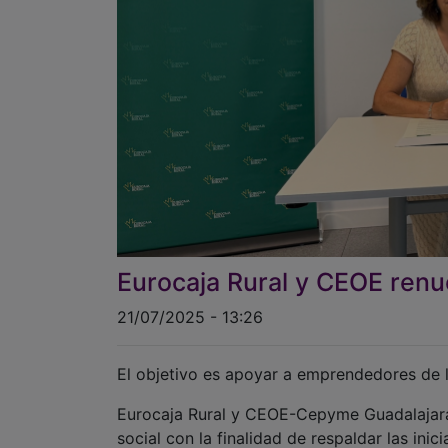
Eurocaja Rural y CEOE renu
21/07/2025 - 13:26
El objetivo es apoyar a emprendedores de l
Eurocaja Rural y CEOE-Cepyme Guadalajara
social con la finalidad de respaldar las inic