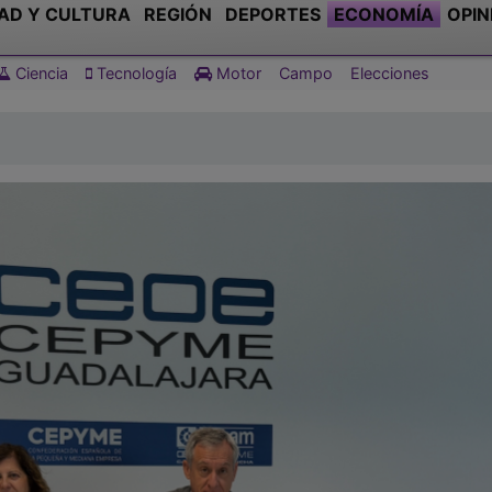
AD Y CULTURA
REGIÓN
DEPORTES
ECONOMÍA
OPIN
Ciencia
Tecnología
Motor
Campo
Elecciones