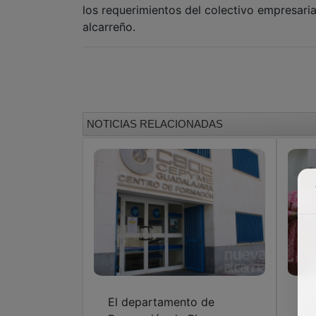
los requerimientos del colectivo empresaria
alcarreño.
NOTICIAS RELACIONADAS
El departamento de
La