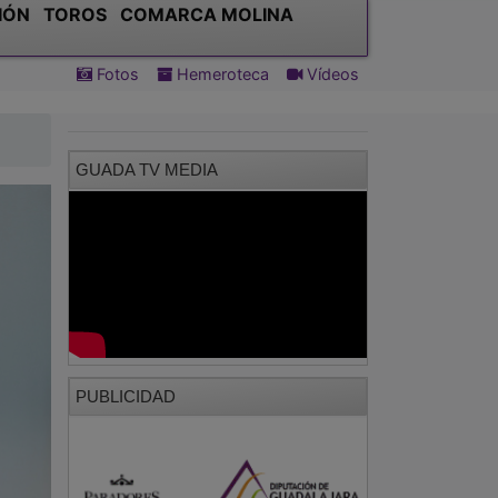
IÓN
TOROS
COMARCA MOLINA
Fotos
Hemeroteca
Vídeos
GUADA TV MEDIA
PUBLICIDAD