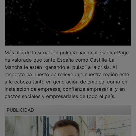
Más allá de la situación política nacional, García-Page
ha valorado que tanto España como Castilla-La
Mancha le estén “ganando el pulso” a la crisis. Al
respecto ha puesto de relieve que nuestra región esté
a la cabeza tanto en generación de empleo, como en
instalación de empresas, confianza empresarial y en
pactos sociales y empresariales de todo el país.
PUBLICIDAD