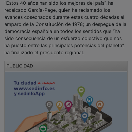
“Estos 40 años han sido los mejores del país”, ha
recalcado García-Page, quien ha reclamado los
avances cosechados durante estas cuatro décadas al
amparo de la Constitución de 1978; un despegue de la
democracia española en todos los sentidos que “ha
sido consecuencia de un esfuerzo colectivo que nos
ha puesto entre las principales potencias del planeta”,
ha finalizado el presidente regional.
PUBLICIDAD