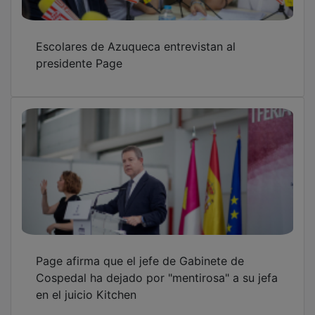
Escolares de Azuqueca entrevistan al
presidente Page
Page afirma que el jefe de Gabinete de
Cospedal ha dejado por "mentirosa" a su jefa
en el juicio Kitchen