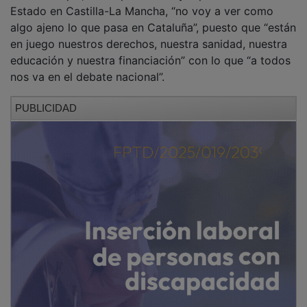
Estado en Castilla-La Mancha, “no voy a ver como
algo ajeno lo que pasa en Cataluña”, puesto que “están
en juego nuestros derechos, nuestra sanidad, nuestra
educación y nuestra financiación” con lo que “a todos
nos va en el debate nacional”.
PUBLICIDAD