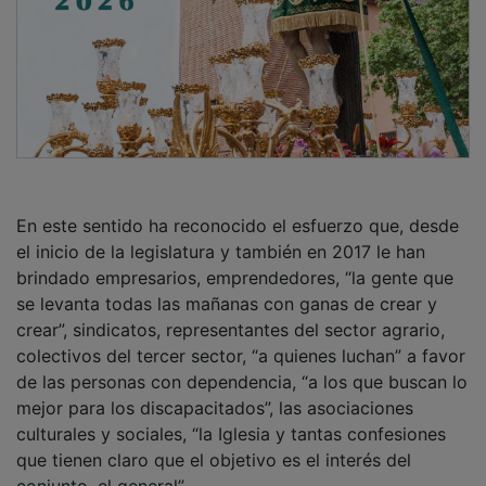
En este sentido ha reconocido el esfuerzo que, desde
el inicio de la legislatura y también en 2017 le han
brindado empresarios, emprendedores, “la gente que
se levanta todas las mañanas con ganas de crear y
crear”, sindicatos, representantes del sector agrario,
colectivos del tercer sector, “a quienes luchan” a favor
de las personas con dependencia, “a los que buscan lo
mejor para los discapacitados”, las asociaciones
culturales y sociales, “la Iglesia y tantas confesiones
que tienen claro que el objetivo es el interés del