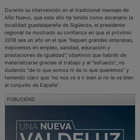
Durante su intervención en el tradicional mensaje de
Año Nuevo, que este año ha tenido como escenario la
localidad guadalajareña de Sigüenza, el presidente
regional ha mostrado su confianza en que el próximo
2018 sea un año en el que “lleguen grandes empresas,
mejoremos en empleo, sanidad, educación y
prestaciones de igualdad”; objetivos que habrán de
materializarse gracias al trabajo y al “esfuerzo”, no
dudando “de lo que somos ni de lo que queremos” y
teniendo claro que “no nos va a ir bien si no le va bien
al conjunto de España”.
PUBLICIDAD