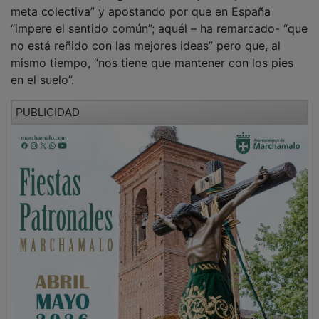
meta colectiva” y apostando por que en España
“impere el sentido común”; aquél – ha remarcado- “que
no está reñido con las mejores ideas” pero que, al
mismo tiempo, “nos tiene que mantener con los pies
en el suelo”.
PUBLICIDAD