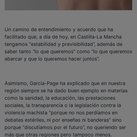
Un camino de entendimiento y acuerdo que ha
facilitado que, a día de hoy, en Castilla-La Mancha
tengamos “estabilidad y previsibilidad”, además de
saber tanto “lo que queremos” como “lo que queremos
abarcar y que lo queremos hacer juntos”.
Asimismo, García-Page ha explicado que en nuestra
región siempre se ha dado buen ejemplo en materias
como la sanidad, la educación, las prestaciones
sociales, la transparencia o la legislación contra la
violencia machista “porque no nos perdíamos en
debates estériles, ni por enseñas ni banderas” sino
porque “discutíamos por el futuro”, no queriendo ser
más que otras regiones pero tampoco menos.