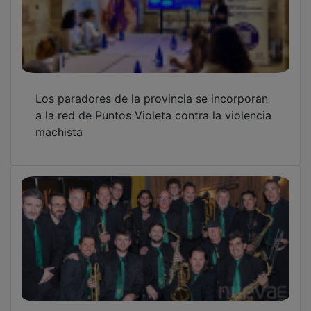
Los paradores de la provincia se incorporan
a la red de Puntos Violeta contra la violencia
machista