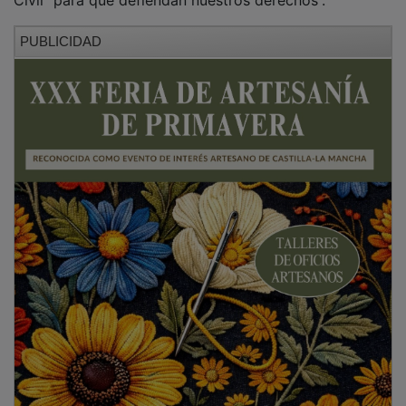
Civil “para que defiendan nuestros derechos”.
PUBLICIDAD