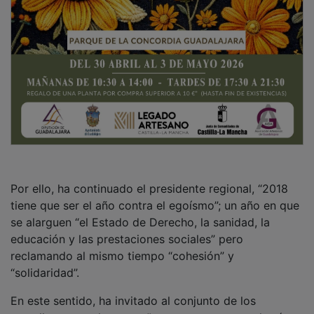
Por ello, ha continuado el presidente regional, “2018
tiene que ser el año contra el egoísmo”; un año en que
se alarguen “el Estado de Derecho, la sanidad, la
educación y las prestaciones sociales” pero
reclamando al mismo tiempo “cohesión” y
“solidaridad”.
En este sentido, ha invitado al conjunto de los