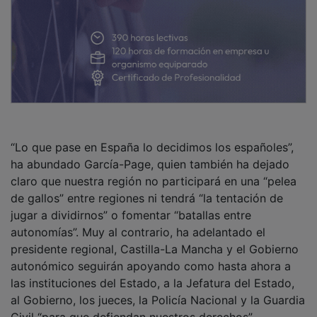
“Lo que pase en España lo decidimos los españoles”,
ha abundado García-Page, quien también ha dejado
claro que nuestra región no participará en una “pelea
de gallos” entre regiones ni tendrá “la tentación de
jugar a dividirnos” o fomentar “batallas entre
autonomías”. Muy al contrario, ha adelantado el
presidente regional, Castilla-La Mancha y el Gobierno
autonómico seguirán apoyando como hasta ahora a
las instituciones del Estado, a la Jefatura del Estado,
al Gobierno, los jueces, la Policía Nacional y la Guardia