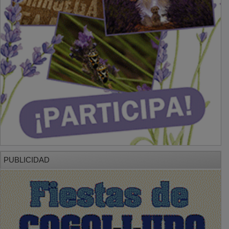
PUBLICIDAD