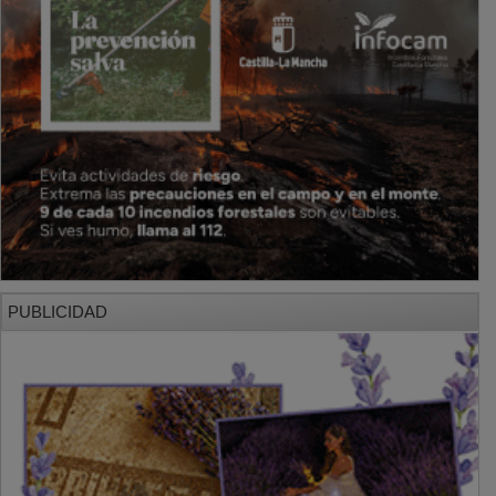
PUBLICIDAD