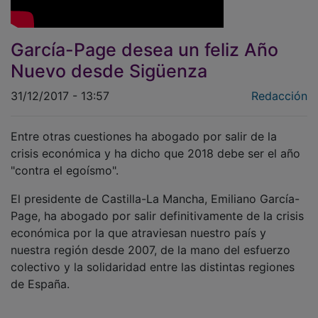
García-Page desea un feliz Año
Nuevo desde Sigüenza
31/12/2017 - 13:57
Redacción
Entre otras cuestiones ha abogado por salir de la
crisis económica y ha dicho que 2018 debe ser el año
"contra el egoísmo".
El presidente de Castilla-La Mancha, Emiliano García-
Page, ha abogado por salir definitivamente de la crisis
económica por la que atraviesan nuestro país y
nuestra región desde 2007, de la mano del esfuerzo
colectivo y la solidaridad entre las distintas regiones
de España.