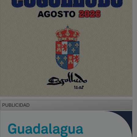
PUBLICIDAD