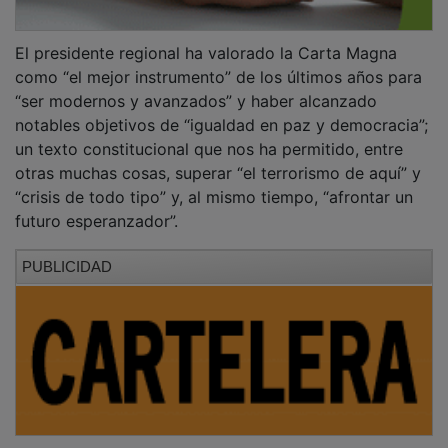
El presidente regional ha valorado la Carta Magna
como “el mejor instrumento” de los últimos años para
“ser modernos y avanzados” y haber alcanzado
notables objetivos de “igualdad en paz y democracia”;
un texto constitucional que nos ha permitido, entre
otras muchas cosas
, superar “el terrorismo de aquí” y
“crisis de todo tipo” y, al mismo tiempo, “afrontar un
futuro esperanzador”.
PUBLICIDAD