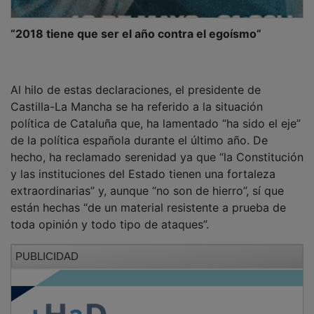
“2018 tiene que ser el año contra el egoísmo”
Al hilo de estas declaraciones, el presidente de
Castilla-La Mancha se ha referido a la situación
política de Cataluña que, ha lamentado “ha sido el eje”
de la política española durante el último año. De
hecho, ha reclamado serenidad ya que “la Constitución
y las instituciones del Estado tienen una fortaleza
extraordinarias” y, aunque “no son de hierro”, sí que
están hechas “de un material resistente a prueba de
toda opinión y todo tipo de ataques”.
PUBLICIDAD