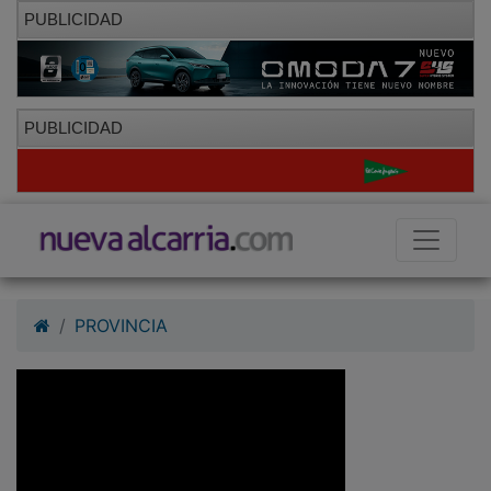
PUBLICIDAD
PUBLICIDAD
PROVINCIA