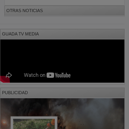
OTRAS NOTICIAS
GUADA TV MEDIA
PUBLICIDAD