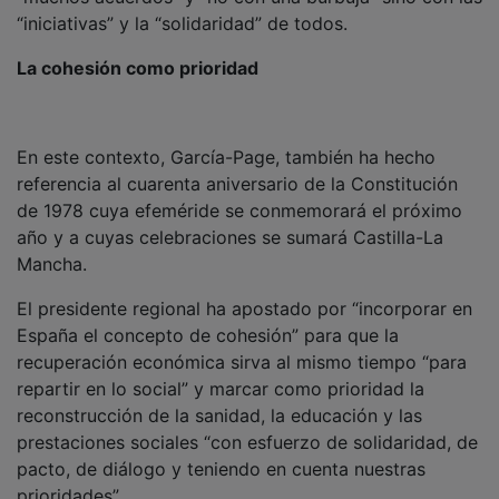
“iniciativas” y la “solidaridad” de todos.
La cohesión como prioridad
En este contexto, García-Page, también ha hecho
referencia al cuarenta aniversario de la Constitución
de 1978 cuya efeméride se conmemorará el próximo
año y a cuyas celebraciones se sumará Castilla-La
Mancha.
El presidente regional ha apostado por “incorporar en
España el concepto de cohesión” para que la
recuperación económica sirva al mismo tiempo “para
repartir en lo social” y marcar como prioridad la
reconstrucción de la sanidad, la educación y las
prestaciones sociales “con esfuerzo de solidaridad, de
pacto, de diálogo y teniendo en cuenta nuestras
prioridades”.