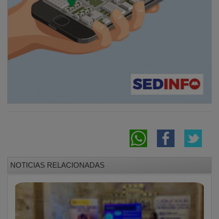
NOTICIAS RELACIONADAS