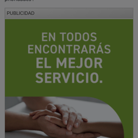
PUBLICIDAD