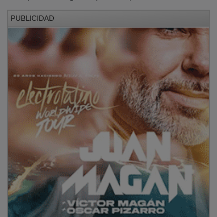
PUBLICIDAD