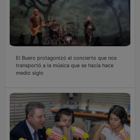
El Buero protagonizó el concierto que nos
transportó a la música que se hacía hace
medio siglo