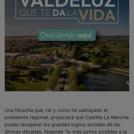
Una filosofía que, tal y como ha subrayado el
presidente regional, propiciará que Castilla-La Mancha
pueda recuperar los grandes logros sociales de las
últimas décadas, llegando “lo más juntos posibles a la