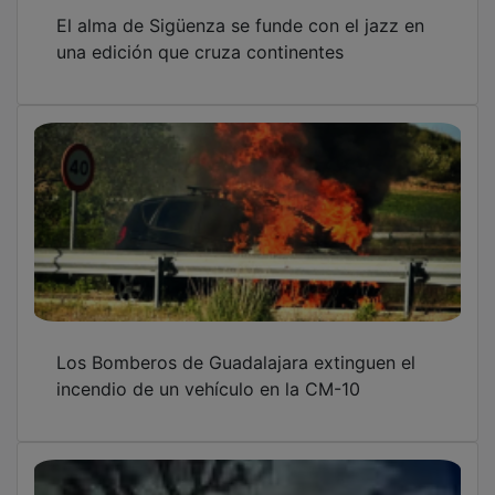
El alma de Sigüenza se funde con el jazz en
una edición que cruza continentes
Los Bomberos de Guadalajara extinguen el
incendio de un vehículo en la CM-10