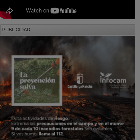
PUBLICIDAD