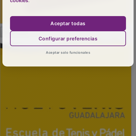
cookies
.
Aceptar todas
PUBLICIDAD
Configurar preferencias
Aceptar solo funcionales