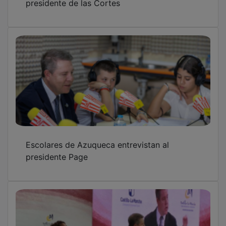
Escolares de Azuqueca entrevistan al
presidente Page