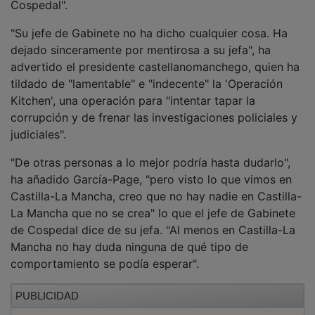
"Su jefe de Gabinete no ha dicho cualquier cosa. Ha
dejado sinceramente por mentirosa a su jefa", ha
advertido el presidente castellanomanchego, quien ha
tildado de "lamentable" e "indecente" la 'Operación
Kitchen', una operación para "intentar tapar la
corrupción y de frenar las investigaciones policiales y
judiciales".
"De otras personas a lo mejor podría hasta dudarlo",
ha añadido García-Page, "pero visto lo que vimos en
Castilla-La Mancha, creo que no hay nadie en Castilla-
La Mancha que no se crea" lo que el jefe de Gabinete
de Cospedal dice de su jefa. "Al menos en Castilla-La
Mancha no hay duda ninguna de qué tipo de
comportamiento se podía esperar".
PUBLICIDAD