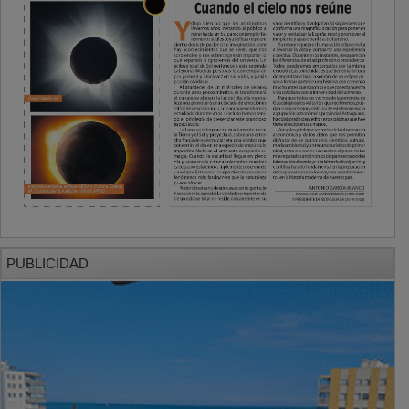
PUBLICIDAD