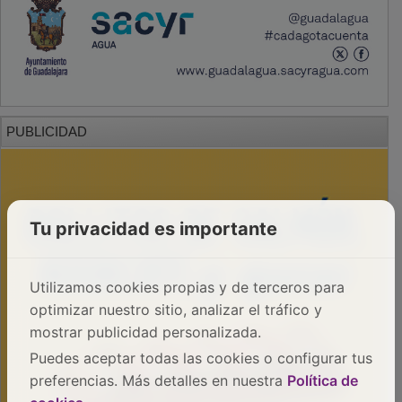
PUBLICIDAD
Tu privacidad es importante
Utilizamos cookies propias y de terceros para
optimizar nuestro sitio, analizar el tráfico y
mostrar publicidad personalizada.
Puedes aceptar todas las cookies o configurar tus
preferencias. Más detalles en nuestra
Política de