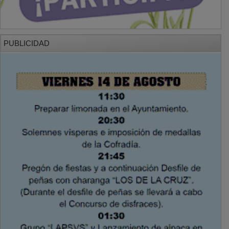
PUBLICIDAD