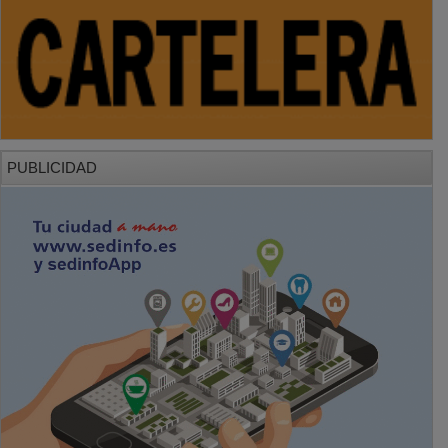
PUBLICIDAD