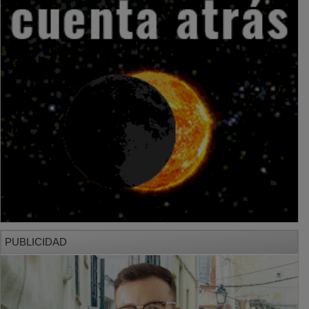
PUBLICIDAD