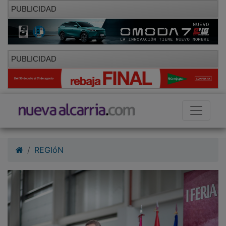
PUBLICIDAD
PUBLICIDAD
REGIóN