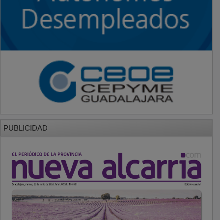
PUBLICIDAD