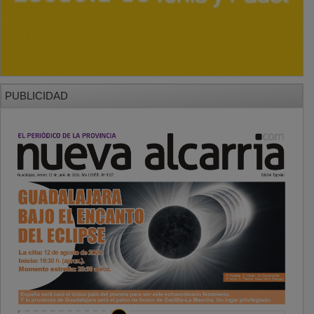
PUBLICIDAD