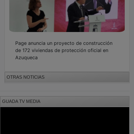
Page anuncia un proyecto de construcción
de 172 viviendas de protección oficial en
Azuqueca
OTRAS NOTICIAS
GUADA TV MEDIA