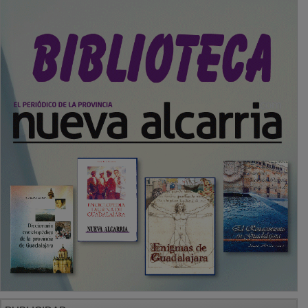
PUBLICIDAD