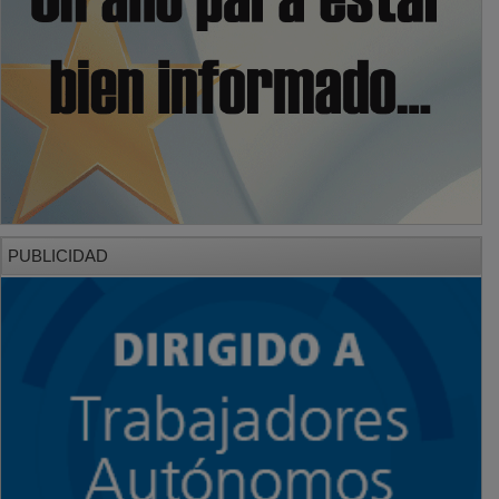
PUBLICIDAD