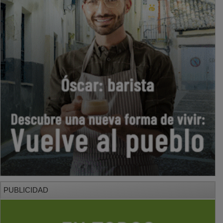
PUBLICIDAD