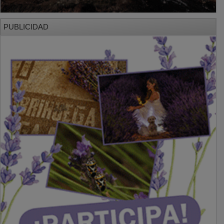
PUBLICIDAD