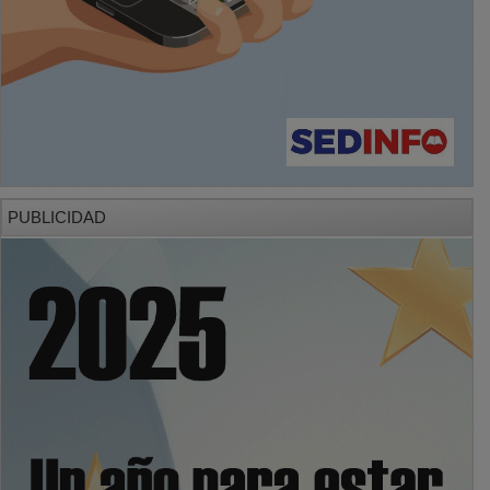
PUBLICIDAD