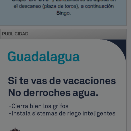
PUBLICIDAD