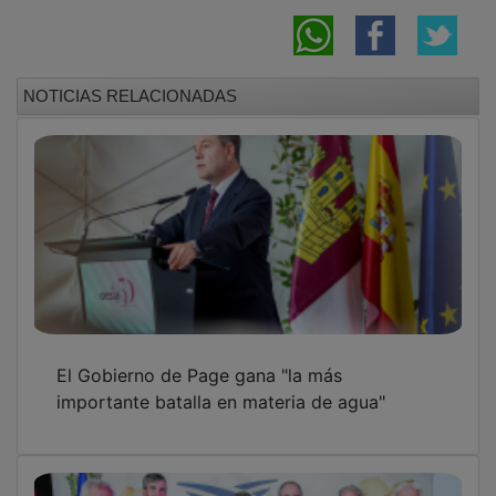
NOTICIAS RELACIONADAS
El Gobierno de Page gana "la más
importante batalla en materia de agua"