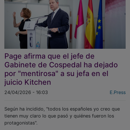
Page afirma que el jefe de
Gabinete de Cospedal ha dejado
por "mentirosa" a su jefa en el
juicio Kitchen
24/04/2026 - 16:03
E.Press
Según ha incidido, "todos los españoles yo creo que
tienen muy claro lo que pasó y quiénes fueron los
protagonistas".