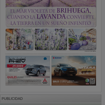
PUBLICIDAD