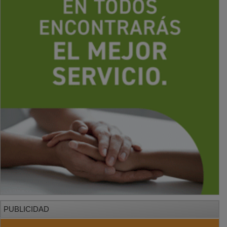
PUBLICIDAD