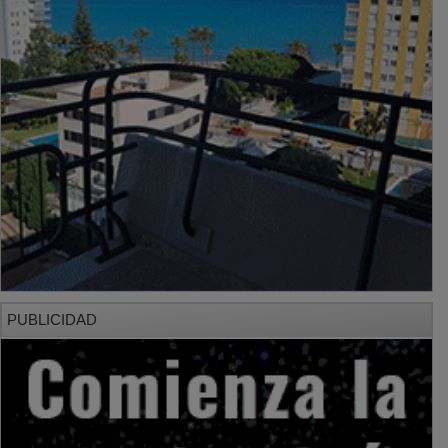
PUBLICIDAD