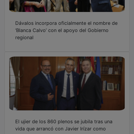
Dávalos incorpora oficialmente el nombre de
‘Blanca Calvo’ con el apoyo del Gobierno
regional
El ujier de los 860 plenos se jubila tras una
vida que arrancó con Javier Irízar como
presidente de las Cortes