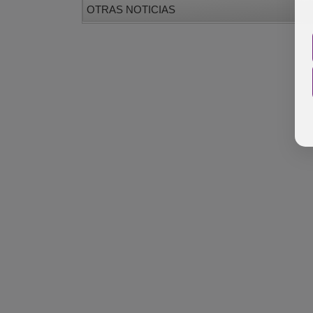
OTRAS NOTICIAS