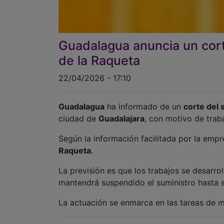
Guadalagua anuncia un cort
de la Raqueta
22/04/2026 - 17:10
Guadalagua
ha informado de un
corte del 
ciudad de
Guadalajara
, con motivo de trab
Según la información facilitada por la empre
Raqueta
.
La previsión es que los trabajos se desarrol
mantendrá suspendido el suministro hasta s
La actuación se enmarca en las tareas de m