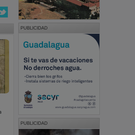
PUBLICIDAD
a
PUBLICIDAD