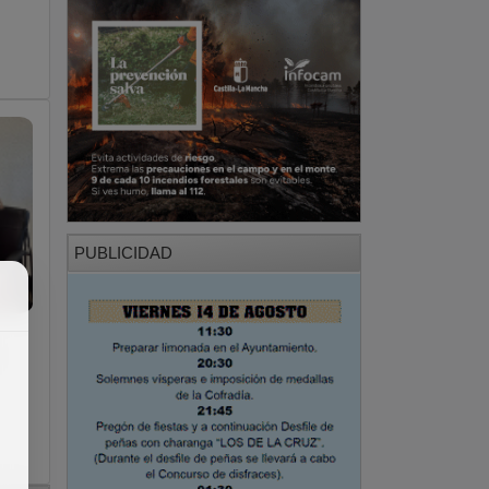
PUBLICIDAD