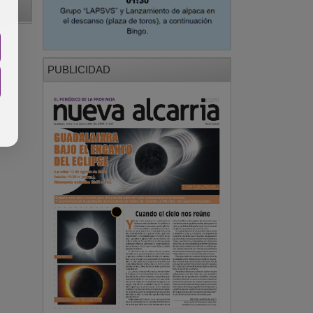
PUBLICIDAD