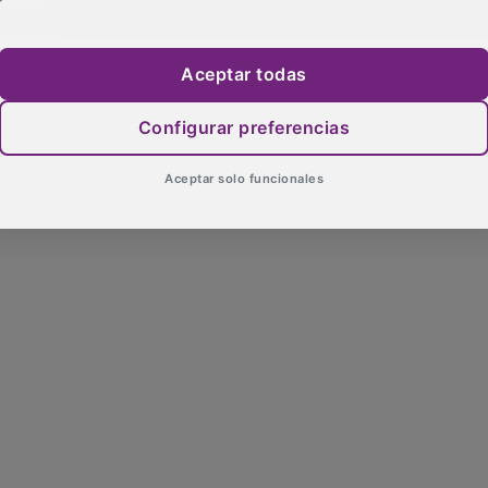
Aceptar todas
Configurar preferencias
Aceptar solo funcionales