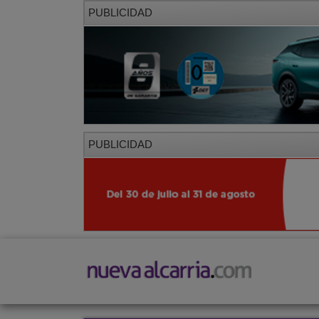
PUBLICIDAD
PUBLICIDAD