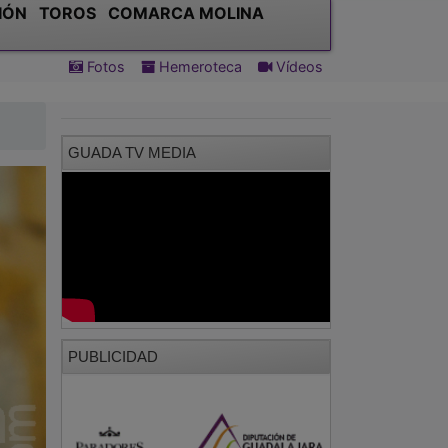
IÓN
TOROS
COMARCA MOLINA
Fotos
Hemeroteca
Vídeos
GUADA TV MEDIA
PUBLICIDAD