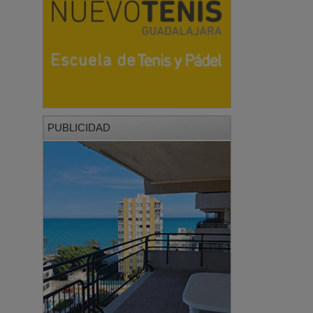
PUBLICIDAD