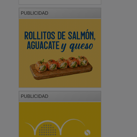
PUBLICIDAD
PUBLICIDAD