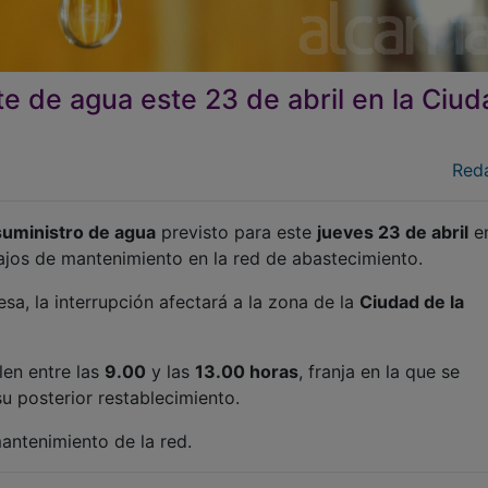
e de agua este 23 de abril en la Ciud
Red
suministro de agua
previsto para este
jueves 23 de abril
en
ajos de mantenimiento en la red de abastecimiento.
sa, la interrupción afectará a la zona de la
Ciudad de la
len entre las
9.00
y las
13.00 horas
, franja en la que se
u posterior restablecimiento.
antenimiento de la red.