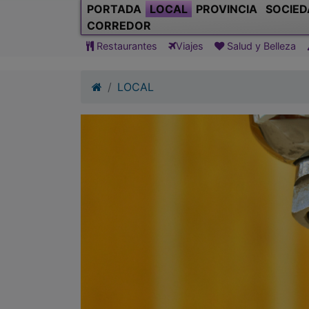
PORTADA
LOCAL
PROVINCIA
SOCIED
CORREDOR
Restaurantes
Viajes
Salud y Belleza
LOCAL