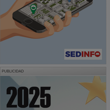
PUBLICIDAD