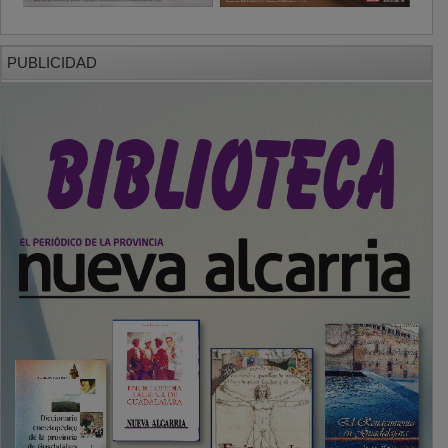
PUBLICIDAD