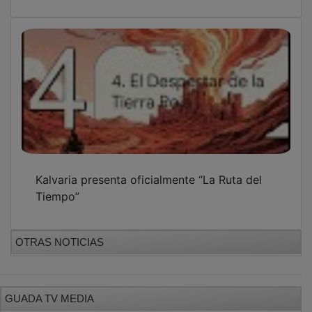
PUBLICIDAD