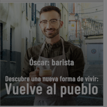
PUBLICIDAD