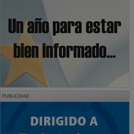
PUBLICIDAD