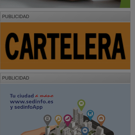
PUBLICIDAD