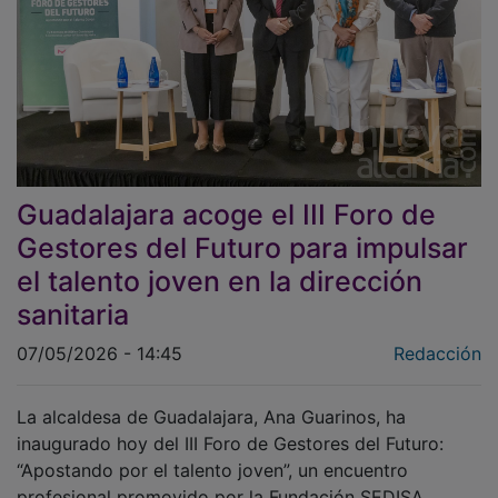
Guadalajara acoge el III Foro de
Gestores del Futuro para impulsar
el talento joven en la dirección
sanitaria
07/05/2026 - 14:45
Redacción
La alcaldesa de Guadalajara, Ana Guarinos, ha
inaugurado hoy del III Foro de Gestores del Futuro:
“Apostando por el talento joven”, un encuentro
profesional promovido por la Fundación SEDISA