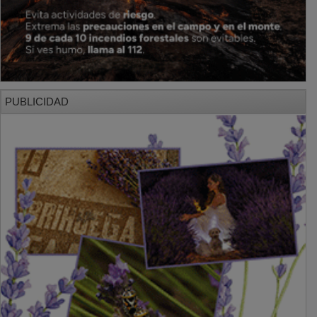
PUBLICIDAD