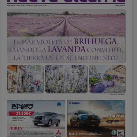
PUBLICIDAD