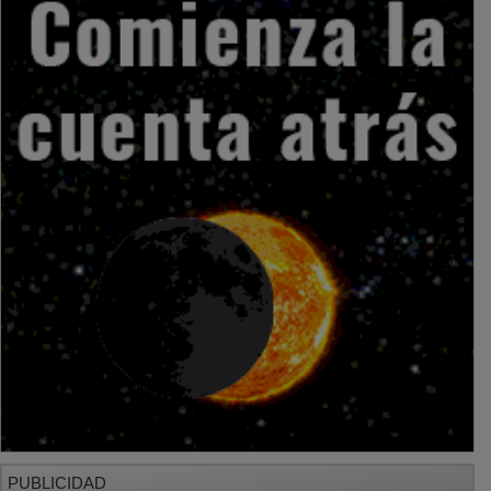
PUBLICIDAD