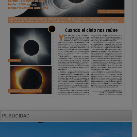
PUBLICIDAD