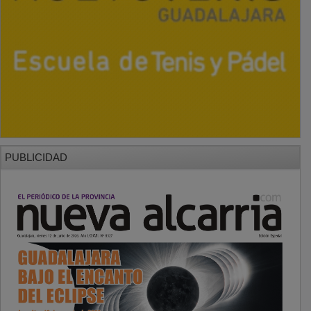
PUBLICIDAD