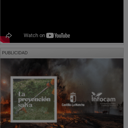
PUBLICIDAD