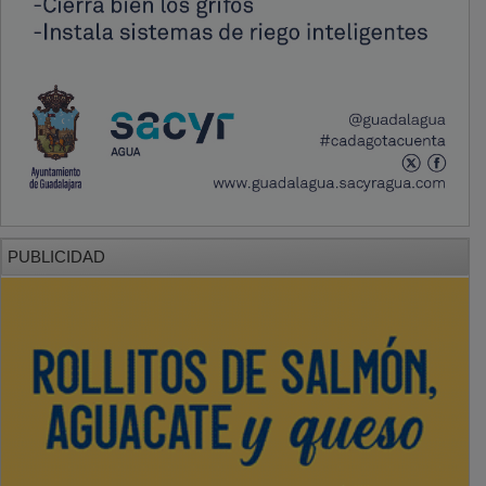
PUBLICIDAD