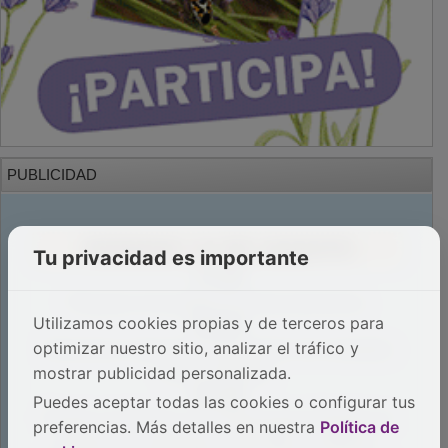
PUBLICIDAD
Tu privacidad es importante
Utilizamos cookies propias y de terceros para
optimizar nuestro sitio, analizar el tráfico y
mostrar publicidad personalizada.
Puedes aceptar todas las cookies o configurar tus
preferencias. Más detalles en nuestra
Política de