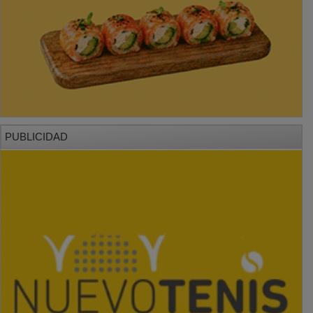
PUBLICIDAD