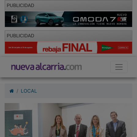
PUBLICIDAD
PUBLICIDAD
LOCAL