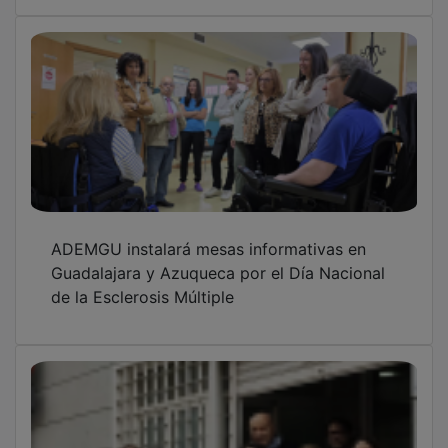
ADEMGU instalará mesas informativas en
Guadalajara y Azuqueca por el Día Nacional
de la Esclerosis Múltiple