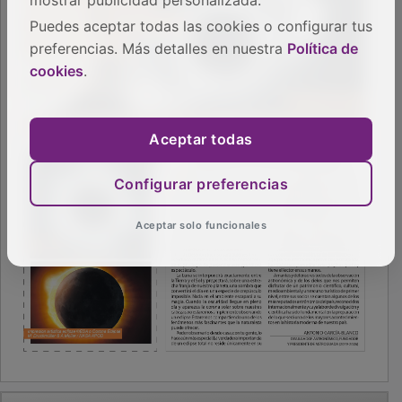
mostrar publicidad personalizada.
Puedes aceptar todas las cookies o configurar tus
preferencias. Más detalles en nuestra
Política de
cookies
.
Aceptar todas
Configurar preferencias
Aceptar solo funcionales
PUBLICIDAD