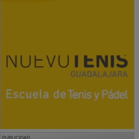
PUBLICIDAD