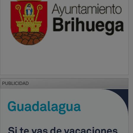
PUBLICIDAD