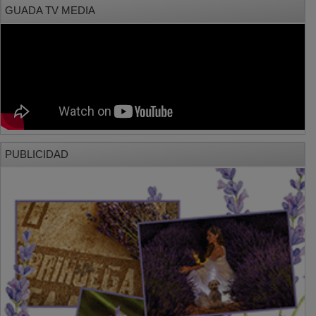
GUADA TV MEDIA
PUBLICIDAD