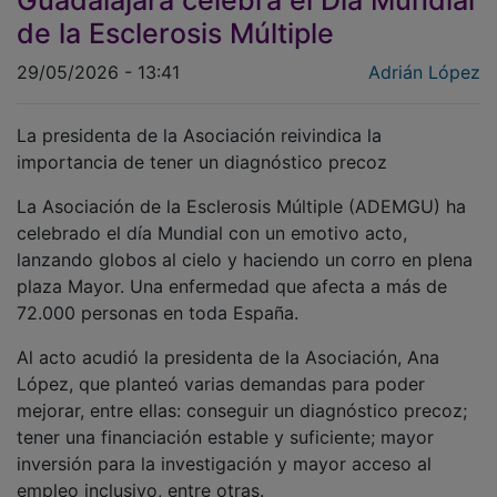
de la Esclerosis Múltiple
29/05/2026 - 13:41
Adrián López
La presidenta de la Asociación reivindica la
importancia de tener un diagnóstico precoz
La Asociación de la Esclerosis Múltiple (ADEMGU) ha
celebrado el día Mundial con un emotivo acto,
lanzando globos al cielo y haciendo un corro en plena
plaza Mayor. Una enfermedad que afecta a más de
72.000 personas en toda España.
Al acto acudió la presidenta de la Asociación, Ana
López, que planteó varias demandas para poder
mejorar, entre ellas: conseguir un diagnóstico precoz;
tener una financiación estable y suficiente; mayor
inversión para la investigación y mayor acceso al
empleo inclusivo, entre otras.