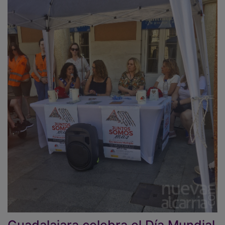
Guadalajara celebra el Día Mundial