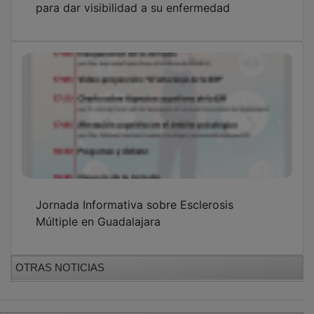
Jornada Informativa sobre Esclerosis
Múltiple en Guadalajara
OTRAS NOTICIAS