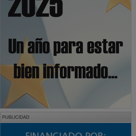
PUBLICIDAD