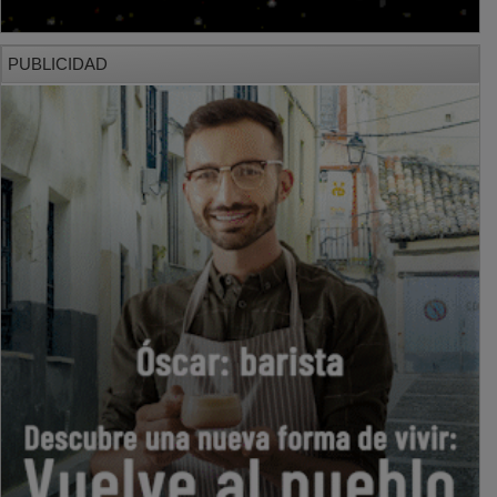
PUBLICIDAD