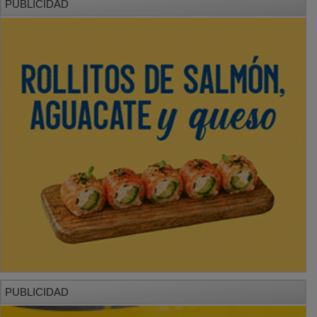
PUBLICIDAD