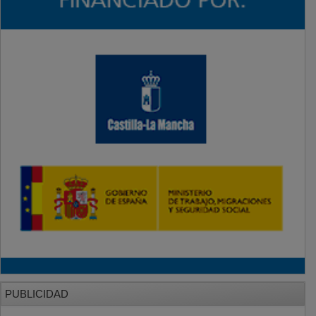
PUBLICIDAD