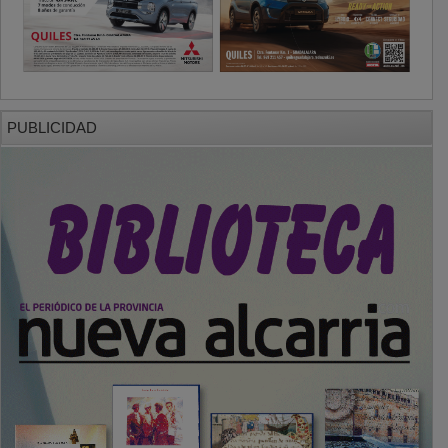
PUBLICIDAD