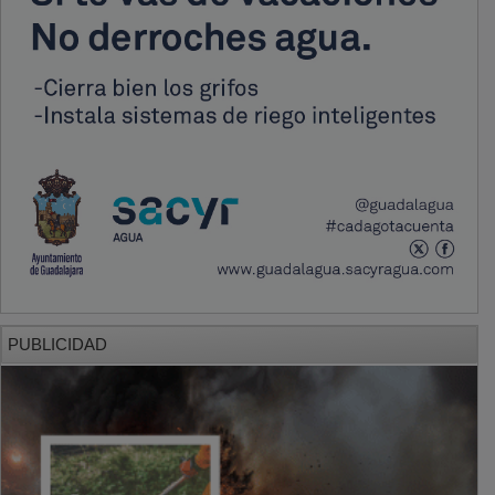
PUBLICIDAD