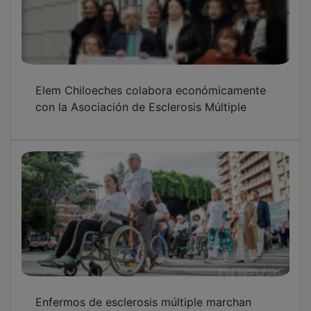
Elem Chiloeches colabora económicamente
con la Asociación de Esclerosis Múltiple
Enfermos de esclerosis múltiple marchan
para dar visibilidad a su enfermedad