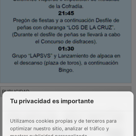
PUBLICIDAD
Tu privacidad es importante
Utilizamos cookies propias y de terceros para
optimizar nuestro sitio, analizar el tráfico y