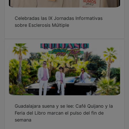
Celebradas las IX Jornadas Informativas
sobre Esclerosis Múltiple
Guadalajara suena y se lee: Café Quijano y la
Feria del Libro marcan el pulso del fin de
semana