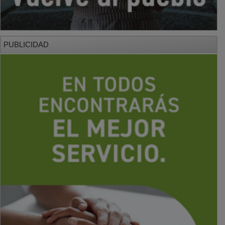
PUBLICIDAD