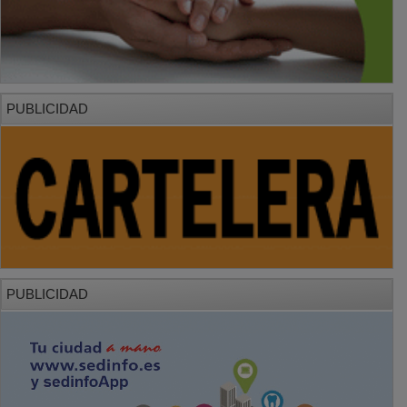
PUBLICIDAD
PUBLICIDAD