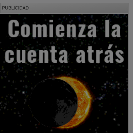
PUBLICIDAD