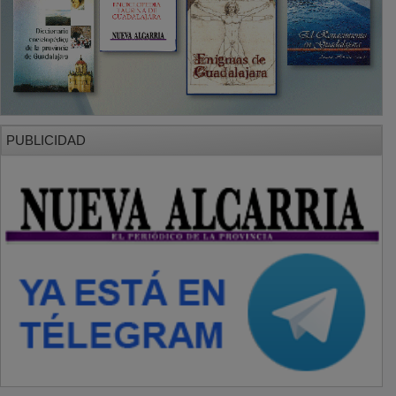
PUBLICIDAD