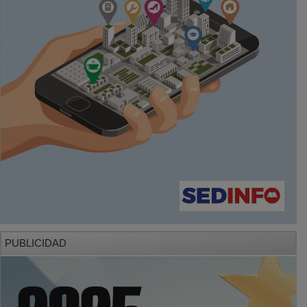
PUBLICIDAD