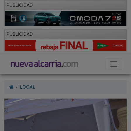
PUBLICIDAD
PUBLICIDAD
LOCAL