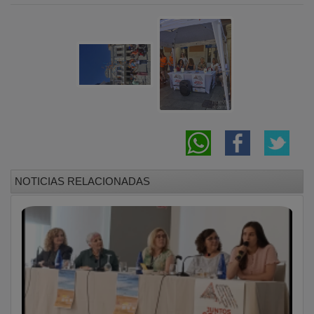
NOTICIAS RELACIONADAS