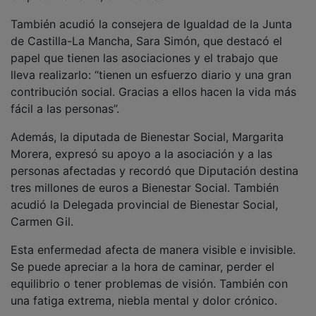
También acudió la consejera de Igualdad de la Junta
de Castilla-La Mancha, Sara Simón, que destacó el
papel que tienen las asociaciones y el trabajo que
lleva realizarlo: “tienen un esfuerzo diario y una gran
contribución social. Gracias a ellos hacen la vida más
fácil a las personas”.
Además, la diputada de Bienestar Social, Margarita
Morera, expresó su apoyo a la asociación y a las
personas afectadas y recordó que Diputación destina
tres millones de euros a Bienestar Social. También
acudió la Delegada provincial de Bienestar Social,
Carmen Gil.
Esta enfermedad afecta de manera visible e invisible.
Se puede apreciar a la hora de caminar, perder el
equilibrio o tener problemas de visión. También con
una fatiga extrema, niebla mental y dolor crónico.