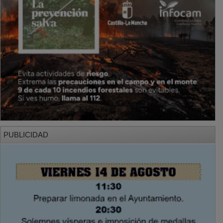
PUBLICIDAD