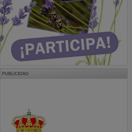
PUBLICIDAD