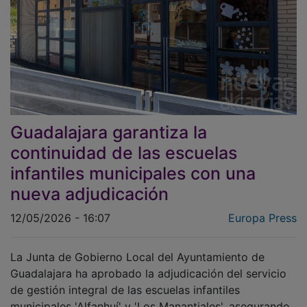
Guadalajara garantiza la
continuidad de las escuelas
infantiles municipales con una
nueva adjudicación
12/05/2026 - 16:07
Europa Press
La Junta de Gobierno Local del Ayuntamiento de
Guadalajara ha aprobado la adjudicación del servicio
de gestión integral de las escuelas infantiles
municipales 'Alfanhuí' y 'Los Manantiales', asegurando