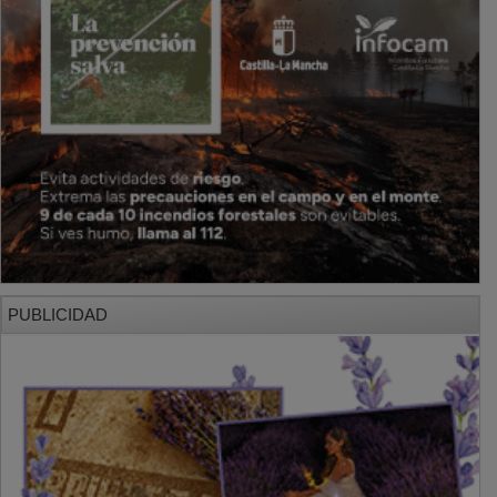
PUBLICIDAD