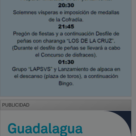
PUBLICIDAD