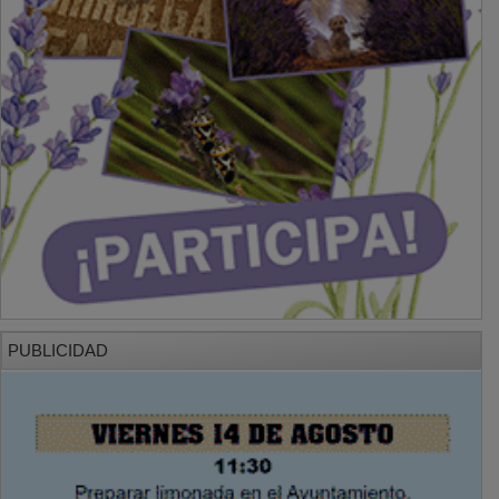
PUBLICIDAD