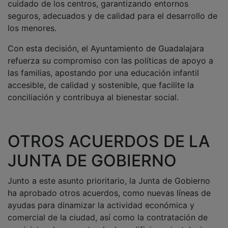
seguros, adecuados y de calidad para el desarrollo de
los menores.
Con esta decisión, el Ayuntamiento de Guadalajara
refuerza su compromiso con las políticas de apoyo a
las familias, apostando por una educación infantil
accesible, de calidad y sostenible, que facilite la
conciliación y contribuya al bienestar social.
OTROS ACUERDOS DE LA
JUNTA DE GOBIERNO
Junto a este asunto prioritario, la Junta de Gobierno
ha aprobado otros acuerdos, como nuevas líneas de
ayudas para dinamizar la actividad económica y
comercial de la ciudad, así como la contratación de
suministro de gas natural a los edificios e instalaciones