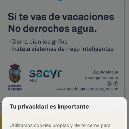
PUBLICIDAD
Tu privacidad es importante
Utilizamos cookies propias y de terceros para