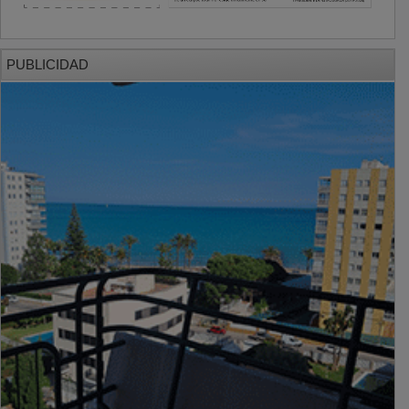
PUBLICIDAD