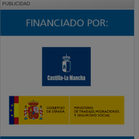
PUBLICIDAD