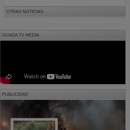
PUBLICIDAD