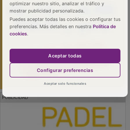
optimizar nuestro sitio, analizar el tráfico y
mostrar publicidad personalizada.
Puedes aceptar todas las cookies o configurar tus
preferencias. Más detalles en nuestra
Política de
cookies
.
Aceptar todas
Configurar preferencias
Aceptar solo funcionales
PUBLICIDAD