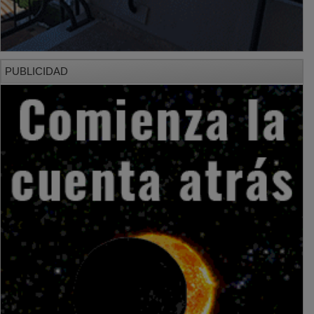
PUBLICIDAD