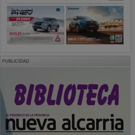
PUBLICIDAD