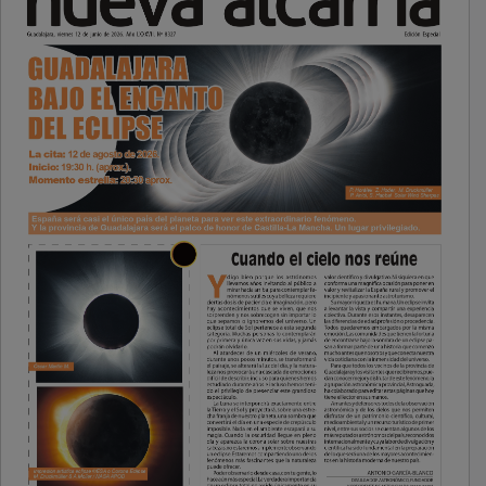
PUBLICIDAD