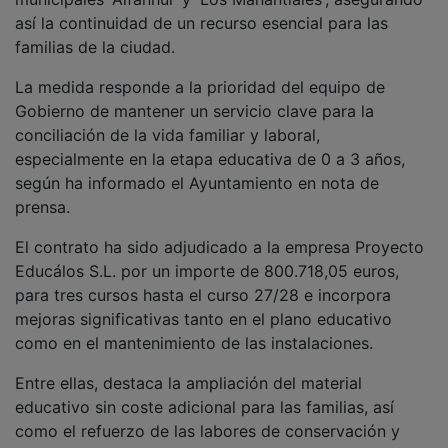
así la continuidad de un recurso esencial para las
familias de la ciudad.
La medida responde a la prioridad del equipo de
Gobierno de mantener un servicio clave para la
conciliación de la vida familiar y laboral,
especialmente en la etapa educativa de 0 a 3 años,
según ha informado el Ayuntamiento en nota de
prensa.
El contrato ha sido adjudicado a la empresa Proyecto
Educálos S.L. por un importe de 800.718,05 euros,
para tres cursos hasta el curso 27/28 e incorpora
mejoras significativas tanto en el plano educativo
como en el mantenimiento de las instalaciones.
Entre ellas, destaca la ampliación del material
educativo sin coste adicional para las familias, así
como el refuerzo de las labores de conservación y
cuidado de los centros, garantizando entornos