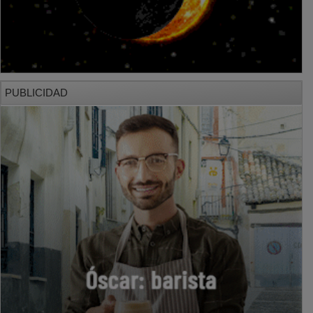
PUBLICIDAD