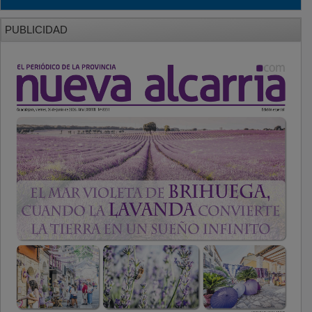
PUBLICIDAD