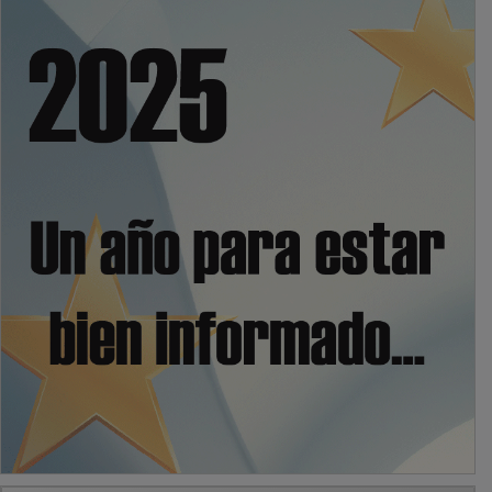
PUBLICIDAD