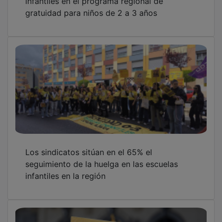
Las escuelas infantiles de Castilla-La Mancha
convocan una huelga para el 7 de mayo