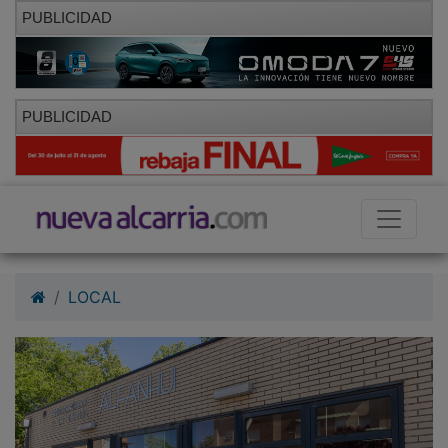
PUBLICIDAD
PUBLICIDAD
LOCAL