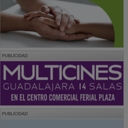
PUBLICIDAD