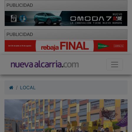
PUBLICIDAD
PUBLICIDAD
LOCAL