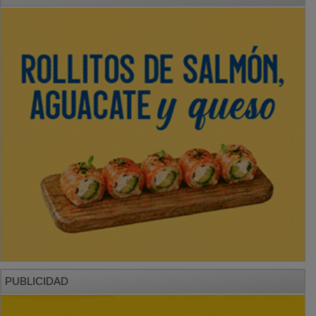
PUBLICIDAD