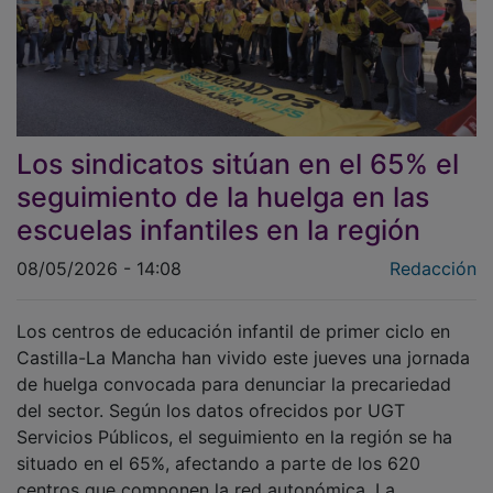
Los sindicatos sitúan en el 65% el
seguimiento de la huelga en las
escuelas infantiles en la región
08/05/2026 - 14:08
Redacción
Los centros de educación infantil de primer ciclo en
Castilla-La Mancha han vivido este jueves una jornada
de huelga convocada para denunciar la precariedad
del sector. Según los datos ofrecidos por UGT
Servicios Públicos, el seguimiento en la región se ha
situado en el 65%, afectando a parte de los 620
centros que componen la red autonómica. La