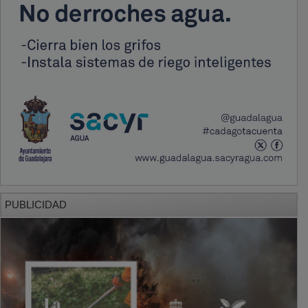
PUBLICIDAD