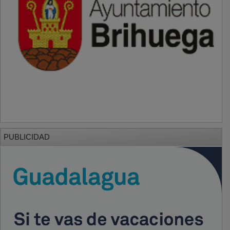
PUBLICIDAD