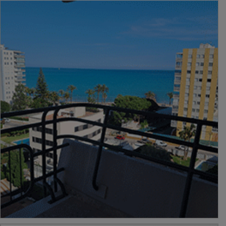
PUBLICIDAD