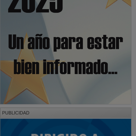
PUBLICIDAD