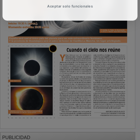
PUBLICIDAD
Aceptar solo funcionales
PUBLICIDAD