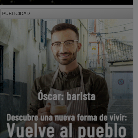
PUBLICIDAD