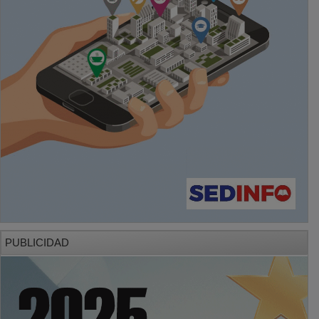
PUBLICIDAD