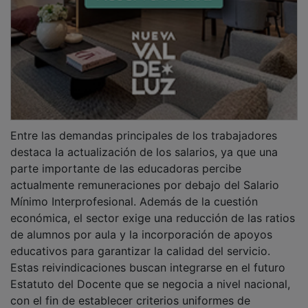
con el fin de establecer criterios uniformes de
seguridad y pedagogía en todo el país.
PUBLICIDAD