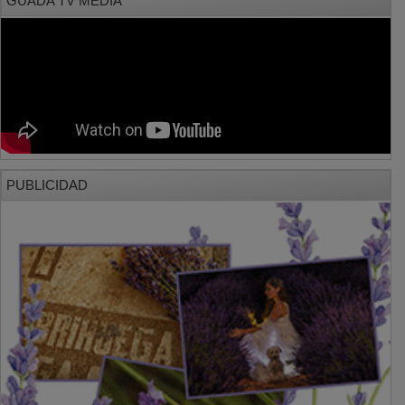
PUBLICIDAD