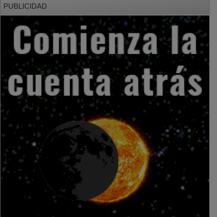
PUBLICIDAD