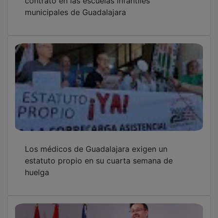
Guadalajara contará con 38 escuelas
infantiles en el programa regional de
gratuidad para niños de 2 a 3 años