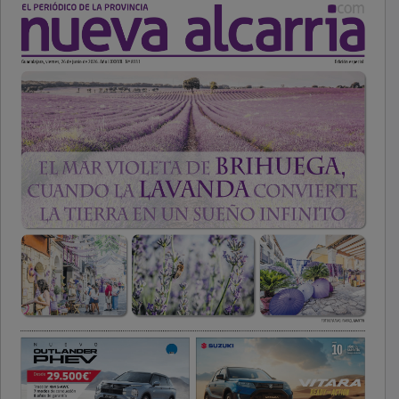
PUBLICIDAD