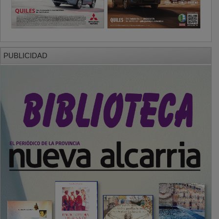
PUBLICIDAD