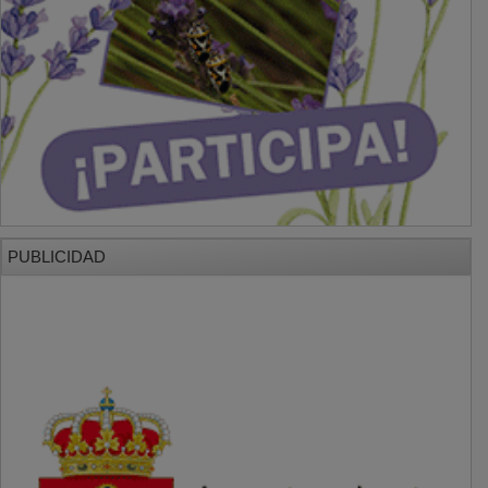
PUBLICIDAD