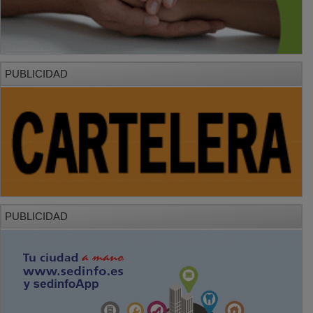
PUBLICIDAD