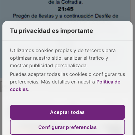
Tu privacidad es importante
Utilizamos cookies propias y de terceros para
optimizar nuestro sitio, analizar el tráfico y
mostrar publicidad personalizada.
Puedes aceptar todas las cookies o configurar tus
preferencias. Más detalles en nuestra
Política de
cookies
.
Aceptar todas
Configurar preferencias