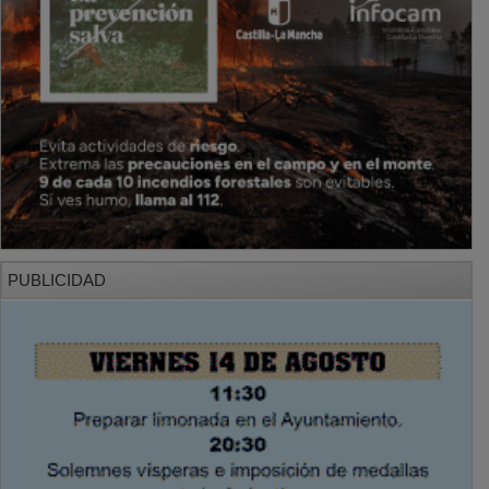
PUBLICIDAD