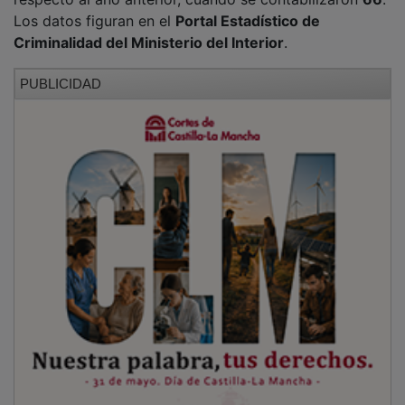
Los datos figuran en el
Portal Estadístico de
Criminalidad del Ministerio del Interior
.
PUBLICIDAD