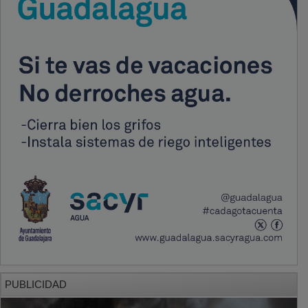
PUBLICIDAD