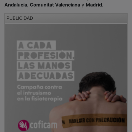
Andalucía
,
Comunitat Valenciana
y
Madrid
.
PUBLICIDAD