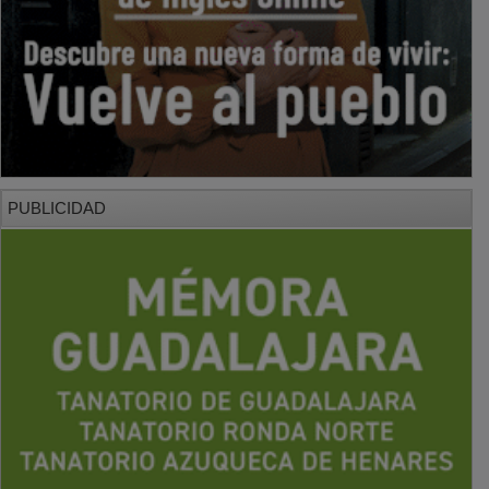
PUBLICIDAD