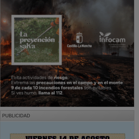
PUBLICIDAD