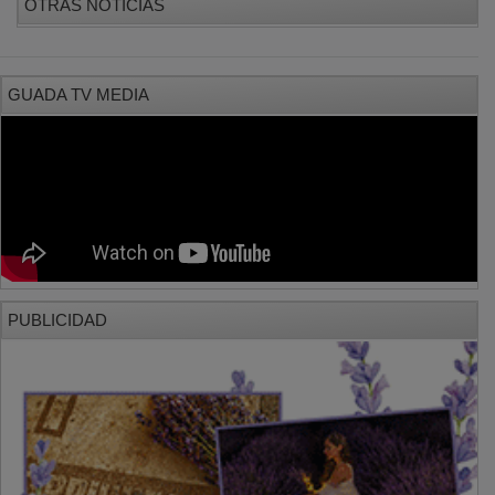
OTRAS NOTICIAS
GUADA TV MEDIA
PUBLICIDAD