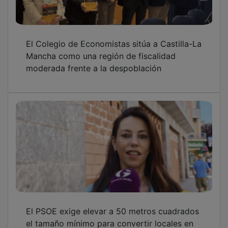
El Colegio de Economistas sitúa a Castilla-La
Mancha como una región de fiscalidad
moderada frente a la despoblación
El PSOE exige elevar a 50 metros cuadrados
el tamaño mínimo para convertir locales en