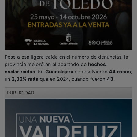
Pese a esa ligera caída en el número de denuncias, la
provincia mejoró en el apartado de
hechos
esclarecidos
. En
Guadalajara
se resolvieron
44 casos
,
un
2,32% más
que en 2024, cuando fueron
43
.
PUBLICIDAD