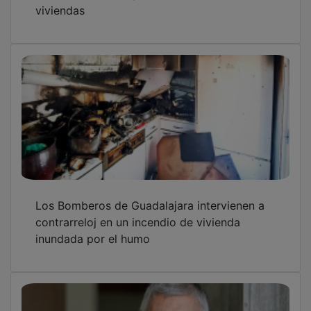
viviendas
Los Bomberos de Guadalajara intervienen a
contrarreloj en un incendio de vivienda
inundada por el humo