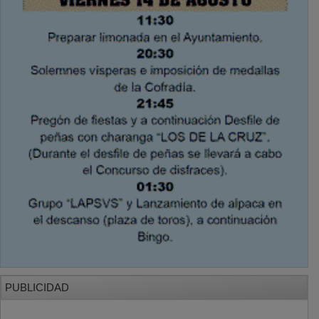
PUBLICIDAD