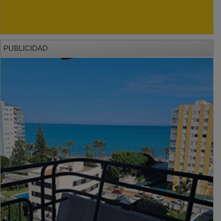
PUBLICIDAD