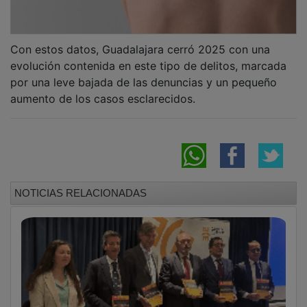
Con estos datos, Guadalajara cerró 2025 con una
evolución contenida en este tipo de delitos, marcada
por una leve bajada de las denuncias y un pequeño
aumento de los casos esclarecidos.
NOTICIAS RELACIONADAS