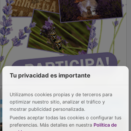
Tu privacidad es importante
PUBLICIDAD
Utilizamos cookies propias y de terceros para
optimizar nuestro sitio, analizar el tráfico y
mostrar publicidad personalizada.
Puedes aceptar todas las cookies o configurar tus
preferencias. Más detalles en nuestra
Política de