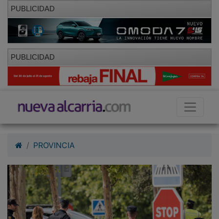
PUBLICIDAD
PUBLICIDAD
PROVINCIA