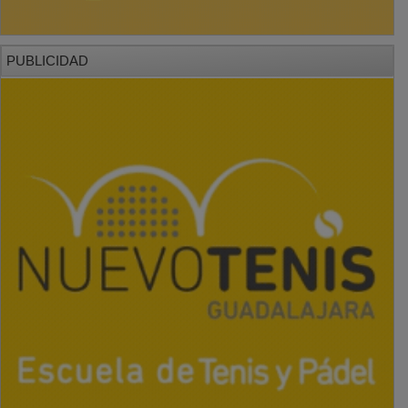
PUBLICIDAD