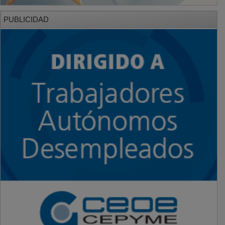
PUBLICIDAD