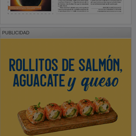
PUBLICIDAD