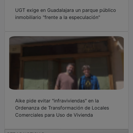
UGT exige en Guadalajara un parque público
inmobiliario "frente a la especulación"
Aike pide evitar "infraviviendas" en la
Ordenanza de Transformación de Locales
Comerciales para Uso de Vivienda