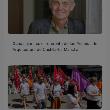
Guadalajara es el referente de los Premios de
Arquitectura de Castilla-La Mancha