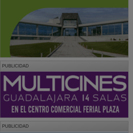
PUBLICIDAD
PUBLICIDAD