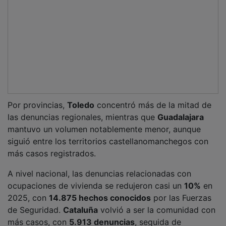
Por provincias,
Toledo
concentró más de la mitad de
las denuncias regionales, mientras que
Guadalajara
mantuvo un volumen notablemente menor, aunque
siguió entre los territorios castellanomanchegos con
más casos registrados.
A nivel nacional, las denuncias relacionadas con
ocupaciones de vivienda se redujeron casi un
10%
en
2025, con
14.875 hechos conocidos
por las Fuerzas
de Seguridad.
Cataluña
volvió a ser la comunidad con
más casos, con
5.913 denuncias
, seguida de