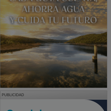
PUBLICIDAD