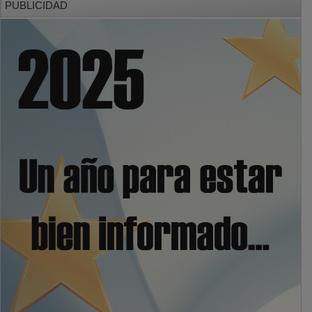
PUBLICIDAD