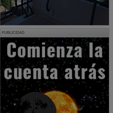
PUBLICIDAD