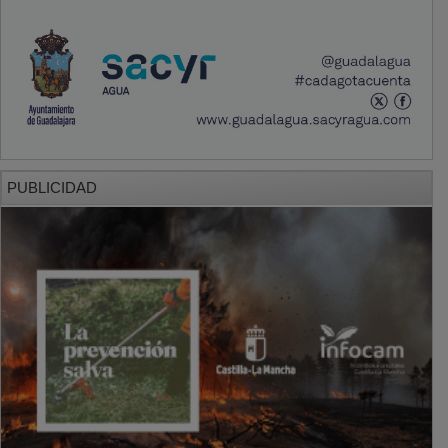
PUBLICIDAD