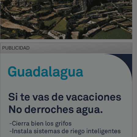
PUBLICIDAD