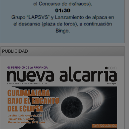
PUBLICIDAD