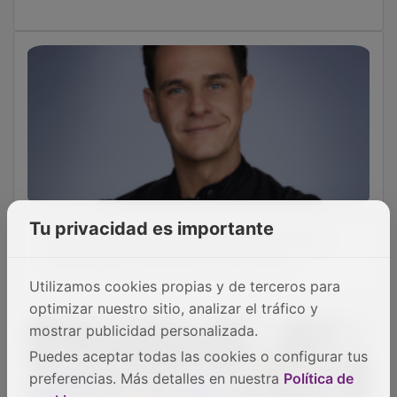
Christian Gálvez traerá su última novela a
Tu privacidad es importante
Guadalajara el próximo 24 de marzo
Utilizamos cookies propias y de terceros para
optimizar nuestro sitio, analizar el tráfico y
mostrar publicidad personalizada.
Puedes aceptar todas las cookies o configurar tus
preferencias. Más detalles en nuestra
Política de