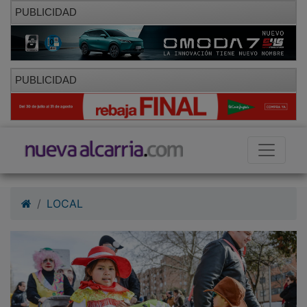
PUBLICIDAD
PUBLICIDAD
LOCAL