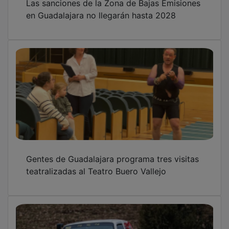
en Guadalajara no llegarán hasta 2028
Gentes de Guadalajara programa tres visitas
teatralizadas al Teatro Buero Vallejo