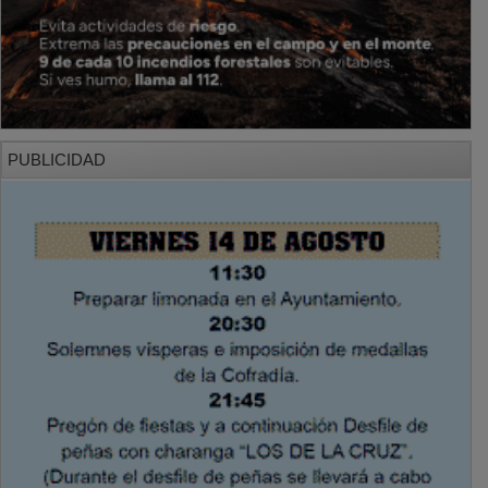
PUBLICIDAD