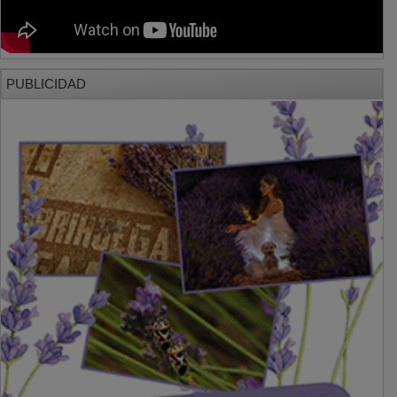
PUBLICIDAD