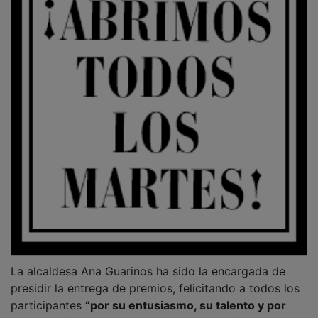
La alcaldesa Ana Guarinos ha sido la encargada de
presidir la entrega de premios, felicitando a todos los
participantes
“por su entusiasmo, su talento y por
seguir haciendo del Carnaval de Guadalajara una