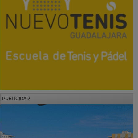
PUBLICIDAD