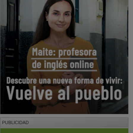
PUBLICIDAD