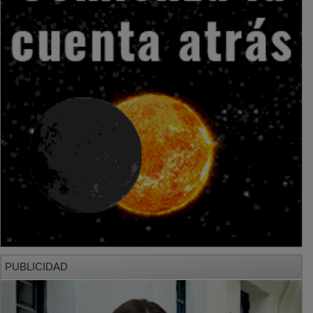
PUBLICIDAD