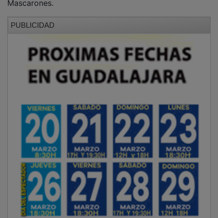
PUBLICIDAD