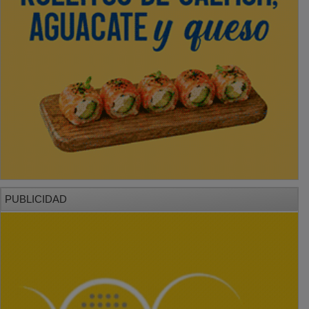
PUBLICIDAD