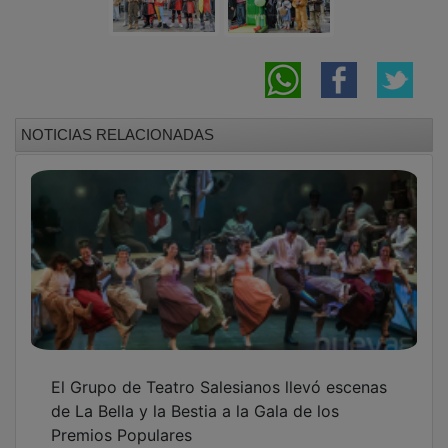
NOTICIAS RELACIONADAS
El Grupo de Teatro Salesianos llevó escenas
de La Bella y la Bestia a la Gala de los
Premios Populares