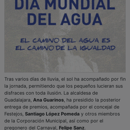
Tras varios días de lluvia, el sol ha acompañado por fin
la jornada, permitiendo que los pequeños lucieran sus
disfraces con toda ilusión. La alcaldesa de
Guadalajara,
Ana Guarinos
, ha presidido la posterior
entrega de premios, acompañada por el concejal de
Festejos,
Santiago López Pomeda
y otros miembros
de la Corporación Municipal, así como por el
pregonero del Carnaval,
Felipe Sanz
.