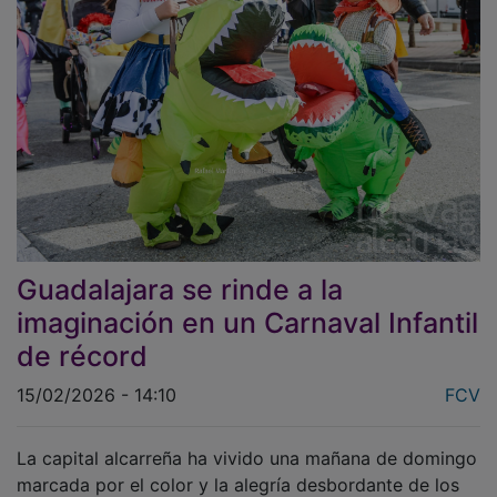
Guadalajara se rinde a la
imaginación en un Carnaval Infantil
de récord
15/02/2026 - 14:10
FCV
La capital alcarreña ha vivido una mañana de domingo
marcada por el color y la alegría desbordante de los
más pequeños. El Carnaval Infantil ha vuelto a