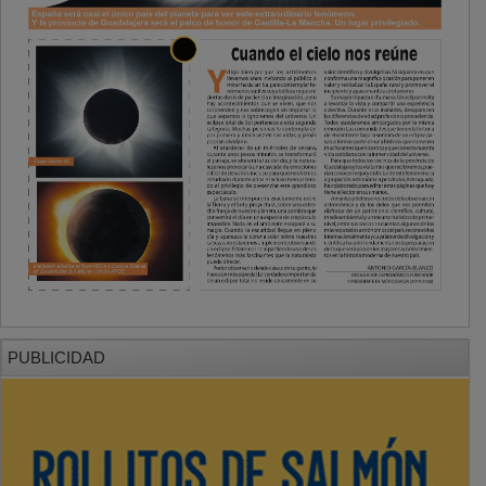
PUBLICIDAD