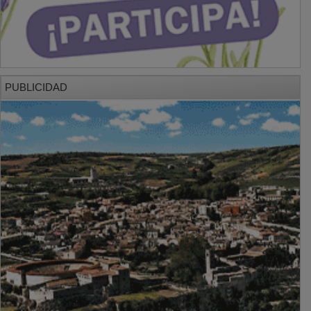
PUBLICIDAD