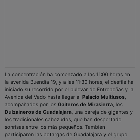
La concentración ha comenzado a las 11:00 horas en
la avenida Buendía 19, y a las 11:30 horas, el desfile ha
iniciado su recorrido por el bulevar de Entrepeñas y la
Avenida del Vado hasta llegar al
Palacio Multiusos
,
acompañados por los
Gaiteros de Mirasierra
, los
Dulzaineros de Guadalajara
, una pareja de gigantes y
los tradicionales cabezudos, que han despertado
sonrisas entre los más pequeños. También
participaron las botargas de Guadalajara y el grupo
Mascarones.