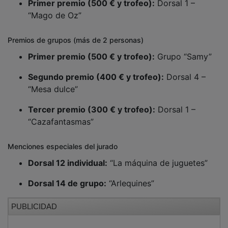
“Mago de Oz”
Premios de grupos (más de 2 personas)
Primer premio (500 € y trofeo):
Grupo “Samy”
Segundo premio (400 € y trofeo):
Dorsal 4 –
“Mesa dulce”
Tercer premio (300 € y trofeo):
Dorsal 1 –
“Cazafantasmas”
Menciones especiales del jurado
Dorsal 12 individual:
“La máquina de juguetes”
Dorsal 14 de grupo:
“Arlequines”
PUBLICIDAD