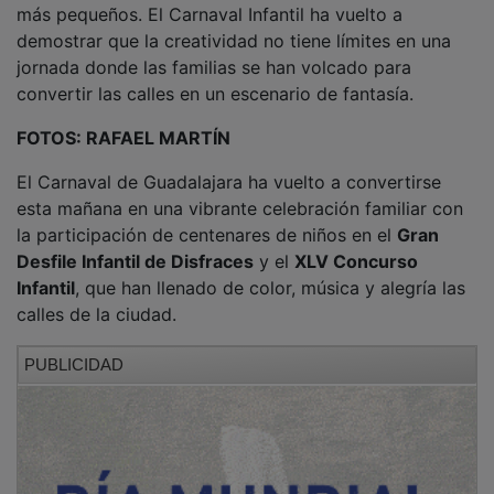
demostrar que la creatividad no tiene límites en una
jornada donde las familias se han volcado para
convertir las calles en un escenario de fantasía.
FOTOS: RAFAEL MARTÍN
El Carnaval de Guadalajara ha vuelto a convertirse
esta mañana en una vibrante celebración familiar con
la participación de centenares de niños en el
Gran
Desfile Infantil de Disfraces
y el
XLV Concurso
Infantil
, que han llenado de color, música y alegría las
calles de la ciudad.
PUBLICIDAD