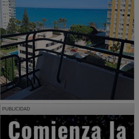
PUBLICIDAD