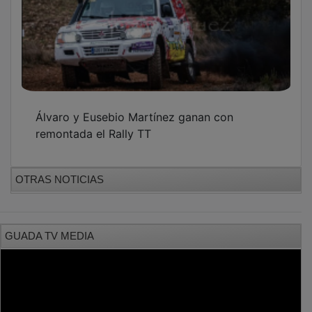
Álvaro y Eusebio Martínez ganan con
remontada el Rally TT
OTRAS NOTICIAS
GUADA TV MEDIA