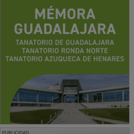
PUBLICIDAD