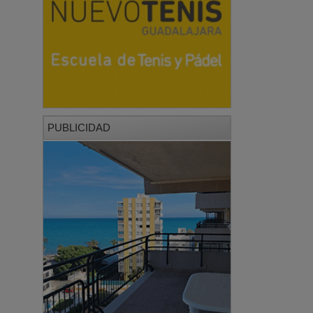
PUBLICIDAD