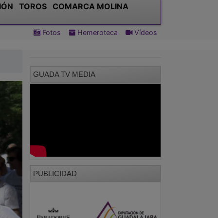
IÓN
TOROS
COMARCA MOLINA
Fotos
Hemeroteca
Vídeos
GUADA TV MEDIA
PUBLICIDAD