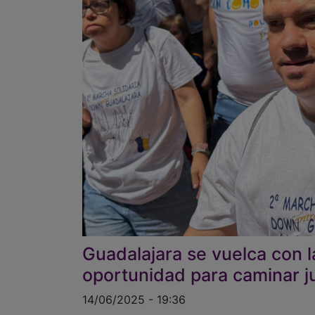
Guadalajara se vuelca con l
oportunidad para caminar 
14/06/2025 - 19:36