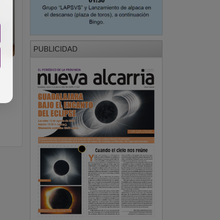
PUBLICIDAD