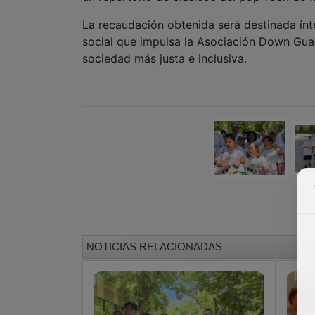
La recaudación obtenida será destinada ínt
social que impulsa la Asociación Down Gua
sociedad más justa e inclusiva.
NOTICIAS RELACIONADAS