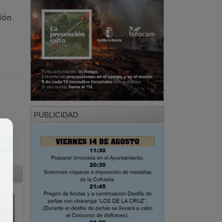
ión
PUBLICIDAD