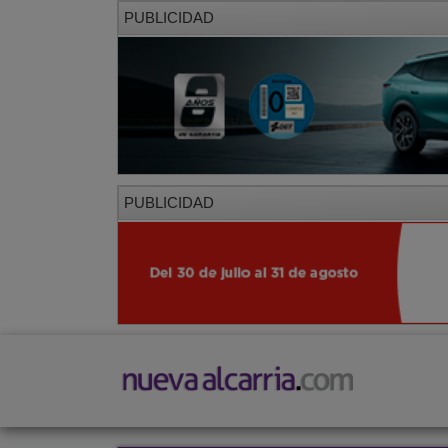
PUBLICIDAD
PUBLICIDAD