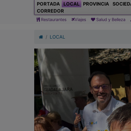
PORTADA
LOCAL
PROVINCIA
SOCIED
CORREDOR
Restaurantes
Viajes
Salud y Belleza
LOCAL