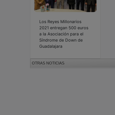
Los Reyes Millonarios
2021 entregan 500 euros
a la Asociación para el
Síndrome de Down de
Guadalajara
OTRAS NOTICIAS