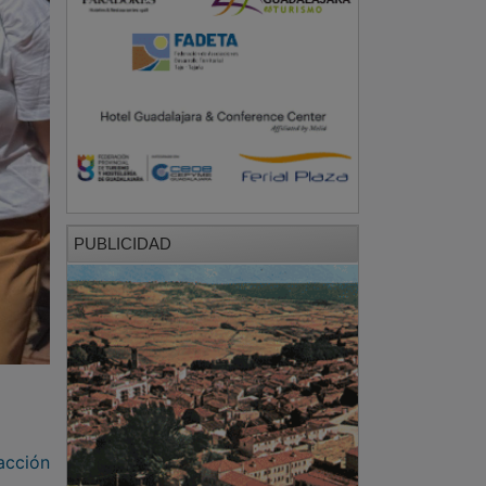
PUBLICIDAD
acción