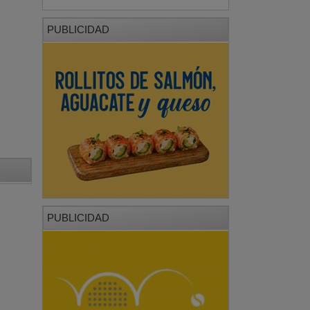
PUBLICIDAD
PUBLICIDAD