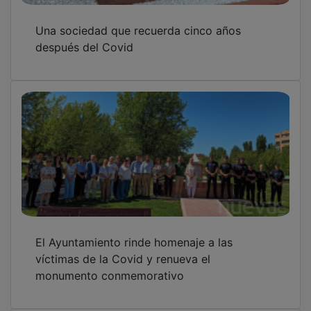
Una sociedad que recuerda cinco años
después del Covid
El Ayuntamiento rinde homenaje a las
víctimas de la Covid y renueva el
monumento conmemorativo