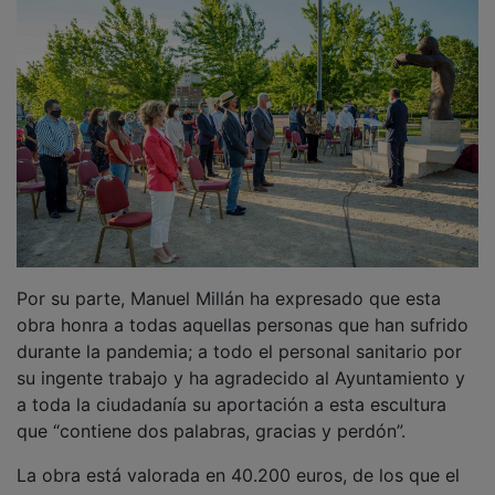
Por su parte, Manuel Millán ha expresado que esta
obra honra a todas aquellas personas que han sufrido
durante la pandemia; a todo el personal sanitario por
su ingente trabajo y ha agradecido al Ayuntamiento y
a toda la ciudadanía su aportación a esta escultura
que “contiene dos palabras, gracias y perdón”.
La obra está valorada en 40.200 euros, de los que el
Ayuntamiento ha aportado 24.200 euros, y el resto se