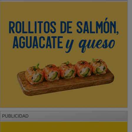
PUBLICIDAD