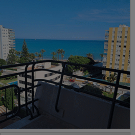
PUBLICIDAD