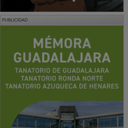
PUBLICIDAD