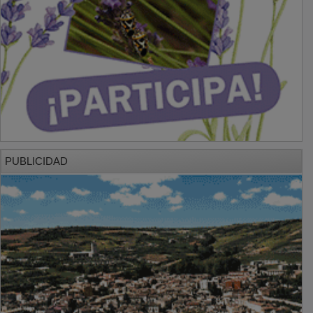
PUBLICIDAD