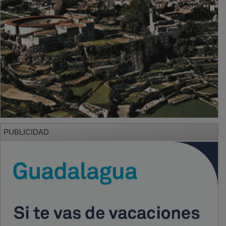
PUBLICIDAD