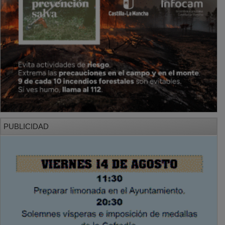
PUBLICIDAD