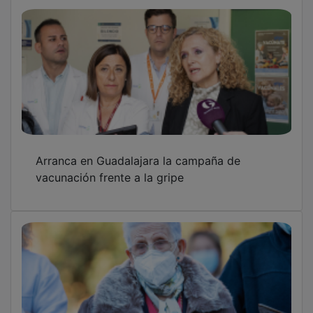
Arranca en Guadalajara la campaña de
vacunación frente a la gripe