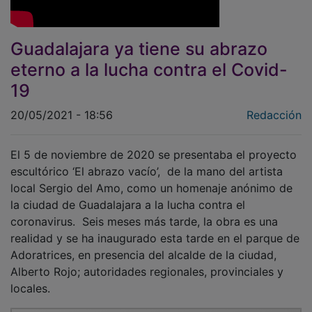
Guadalajara ya tiene su abrazo
eterno a la lucha contra el Covid-
19
20/05/2021 - 18:56
Redacción
El 5 de noviembre de 2020 se presentaba el proyecto
escultórico ‘El abrazo vacío’, de la mano del artista
local Sergio del Amo, como un homenaje anónimo de
la ciudad de Guadalajara a la lucha contra el
coronavirus. Seis meses más tarde, la obra es una
realidad y se ha inaugurado esta tarde en el parque de
Adoratrices, en presencia del alcalde de la ciudad,
Alberto Rojo; autoridades regionales, provinciales y
locales.
PUBLICIDAD