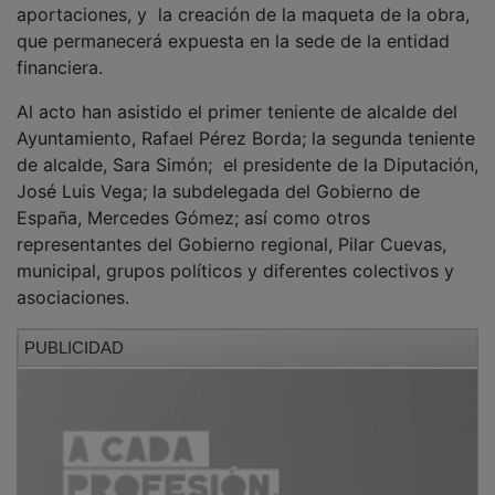
que permanecerá expuesta en la sede de la entidad
financiera.
Al acto han asistido el primer teniente de alcalde del
Ayuntamiento, Rafael Pérez Borda; la segunda teniente
de alcalde, Sara Simón; el presidente de la Diputación,
José Luis Vega; la subdelegada del Gobierno de
España, Mercedes Gómez; así como otros
representantes del Gobierno regional, Pilar Cuevas,
municipal, grupos políticos y diferentes colectivos y
asociaciones.
PUBLICIDAD