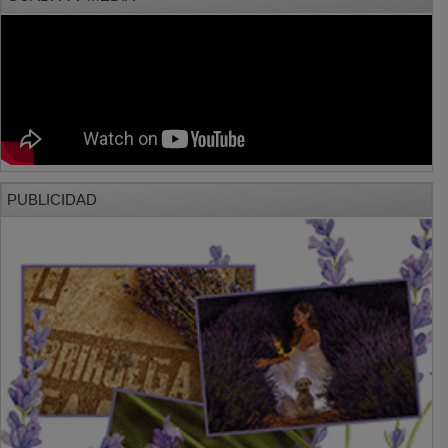
PUBLICIDAD