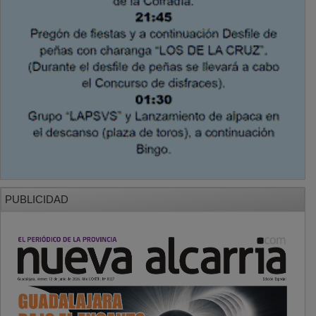
PUBLICIDAD