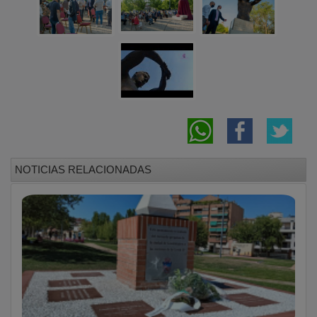
NOTICIAS RELACIONADAS