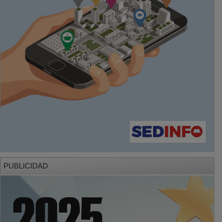
PUBLICIDAD