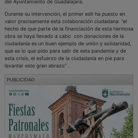
Durante su intervención, el primer edil ha puesto en
valor precisamente esta colaboración ciudadana: “el
hecho de que parte de la financiación de esta hermosa
obra se haya llevado a cabo con donaciones de la
ciudadanía es un buen ejemplo de unión y solidaridad,
que es lo que pido para salir de esta pandemia y de
esta crisis, el esfuerzo de la ciudadanía en pie para
levantar este gran abrazo” .
PUBLICIDAD