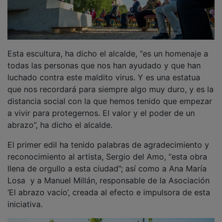
Esta escultura, ha dicho el alcalde, “es un homenaje a
todas las personas que nos han ayudado y que han
luchado contra este maldito virus. Y es una estatua
que nos recordará para siempre algo muy duro, y es la
distancia social con la que hemos tenido que empezar
a vivir para protegernos. El valor y el poder de un
abrazo”, ha dicho el alcalde.
El primer edil ha tenido palabras de agradecimiento y
reconocimiento al artista, Sergio del Amo, “esta obra
llena de orgullo a esta ciudad”; así como a Ana María
Losa y a Manuel Millán, responsable de la Asociación
‘El abrazo vacío’, creada al efecto e impulsora de esta
iniciativa.