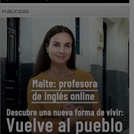
PUBLICIDAD