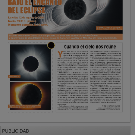
PUBLICIDAD