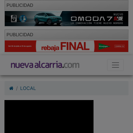
PUBLICIDAD
PUBLICIDAD
LOCAL