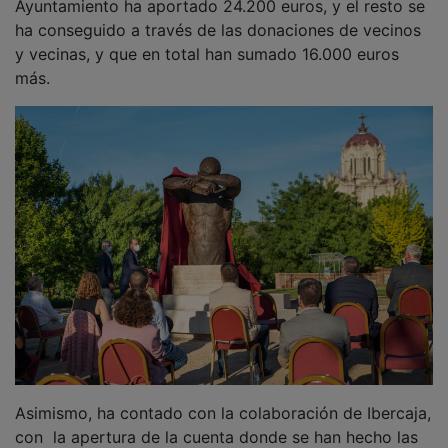
ha conseguido a través de las donaciones de vecinos
y vecinas, y que en total han sumado 16.000 euros
más.
Asimismo, ha contado con la colaboración de Ibercaja,
con la apertura de la cuenta donde se han hecho las
aportaciones, y la creación de la maqueta de la obra,