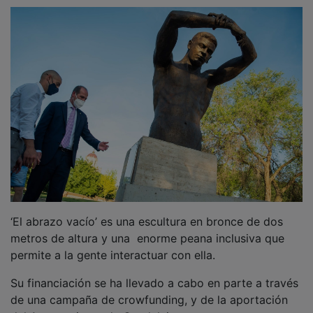
‘El abrazo vacío’ es una escultura en bronce de dos
metros de altura y una enorme peana inclusiva que
permite a la gente interactuar con ella.
Su financiación se ha llevado a cabo en parte a través
de una campaña de crowfunding, y de la aportación
del Ayuntamiento de Guadalajara.