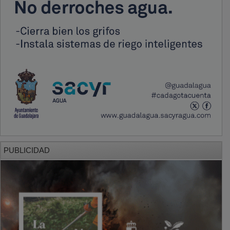
PUBLICIDAD