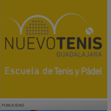
PUBLICIDAD