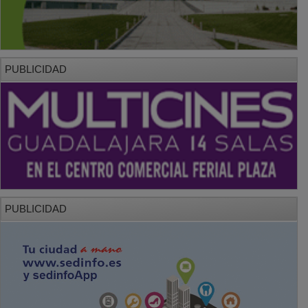
PUBLICIDAD
PUBLICIDAD