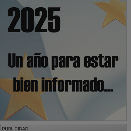
PUBLICIDAD