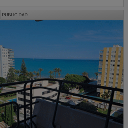
PUBLICIDAD