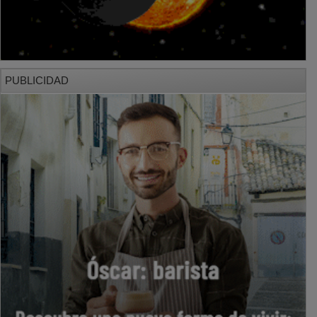
PUBLICIDAD