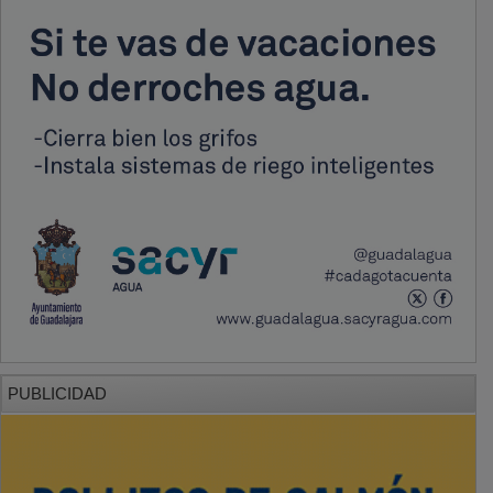
PUBLICIDAD