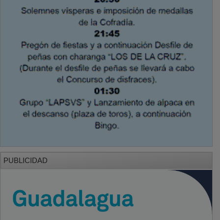
PUBLICIDAD