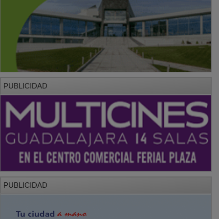
PUBLICIDAD