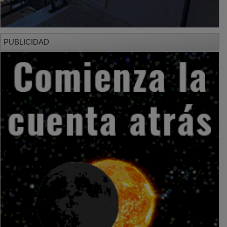
PUBLICIDAD