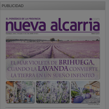
PUBLICIDAD