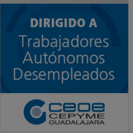
PUBLICIDAD