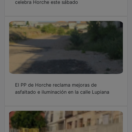
El Ayuntamiento de Horche concluye las
obras de mejora de la calle Baja de la Iglesia
y la construcción de un muro de contención
en la Calle de los Herreñales