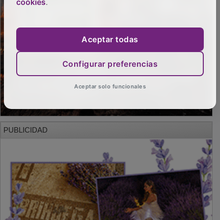
cookies
.
Aceptar todas
Configurar preferencias
Aceptar solo funcionales
PUBLICIDAD