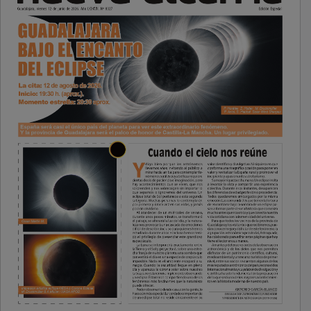
PUBLICIDAD