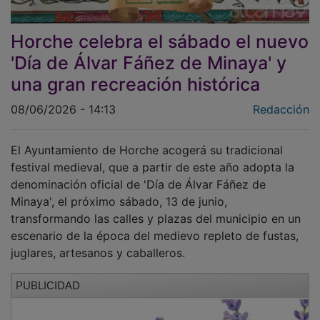
Horche celebra el sábado el nuevo
'Día de Álvar Fáñez de Minaya' y
una gran recreación histórica
08/06/2026 - 14:13
Redacción
El Ayuntamiento de Horche acogerá su tradicional
festival medieval, que a partir de este año adopta la
denominación oficial de 'Día de Álvar Fáñez de
Minaya', el próximo sábado, 13 de junio,
transformando las calles y plazas del municipio en un
escenario de la época del medievo repleto de fustas,
juglares, artesanos y caballeros.
PUBLICIDAD