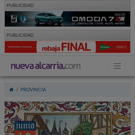
PUBLICIDAD
PUBLICIDAD
PROVINCIA