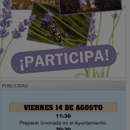
PUBLICIDAD