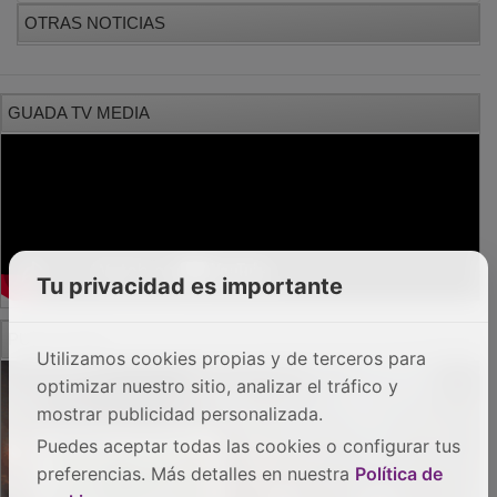
Tu privacidad es importante
PUBLICIDAD
Utilizamos cookies propias y de terceros para
optimizar nuestro sitio, analizar el tráfico y
mostrar publicidad personalizada.
Puedes aceptar todas las cookies o configurar tus
preferencias. Más detalles en nuestra
Política de