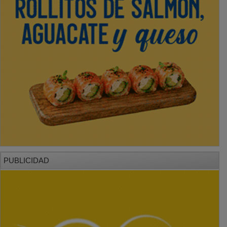
PUBLICIDAD