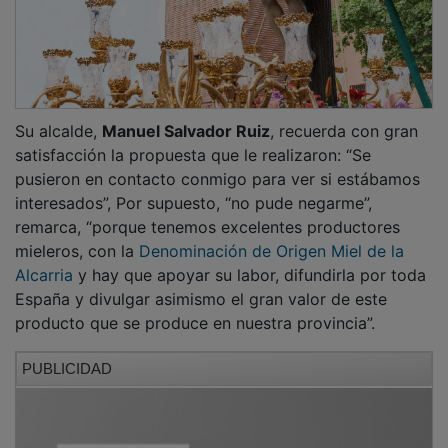
Su alcalde,
Manuel Salvador Ruiz
, recuerda con gran
satisfacción la propuesta que le realizaron: “Se
pusieron en contacto conmigo para ver si estábamos
interesados”, Por supuesto, “no pude negarme”,
remarca, “porque tenemos excelentes productores
mieleros, con la
Denominación de Origen Miel de la
Alcarria
y hay que apoyar su labor, difundirla por toda
España y divulgar asimismo el gran valor de este
producto que se produce en nuestra provincia”.
PUBLICIDAD