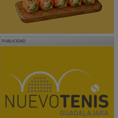
PUBLICIDAD