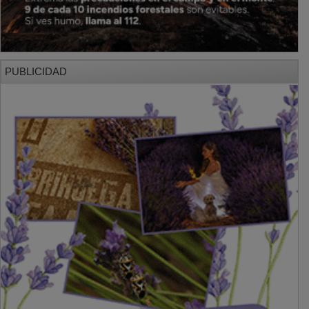
PUBLICIDAD