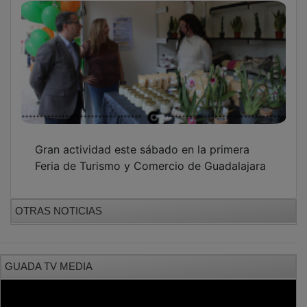
Gran actividad este sábado en la primera
Feria de Turismo y Comercio de Guadalajara
OTRAS NOTICIAS
GUADA TV MEDIA