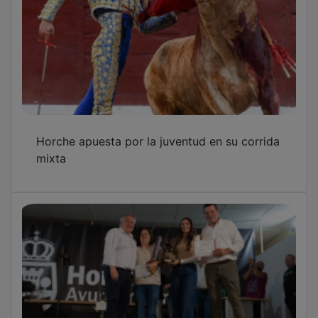
Horche apuesta por la juventud en su corrida
mixta