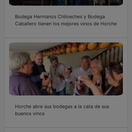
Bodega Hermanos Chiloeches y Bodega
Caballero tienen los mejores vinos de Horche
Horche abre sus bodegas a la cata de sus
buenos vinos