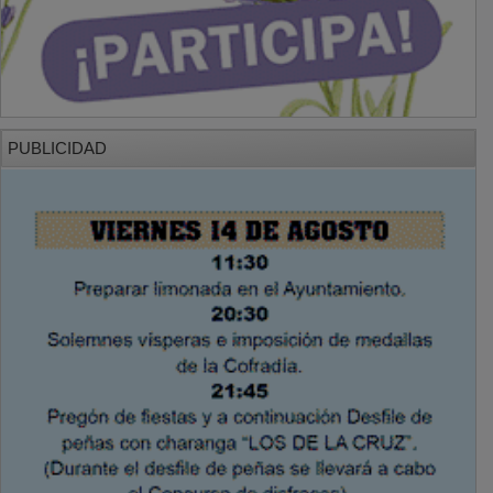
PUBLICIDAD