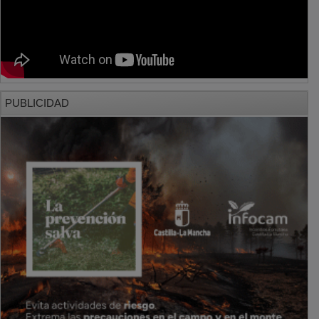
PUBLICIDAD