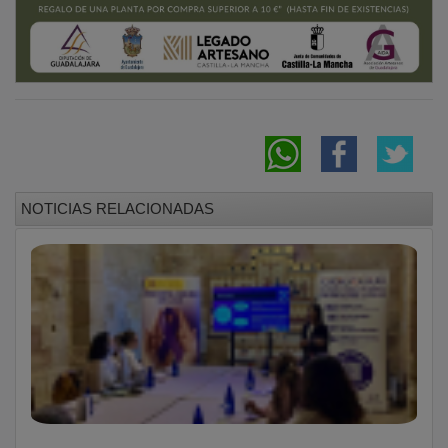
NOTICIAS RELACIONADAS
Los paradores de la provincia se incorporan