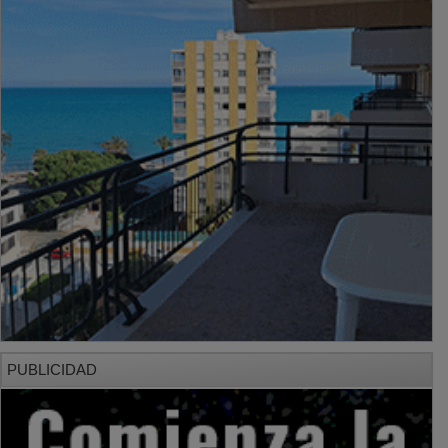
PUBLICIDAD