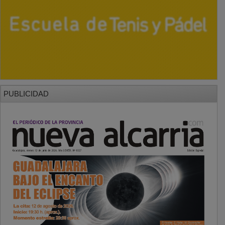
PUBLICIDAD