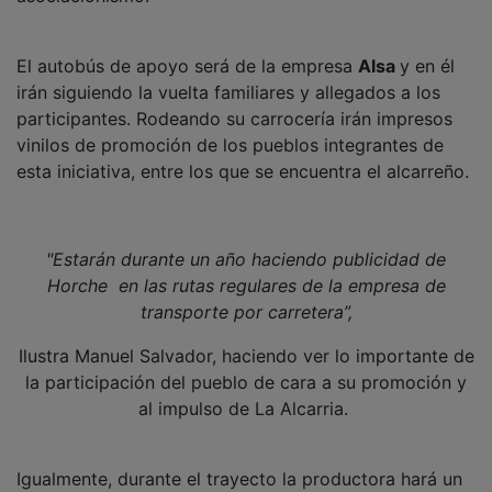
El autobús de apoyo será de la empresa
Alsa
y en él
irán siguiendo la vuelta familiares y allegados a los
participantes. Rodeando su carrocería irán impresos
vinilos de promoción de los pueblos integrantes de
esta iniciativa, entre los que se encuentra el alcarreño.
"Estarán durante un año haciendo publicidad de
Horche en las rutas regulares de la empresa de
transporte por carretera”,
Ilustra Manuel Salvador, haciendo ver lo importante de
la participación del pueblo de cara a su promoción y
al impulso de La Alcarria.
Igualmente, durante el trayecto la productora hará un
docureality que recogerá los aspectos más