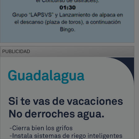
PUBLICIDAD