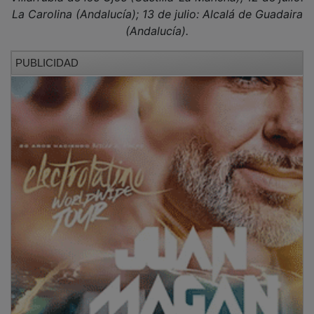
La Carolina (Andalucía); 13 de julio: Alcalá de Guadaira
(Andalucía).
PUBLICIDAD