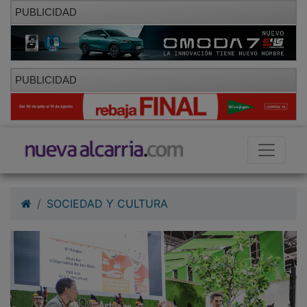
PUBLICIDAD
PUBLICIDAD
SOCIEDAD Y CULTURA