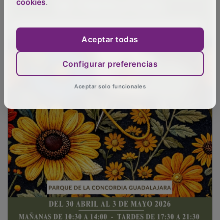
cookies
.
Aceptar todas
Configurar preferencias
Aceptar solo funcionales