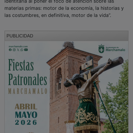
materias primas: motor de la economía, la historias y
las costumbres, en definitiva, motor de la vida”.
PUBLICIDAD