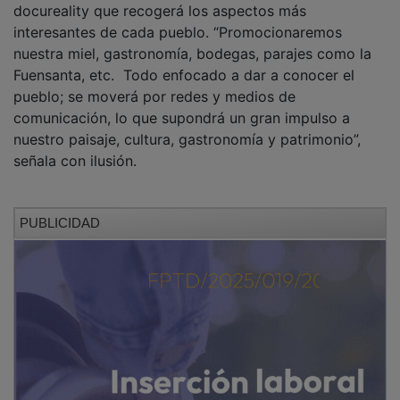
interesantes de cada pueblo. “Promocionaremos
nuestra miel, gastronomía, bodegas, parajes como la
Fuensanta, etc. Todo enfocado a dar a conocer el
pueblo; se moverá por redes y medios de
comunicación, lo que supondrá un gran impulso a
nuestro paisaje, cultura, gastronomía y patrimonio”,
señala con ilusión.
PUBLICIDAD