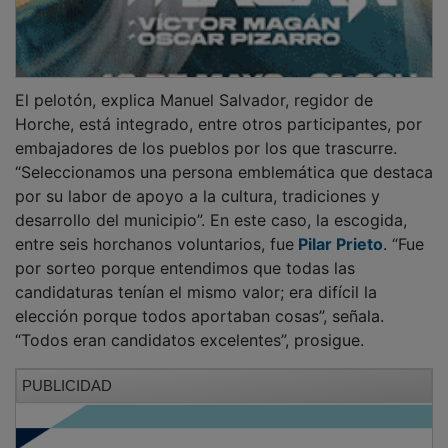
El pelotón, explica Manuel Salvador, regidor de
Horche, está integrado, entre otros participantes, por
embajadores de los pueblos por los que trascurre.
“Seleccionamos una persona emblemática que destaca
por su labor de apoyo a la cultura, tradiciones y
desarrollo del municipio”. En este caso, la escogida,
entre seis horchanos voluntarios, fue
Pilar Prieto
. “Fue
por sorteo porque entendimos que todas las
candidaturas tenían el mismo valor; era difícil la
elección porque todos aportaban cosas”, señala.
“Todos eran candidatos excelentes”, prosigue.
PUBLICIDAD