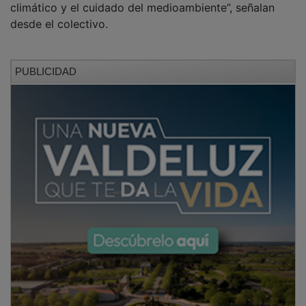
desde el colectivo.
PUBLICIDAD