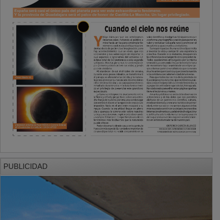
PUBLICIDAD