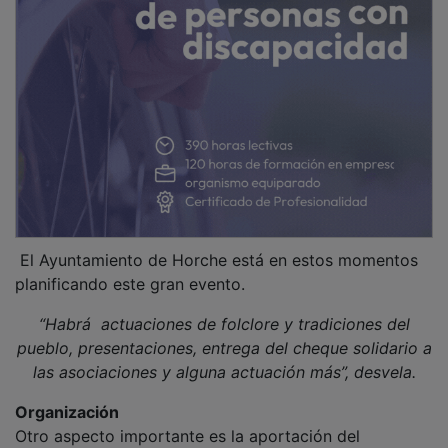
El Ayuntamiento de Horche está en estos momentos
planificando este gran evento.
“Habrá actuaciones de folclore y tradiciones del
pueblo, presentaciones, entrega del cheque solidario a
las asociaciones y alguna actuación más”, desvela.
Organización
Otro aspecto importante es la aportación del
municipio a la seguridad del evento. “Coches