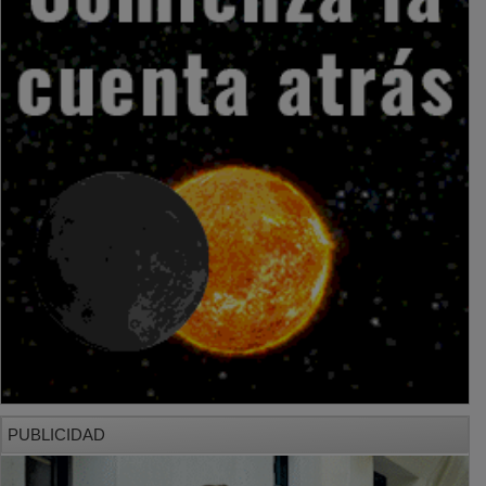
PUBLICIDAD