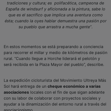
España de windsurf y aficionada a la pintura, sabe lo
que es el sacrifico que implica una aventura como
ésta; cuando la oyes hablar demuestra una pasión por
su pueblo que arrastra a mucha gente”
.
En estos momentos se está preparando a conciencia
para recorrer el millar y medio de kilómetros de pasión
rural. “Cuando llegue a Horche liderará el pelotón y
será recibida en la Plaza Mayor del pueblo”, describe.
La expedición cicloturista del Movimiento Ultreya Más
Sol hará entrega de un
cheque económico a varias
asociaciones
locales con el fin de que sigan adelante
con su labor de colaborar con proyectos sociales y
ayudar a la dinamización del entorno rural a través del
asociacionismo.