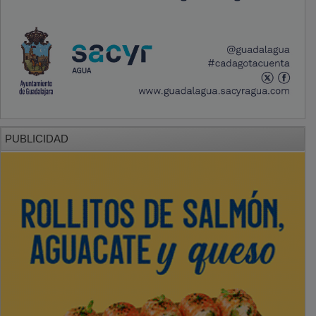
PUBLICIDAD