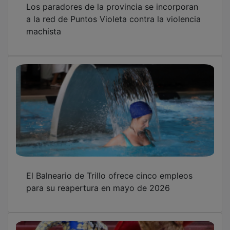
a la red de Puntos Violeta contra la violencia
machista
El Balneario de Trillo ofrece cinco empleos
para su reapertura en mayo de 2026