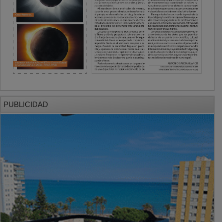
PUBLICIDAD