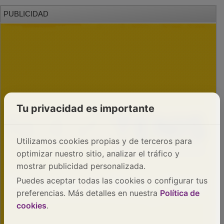
PUBLICIDAD
Tu privacidad es importante
Utilizamos cookies propias y de terceros para
optimizar nuestro sitio, analizar el tráfico y
mostrar publicidad personalizada.
Puedes aceptar todas las cookies o configurar tus
preferencias. Más detalles en nuestra
Política de
cookies
.