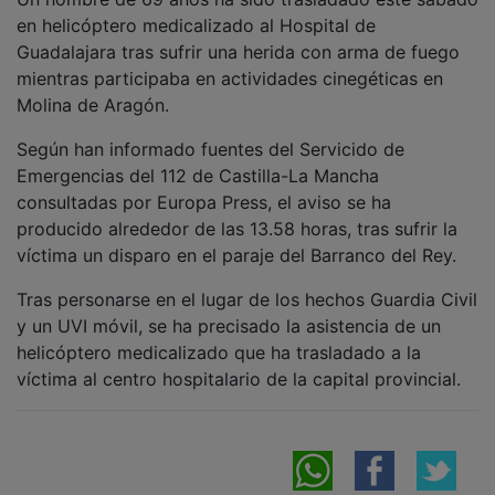
en helicóptero medicalizado al Hospital de
Guadalajara tras sufrir una herida con arma de fuego
mientras participaba en actividades cinegéticas en
Molina de Aragón.
Según han informado fuentes del Servicido de
Emergencias del 112 de Castilla-La Mancha
consultadas por Europa Press, el aviso se ha
producido alrededor de las 13.58 horas, tras sufrir la
víctima un disparo en el paraje del Barranco del Rey.
Tras personarse en el lugar de los hechos Guardia Civil
y un UVI móvil, se ha precisado la asistencia de un
helicóptero medicalizado que ha trasladado a la
víctima al centro hospitalario de la capital provincial.