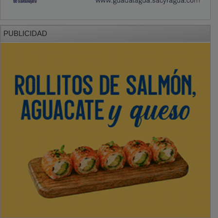
PUBLICIDAD