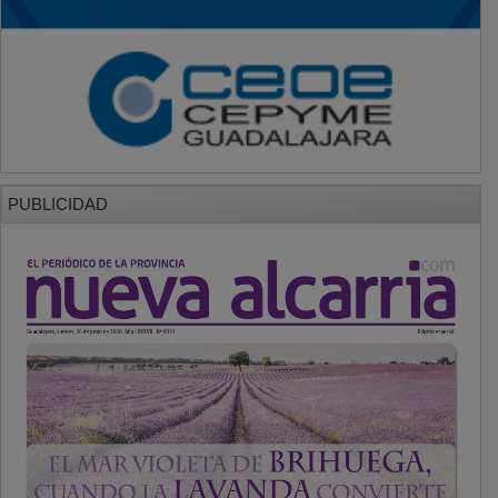
PUBLICIDAD