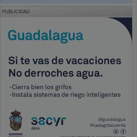
PUBLICIDAD