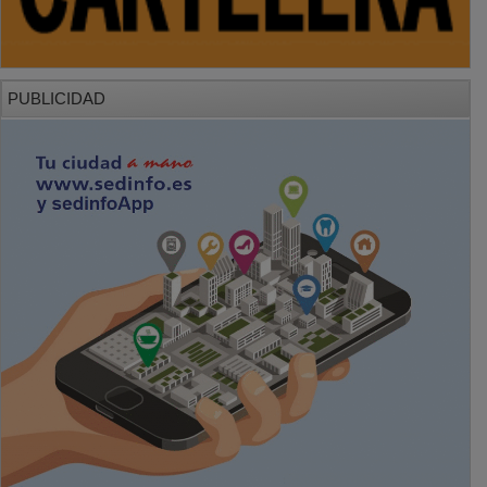
PUBLICIDAD