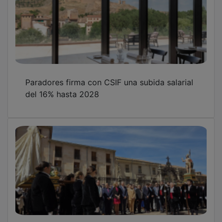
Paradores firma con CSIF una subida salarial
del 16% hasta 2028