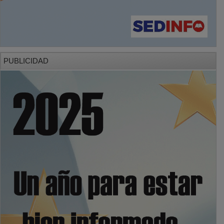
PUBLICIDAD