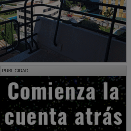
PUBLICIDAD