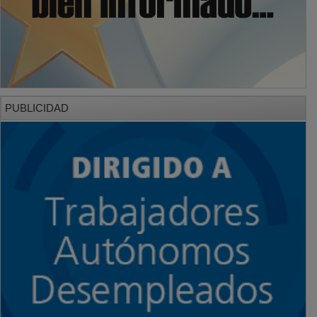
PUBLICIDAD