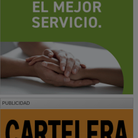
PUBLICIDAD