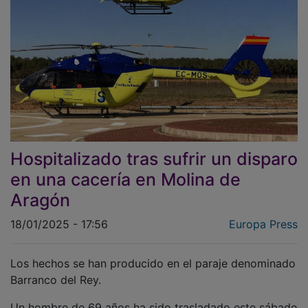
Hospitalizado tras sufrir un disparo
en una cacería en Molina de
Aragón
18/01/2025 - 17:56
Europa Press
Los hechos se han producido en el paraje denominado
Barranco del Rey.
Un hombre de 69 años ha sido trasladado este sábado