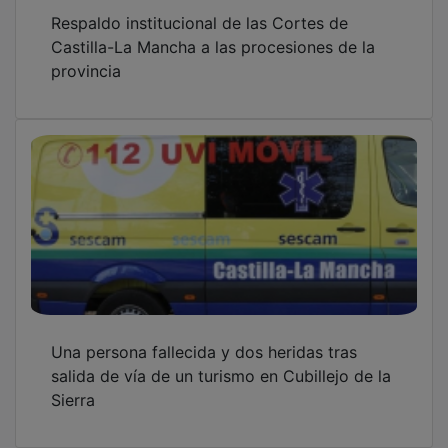
Respaldo institucional de las Cortes de
Castilla-La Mancha a las procesiones de la
provincia
Una persona fallecida y dos heridas tras
salida de vía de un turismo en Cubillejo de la
Sierra