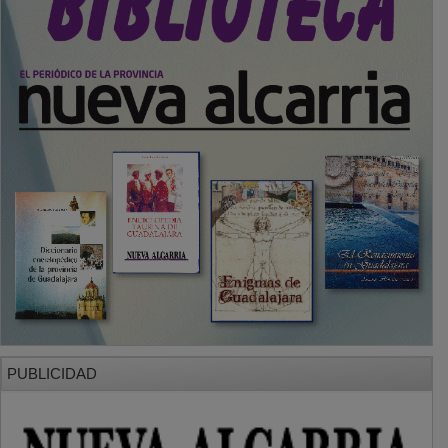
PUBLICIDAD