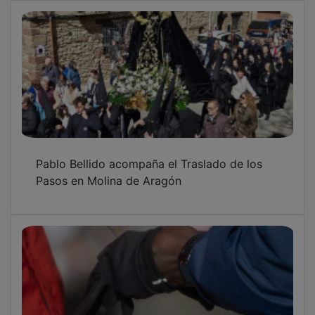
Pablo Bellido acompaña el Traslado de los
Pasos en Molina de Aragón