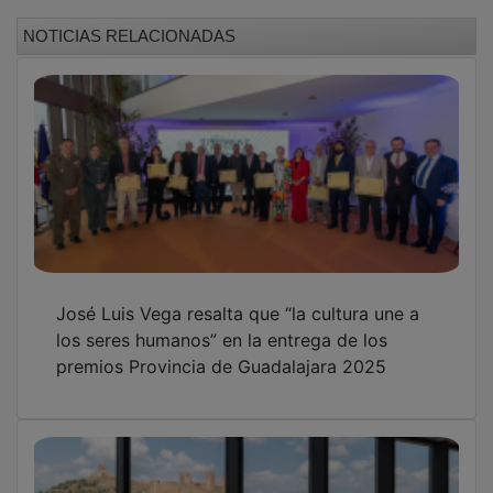
NOTICIAS RELACIONADAS
José Luis Vega resalta que “la cultura une a
los seres humanos” en la entrega de los
premios Provincia de Guadalajara 2025