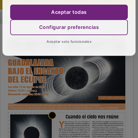
Aceptar todas
PUBLICIDAD
Configurar preferencias
Aceptar solo funcionales