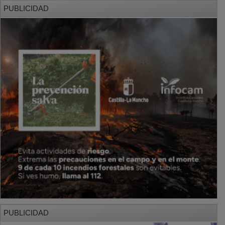
PUBLICIDAD
PUBLICIDAD