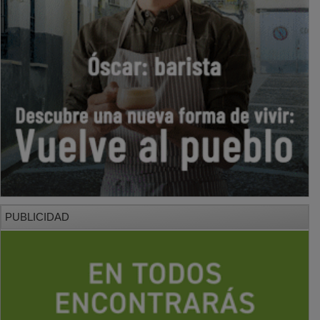
PUBLICIDAD