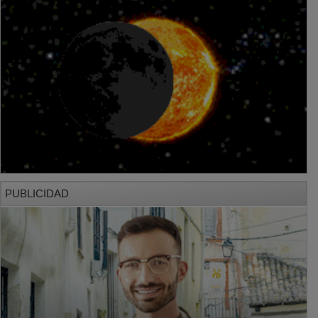
PUBLICIDAD