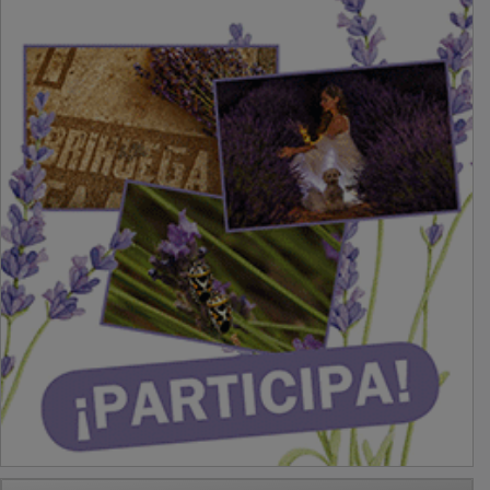
PUBLICIDAD