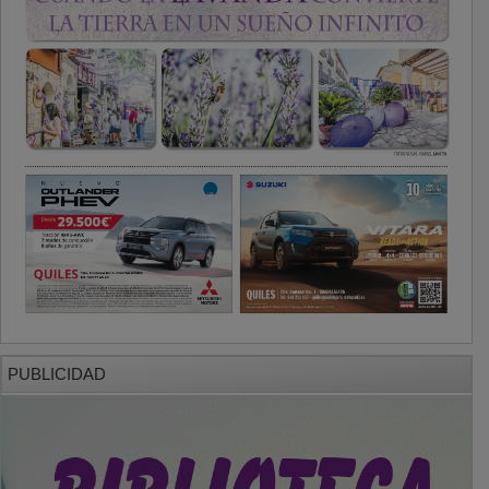
PUBLICIDAD