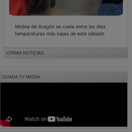
Molina de Aragón se cuela entre las diez
temperaturas más bajas de este sábado
OTRAS NOTICIAS
GUADA TV MEDIA