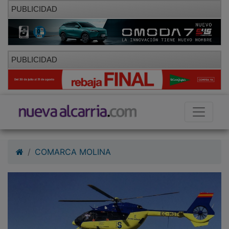
PUBLICIDAD
PUBLICIDAD
COMARCA MOLINA