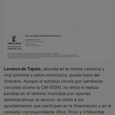
Loranca de Tajuña
, ubicada en la misma comarca y
muy próxima a estos municipios, queda fuera del
itinerario. Aunque el autobús circula por carreteras
cercanas (como la CM-2004), no entra ni realiza
paradas en el término municipal por razones
administrativas: el servicio se limita a los
ayuntamientos que participan en la financiación y en el