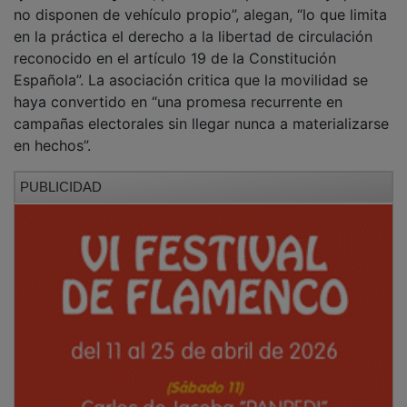
“
personas mayores
, personas dependientes y quienes
no disponen de vehículo propio”, alegan, “lo que limita
en la práctica el derecho a la libertad de circulación
reconocido en el artículo 19 de la Constitución
Española”. La asociación critica que la movilidad se
haya convertido en “una promesa recurrente en
campañas electorales sin llegar nunca a materializarse
en hechos”.
PUBLICIDAD