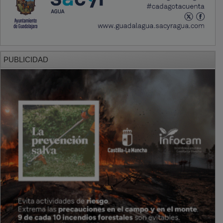
PUBLICIDAD