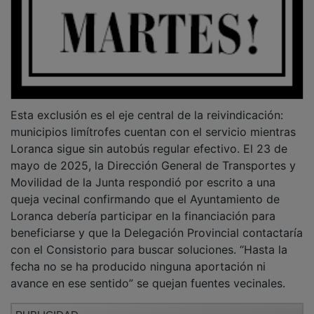
avance en ese sentido” se quejan fuentes vecinales.
PUBLICIDAD