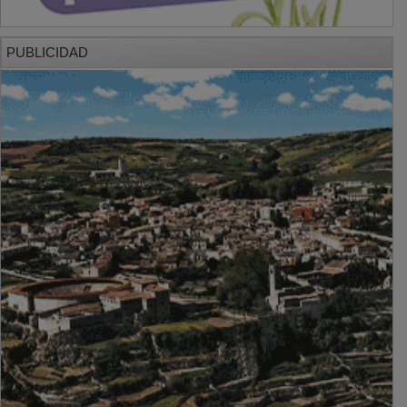
PUBLICIDAD