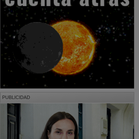
PUBLICIDAD