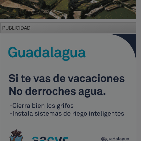
PUBLICIDAD