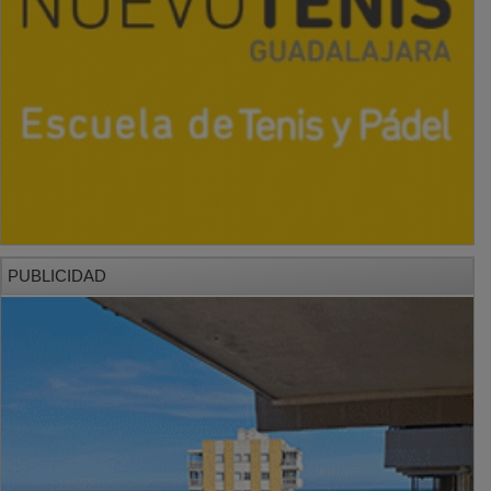
PUBLICIDAD