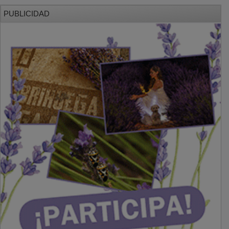
PUBLICIDAD