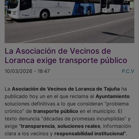
La Asociación de Vecinos de
Loranca exige transporte público
10/03/2026 - 18:47
P.C.V
La
Asociación de Vecinos de Loranca de Tajuña
ha
publicado hoy un en el que reclama al
Ayuntamiento
soluciones definitivas a lo que consideran “problema
crónico” de
transporte público
en el municipio. El
texto denuncia “décadas de promesas incumplidas” y
exige “
transparencia
,
soluciones reales
, información
clara a los vecinos y
responsabilidad institucional”
.