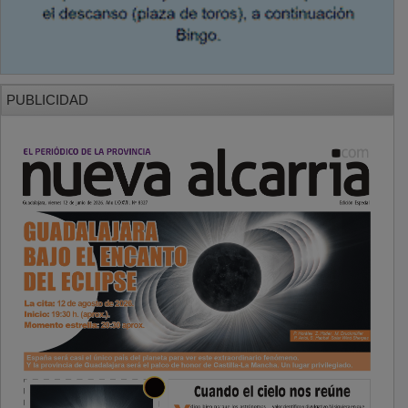
PUBLICIDAD