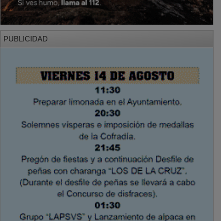
PUBLICIDAD