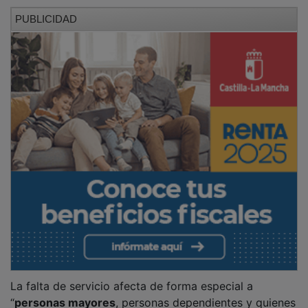
PUBLICIDAD
La falta de servicio afecta de forma especial a