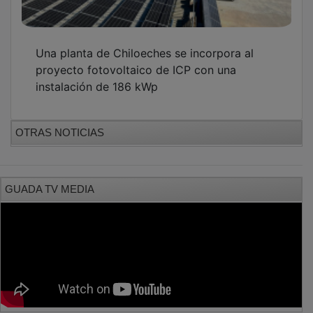
PUBLICIDAD