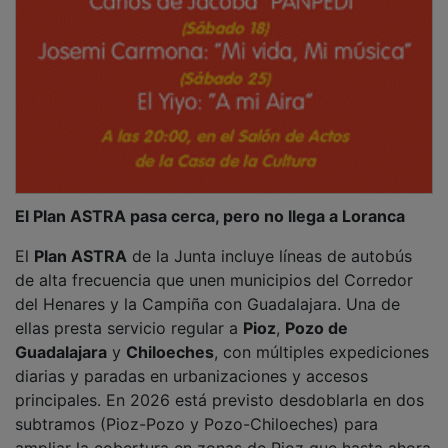
El Plan ASTRA pasa cerca, pero no llega a Loranca
El
Plan ASTRA
de la Junta incluye líneas de autobús
de alta frecuencia que unen municipios del Corredor
del Henares y la Campiña con Guadalajara. Una de
ellas presta servicio regular a
Pioz
,
Pozo de
Guadalajara
y
Chiloeches
, con múltiples expediciones
diarias y paradas en urbanizaciones y accesos
principales. En 2026 está previsto desdoblarla en dos
subtramos (Pioz-Pozo y Pozo-Chiloeches) para