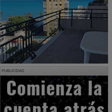
PUBLICIDAD