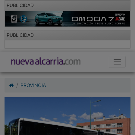
PUBLICIDAD
PUBLICIDAD
PROVINCIA