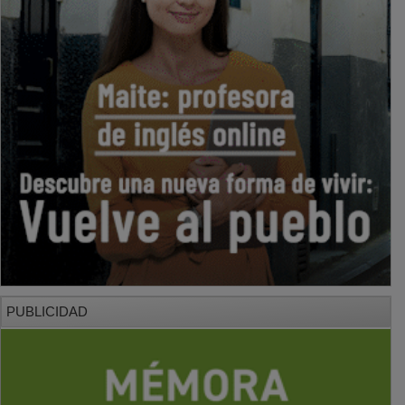
PUBLICIDAD