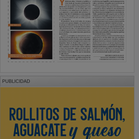
PUBLICIDAD