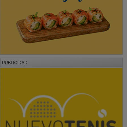
PUBLICIDAD