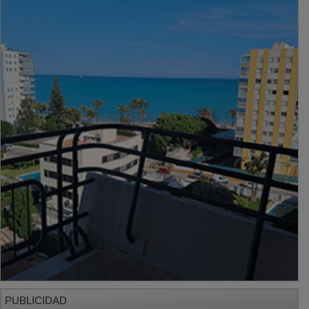
PUBLICIDAD