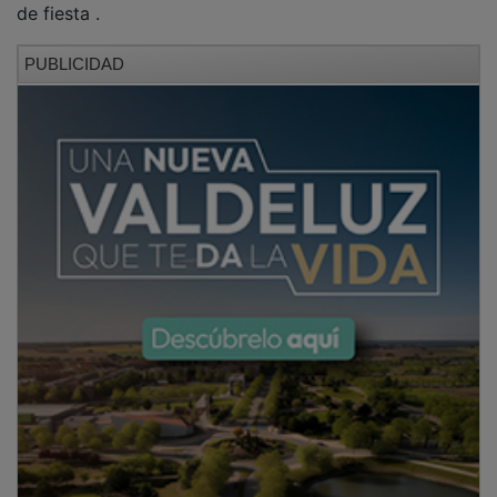
PUBLICIDAD