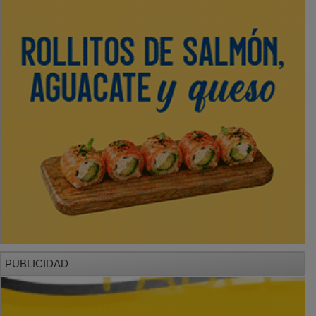
PUBLICIDAD