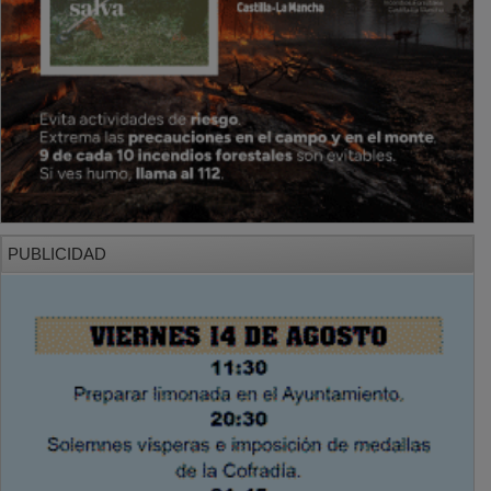
PUBLICIDAD