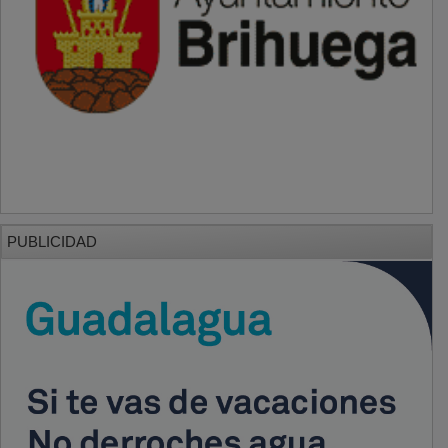
PUBLICIDAD