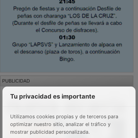
PUBLICIDAD
Tu privacidad es importante
Utilizamos cookies propias y de terceros para
optimizar nuestro sitio, analizar el tráfico y
mostrar publicidad personalizada.