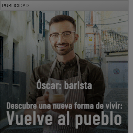
PUBLICIDAD