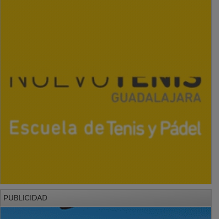
PUBLICIDAD