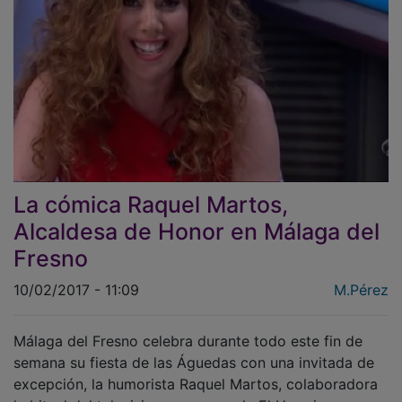
La cómica Raquel Martos,
Alcaldesa de Honor en Málaga del
Fresno
10/02/2017 - 11:09
M.Pérez
Málaga del Fresno celebra durante todo este fin de
semana su fiesta de las Águedas con una invitada de
excepción, la humorista Raquel Martos, colaboradora
habitual del televisivo programa de El Hormiguero.