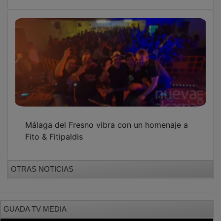
Málaga del Fresno vibra con un homenaje a
Fito & Fitipaldis
OTRAS NOTICIAS
GUADA TV MEDIA