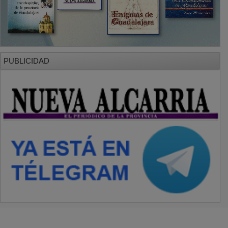
PUBLICIDAD