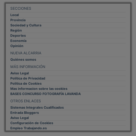
SECCIONES
Local
Provincia
Sociedad y Cultura
Región
Deportes
Economía
Opinión
NUEVA ALCARRIA
Quiénes somos
MÁS INFORMACIÓN
Aviso Legal
Política de Privacidad
Politica de Cookies
Mas informacion sobre las cookies
BASES CONCURSO FOTOGRAFÍA LAVANDA
OTROS ENLACES
Sistemas Integrales Cualificados
Entrada Bloggers
Aviso Legal
Configuración de Cookies
Empleo Trabajando.es