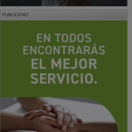
PUBLICIDAD