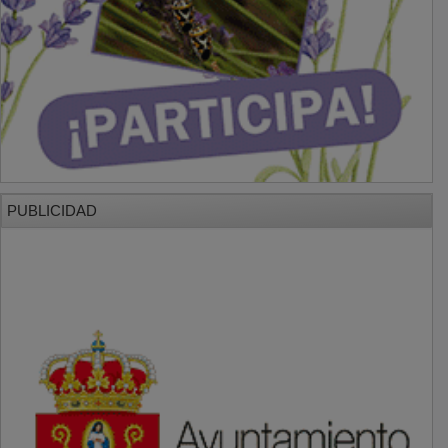
PUBLICIDAD