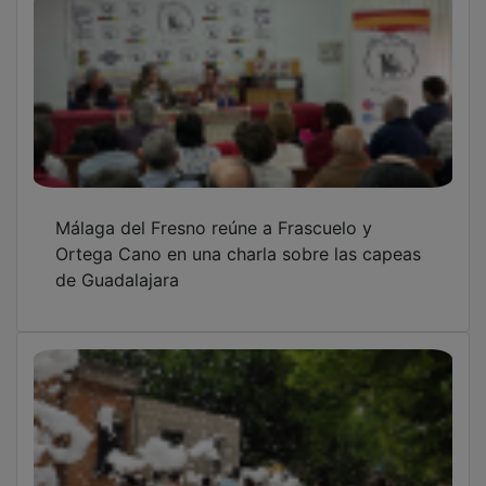
Málaga del Fresno reúne a Frascuelo y
Ortega Cano en una charla sobre las capeas
de Guadalajara