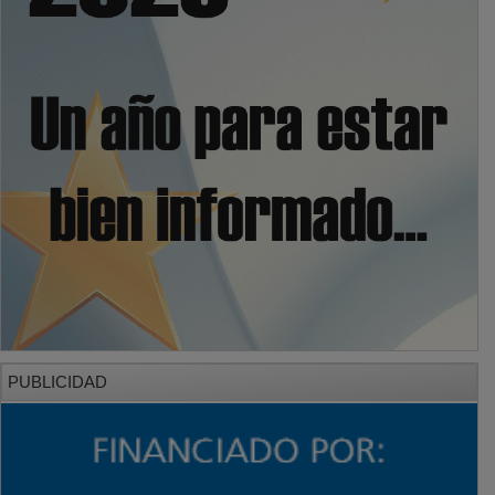
PUBLICIDAD