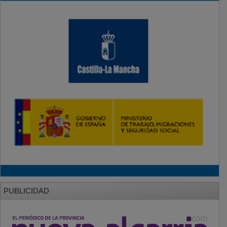
PUBLICIDAD