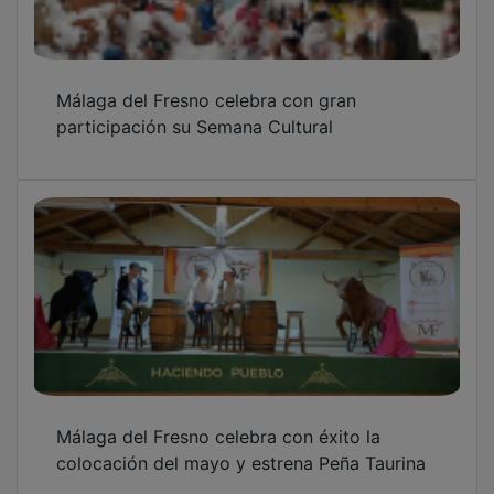
Málaga del Fresno celebra con gran
participación su Semana Cultural
Málaga del Fresno celebra con éxito la
colocación del mayo y estrena Peña Taurina