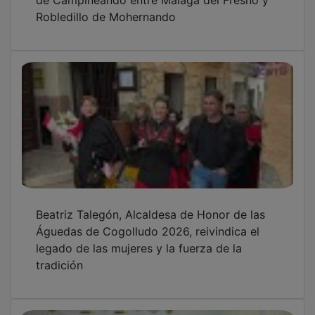
Robledillo de Mohernando
Beatriz Talegón, Alcaldesa de Honor de las
Águedas de Cogolludo 2026, reivindica el
legado de las mujeres y la fuerza de la
tradición