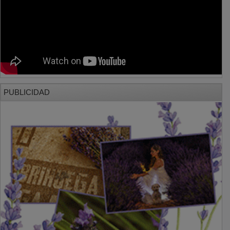
PUBLICIDAD