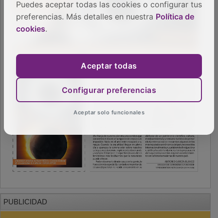
Puedes aceptar todas las cookies o configurar tus
preferencias. Más detalles en nuestra
Política de
cookies
.
Aceptar todas
Configurar preferencias
Aceptar solo funcionales
PUBLICIDAD