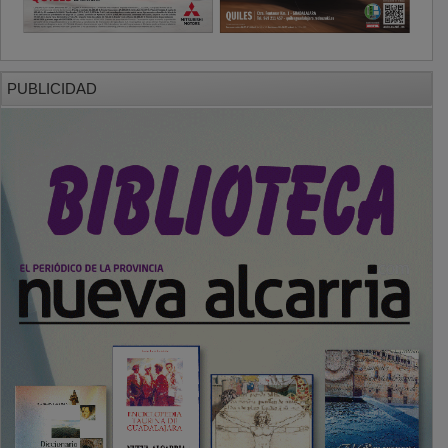
PUBLICIDAD