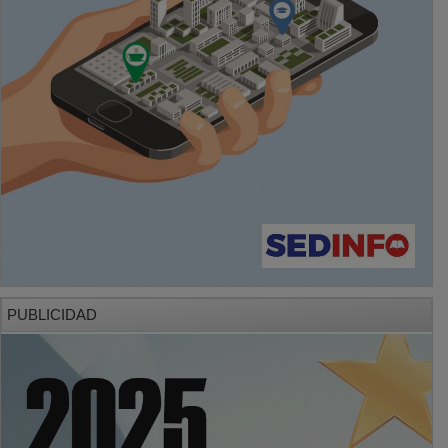
PUBLICIDAD