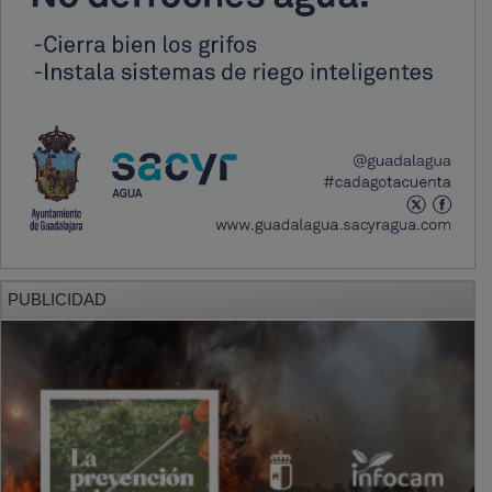
PUBLICIDAD