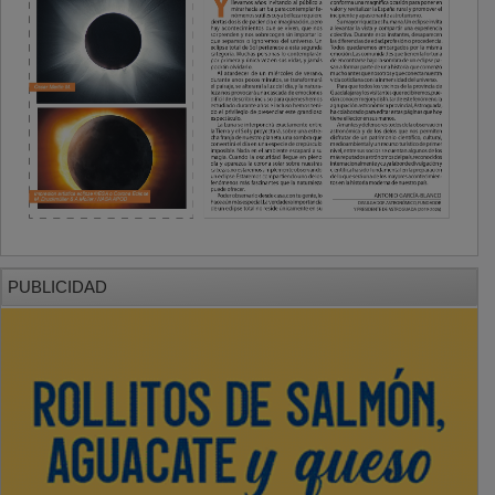
PUBLICIDAD