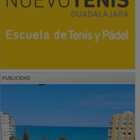
PUBLICIDAD