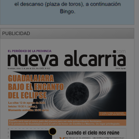
PUBLICIDAD