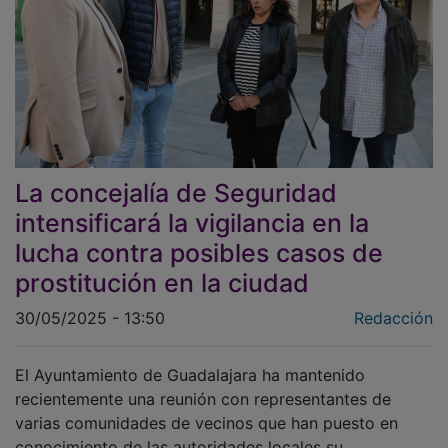
La concejalía de Seguridad
intensificará la vigilancia en la
lucha contra posibles casos de
prostitución en la ciudad
30/05/2025 - 13:50
Redacción
El Ayuntamiento de Guadalajara ha mantenido
recientemente una reunión con representantes de
varias comunidades de vecinos que han puesto en
conocimiento de las autoridades locales su