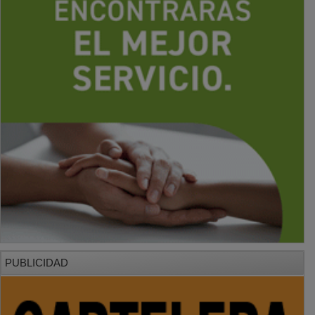
PUBLICIDAD