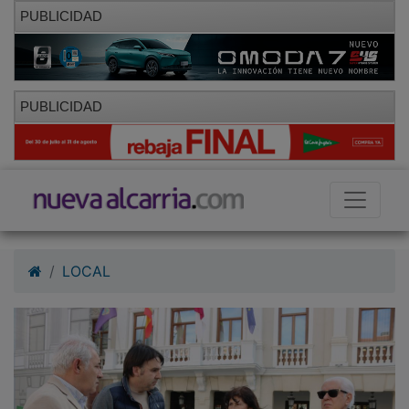
PUBLICIDAD
PUBLICIDAD
LOCAL