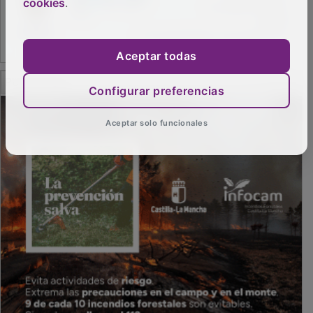
cookies
.
Aceptar todas
PUBLICIDAD
Configurar preferencias
Aceptar solo funcionales