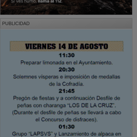
PUBLICIDAD