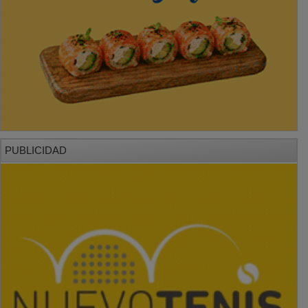
PUBLICIDAD