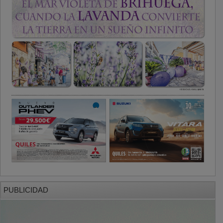
PUBLICIDAD