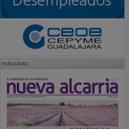
PUBLICIDAD