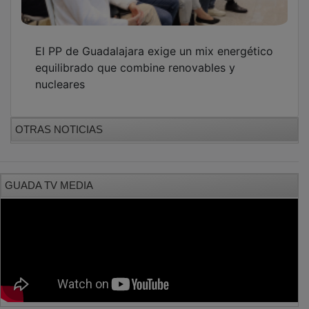
PUBLICIDAD