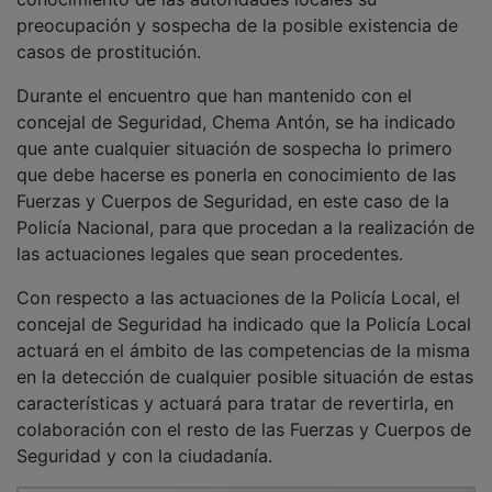
preocupación y sospecha de la posible existencia de
casos de prostitución.
Durante el encuentro que han mantenido con el
concejal de Seguridad, Chema Antón, se ha indicado
que ante cualquier situación de sospecha lo primero
que debe hacerse es ponerla en conocimiento de las
Fuerzas y Cuerpos de Seguridad, en este caso de la
Policía Nacional, para que procedan a la realización de
las actuaciones legales que sean procedentes.
Con respecto a las actuaciones de la Policía Local, el
concejal de Seguridad ha indicado que la Policía Local
actuará en el ámbito de las competencias de la misma
en la detección de cualquier posible situación de estas
características y actuará para tratar de revertirla, en
colaboración con el resto de las Fuerzas y Cuerpos de
Seguridad y con la ciudadanía.
PUBLICIDAD