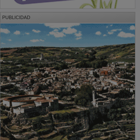
PUBLICIDAD