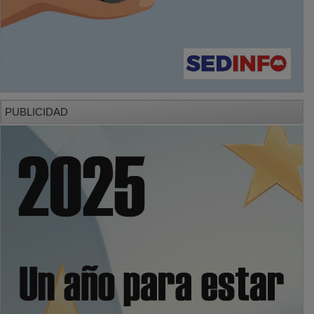
PUBLICIDAD