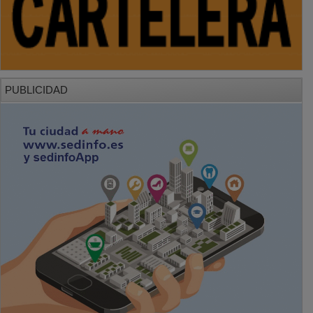
PUBLICIDAD