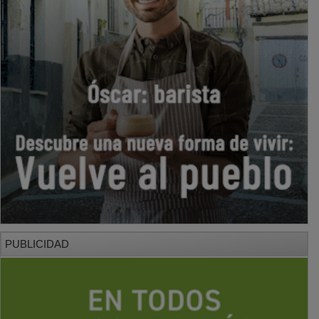
PUBLICIDAD