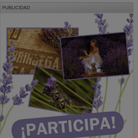
PUBLICIDAD