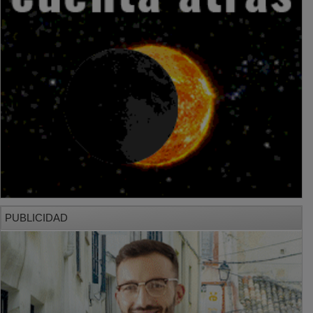
PUBLICIDAD