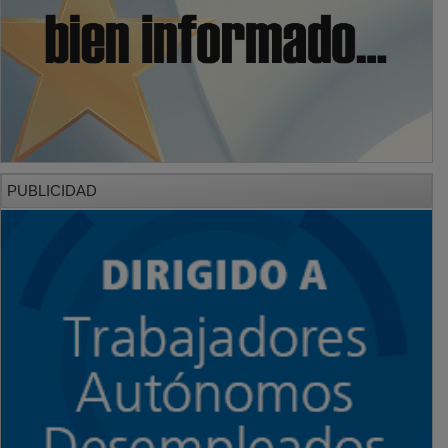
PUBLICIDAD