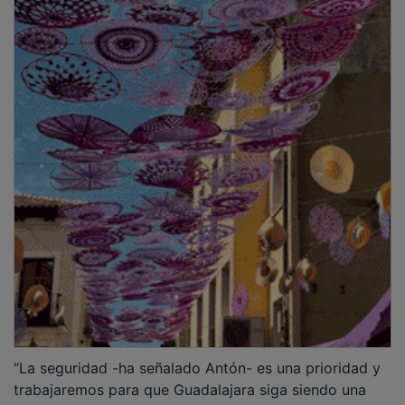
“La seguridad -ha señalado Antón- es una prioridad y
trabajaremos para que Guadalajara siga siendo una
ciudad segura”, subrayando el compromiso del