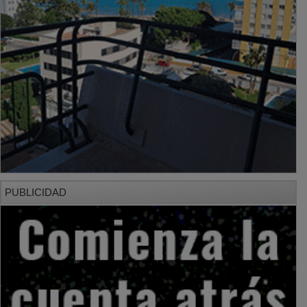
PUBLICIDAD