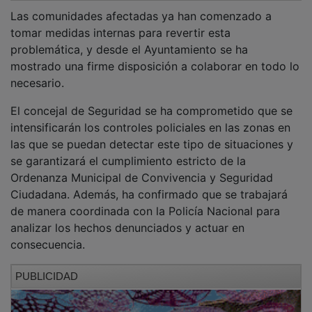
Las comunidades afectadas ya han comenzado a
tomar medidas internas para revertir esta
problemática, y desde el Ayuntamiento se ha
mostrado una firme disposición a colaborar en todo lo
necesario.
El concejal de Seguridad se ha comprometido que se
intensificarán los controles policiales en las zonas en
las que se puedan detectar este tipo de situaciones y
se garantizará el cumplimiento estricto de la
Ordenanza Municipal de Convivencia y Seguridad
Ciudadana. Además, ha confirmado que se trabajará
de manera coordinada con la Policía Nacional para
analizar los hechos denunciados y actuar en
consecuencia.
PUBLICIDAD