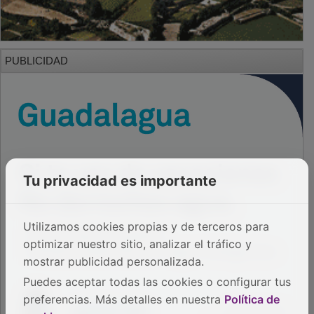
PUBLICIDAD
Tu privacidad es importante
Utilizamos cookies propias y de terceros para
optimizar nuestro sitio, analizar el tráfico y
mostrar publicidad personalizada.
Puedes aceptar todas las cookies o configurar tus
preferencias. Más detalles en nuestra
Política de