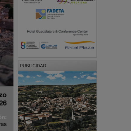
PUBLICIDAD