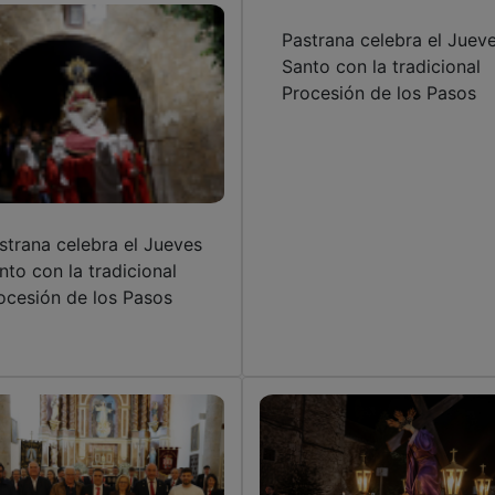
Pastrana celebra el Juev
Santo con la tradicional
Procesión de los Pasos
strana celebra el Jueves
nto con la tradicional
ocesión de los Pasos