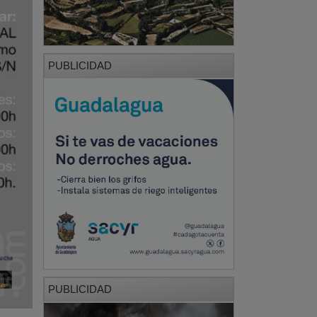
PUBLICIDAD
PUBLICIDAD