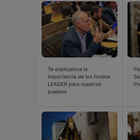
Te explicamos la
Pa
importancia de los fondos
Sa
LEADER para nuestros
Pr
pueblos