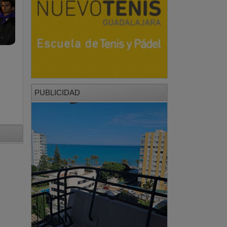
0
PUBLICIDAD