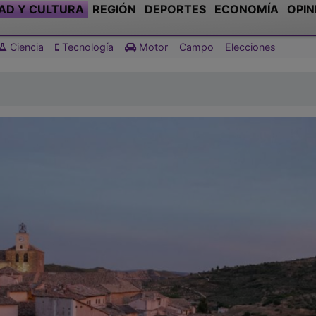
AD Y CULTURA
REGIÓN
DEPORTES
ECONOMÍA
OPIN
Ciencia
Tecnología
Motor
Campo
Elecciones