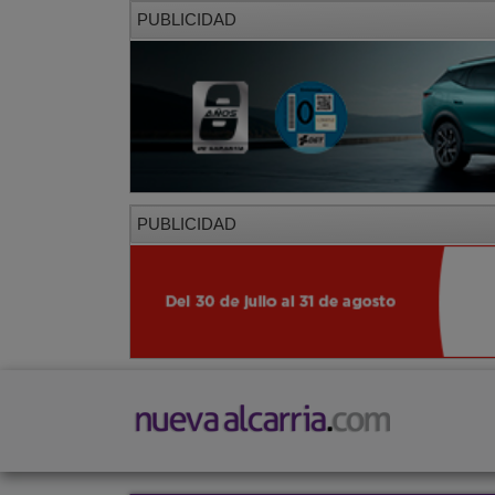
PUBLICIDAD
PUBLICIDAD