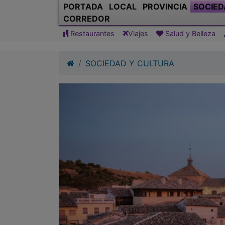
PORTADA
LOCAL
PROVINCIA
SOCIED
CORREDOR
Restaurantes
Viajes
Salud y Belleza
SOCIEDAD Y CULTURA