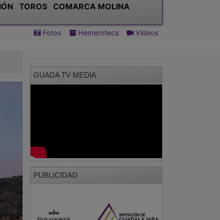
IÓN
TOROS
COMARCA MOLINA
Fotos
Hemeroteca
Vídeos
GUADA TV MEDIA
PUBLICIDAD