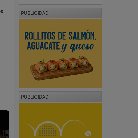
es
PUBLICIDAD
PUBLICIDAD