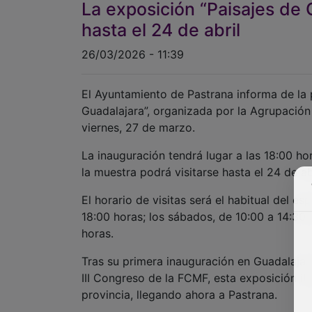
La exposición “Paisajes de 
hasta el 24 de abril
26/03/2026 - 11:39
El Ayuntamiento de Pastrana informa de la 
Guadalajara”, organizada por la Agrupación
viernes, 27 de marzo.
La inauguración tendrá lugar a las 18:00 ho
la muestra podrá visitarse hasta el 24 de ab
El horario de visitas será el habitual del es
18:00 horas; los sábados, de 10:00 a 14:30 
horas.
Tras su primera inauguración en Guadalajar
III Congreso de la FCMF, esta exposición iti
provincia, llegando ahora a Pastrana.