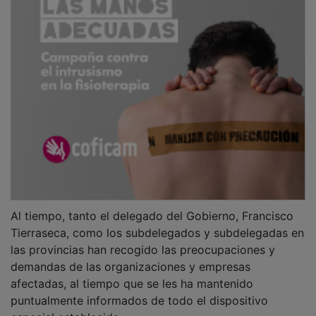
Al tiempo, tanto el delegado del Gobierno, Francisco
Tierraseca, como los subdelegados y subdelegadas en
las provincias han recogido las preocupaciones y
demandas de las organizaciones y empresas
afectadas, al tiempo que se les ha mantenido
puntualmente informados de todo el dispositivo