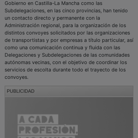
Desde el primer momento, tanto la Delegación del
Gobierno en Castilla-La Mancha como las
Subdelegaciones, en las cinco provincias, han tenido
un contacto directo y permanente con la
Administración regional, para la organización de los
distintos convoyes solicitados por las organizaciones
de transportistas y por empresas a título particular, así
como una comunicación continua y fluida con las
Delegaciones y Subdelegaciones de las comunidades
autónomas vecinas, con el objetivo de coordinar los
servicios de escolta durante todo el trayecto de los
convoyes.
PUBLICIDAD