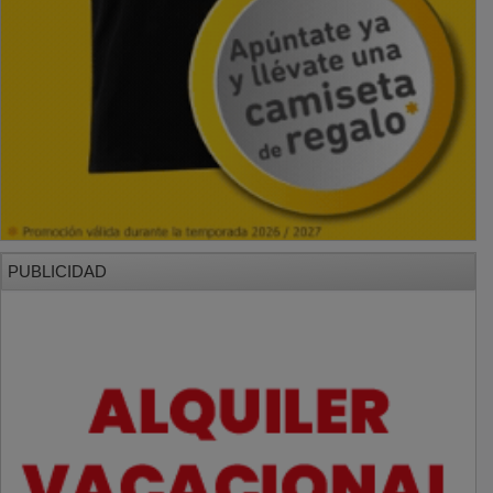
PUBLICIDAD