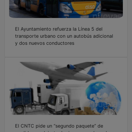
El Ayuntamiento refuerza la Línea 5 del
transporte urbano con un autobús adicional
y dos nuevos conductores
El CNTC pide un “segundo paquete” de