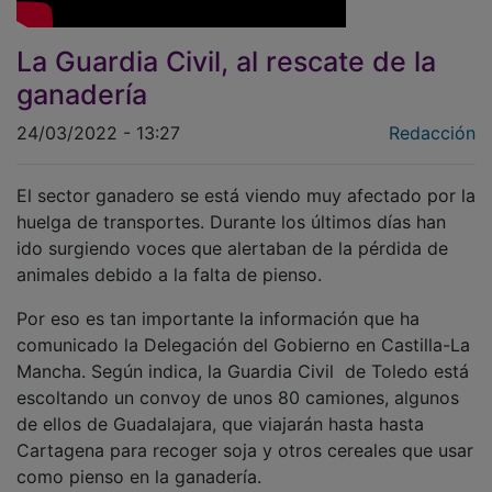
La Guardia Civil, al rescate de la
ganadería
24/03/2022 - 13:27
Redacción
El sector ganadero se está viendo muy afectado por la
huelga de transportes. Durante los últimos días han
ido surgiendo voces que alertaban de la pérdida de
animales debido a la falta de pienso.
Por eso es tan importante la información que ha
comunicado la Delegación del Gobierno en Castilla-La
Mancha. Según indica, la Guardia Civil de Toledo está
escoltando un convoy de unos 80 camiones, algunos
de ellos de Guadalajara, que viajarán hasta hasta
Cartagena para recoger soja y otros cereales que usar