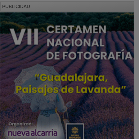
PUBLICIDAD