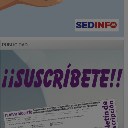
PUBLICIDAD