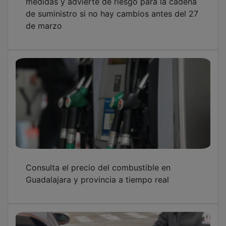
medidas y advierte de riesgo para la cadena
de suministro si no hay cambios antes del 27
de marzo
Consulta el precio del combustible en
Guadalajara y provincia a tiempo real