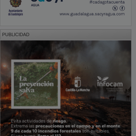
PUBLICIDAD