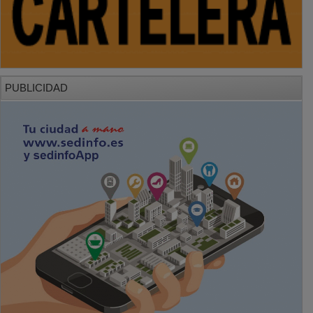
PUBLICIDAD