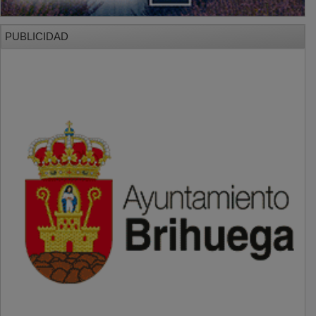
PUBLICIDAD