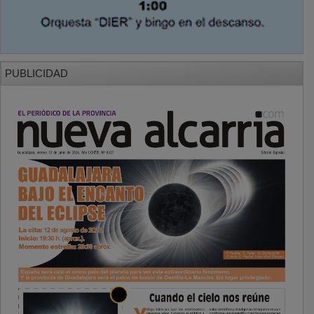
PUBLICIDAD