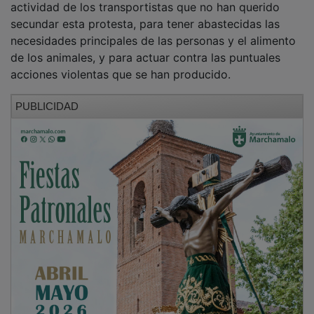
permanente prestando su servicio para garantizar la
actividad de los transportistas que no han querido
secundar esta protesta, para tener abastecidas las
necesidades principales de las personas y el alimento
de los animales, y para actuar contra las puntuales
acciones violentas que se han producido.
PUBLICIDAD