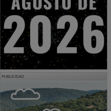
PUBLICIDAD