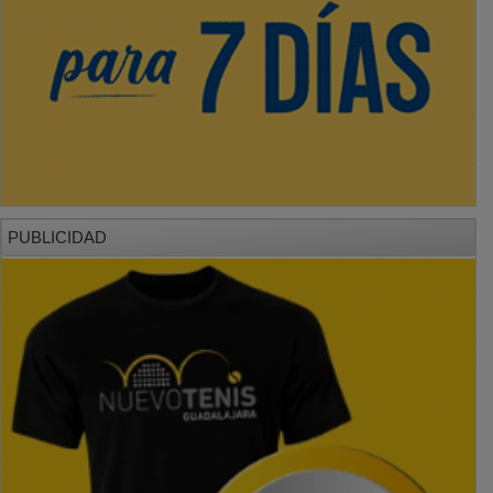
PUBLICIDAD