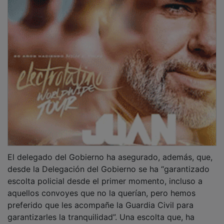
El delegado del Gobierno ha asegurado, además, que,
desde la Delegación del Gobierno se ha “garantizado
escolta policial desde el primer momento, incluso a
aquellos convoyes que no la querían, pero hemos
preferido que les acompañe la Guardia Civil para