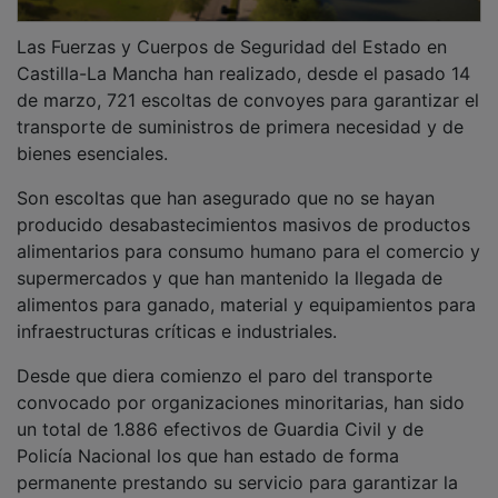
Las Fuerzas y Cuerpos de Seguridad del Estado en
Castilla-La Mancha han realizado, desde el pasado 14
de marzo, 721 escoltas de convoyes para garantizar el
transporte de suministros de primera necesidad y de
bienes esenciales.
Son escoltas que han asegurado que no se hayan
producido desabastecimientos masivos de productos
alimentarios para consumo humano para el comercio y
supermercados y que han mantenido la llegada de
alimentos para ganado, material y equipamientos para
infraestructuras críticas e industriales.
Desde que diera comienzo el paro del transporte
convocado por organizaciones minoritarias, han sido
un total de 1.886 efectivos de Guardia Civil y de
Policía Nacional los que han estado de forma