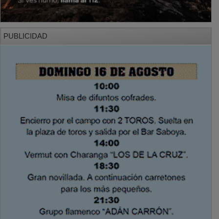
PUBLICIDAD