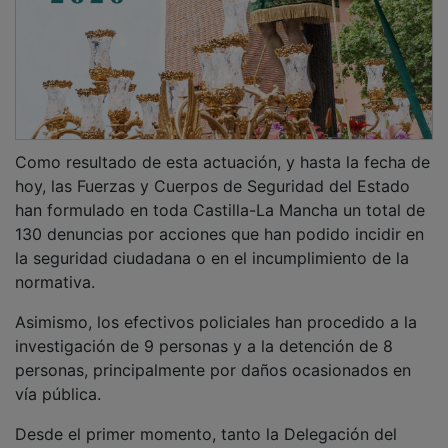
Como resultado de esta actuación, y hasta la fecha de
hoy, las Fuerzas y Cuerpos de Seguridad del Estado
han formulado en toda Castilla-La Mancha un total de
130 denuncias por acciones que han podido incidir en
la seguridad ciudadana o en el incumplimiento de la
normativa.
Asimismo, los efectivos policiales han procedido a la
investigación de 9 personas y a la detención de 8
personas, principalmente por daños ocasionados en
vía pública.