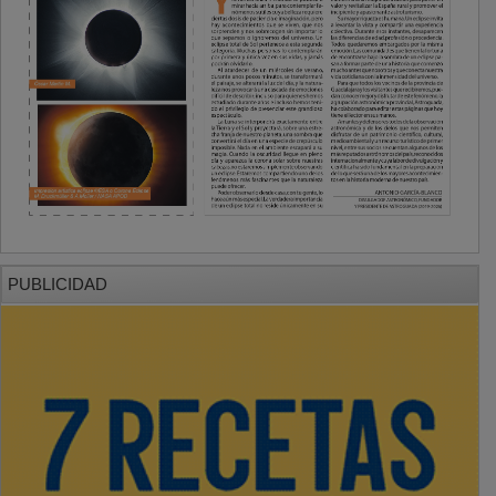
PUBLICIDAD