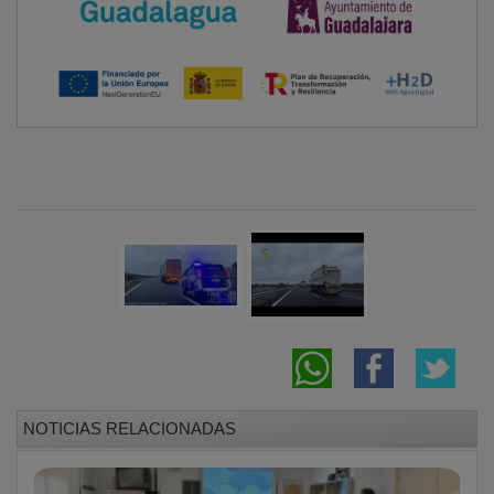
NOTICIAS RELACIONADAS