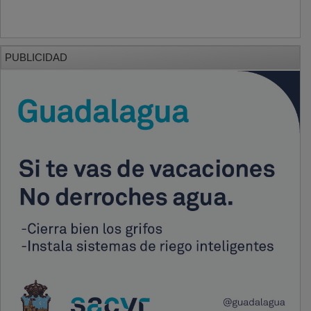
PUBLICIDAD