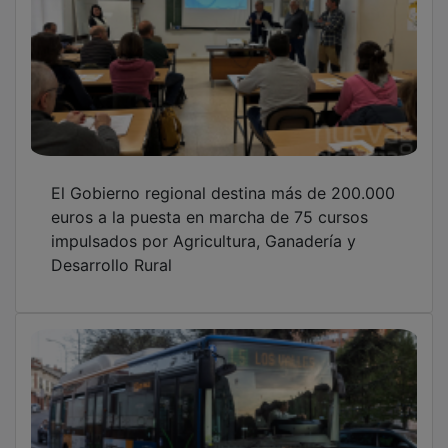
El Gobierno regional destina más de 200.000
euros a la puesta en marcha de 75 cursos
impulsados por Agricultura, Ganadería y
Desarrollo Rural