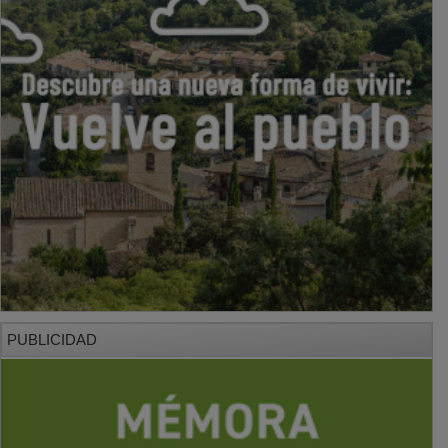
PUBLICIDAD