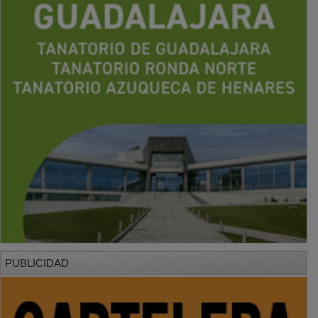
PUBLICIDAD