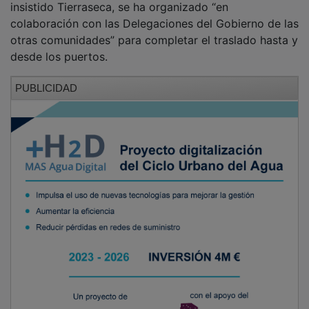
garantizarles la tranquilidad”. Una escolta que, ha
insistido Tierraseca, se ha organizado “en
colaboración con las Delegaciones del Gobierno de las
otras comunidades” para completar el traslado hasta y
desde los puertos.
PUBLICIDAD