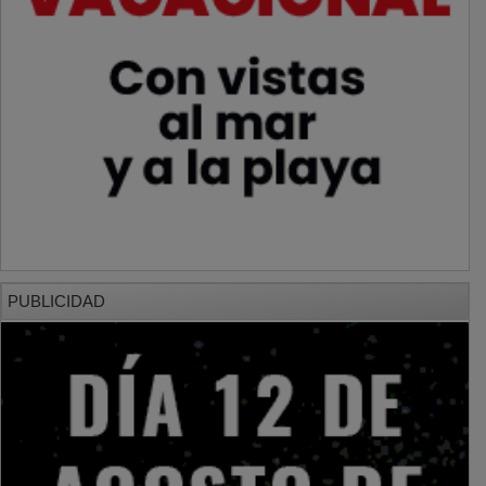
PUBLICIDAD