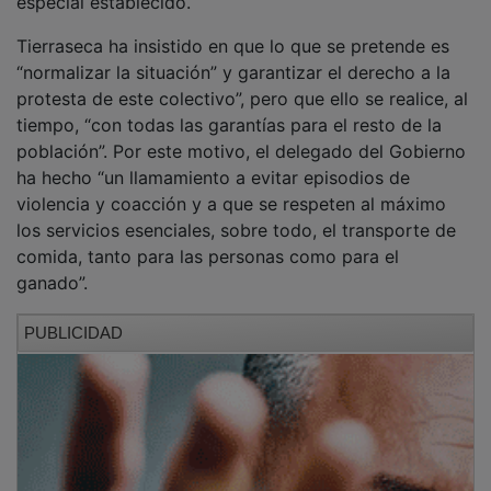
especial establecido.
Tierraseca ha insistido en que lo que se pretende es
“normalizar la situación” y garantizar el derecho a la
protesta de este colectivo”, pero que ello se realice, al
tiempo, “con todas las garantías para el resto de la
población”. Por este motivo, el delegado del Gobierno
ha hecho “un llamamiento a evitar episodios de
violencia y coacción y a que se respeten al máximo
los servicios esenciales, sobre todo, el transporte de
comida, tanto para las personas como para el
ganado”.
PUBLICIDAD