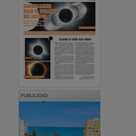
PUBLICIDAD