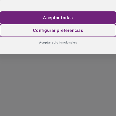
Aceptar todas
Configurar preferencias
Aceptar solo funcionales