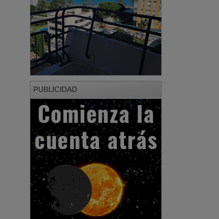
PUBLICIDAD