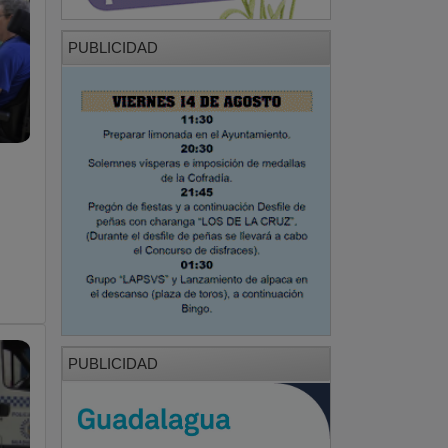
PUBLICIDAD
PUBLICIDAD