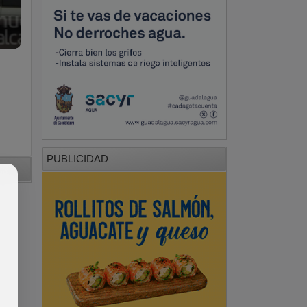
PUBLICIDAD