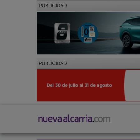
PUBLICIDAD
PUBLICIDAD