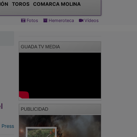
IÓN
TOROS
COMARCA MOLINA
Fotos
Hemeroteca
Vídeos
GUADA TV MEDIA
l
PUBLICIDAD
 Press