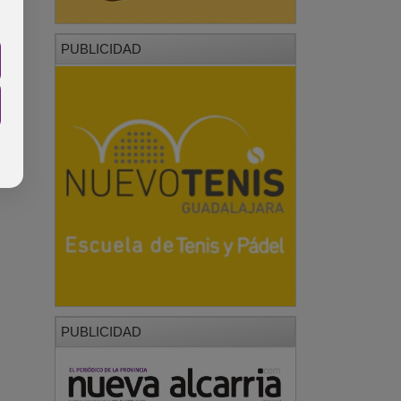
PUBLICIDAD
PUBLICIDAD