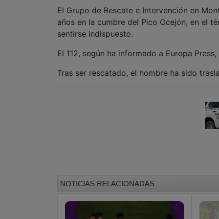
El Grupo de Rescate e Intervención en Mont
años en la cumbre del Pico Ocejón, en el té
sentirse indispuesto.
El 112, según ha informado a Europa Press, 
Tras ser rescatado, el hombre ha sido trasl
NOTICIAS RELACIONADAS