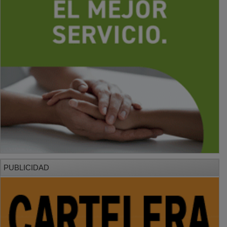
PUBLICIDAD