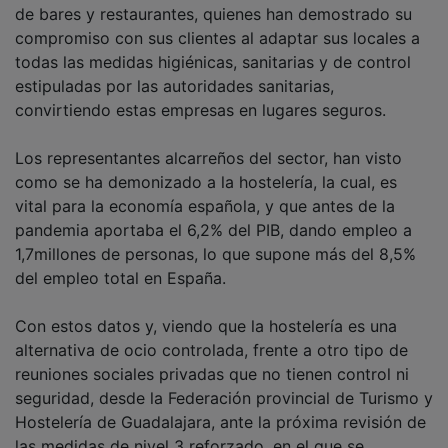
compromiso con sus clientes al adaptar sus locales a
todas las medidas higiénicas, sanitarias y de control
estipuladas por las autoridades sanitarias,
convirtiendo estas empresas en lugares seguros.
Los representantes alcarreños del sector, han visto
como se ha demonizado a la hostelería, la cual, es
vital para la economía española, y que antes de la
pandemia aportaba el 6,2% del PIB, dando empleo a
1,7millones de personas, lo que supone más del 8,5%
del empleo total en España.
Con estos datos y, viendo que la hostelería es una
alternativa de ocio controlada, frente a otro tipo de
reuniones sociales privadas que no tienen control ni
seguridad, desde la Federación provincial de Turismo y
Hostelería de Guadalajara, ante la próxima revisión de
las medidas de nivel 3 reforzado, en el que se