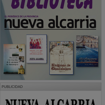
PUBLICIDAD