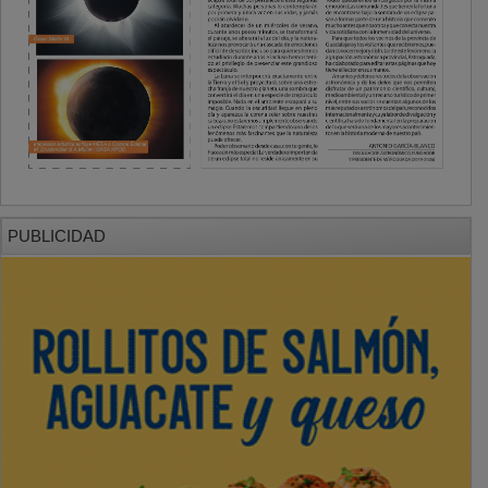
PUBLICIDAD