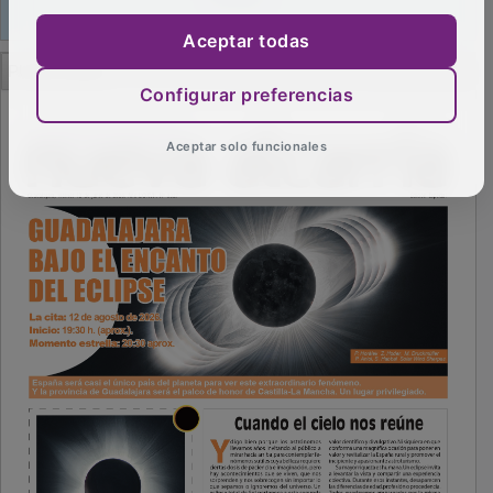
Aceptar todas
PUBLICIDAD
Configurar preferencias
Aceptar solo funcionales