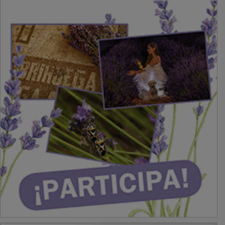
PUBLICIDAD