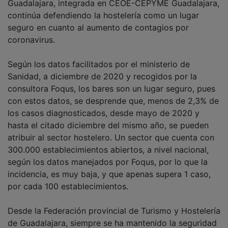
continúa defendiendo la hostelería como un lugar
seguro en cuanto al aumento de contagios por
coronavirus.
Según los datos facilitados por el ministerio de
Sanidad, a diciembre de 2020 y recogidos por la
consultora Foqus, los bares son un lugar seguro, pues
con estos datos, se desprende que, menos de 2,3% de
los casos diagnosticados, desde mayo de 2020 y
hasta el citado diciembre del mismo año, se pueden
atribuir al sector hostelero. Un sector que cuenta con
300.000 establecimientos abiertos, a nivel nacional,
según los datos manejados por Foqus, por lo que la
incidencia, es muy baja, y que apenas supera 1 caso,
por cada 100 establecimientos.
Desde la Federación provincial de Turismo y Hostelería
de Guadalajara, siempre se ha mantenido la seguridad
de bares y restaurantes, quienes han demostrado su