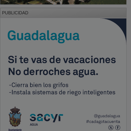
PUBLICIDAD