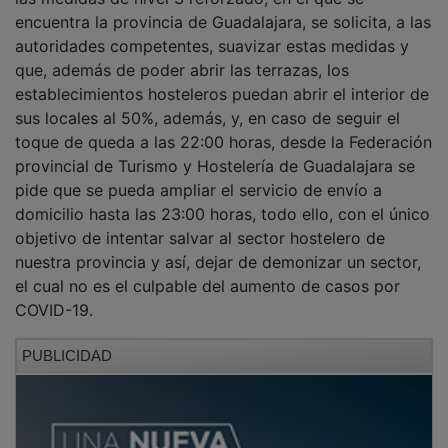
encuentra la provincia de Guadalajara, se solicita, a las
autoridades competentes, suavizar estas medidas y
que, además de poder abrir las terrazas, los
establecimientos hosteleros puedan abrir el interior de
sus locales al 50%, además, y, en caso de seguir el
toque de queda a las 22:00 horas, desde la Federación
provincial de Turismo y Hostelería de Guadalajara se
pide que se pueda ampliar el servicio de envío a
domicilio hasta las 23:00 horas, todo ello, con el único
objetivo de intentar salvar al sector hostelero de
nuestra provincia y así, dejar de demonizar un sector,
el cual no es el culpable del aumento de casos por
COVID-19.
PUBLICIDAD