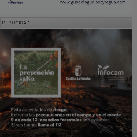
PUBLICIDAD