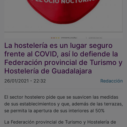
La hostelería es un lugar seguro
frente al COVID, así lo defiende la
Federación provincial de Turismo y
Hostelería de Guadalajara
26/01/2021 - 22:32
Redacción
El sector hostelero pide que se suavicen las medidas
de sus establecimientos y que, además de las terrazas,
se permita la apertura de sus interiores al 50%
La Federación provincial de Turismo y Hostelería de
Guadalajara, integrada en CEOE-CEPYME Guadalajara,