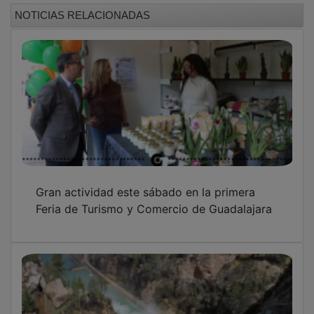
NOTICIAS RELACIONADAS
Gran actividad este sábado en la primera
Feria de Turismo y Comercio de Guadalajara