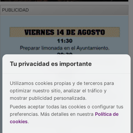
PUBLICIDAD
Tu privacidad es importante
Utilizamos cookies propias y de terceros para
optimizar nuestro sitio, analizar el tráfico y
mostrar publicidad personalizada.
Puedes aceptar todas las cookies o configurar tus
preferencias. Más detalles en nuestra
Política de
cookies
.