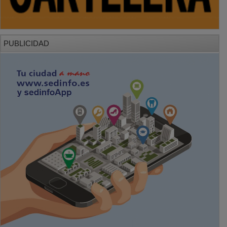
PUBLICIDAD