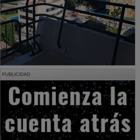
PUBLICIDAD