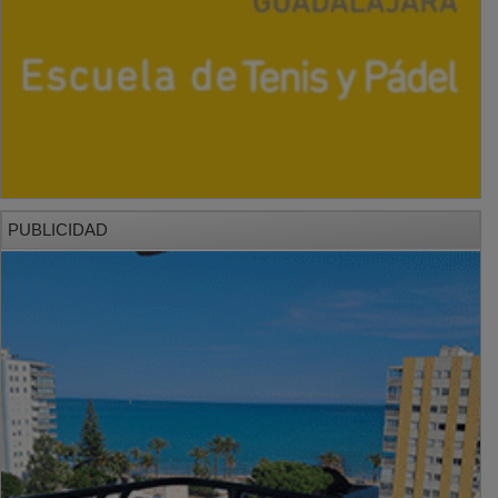
PUBLICIDAD