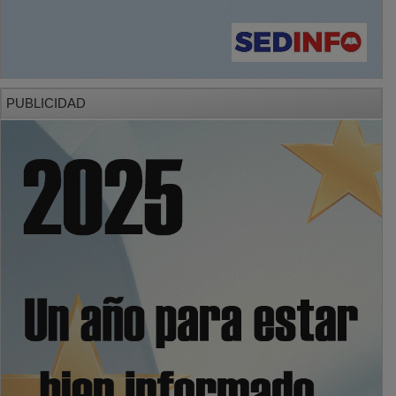
PUBLICIDAD