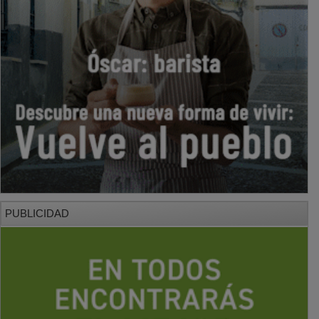
PUBLICIDAD