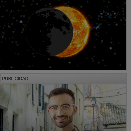
PUBLICIDAD