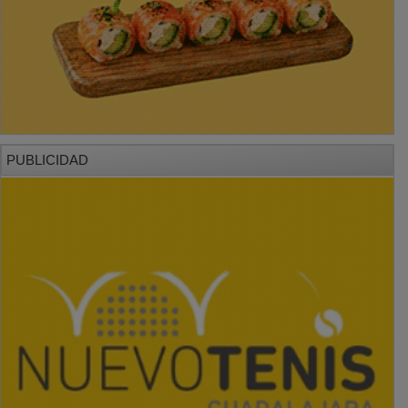
PUBLICIDAD