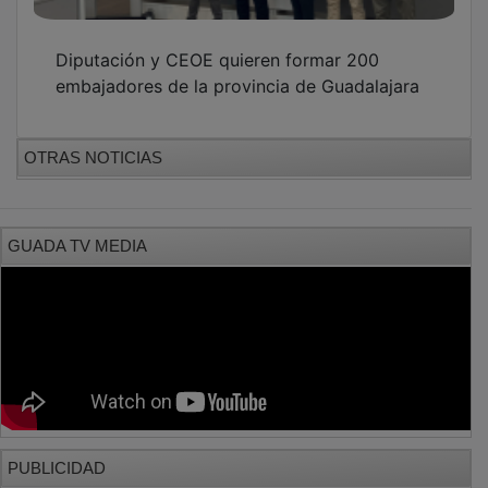
Diputación y CEOE quieren formar 200
embajadores de la provincia de Guadalajara
OTRAS NOTICIAS
GUADA TV MEDIA
PUBLICIDAD