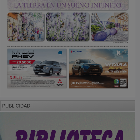
PUBLICIDAD