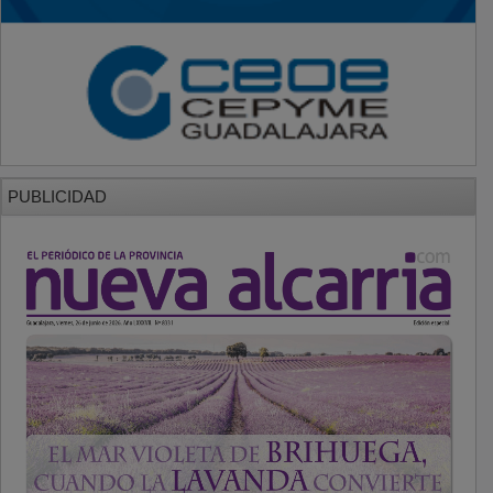
PUBLICIDAD