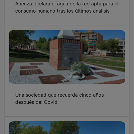
consumo humano tras los últimos análisis
Una sociedad que recuerda cinco años
después del Covid