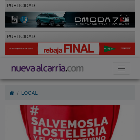
PUBLICIDAD
PUBLICIDAD
LOCAL