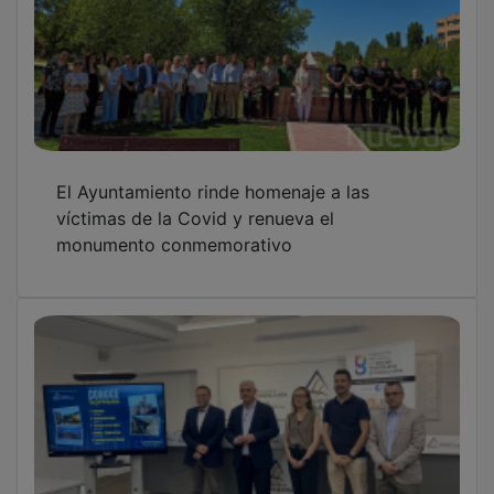
El Ayuntamiento rinde homenaje a las
víctimas de la Covid y renueva el
monumento conmemorativo