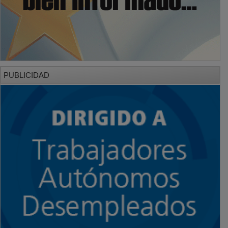
PUBLICIDAD