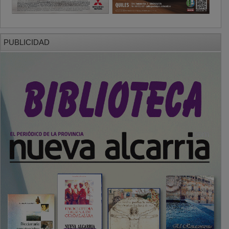
PUBLICIDAD