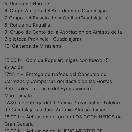
6. Grupo Amigos del Acordeón de Guadalajara
7. Grupo del Palacio de la Cotilla (Guadalajara)
8. Ronda de Ruguilla
9. Grupo de Canto de la Asociación de Amigos de la
Biblioteca Provincial (Guadalajara)
10. Gaiteros de Mirasierra
15:00 h – Comida Popular: migas con huevo (5
€/ración)
17:15 h – Entrega de trofeos del Concurso de
Carrozas y Comparsas del desfile de las Fiestas
Patronales por parte del Ayuntamiento de
Marchamalo.
17:30 h – Entrega del II Premio Provincial de Folclore
de Guadalajara a José Antonio Alonso Ramos.
18:00 h – Actuación del grupo LOS COCHINEROS de
Gran Canaria.
19:00 h – Actuación del NUEVO MESTER DE