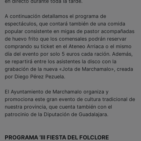
A continuación detallamos el programa de
espectáculos, que contará también de una comida
popular consistente en migas de pastor acompañadas
de huevo frito que los comensales podrán reservar
comprando su ticket en el Ateneo Arriaca o el mismo
día del evento por solo 5 euros cada ración. Además,
se repartirá entre los asistentes la disco con la
grabación de la nueva «Jota de Marchamalo», creada
por Diego Pérez Pezuela.
El Ayuntamiento de Marchamalo organiza y
promociona este gran evento de cultura tradicional de
nuestra provincia, que cuenta también con el
patrocinio de la Diputación de Guadalajara.
PROGRAMA ‘III FIESTA DEL FOLCLORE