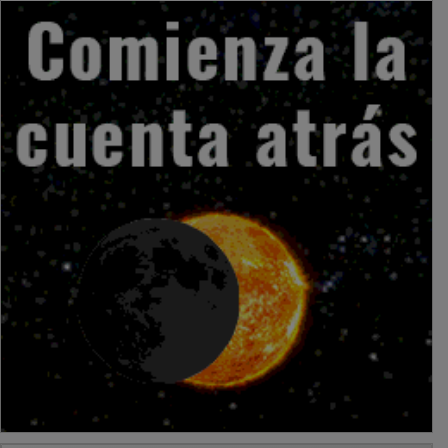
PUBLICIDAD