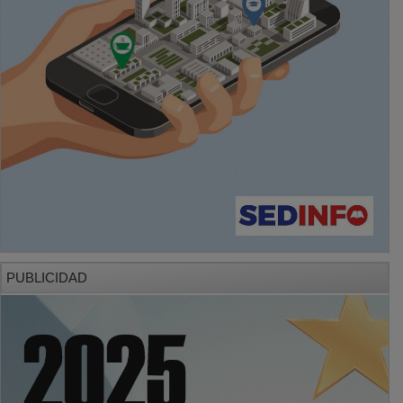
PUBLICIDAD