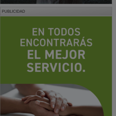
PUBLICIDAD