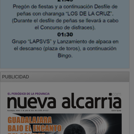
PUBLICIDAD