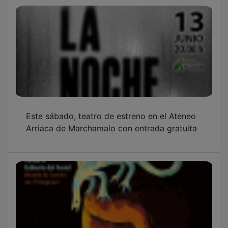
Este sábado, teatro de estreno en el Ateneo
Arriaca de Marchamalo con entrada gratuita