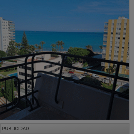
PUBLICIDAD