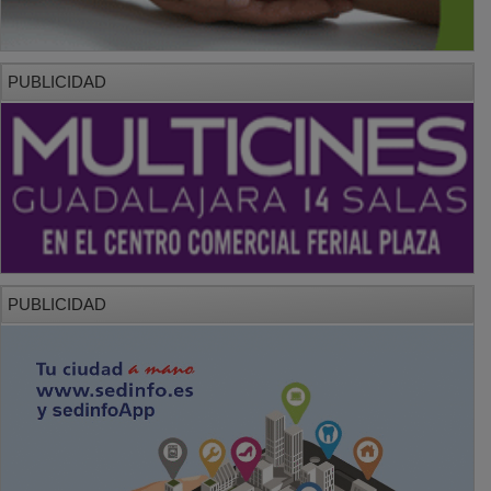
PUBLICIDAD
PUBLICIDAD