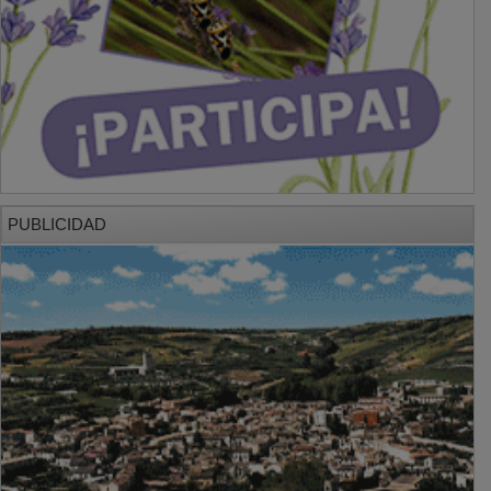
PUBLICIDAD