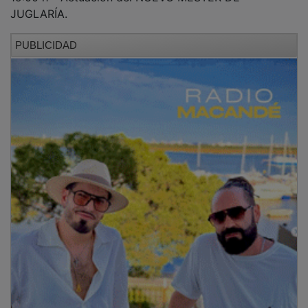
JUGLARÍA.
PUBLICIDAD