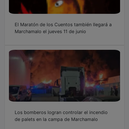
El Maratón de los Cuentos también llegará a
Marchamalo el jueves 11 de junio
Los bomberos logran controlar el incendio
de palets en la campa de Marchamalo