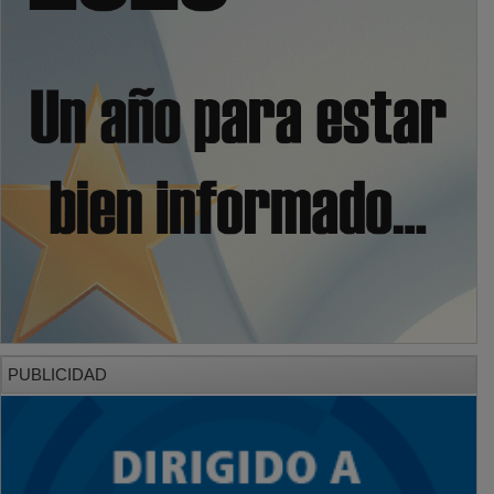
PUBLICIDAD