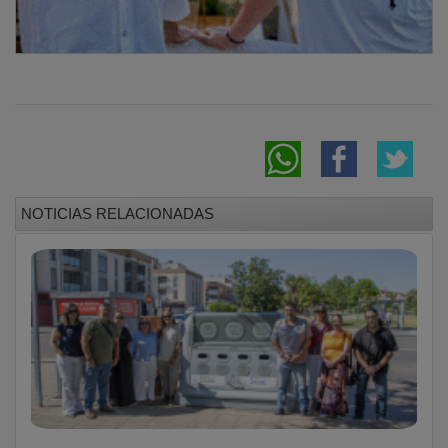
NOTICIAS RELACIONADAS