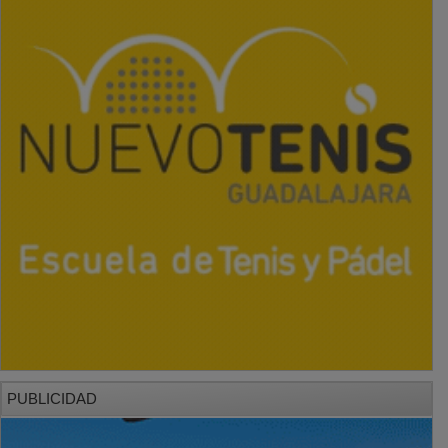
PUBLICIDAD