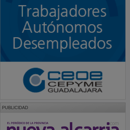
PUBLICIDAD