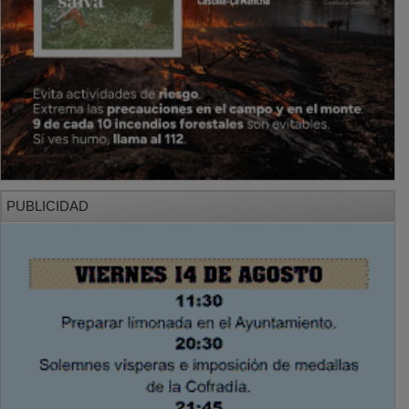
PUBLICIDAD