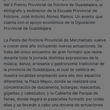
del II Premio Provincial de Folclore de Guadalajara, al
etnógrafo y exdirector de la Escuela Provincial de
Folclore, José Antonio Alonso Ramos. Un evento que
cuenta con el apoyo económico de la Diputación
Provincial de Guadalajara.
La Fiesta del Folclore Provincial de Marchamalo vuelve
a crecer este año incluyendo nuevas actuaciones. Se
trata del único encuentro de gran formato que reúne
durante toda la jornada distintas expresiones de la
música, danza, artesanía y gastronomía tradicional de
la provincia de Guadalajara, el cual se celebra en
nuestra localidad empleando para ello dos espacios
diferentes: la Plaza Mayor, donde se realizará una
concentración de dulzaineros, botargas, mascaritas,
gigantes y cabezudos, y la Cubierta del Parque de
Ferias, donde llegará el pasacalles formado por todas
ellas y se llevarán a cabo una docena de actuaciones
en directo durante toda la tarde.