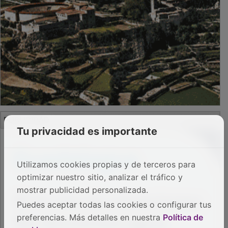
PUBLICIDAD
Tu privacidad es importante
Utilizamos cookies propias y de terceros para
optimizar nuestro sitio, analizar el tráfico y
mostrar publicidad personalizada.
Puedes aceptar todas las cookies o configurar tus
preferencias. Más detalles en nuestra
Política de