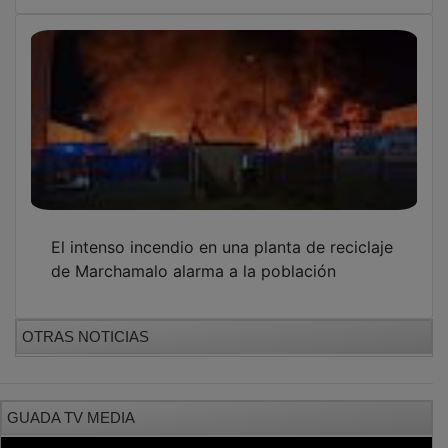
El intenso incendio en una planta de reciclaje
de Marchamalo alarma a la población
OTRAS NOTICIAS
GUADA TV MEDIA