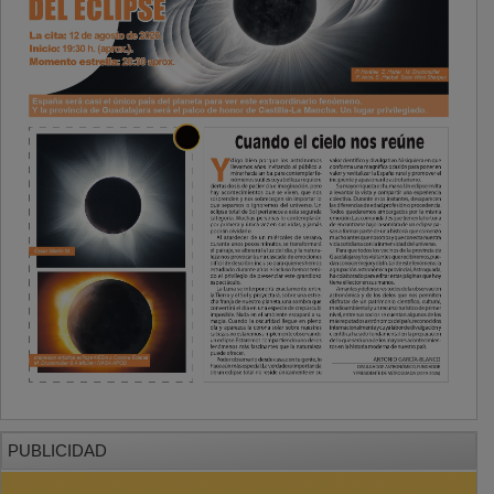
PUBLICIDAD