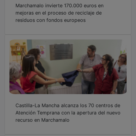
Marchamalo invierte 170.000 euros en
mejoras en el proceso de reciclaje de
residuos con fondos europeos
Castilla-La Mancha alcanza los 70 centros de
Atención Temprana con la apertura del nuevo
recurso en Marchamalo