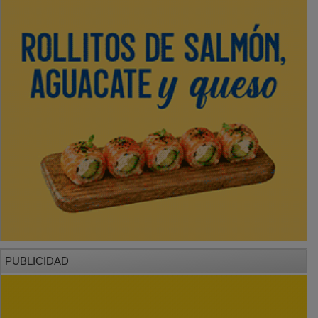
PUBLICIDAD