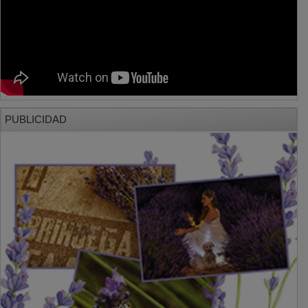
PUBLICIDAD