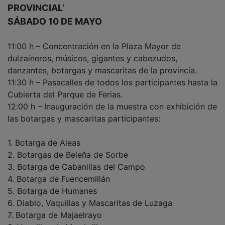
PROVINCIAL’
SÁBADO 10 DE MAYO
11:00 h – Concentración en la Plaza Mayor de
dulzaineros, músicos, gigantes y cabezudos,
danzantes, botargas y mascaritas de la provincia.
11:30 h – Pasacalles de todos los participantes hasta la
Cubierta del Parque de Ferias.
12:00 h – Inauguración de la muestra con exhibición de
las botargas y mascaritas participantes:
1. Botarga de Aleas
2. Botargas de Beleña de Sorbe
3. Botarga de Cabanillas del Campo
4. Botarga de Fuencemillán
5. Botarga de Humanes
6. Diablo, Vaquillas y Mascaritas de Luzaga
7. Botarga de Majaelrayo
8. Vaquillas de Membrillera