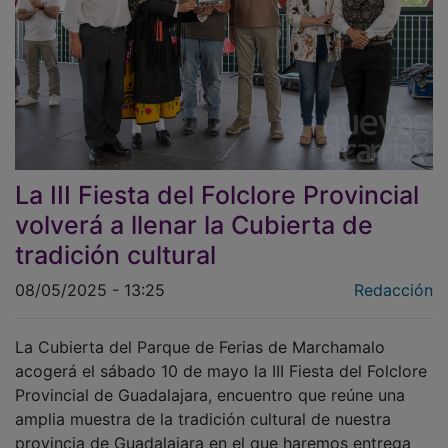
La III Fiesta del Folclore Provincial
volverá a llenar la Cubierta de
tradición cultural
08/05/2025 - 13:25
Redacción
La Cubierta del Parque de Ferias de Marchamalo
acogerá el sábado 10 de mayo la III Fiesta del Folclore
Provincial de Guadalajara, encuentro que reúne una
amplia muestra de la tradición cultural de nuestra
provincia de Guadalajara en el que haremos entrega