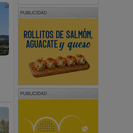
PUBLICIDAD
PUBLICIDAD