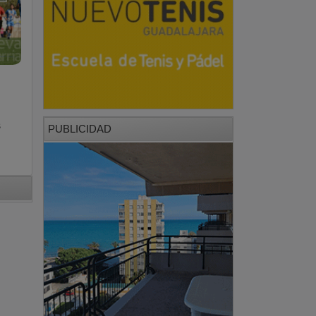
s
PUBLICIDAD