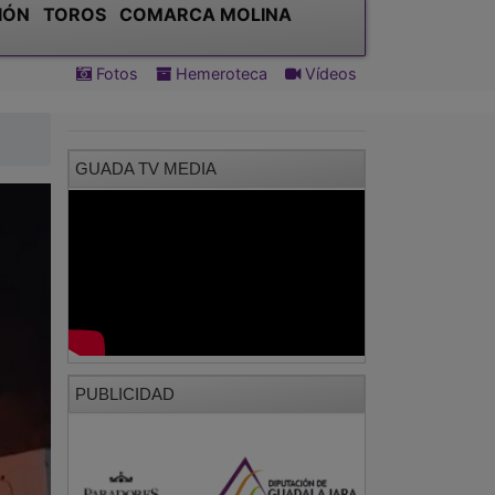
IÓN
TOROS
COMARCA MOLINA
Fotos
Hemeroteca
Vídeos
GUADA TV MEDIA
PUBLICIDAD