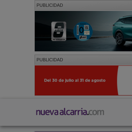
PUBLICIDAD
PUBLICIDAD