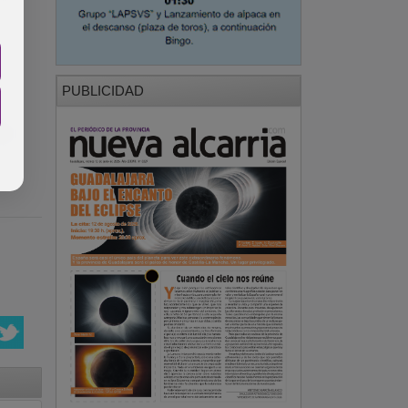
PUBLICIDAD
al