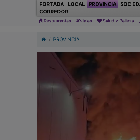
PORTADA
LOCAL
PROVINCIA
SOCIED
CORREDOR
Restaurantes
Viajes
Salud y Belleza
PROVINCIA